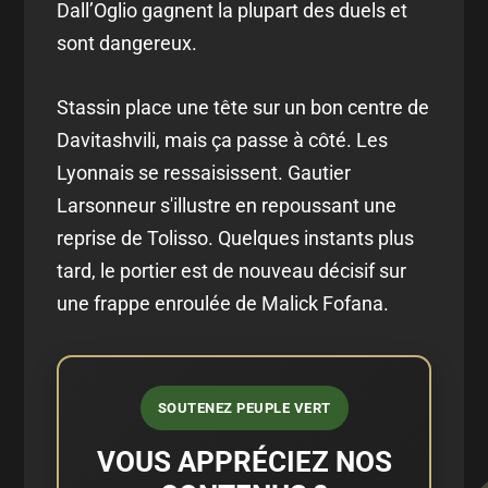
Dall’Oglio gagnent la plupart des duels et
sont dangereux.
Stassin place une tête sur un bon centre de
Davitashvili, mais ça passe à côté. Les
Lyonnais se ressaisissent. Gautier
Larsonneur s'illustre en repoussant une
reprise de Tolisso. Quelques instants plus
tard, le portier est de nouveau décisif sur
une frappe enroulée de Malick Fofana.
SOUTENEZ PEUPLE VERT
VOUS APPRÉCIEZ NOS