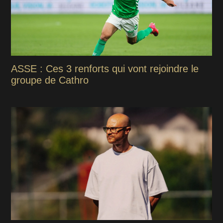
ASSE : Ces 3 renforts qui vont rejoindre le
groupe de Cathro