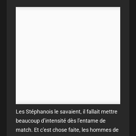
Les Stéphanois le savaient, il fallait mettre
beaucoup d’intensité dès l’entame de
match. Et c’est chose faite, les hommes de