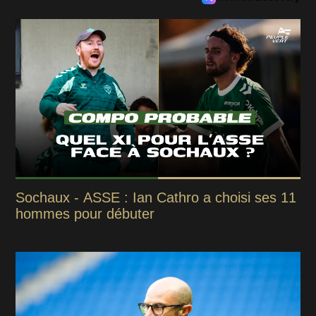
Sochaux - ASSE : Ian Cathro a choisi ses 11
hommes pour débuter