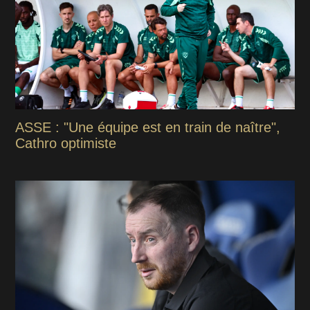
ASSE : "Une équipe est en train de naître",
Cathro optimiste