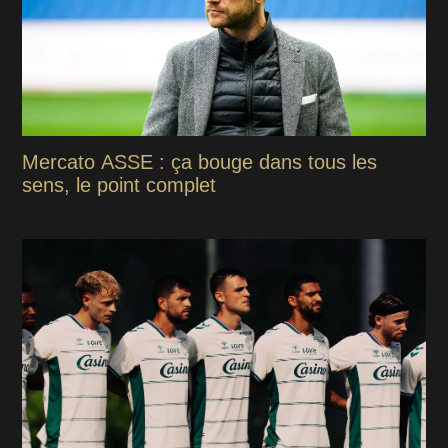
Mercato ASSE : ça bouge dans tous les
sens, le point complet