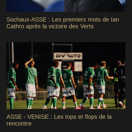
Sochaux-ASSE : Les premiers mots de Ian
Cathro après la victoire des Verts
ASSE - VENISE : Les tops et flops de la
rencontre