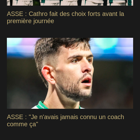
ASSE : Cathro fait des choix forts avant la
première journée
ASSE : "Je n'avais jamais connu un coach
comme ça"