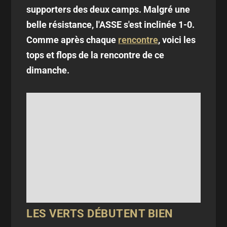
supporters des deux camps. Malgré une
belle résistance, l'ASSE s'est inclinée 1-0.
Comme après chaque
rencontre
, voici les
tops et flops de la rencontre de ce
dimanche.
LES VERTS DÉBUTENT BIEN