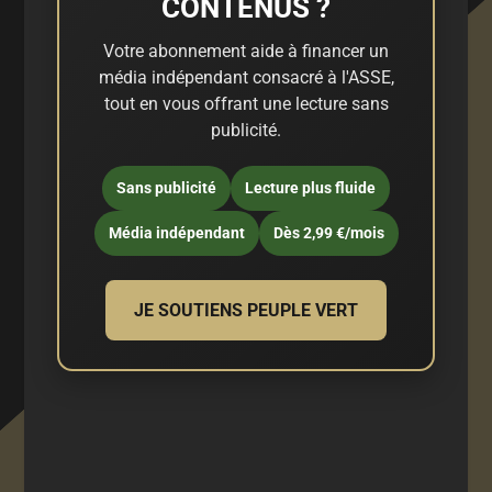
CONTENUS ?
Votre abonnement aide à financer un
média indépendant consacré à l'ASSE,
tout en vous offrant une lecture sans
publicité.
Sans publicité
Lecture plus fluide
Média indépendant
Dès 2,99 €/mois
JE SOUTIENS PEUPLE VERT