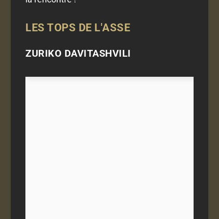
LES TOPS DE L'ASSE
ZURIKO DAVITASHVILI