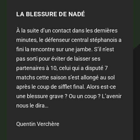
LA BLESSURE DE NADÉ
À la suite d’un contact dans les dernières
minutes, le défenseur central stéphanois a
fini la rencontre sur une jambe. S’il n’est
pas sorti pour éviter de laisser ses
partenaires à 10, celui qui a disputé 7
matchs cette saison s’est allongé au sol
après le coup de sifflet final. Alors est-ce
une blessure grave ? Ou un coup ? L’avenir
nous le dira…
Quentin Verchère