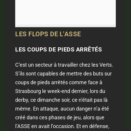
LES FLOPS DE L'ASSE
LES COUPS DE PIEDS ARRÊTÉS
C’est un secteur à travailler chez les Verts.
S’ils sont capables de mettre des buts sur
coups de pieds arrêtés comme face à
Strasbourg le week-end dernier, lors du
derby, ce dimanche soir, ce n’était pas là
même. En attaque, aucun danger n’a été
créé dans ces phases de jeu, alors que
l’ASSE en avait l’occasion. Et en défense,