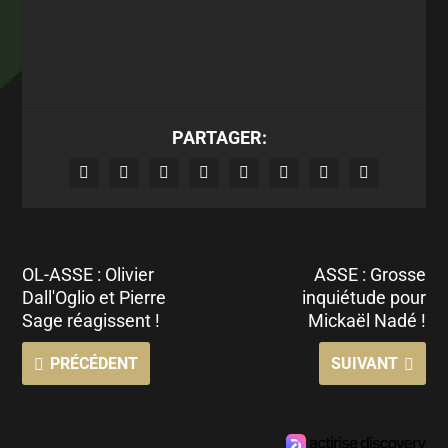
PARTAGER:
OL-ASSE : Olivier
ASSE : Grosse
Dall'Oglio et Pierre
inquiétude pour
Sage réagissent !
Mickaël Nadé !
PRÉCÉDENT
SUIVANT