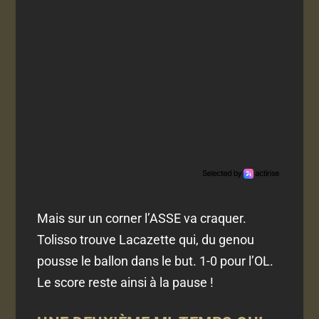
Mais sur un corner l’ASSE va craquer.
Tolisso trouve Lacazette qui, du genou
pousse le ballon dans le but. 1-0 pour l’OL.
Le score reste ainsi à la pause !