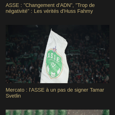
ASSE : "Changement d’ADN", "Trop de
négativité" : Les vérités d'Huss Fahmy
Mercato : l'ASSE à un pas de signer Tamar
Svetlin