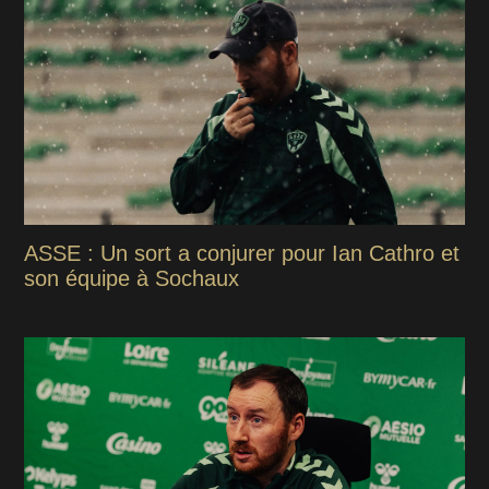
ASSE : Un sort a conjurer pour Ian Cathro et
son équipe à Sochaux