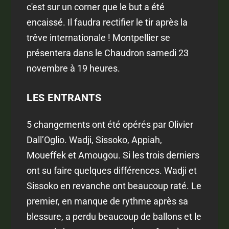
c'est sur un corner que le but a été
encaissé. Il faudra rectifier le tir après la
trêve internationale ! Montpellier se
présentera dans le Chaudron samedi 23
novembre à 19 heures.
LES ENTRANTS
5 changements ont été opérés par Olivier
Dall’Oglio. Wadji, Sissoko, Appiah,
Moueffek et Amougou. Si les trois derniers
ont su faire quelques différences. Wadji et
Sissoko en revanche ont beaucoup raté. Le
premier, en manque de rythme après sa
blessure, a perdu beaucoup de ballons et le