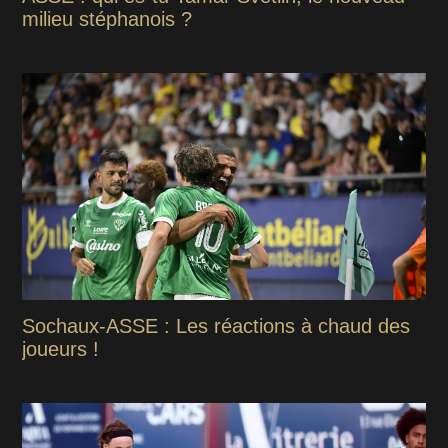
milieu stéphanois ?
Sochaux-ASSE : Les réactions à chaud des
joueurs !