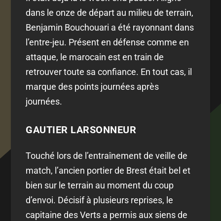
dans le onze de départ au milieu de terrain,
Benjamin Bouchouari a été rayonnant dans
l’entre-jeu. Présent en défense comme en
attaque, le marocain est en train de
retrouver toute sa confiance. En tout cas, il
marque des points journées après
journées.
GAUTIER LARSONNEUR
Touché lors de l’entraînement de veille de
match, l’ancien portier de Brest était bel et
bien sur le terrain au moment du coup
d’envoi. Décisif à plusieurs reprises, le
capitaine des Verts a permis aux siens de