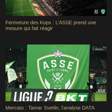
Fermeture des Kops : L’ASSE prend une
mesure qui fait réagir
Mercato : Tamar Svetlin, l'analyse DATA