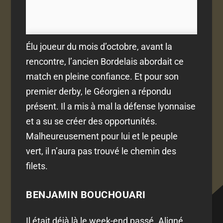
Élu joueur du mois d’octobre, avant la
rencontre, l’ancien Bordelais abordait ce
match en pleine confiance. Et pour son
premier derby, le Géorgien a répondu
présent. Il a mis à mal la défense lyonnaise
et a su se créer des opportunités.
Malheureusement pour lui et le peuple
vert, il n’aura pas trouvé le chemin des
filets.
BENJAMIN BOUCHOUARI
Il était déjà là le week-end passé. Aligné