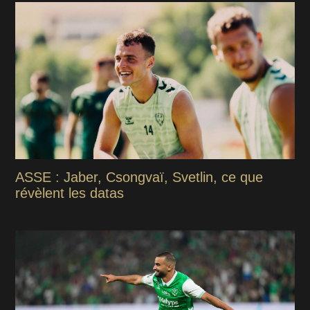
ASSE : Jaber, Csongvaï, Svetlin, ce que
révèlent les datas