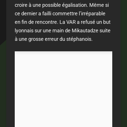
croire à une possible égalisation. Même si
ce dernier a failli commettre l’irréparable
en fin de rencontre. La VAR a refusé un but
lyonnais sur une main de Mikautadze suite
à une grosse erreur du stéphanois.