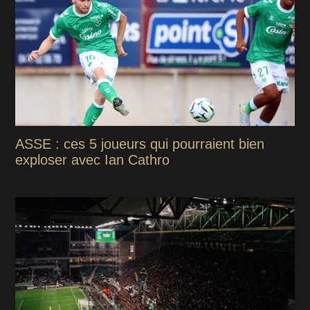
ASSE : ces 5 joueurs qui pourraient bien
exploser avec Ian Cathro