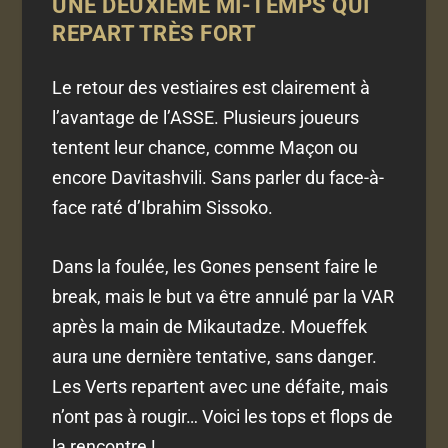
UNE DEUXIÈME MI-TEMPS QUI
REPART TRÈS FORT
Le retour des vestiaires est clairement à
l’avantage de l’ASSE. Plusieurs joueurs
tentent leur chance, comme Maçon ou
encore Davitashvili. Sans parler du face-à-
face raté d’Ibrahim Sissoko.
Dans la foulée, les Gones pensent faire le
break, mais le but va être annulé par la VAR
après la main de Mikautadze. Moueffek
aura une dernière tentative, sans danger.
Les Verts repartent avec une défaite, mais
n’ont pas à rougir… Voici les tops et flops de
la rencontre !