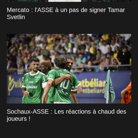
Mercato : l'ASSE à un pas de signer Tamar
Svetlin
Sochaux-ASSE : Les réactions à chaud des
joueurs !