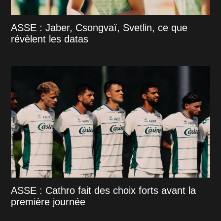
ASSE : Jaber, Csongvaï, Svetlin, ce que
révèlent les datas
ASSE : Cathro fait des choix forts avant la
première journée