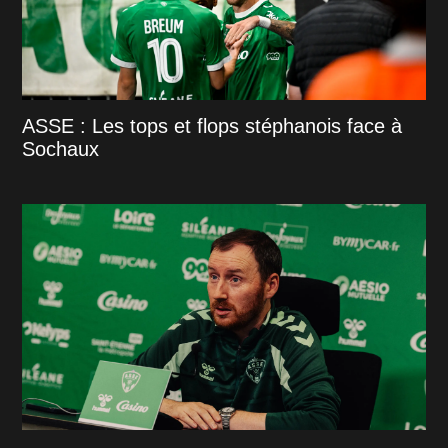
ASSE : Les tops et flops stéphanois face à
Sochaux