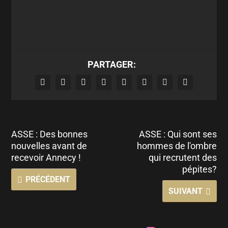
PARTAGER:
ASSE : Des bonnes
ASSE : Qui sont ses
nouvelles avant de
hommes de l'ombre
recevoir Annecy !
qui recrutent des
pépites?
PRÉCÉDENT
SUIVANT