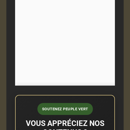
SOUTENEZ PEUPLE VERT
VOUS APPRÉCIEZ NOS