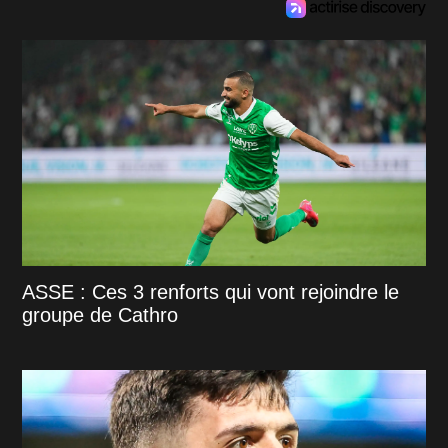
ASSE : Ces 3 renforts qui vont rejoindre le
groupe de Cathro