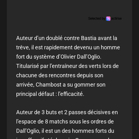
Auteur d’un doublé contre Bastia avant la
trêve, il est rapidement devenu un homme
fort du système d’Olivier Dall’Oglio.
Titularisé par l’entraîneur des verts lors de
chacune des rencontres depuis son
arrivée, Chambost a su gommer son
principal défaut : l’efficacité.
Auteur de 3 buts et 2 passes décisives en
l’espace de 8 matchs sous les ordres de
Dall’Oglio, il est un des hommes forts du