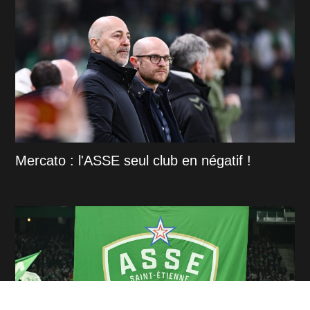
Mercato : l'ASSE seul club en négatif !