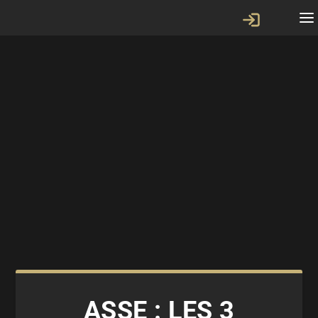
ASSE : LES 3