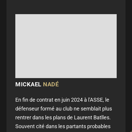
MICKAEL
NADÉ
En fin de contrat en juin 2024 à l'ASSE, le
défenseur formé au club ne semblait plus
rentrer dans les plans de Laurent Batlles.
Souvent cité dans les partants probables