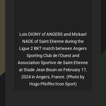
Lois DIONY of ANGERS and Mickael
NADE of Saint Etienne during the
Ligue 2 BKT match between Angers
Sporting Club de l'Ouest and
Association Sportive de Saint-Etienne
at Stade Jean Bouin on February 17,
2024 in Angers, France. (Photo by
Hugo Pfeiffer/Icon Sport)