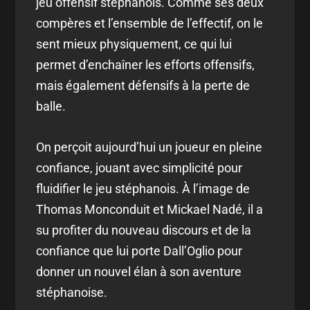
jeu offensif stéphanois. Comme ses deux
compères et l’ensemble de l’effectif, on le
sent mieux physiquement, ce qui lui
permet d’enchaîner les efforts offensifs,
mais également défensifs à la perte de
balle.
On perçoit aujourd’hui un joueur en pleine
confiance, jouant avec simplicité pour
fluidifier le jeu stéphanois. À l’image de
Thomas Monconduit et Mickael Nadé, il a
su profiter du nouveau discours et de la
confiance que lui porte Dall’Oglio pour
donner un nouvel élan à son aventure
stéphanoise.