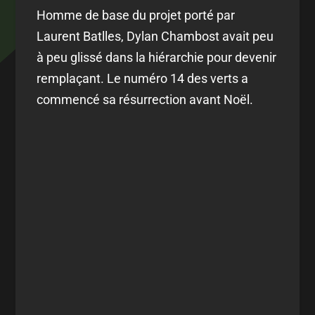
Homme de base du projet porté par
Laurent Batlles, Dylan Chambost avait peu
à peu glissé dans la hiérarchie pour devenir
remplaçant. Le numéro 14 des verts a
commencé sa résurrection avant Noël.