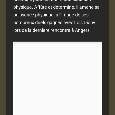
physique. Affûté et déterminé, il amène sa
puissance physique, à l’image de ses
nombreux duels gagnés avec Loïs Diony
lors de la dernière rencontre à Angers.