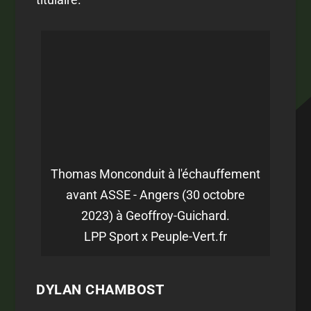
Thomas Monconduit à l'échauffement
avant ASSE - Angers (30 octobre
2023) à Geoffroy-Guichard.
LPP Sport x Peuple-Vert.fr
DYLAN CHAMBOST