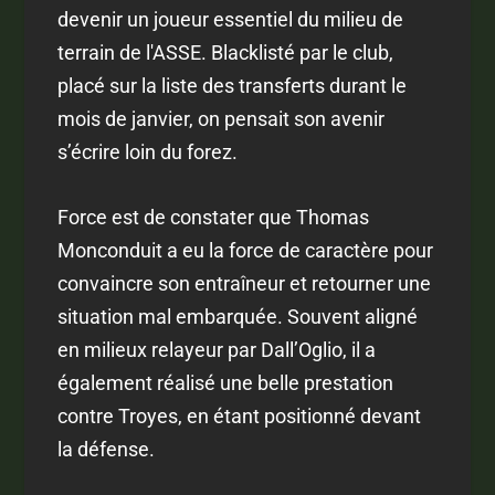
devenir un joueur essentiel du milieu de
terrain de l'ASSE. Blacklisté par le club,
placé sur la liste des transferts durant le
mois de janvier, on pensait son avenir
s’écrire loin du forez.
Force est de constater que Thomas
Monconduit a eu la force de caractère pour
convaincre son entraîneur et retourner une
situation mal embarquée. Souvent aligné
en milieux relayeur par Dall’Oglio, il a
également réalisé une belle prestation
contre Troyes, en étant positionné devant
la défense.