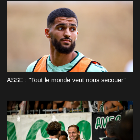
ASSE : "Tout le monde veut nous secouer"