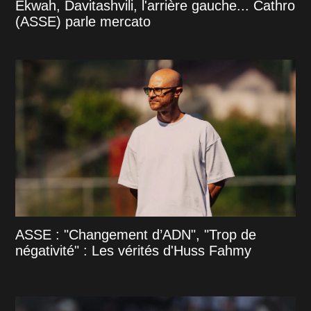
Ekwah, Davitashvili, l'arrière gauche... Cathro
(ASSE) parle mercato
ASSE : "Changement d’ADN", "Trop de
négativité" : Les vérités d'Huss Fahmy