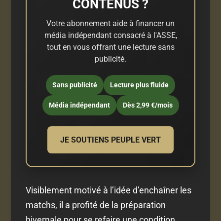
CONTENUS ?
Votre abonnement aide à financer un
média indépendant consacré à l'ASSE,
tout en vous offrant une lecture sans
publicité.
Sans publicité
Lecture plus fluide
Média indépendant
Dès 2,99 €/mois
JE SOUTIENS PEUPLE VERT
Visiblement motivé à l’idée d’enchaîner les
matchs, il a profité de la préparation
hivernale pour se refaire une condition