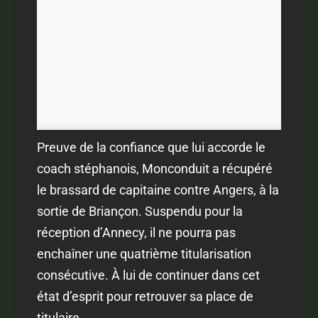
Preuve de la confiance que lui accorde le
coach stéphanois, Monconduit a récupéré
le brassard de capitaine contre Angers, à la
sortie de Briançon. Suspendu pour la
réception d’Annecy, il ne pourra pas
enchaîner une quatrième titularisation
consécutive. À lui de continuer dans cet
état d’esprit pour retrouver sa place de
titulaire.