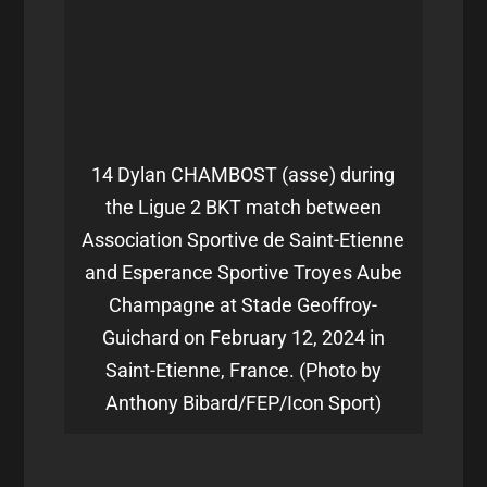
14 Dylan CHAMBOST (asse) during
the Ligue 2 BKT match between
Association Sportive de Saint-Etienne
and Esperance Sportive Troyes Aube
Champagne at Stade Geoffroy-
Guichard on February 12, 2024 in
Saint-Etienne, France. (Photo by
Anthony Bibard/FEP/Icon Sport)