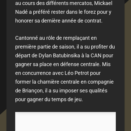
au cours des différents mercatos, Mickael
Nadé a préféré rester dans le forez pour y
honorer sa dernière année de contrat.
Cantonné au rôle de remplaçant en
première partie de saison, il a su profiter du
départ de Dylan Batubinsika à la CAN pour
gagner sa place en défense centrale. Mis
en concurrence avec Léo Petrot pour
former la charnière centrale en compagnie
de Briançon, il a su imposer ses qualités
pour gagner du temps de jeu.