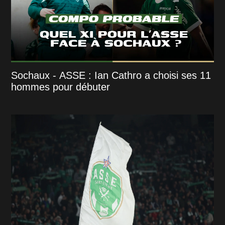
Sochaux - ASSE : Ian Cathro a choisi ses 11
hommes pour débuter