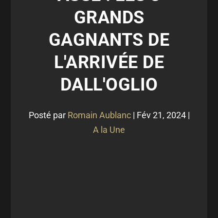
GRANDS
GAGNANTS DE
L'ARRIVÉE DE
DALL'OGLIO
Posté par
Romain Aublanc
|
Fév 21, 2024
|
A la Une