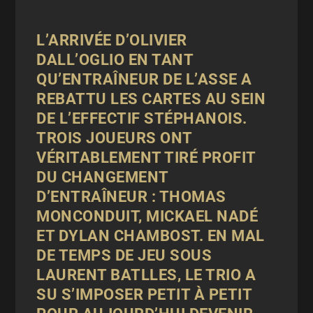
L’ARRIVÉE D’OLIVIER
DALL’OGLIO EN TANT
QU’ENTRAÎNEUR DE
L’ASSE
A
REBATTU LES CARTES AU SEIN
DE L’EFFECTIF STÉPHANOIS.
TROIS JOUEURS ONT
VÉRITABLEMENT TIRÉ PROFIT
DU CHANGEMENT
D’ENTRAÎNEUR : THOMAS
MONCONDUIT, MICKAEL NADÉ
ET DYLAN CHAMBOST. EN MAL
DE TEMPS DE JEU SOUS
LAURENT BATLLES, LE TRIO A
SU S’IMPOSER PETIT À PETIT