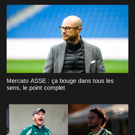
Mercato ASSE : ça bouge dans tous les
sens, le point complet