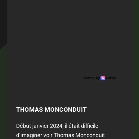
THOMAS MONCONDUIT
Début janvier 2024, il était difficile
d’imaginer voir Thomas Monconduit