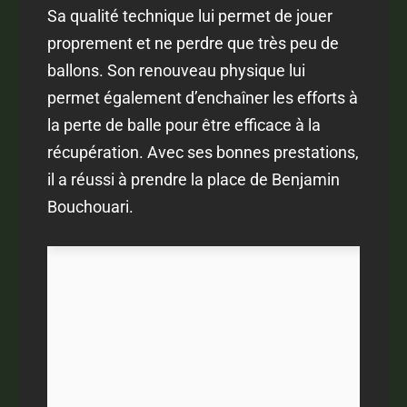
Sa qualité technique lui permet de jouer
proprement et ne perdre que très peu de
ballons. Son renouveau physique lui
permet également d’enchaîner les efforts à
la perte de balle pour être efficace à la
récupération. Avec ses bonnes prestations,
il a réussi à prendre la place de Benjamin
Bouchouari.