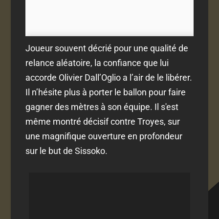
Joueur souvent décrié pour une qualité de
relance aléatoire, la confiance que lui
accorde Olivier Dall’Oglio a l’air de le libérer.
Il n’hésite plus à porter le ballon pour faire
gagner des mètres à son équipe. Il s'est
même montré décisif contre Troyes, sur
une magnifique ouverture en profondeur
sur le but de Sissoko.