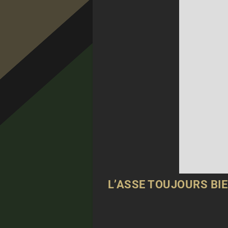
L’ASSE TOUJOURS BIE