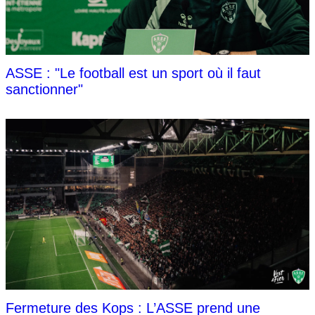
ASSE : "Le football est un sport où il faut
sanctionner"
Fermeture des Kops : L’ASSE prend une