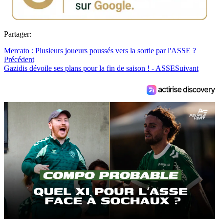
Partager:
Mercato : Plusieurs joueurs poussés vers la sortie par l'ASSE ?
Précédent
Gazidis dévoile ses plans pour la fin de saison ! - ASSE
Suivant