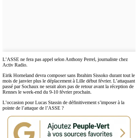
L’ASSE ne fera pas appel selon Anthony Perrel, journaliste chez
Activ Radio.
Eirik Horneland devra composer sans Ibrahim Sissoko durant tout le
mois de janvier plus le déplacement à Lille début février. L’attaquant
passé par Sochaux ne serait alors pas de retour avant la réception de
Rennes le week-end du 9-10 février prochain.
L’occasion pour Lucas Stassin de définitivement s’imposer à la
pointe de l’attaque de l’ASSE ?