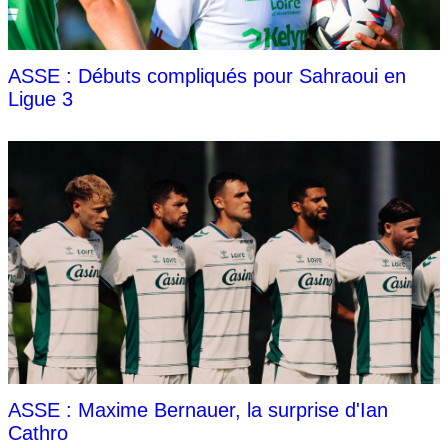
ASSE : Débuts compliqués pour Sahraoui en
Ligue 3
ASSE : Maxime Bernauer, la surprise d'Ian
Cathro