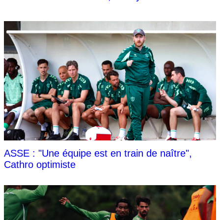
ASSE : "Une équipe est en train de naître",
Cathro optimiste