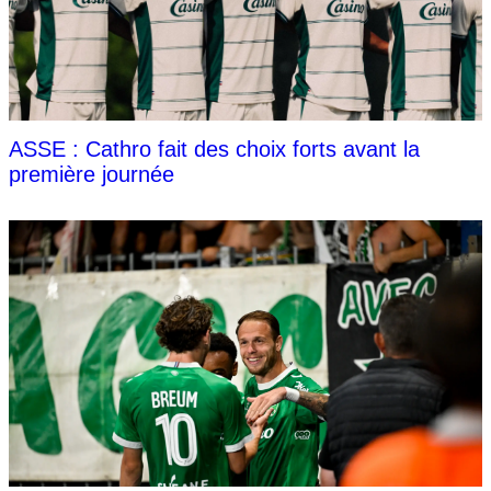
ASSE : Cathro fait des choix forts avant la
première journée