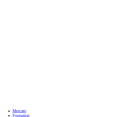
Mercato
Formation