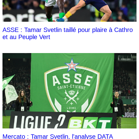
ASSE : Tamar Svetlin taillé pour plaire à Cathro
et au Peuple Vert
Mercato : Tamar Svetlin, l'analyse DATA