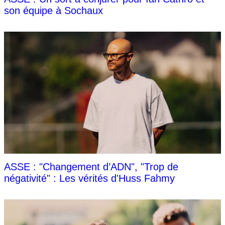
son équipe à Sochaux
ASSE : "Changement d’ADN", "Trop de
négativité" : Les vérités d'Huss Fahmy