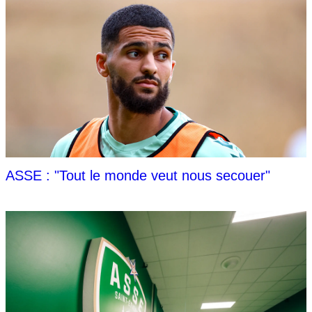
ASSE : "Tout le monde veut nous secouer"