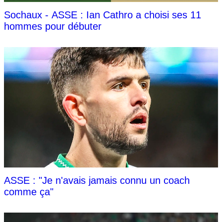
Sochaux - ASSE : Ian Cathro a choisi ses 11
hommes pour débuter
ASSE : "Je n'avais jamais connu un coach
comme ça"