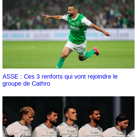
ASSE : Ces 3 renforts qui vont rejoindre le
groupe de Cathro