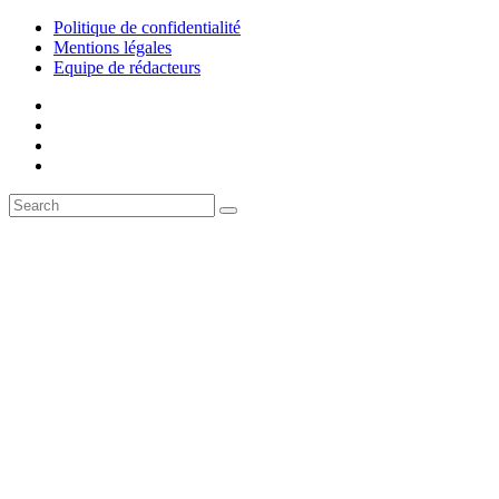
Politique de confidentialité
Mentions légales
Equipe de rédacteurs