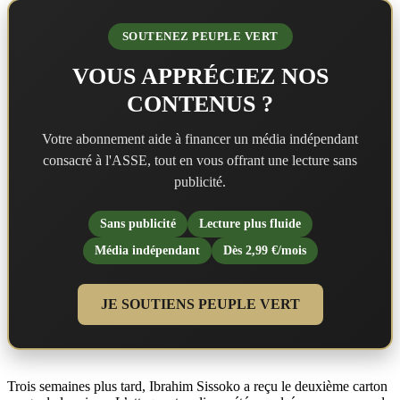
SOUTENEZ PEUPLE VERT
VOUS APPRÉCIEZ NOS
CONTENUS ?
Votre abonnement aide à financer un média indépendant
consacré à l'ASSE, tout en vous offrant une lecture sans
publicité.
Sans publicité
Lecture plus fluide
Média indépendant
Dès 2,99 €/mois
JE SOUTIENS PEUPLE VERT
Trois semaines plus tard, Ibrahim Sissoko a reçu le deuxième carton