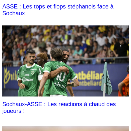
ASSE : Les tops et flops stéphanois face à
Sochaux
Sochaux-ASSE : Les réactions à chaud des
joueurs !