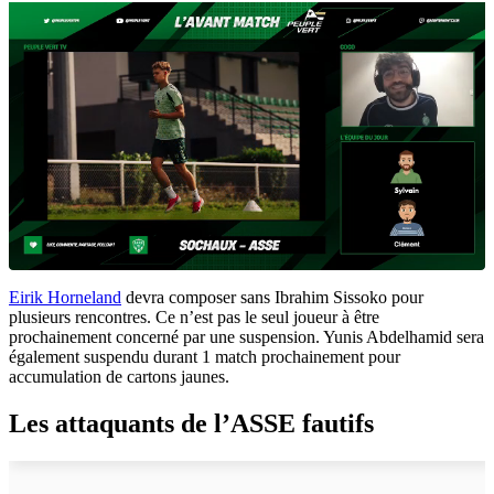
Eirik Horneland
devra composer sans Ibrahim Sissoko pour
plusieurs rencontres. Ce n’est pas le seul joueur à être
prochainement concerné par une suspension. Yunis Abdelhamid sera
également suspendu durant 1 match prochainement pour
accumulation de cartons jaunes.
Les attaquants de l’ASSE fautifs