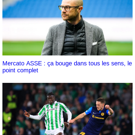
Mercato ASSE : ça bouge dans tous les sens, le
point complet