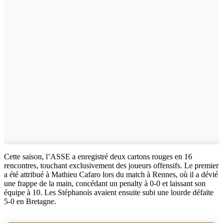
Cette saison, l’ASSE a enregistré deux cartons rouges en 16
rencontres, touchant exclusivement des joueurs offensifs. Le premier
a été attribué à Mathieu Cafaro lors du match à Rennes, où il a dévié
une frappe de la main, concédant un penalty à 0-0 et laissant son
équipe à 10. Les Stéphanois avaient ensuite subi une lourde défaite
5-0 en Bretagne.