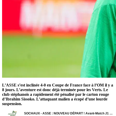
L’ASSE s’est inclinée 4-0 en Coupe de France face à l’OM il y a
8 jours. L’aventure est donc déjà terminée pour les Verts. Le
club stéphanois a rapidement été pénalisé par le carton rouge
d’Ibrahim Sissoko. L’attaquant malien a écopé d’une lourde
suspension.