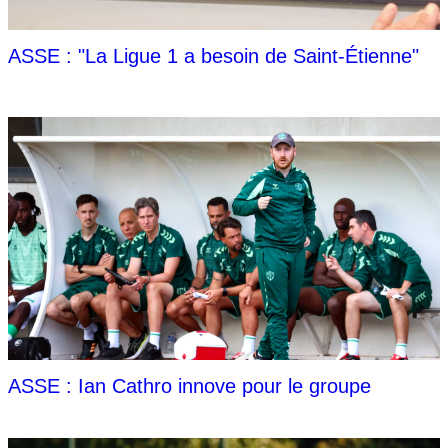
ASSE : "La Ligue 1 a besoin de Saint-Étienne"
ASSE : Ian Cathro innove pour le groupe