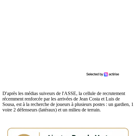
D'après les médias suiveurs de l'ASSE, la cellule de recrutement
récemment renforcée par les arrivées de Jean Costa et Luis de
Sousa, est à la recherche de joueurs à plusieurs postes : un gardien, 1
voire 2 défenseurs (latéraux) et un milieu de terrain.