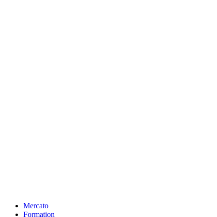
Mercato
Formation