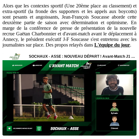
Alors que les contextes sportif (Une 20ème place au classement) et
extra-sportif (la fronde des supporters et les appels aux boycotts)
sont pesants et angoissants, Jean-François Soucasse aborde cette
deuxième partie de saison avec détermination et optimisme. En
marge de la conférence de presse de présentation de la nouvelle
recrue Gaëtan Charbonnier et d'avant-match avant le déplacement à
Annecy, le président exécutif J-F Soucasse s'est entretenu avec les
journalistes sur place. Des propos relayés dans
L'équipe du jour
.