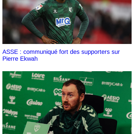
ASSE : communiqué fort des supporters sur
Pierre Ekwah