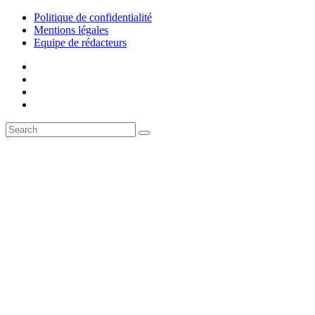
Politique de confidentialité
Mentions légales
Equipe de rédacteurs