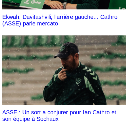
Ekwah, Davitashvili, l'arrière gauche... Cathro
(ASSE) parle mercato
ASSE : Un sort a conjurer pour Ian Cathro et
son équipe à Sochaux