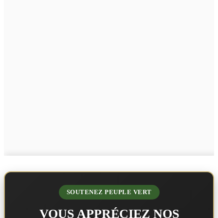
SOUTENEZ PEUPLE VERT
VOUS APPRÉCIEZ NOS