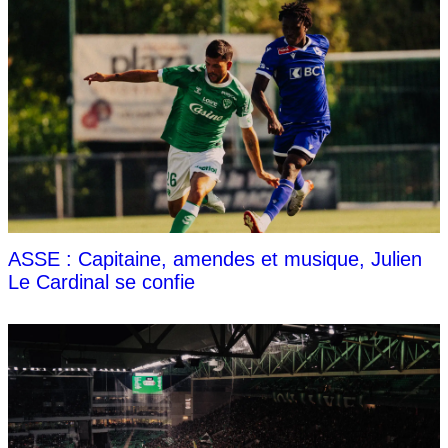
ASSE : Capitaine, amendes et musique, Julien
Le Cardinal se confie