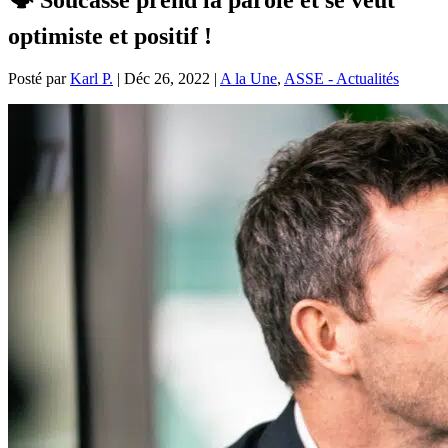
optimiste et positif !
Posté par
Karl P.
|
Déc 26, 2022
|
A la Une
,
ASSE - Actualités