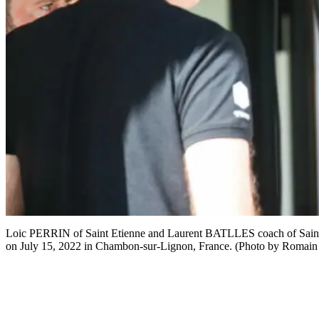
Loic PERRIN of Saint Etienne and Laurent BATLLES coach of Saint 
on July 15, 2022 in Chambon-sur-Lignon, France. (Photo by Romain 