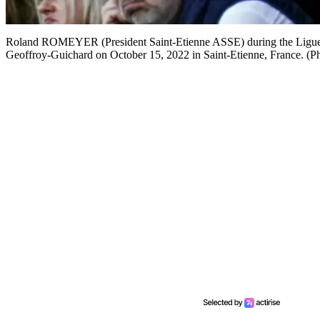
Roland ROMEYER (President Saint-Etienne ASSE) during the Ligue 
Geoffroy-Guichard on October 15, 2022 in Saint-Etienne, France. (P