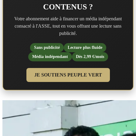
CONTENUS ?
Votre abonnement aide à financer un média indépendant
consacré à l'ASSE, tout en vous offrant une lecture sans
publicité.
Sans publicité
Lecture plus fluide
Média indépendant
Dès 2,99 €/mois
JE SOUTIENS PEUPLE VERT