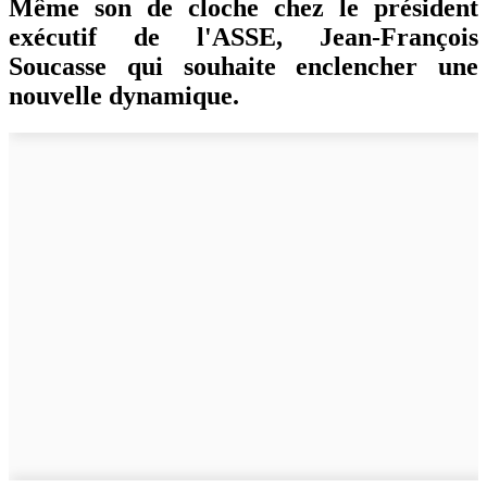
Même son de cloche chez le président
exécutif de l'ASSE, Jean-François
Soucasse qui souhaite enclencher une
nouvelle dynamique.