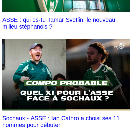
ASSE : qui es-tu Tamar Svetlin, le nouveau
milieu stéphanois ?
Sochaux - ASSE : Ian Cathro a choisi ses 11
hommes pour débuter