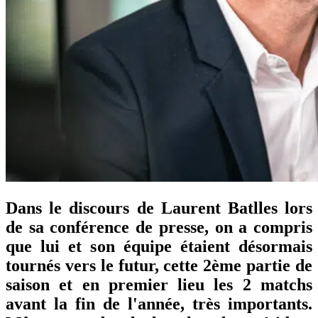
Dans le discours de Laurent Batlles lors
de sa conférence de presse, on a compris
que lui et son équipe étaient désormais
tournés vers le futur, cette 2ème partie de
saison et en premier lieu les 2 matchs
avant la fin de l'année, très importants.