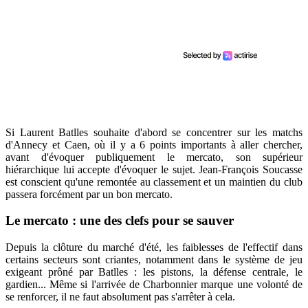
Si Laurent Batlles souhaite d'abord se concentrer sur les matchs
d'Annecy et Caen, où il y a 6 points importants à aller chercher,
avant d'évoquer publiquement le mercato, son supérieur
hiérarchique lui accepte d'évoquer le sujet. Jean-François Soucasse
est conscient qu'une remontée au classement et un maintien du club
passera forcément par un bon mercato.
Le mercato : une des clefs pour se sauver
Depuis la clôture du marché d'été, les faiblesses de l'effectif dans
certains secteurs sont criantes, notamment dans le système de jeu
exigeant prôné par Batlles : les pistons, la défense centrale, le
gardien... Même si l'arrivée de Charbonnier marque une volonté de
se renforcer, il ne faut absolument pas s'arrêter à cela.