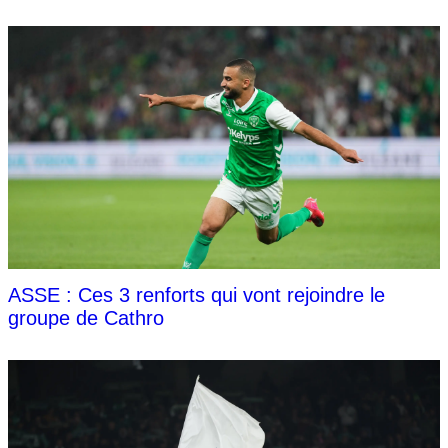
ASSE : Ces 3 renforts qui vont rejoindre le
groupe de Cathro