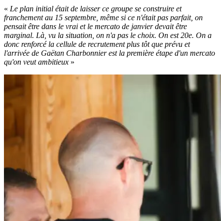
«
Le plan initial était de laisser ce groupe se construire et
franchement au 15 septembre, même si ce n'était pas parfait, on
pensait être dans le vrai et le mercato de janvier devait être
marginal. Là, vu la situation, on n'a pas le choix. On est 20e. On a
donc renforcé la cellule de recrutement plus tôt que prévu et
l'arrivée de Gaëtan Charbonnier est la première étape d'un mercato
qu'on veut ambitieux
»