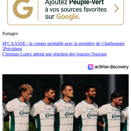
Partager:
#FCAASSE : la compo probable avec la première de Charbonnier
!
Précédent
Christian Lopez attend une réaction des joueurs !
Suivant