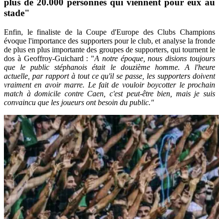
plus de 20.000 personnes qui viennent pour eux au
stade"
Enfin, le finaliste de la Coupe d'Europe des Clubs Champions
évoque l'importance des supporters pour le club, et analyse la fronde
de plus en plus importante des groupes de supporters, qui tournent le
dos à Geoffroy-Guichard : "
A notre époque, nous disions toujours
que le public stéphanois était le douzième homme. A l'heure
actuelle, par rapport à tout ce qu'il se passe, les supporters doivent
vraiment en avoir marre. Le fait de vouloir boycotter le prochain
match à domicile contre Caen, c'est peut-être bien, mais je suis
convaincu que les joueurs ont besoin du public."