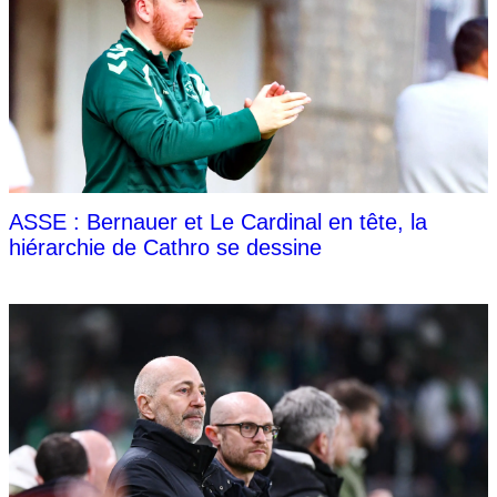
ASSE : Bernauer et Le Cardinal en tête, la
hiérarchie de Cathro se dessine