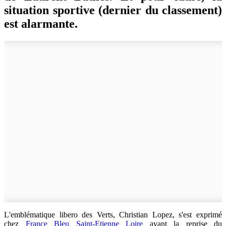
situation sportive (dernier du classement)
est alarmante.
L'emblématique libero des Verts, Christian Lopez, s'est exprimé
chez
France Bleu Saint-Etienne Loire
avant la reprise du