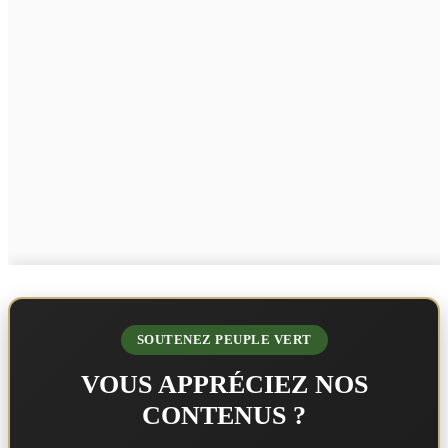
SOUTENEZ PEUPLE VERT
VOUS APPRÉCIEZ NOS
CONTENUS ?