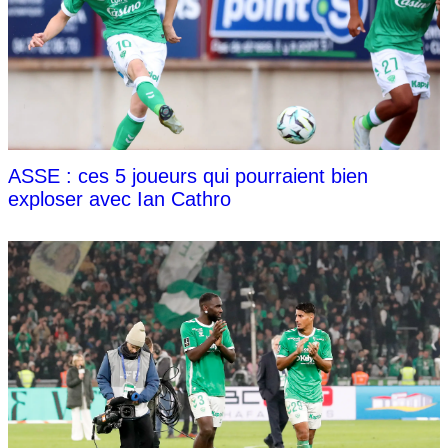
ASSE : ces 5 joueurs qui pourraient bien
exploser avec Ian Cathro