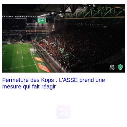
Fermeture des Kops : L’ASSE prend une
mesure qui fait réagir