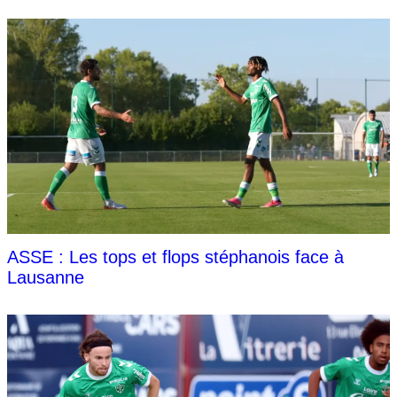
ASSE : Les tops et flops stéphanois face à
Lausanne