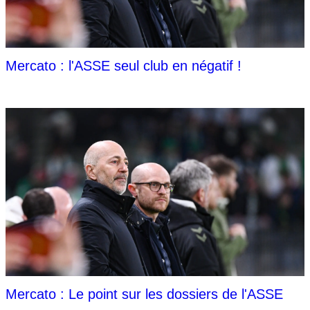
Mercato : l'ASSE seul club en négatif !
Mercato : Le point sur les dossiers de l'ASSE