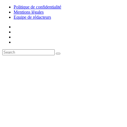
Politique de confidentialité
Mentions légales
Equipe de rédacteurs