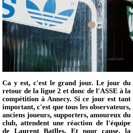
Ca y est, c'est le grand jour. Le jour du
retour de la ligue 2 et donc de l'ASSE à la
compétition à Annecy. Si ce jour est tant
important, c'est que tous les observateurs,
anciens joueurs, supporters, amoureux du
club, attendent une réaction de l'équipe
de Laurent Batlles. Et pour cause, la