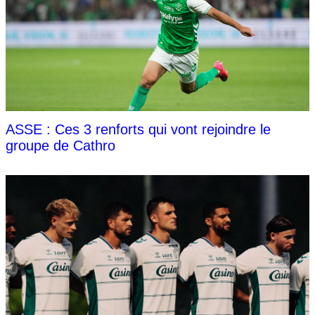
ASSE : Ces 3 renforts qui vont rejoindre le
groupe de Cathro