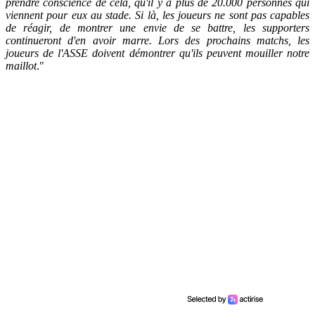
prendre conscience de cela, qu'il y a plus de 20.000 personnes qui
viennent pour eux au stade. Si là, les joueurs ne sont pas capables
de réagir, de montrer une envie de se battre, les supporters
continueront d'en avoir marre. Lors des prochains matchs, les
joueurs de l'ASSE doivent démontrer qu'ils peuvent mouiller notre
maillot
."