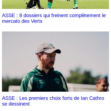
ASSE : 8 dossiers qui freinent complètement le
mercato des Verts
ASSE : Les premiers choix forts de Ian Cathro
se dessinent