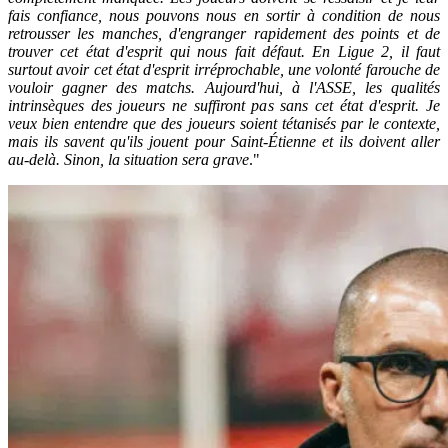
fais confiance, nous pouvons nous en sortir à condition de nous
retrousser les manches, d'engranger rapidement des points et de
trouver cet état d'esprit qui nous fait défaut. En Ligue 2, il faut
surtout avoir cet état d'esprit irréprochable, une volonté farouche de
vouloir gagner des matchs. Aujourd'hui, à l'ASSE, les qualités
intrinsèques des joueurs ne suffiront pas sans cet état d'esprit. Je
veux bien entendre que des joueurs soient tétanisés par le contexte,
mais ils savent qu'ils jouent pour Saint-Étienne et ils doivent aller
au-delà. Sinon, la situation sera grave
."