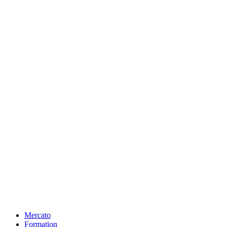
Mercato
Formation