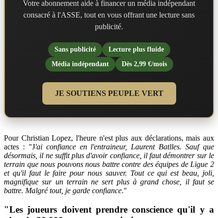
Votre abonnement aide à financer un média indépendant
consacré à l'ASSE, tout en vous offrant une lecture sans
publicité.
Sans publicité
Lecture plus fluide
Média indépendant
Dès 2,99 €/mois
JE SOUTIENS PEUPLE VERT
Pour Christian Lopez, l'heure n'est plus aux déclarations, mais aux
actes : "J
'ai confiance en l'entraineur, Laurent Batlles. Sauf que
désormais, il ne suffit plus d'avoir confiance, il faut démontrer sur le
terrain que nous pouvons nous battre contre des équipes de Ligue 2
et qu'il faut le faire pour nous sauver. Tout ce qui est beau, joli,
magnifique sur un terrain ne sert plus à grand chose, il faut se
battre. Malgré tout, je garde confiance
."
"Les joueurs doivent prendre conscience qu'il y a