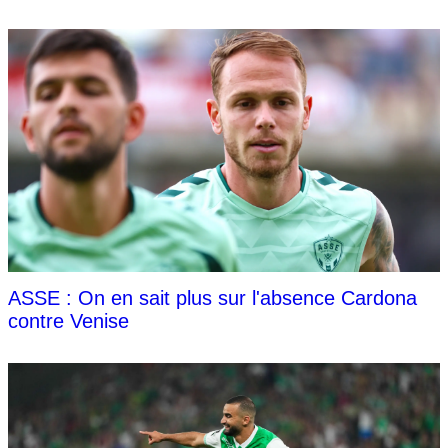
ASSE : On en sait plus sur l'absence Cardona
contre Venise