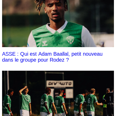
ASSE : Qui est Adam Baallal, petit nouveau
dans le groupe pour Rodez ?