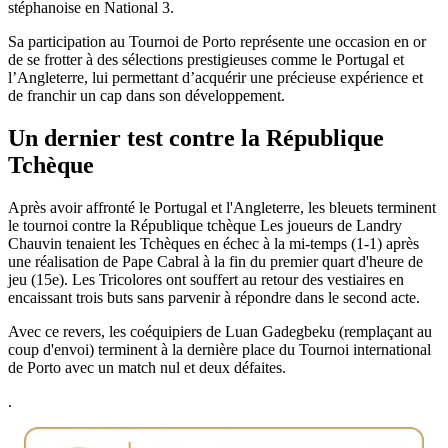
stéphanoise en National 3.
Sa participation au Tournoi de Porto représente une occasion en or
de se frotter à des sélections prestigieuses comme le Portugal et
l’Angleterre, lui permettant d’acquérir une précieuse expérience et
de franchir un cap dans son développement.
Un dernier test contre la République
Tchèque
Après avoir affronté le Portugal et l'Angleterre, les bleuets terminent
le tournoi contre la République tchèque Les joueurs de Landry
Chauvin tenaient les Tchèques en échec à la mi-temps (1-1) après
une réalisation de Pape Cabral à la fin du premier quart d'heure de
jeu (15e). Les Tricolores ont souffert au retour des vestiaires en
encaissant trois buts sans parvenir à répondre dans le second acte.
Avec ce revers, les coéquipiers de Luan Gadegbeku (remplaçant au
coup d'envoi) terminent à la dernière place du Tournoi international
de Porto avec un match nul et deux défaites.
.