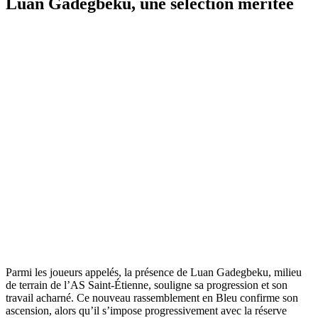
Luan Gadegbeku, une sélection méritée
Parmi les joueurs appelés, la présence de Luan Gadegbeku, milieu
de terrain de l’AS Saint-Étienne, souligne sa progression et son
travail acharné. Ce nouveau rassemblement en Bleu confirme son
ascension, alors qu’il s’impose progressivement avec la réserve