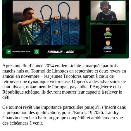
Après une fin d’année 2024 en demi-teinte – marquée par trois
matchs nuls au Tournoi de Limoges en septembre et deux revers en
amical en novembre – les jeunes Tricolores auront à cœur de
retrouver une dynamique victorieuse. Opposés à des adversaires de
haut niveau, notamment le Portugal, pays hôte, l’Angleterre et la
République tchèque, ils devront montrer leur capacité à relever le
défi.
Ce tournoi revêt une importance particulière puisqu’il s’inscrit dans
la préparation des qualifications pour l’Euro U19 2026. Landry
Chauvin cherche à bâtir un groupe compétitif et ambitieux en vue
des échéances à venir.