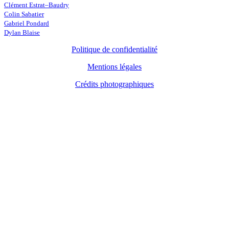
Clément Estrat–Baudry
Colin Sabatier
Gabriel Pondard
Dylan Blaise
Politique de confidentialité
Mentions légales
Crédits photographiques