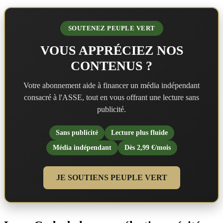
SOUTENEZ PEUPLE VERT
VOUS APPRÉCIEZ NOS
CONTENUS ?
Votre abonnement aide à financer un média indépendant
consacré à l'ASSE, tout en vous offrant une lecture sans
publicité.
Sans publicité
Lecture plus fluide
Média indépendant
Dès 2,99 €/mois
JE SOUTIENS PEUPLE VERT