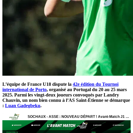
L’équipe de France U18 dispute la
42e édition du Tournoi
international de Porto
, organisé au Portugal du 20 au 25 mars
2025. Parmi les vingt-deux joueurs convoqués par Landry
Chauvin, un nom bien connu à l’AS Saint-Étienne se démarque
:
Luan Gadegbeku
.