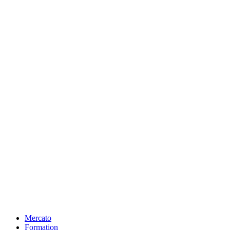
Mercato
Formation