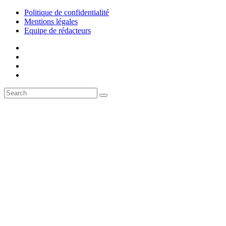
Politique de confidentialité
Mentions légales
Equipe de rédacteurs