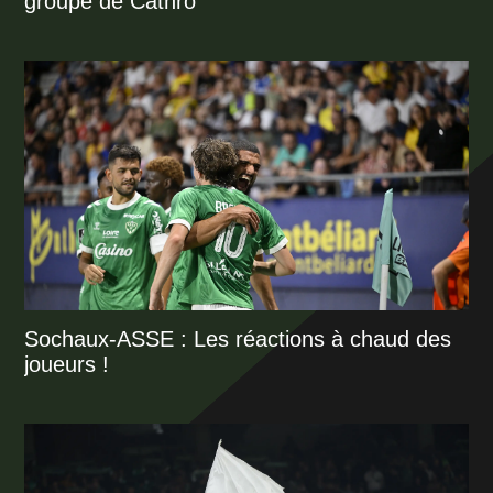
groupe de Cathro
Sochaux-ASSE : Les réactions à chaud des
joueurs !