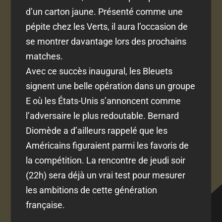
d’un carton jaune. Présenté comme une
pépite chez les Verts, il aura l’occasion de
se montrer davantage lors des prochains
matches.
Avec ce succès inaugural, les Bleuets
signent une belle opération dans un groupe
E où les États-Unis s’annoncent comme
l’adversaire le plus redoutable. Bernard
Diomède a d’ailleurs rappelé que les
Américains figuraient parmi les favoris de
la compétition. La rencontre de jeudi soir
(22h) sera déjà un vrai test pour mesurer
les ambitions de cette génération
française.