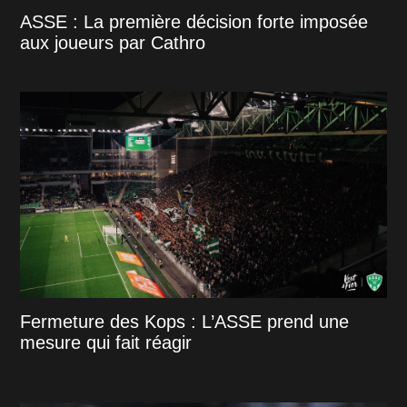
ASSE : La première décision forte imposée
aux joueurs par Cathro
Fermeture des Kops : L’ASSE prend une
mesure qui fait réagir