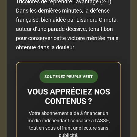
Tricolores de reprendre l’avantage (2-1).
Dans les dernières minutes, la défense
française, bien aidée par Lisandru Olmeta,
auteur d’une parade décisive, tenait bon
pour conserver cette victoire méritée mais
obtenue dans la douleur.
SOUTENEZ PEUPLE VERT
VOUS APPRÉCIEZ NOS
CONTENUS ?
Votre abonnement aide à financer un
média indépendant consacré à l'ASSE,
tout en vous offrant une lecture sans
publicité.