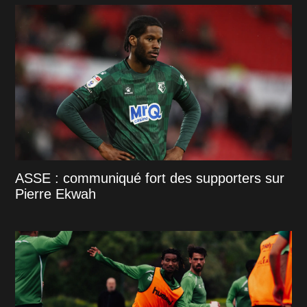
ASSE : communiqué fort des supporters sur
Pierre Ekwah