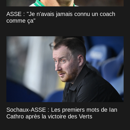
ASSE : "Je n'avais jamais connu un coach
comme ça"
Sochaux-ASSE : Les premiers mots de Ian
Cathro après la victoire des Verts