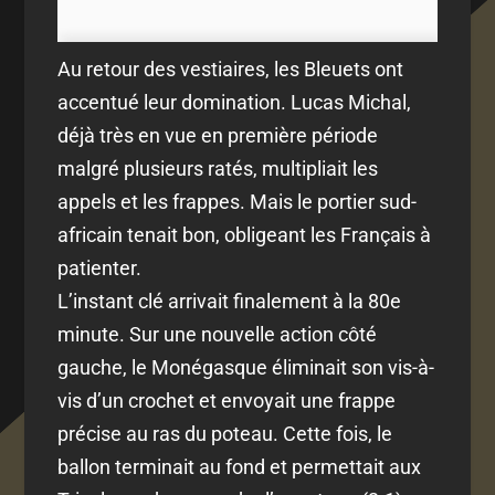
Au retour des vestiaires, les Bleuets ont
accentué leur domination. Lucas Michal,
déjà très en vue en première période
malgré plusieurs ratés, multipliait les
appels et les frappes. Mais le portier sud-
africain tenait bon, obligeant les Français à
patienter.
L’instant clé arrivait finalement à la 80e
minute. Sur une nouvelle action côté
gauche, le Monégasque éliminait son vis-à-
vis d’un crochet et envoyait une frappe
précise au ras du poteau. Cette fois, le
ballon terminait au fond et permettait aux