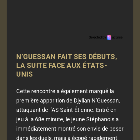
N’GUESSAN FAIT SES DÉBUTS,
LA SUITE FACE AUX ÉTATS-
UNIS
Cette rencontre a également marqué la
première apparition de Djylian N’Guessan,
attaquant de l’AS Saint-Étienne. Entré en
jeu à la 68e minute, le jeune Stéphanois a
immédiatement montré son envie de peser
dans les duels, mais a écopé rapidement