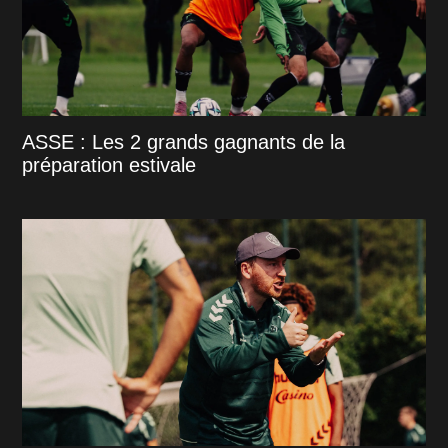
ASSE : Les 2 grands gagnants de la
préparation estivale