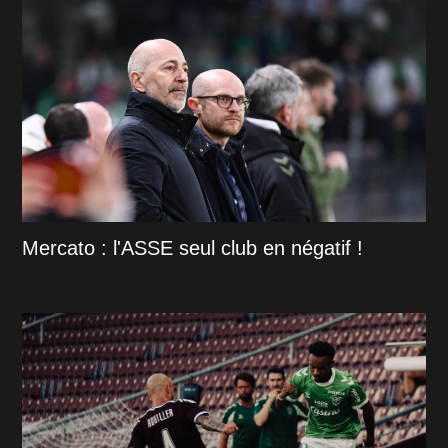
Mercato : l'ASSE seul club en négatif !