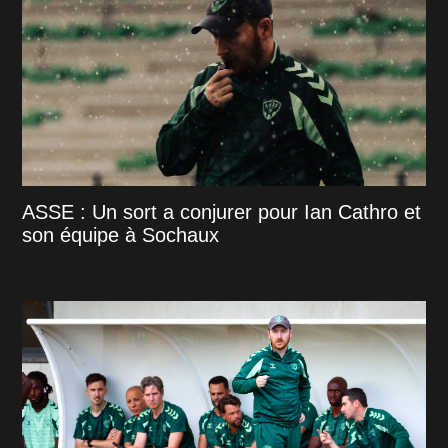
ASSE : Un sort a conjurer pour Ian Cathro et
son équipe à Sochaux