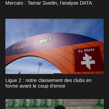
Mercato : Tamar Svetlin, l'analyse DATA
Ligue 2 : notre classement des clubs en
forme avant le coup d'envoi