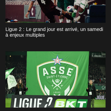
Ligue 2 : Le grand jour est arrivé, un samedi
à enjeux multiples