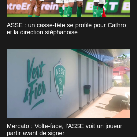
ASSE : un casse-tête se profile pour Cathro
et la direction stéphanoise
Mercato : Volte-face, l’ASSE voit un joueur
partir avant de signer