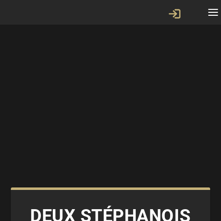
DEUX STÉPHANOIS