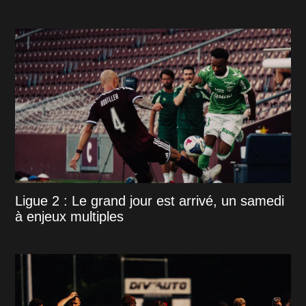
Ligue 2 : Le grand jour est arrivé, un samedi
à enjeux multiples