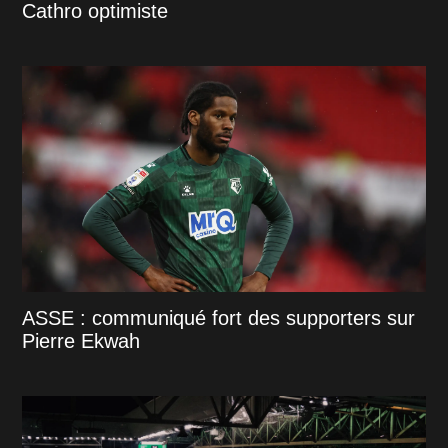
Cathro optimiste
ASSE : communiqué fort des supporters sur
Pierre Ekwah