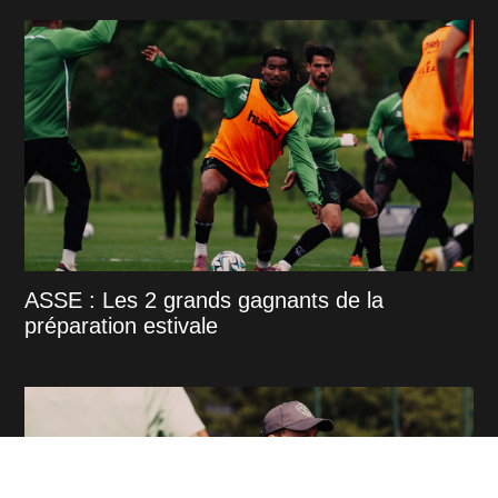
ASSE : Les 2 grands gagnants de la
préparation estivale