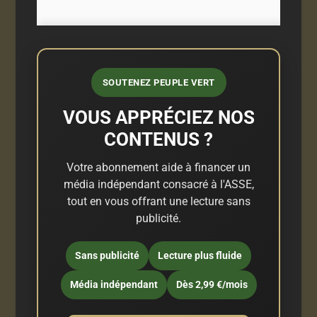
SOUTENEZ PEUPLE VERT
VOUS APPRÉCIEZ NOS
CONTENUS ?
Votre abonnement aide à financer un
média indépendant consacré à l'ASSE,
tout en vous offrant une lecture sans
publicité.
Sans publicité
Lecture plus fluide
Média indépendant
Dès 2,99 €/mois