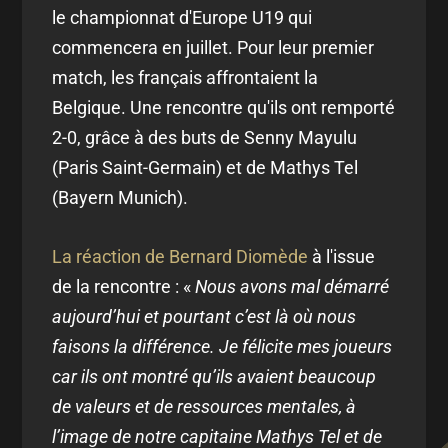
le championnat d'Europe U19 qui
commencera en juillet. Pour leur premier
match, les français affrontaient la
Belgique. Une rencontre qu'ils ont remporté
2-0, grâce à des buts de Senny Mayulu
(Paris Saint-Germain) et de Mathys Tel
(Bayern Munich).
La réaction de Bernard Diomède
à l'issue
de la rencontre : «
Nous avons mal démarré
aujourd’hui et pourtant c’est là où nous
faisons la différence. Je félicite mes joueurs
car ils ont montré qu’ils avaient beaucoup
de valeurs et de ressources mentales, à
l’image de notre capitaine Mathys Tel et de