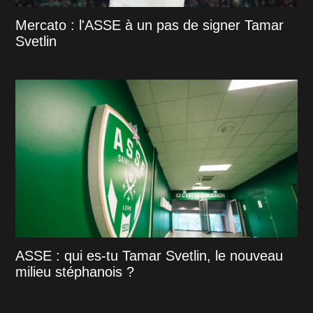
Mercato : l'ASSE à un pas de signer Tamar
Svetlin
ASSE : qui es-tu Tamar Svetlin, le nouveau
milieu stéphanois ?