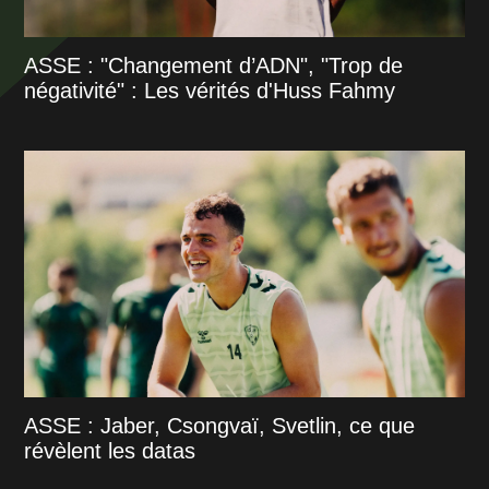
ASSE : "Changement d’ADN", "Trop de
négativité" : Les vérités d'Huss Fahmy
ASSE : Jaber, Csongvaï, Svetlin, ce que
révèlent les datas