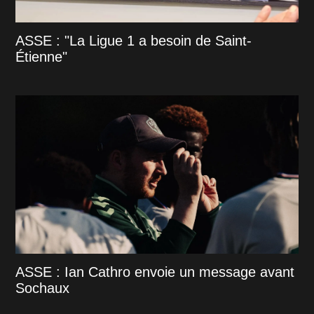
ASSE : "La Ligue 1 a besoin de Saint-
Étienne"
ASSE : Ian Cathro envoie un message avant
Sochaux