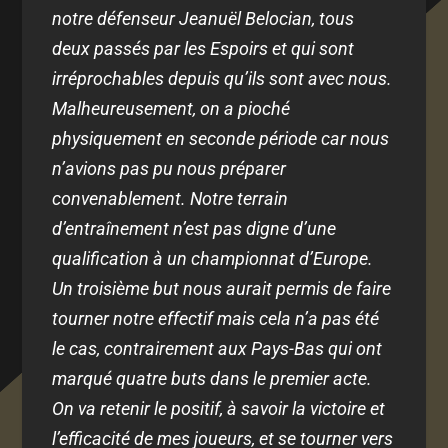
notre défenseur Jeanuël Belocian, tous
deux passés par les Espoirs et qui sont
irréprochables depuis qu’ils sont avec nous.
Malheureusement, on a pioché
physiquement en seconde période car nous
n’avions pas pu nous préparer
convenablement. Notre terrain
d’entraînement n’est pas digne d’une
qualification à un championnat d’Europe.
Un troisième but nous aurait permis de faire
tourner notre effectif mais cela n’a pas été
le cas, contrairement aux Pays-Bas qui ont
marqué quatre buts dans le premier acte.
On va retenir le positif, à savoir la victoire et
l’efficacité de mes joueurs, et se tourner vers