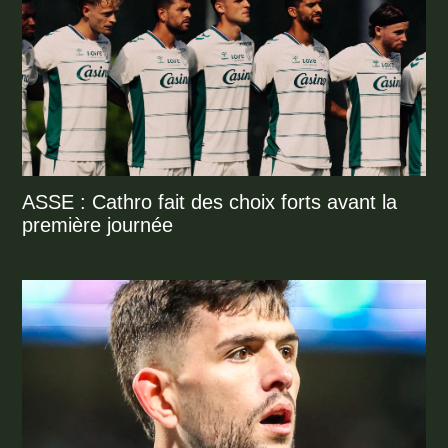
ASSE : Cathro fait des choix forts avant la
première journée