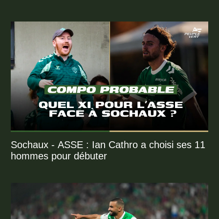
Sochaux - ASSE : Ian Cathro a choisi ses 11
hommes pour débuter