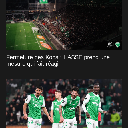
Fermeture des Kops : L’ASSE prend une
mesure qui fait réagir