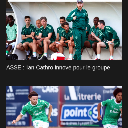
ASSE : Ian Cathro innove pour le groupe