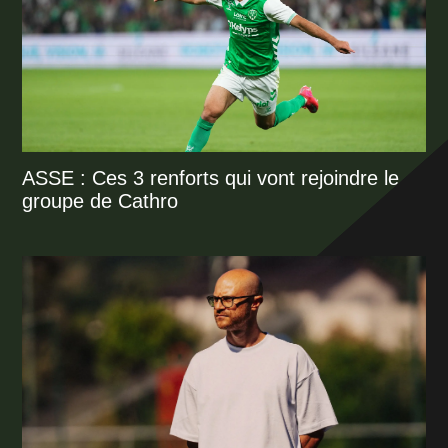
ASSE : Ces 3 renforts qui vont rejoindre le
groupe de Cathro