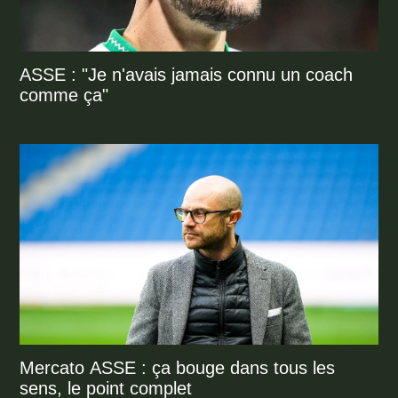
ASSE : "Je n'avais jamais connu un coach
comme ça"
Mercato ASSE : ça bouge dans tous les
sens, le point complet