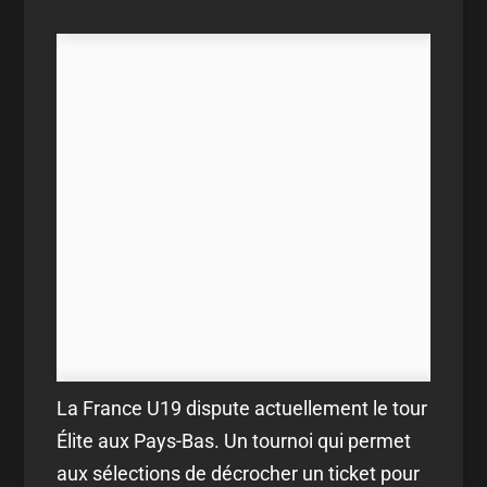
La France U19 dispute actuellement le tour
Élite aux Pays-Bas. Un tournoi qui permet
aux sélections de décrocher un ticket pour