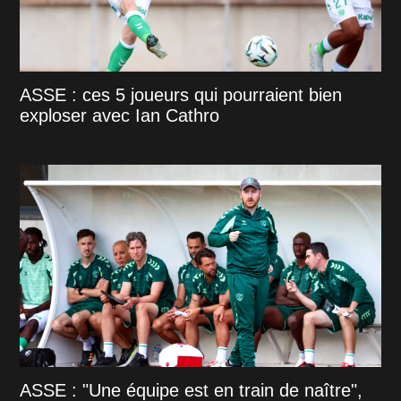
ASSE : ces 5 joueurs qui pourraient bien
exploser avec Ian Cathro
ASSE : "Une équipe est en train de naître",