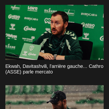
Ekwah, Davitashvili, l'arrière gauche... Cathro
(ASSE) parle mercato