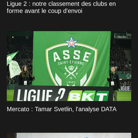
Ligue 2 : notre classement des clubs en
forme avant le coup d'envoi
Mercato : Tamar Svetlin, l'analyse DATA