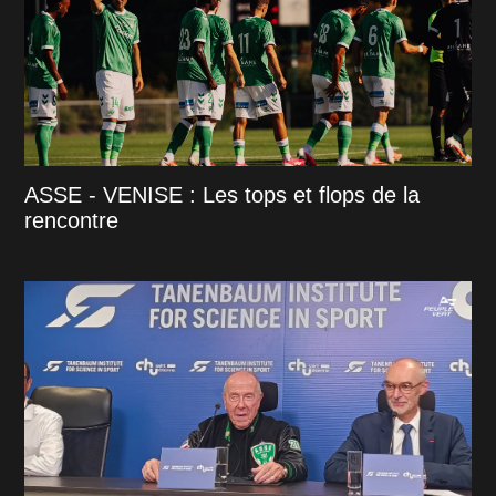
ASSE - VENISE : Les tops et flops de la
rencontre