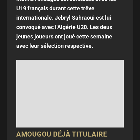
U19 français durant cette trêve
internationale. Jebryl Sahraoui est lui
convoqué avec l'Algérie U20. Les deux
jeunes joueurs ont joué cette semaine
avec leur sélection respective.
AMOUGOU DÉJÀ TITULAIRE