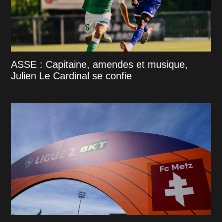
ASSE : Capitaine, amendes et musique,
Julien Le Cardinal se confie