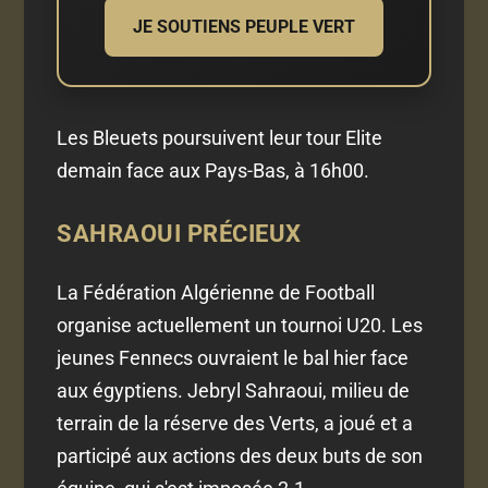
JE SOUTIENS PEUPLE VERT
Les Bleuets poursuivent leur tour Elite
demain face aux Pays-Bas, à 16h00.
SAHRAOUI PRÉCIEUX
La Fédération Algérienne de Football
organise actuellement un tournoi U20. Les
jeunes Fennecs ouvraient le bal hier face
aux égyptiens. Jebryl Sahraoui, milieu de
terrain de la réserve des Verts, a joué et a
participé aux actions des deux buts de son