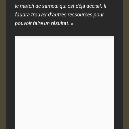
le match de samedi qui est déjà décisif. Il
faudra trouver d’autres ressources pour
pouvoir faire un résultat.
»