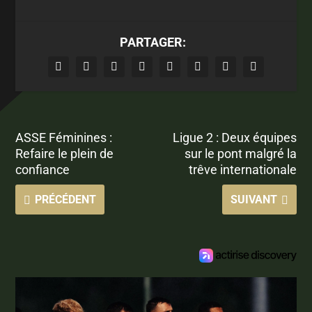
PARTAGER:
ASSE Féminines :
Ligue 2 : Deux équipes
Refaire le plein de
sur le pont malgré la
confiance
trêve internationale
PRÉCÉDENT
SUIVANT