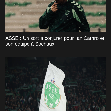
ASSE : Un sort a conjurer pour Ian Cathro et
son équipe à Sochaux