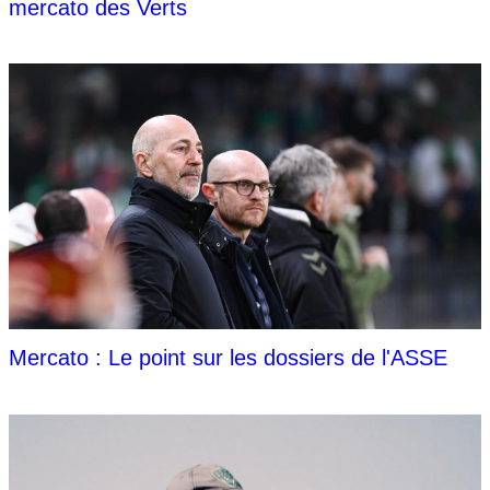
mercato des Verts
Mercato : Le point sur les dossiers de l'ASSE