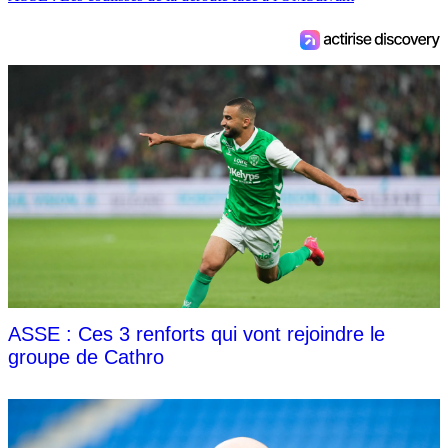
ASSE : Ces 3 renforts qui vont rejoindre le
groupe de Cathro