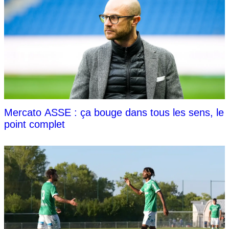
Mercato ASSE : ça bouge dans tous les sens, le
point complet