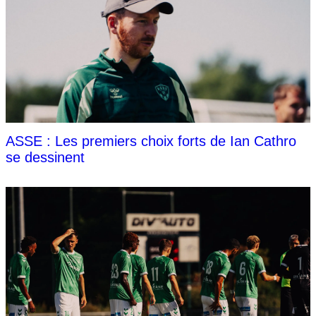
ASSE : Les premiers choix forts de Ian Cathro
se dessinent