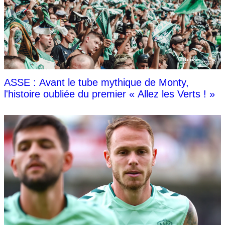
ASSE : Avant le tube mythique de Monty,
l'histoire oubliée du premier « Allez les Verts ! »