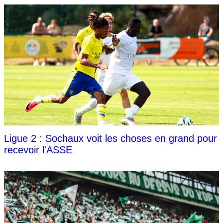
Ligue 2 : Sochaux voit les choses en grand pour
recevoir l'ASSE