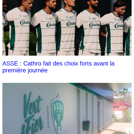
ASSE : Cathro fait des choix forts avant la
première journée