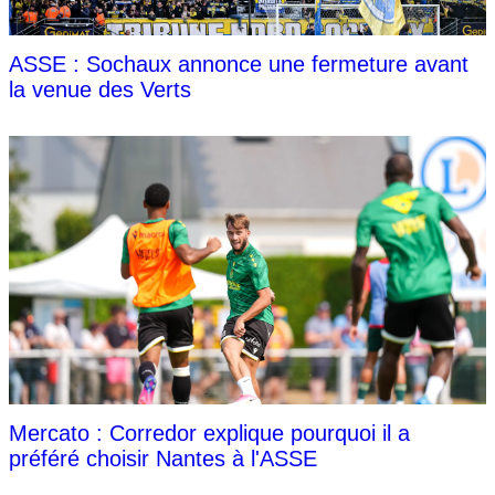
ASSE : Sochaux annonce une fermeture avant
la venue des Verts
Mercato : Corredor explique pourquoi il a
préféré choisir Nantes à l'ASSE