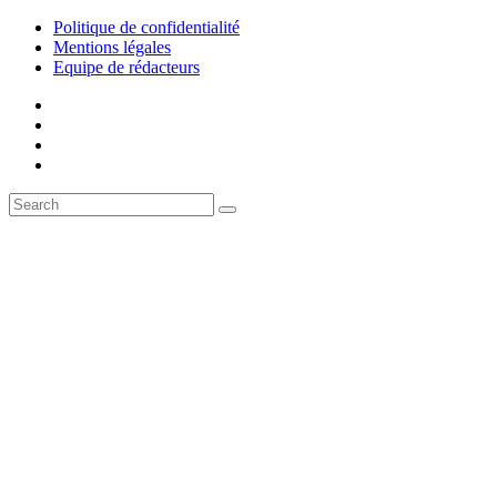
Politique de confidentialité
Mentions légales
Equipe de rédacteurs