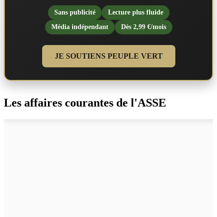
Sans publicité
Lecture plus fluide
Média indépendant
Dès 2,99 €/mois
JE SOUTIENS PEUPLE VERT
Les affaires courantes de l'ASSE