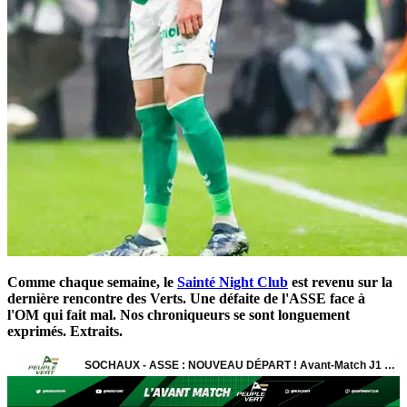
Comme chaque semaine, le
Sainté Night Club
est revenu sur la
dernière rencontre des Verts. Une défaite de l'ASSE face à
l'OM qui fait mal. Nos chroniqueurs se sont longuement
exprimés. Extraits.