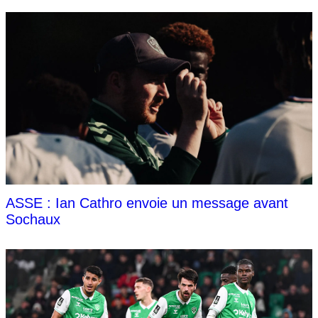
ASSE : Ian Cathro envoie un message avant
Sochaux