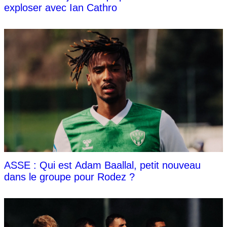
exploser avec Ian Cathro
ASSE : Qui est Adam Baallal, petit nouveau
dans le groupe pour Rodez ?