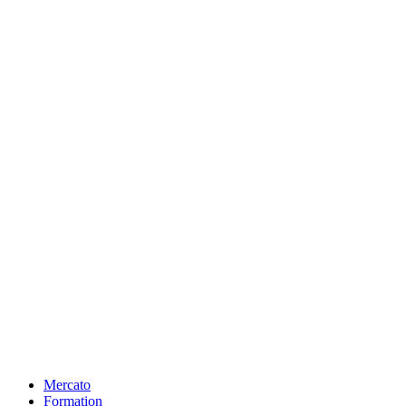
Mercato
Formation