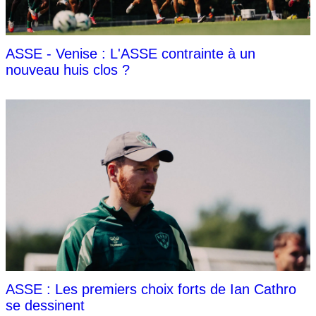
ASSE - Venise : L'ASSE contrainte à un
nouveau huis clos ?
ASSE : Les premiers choix forts de Ian Cathro
se dessinent