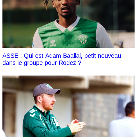
ASSE : Qui est Adam Baallal, petit nouveau
dans le groupe pour Rodez ?