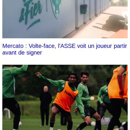
Mercato : Volte-face, l’ASSE voit un joueur partir
avant de signer