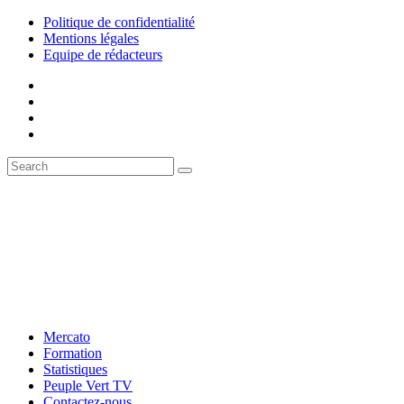
Politique de confidentialité
Mentions légales
Equipe de rédacteurs
Mercato
Formation
Statistiques
Peuple Vert TV
Contactez-nous