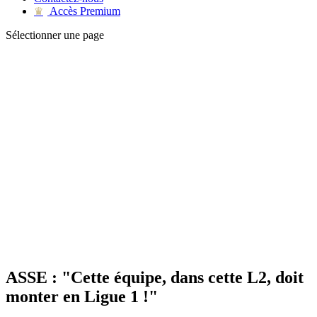
Accès Premium
♛
Sélectionner une page
ASSE : "Cette équipe, dans cette L2, doit
monter en Ligue 1 !"