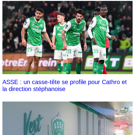
ASSE : un casse-tête se profile pour Cathro et
la direction stéphanoise