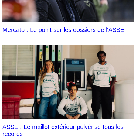
Mercato : Le point sur les dossiers de l'ASSE
ASSE : Le maillot extérieur pulvérise tous les
records