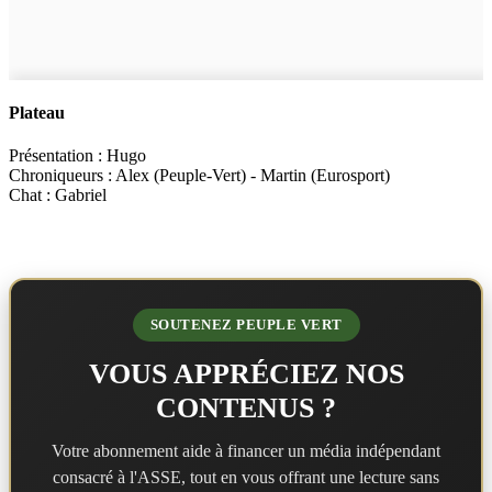
Plateau
Présentation : Hugo
Chroniqueurs : Alex (Peuple-Vert) - Martin (Eurosport)
Chat : Gabriel
SOUTENEZ PEUPLE VERT
VOUS APPRÉCIEZ NOS
CONTENUS ?
Votre abonnement aide à financer un média indépendant
consacré à l'ASSE, tout en vous offrant une lecture sans