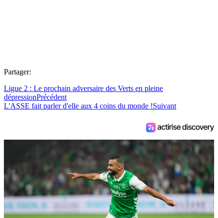
Partager:
Ligue 2 : Le prochain adversaire des Verts en pleine
dépression
Précédent
L'ASSE fait parler d'elle aux 4 coins du monde !
Suivant