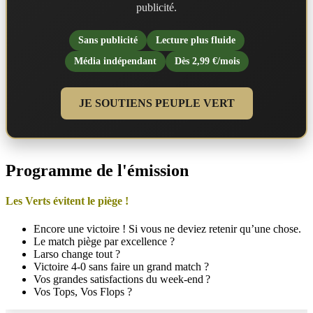
publicité.
Sans publicité
Lecture plus fluide
Média indépendant
Dès 2,99 €/mois
JE SOUTIENS PEUPLE VERT
Programme de l'émission
Les Verts évitent le piège !
Encore une victoire ! Si vous ne deviez retenir qu’une chose.
Le match piège par excellence ?
Larso change tout ?
Victoire 4-0 sans faire un grand match ?
Vos grandes satisfactions du week-end ?
Vos Tops, Vos Flops ?