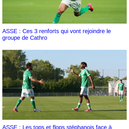
ASSE : Ces 3 renforts qui vont rejoindre le
groupe de Cathro
ASSE : Les tops et flops stéphanois face à