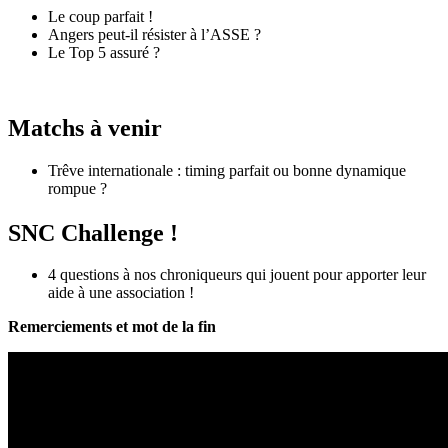
Le coup parfait !
Angers peut-il résister à l’ASSE ?
Le Top 5 assuré ?
Matchs à venir
Trêve internationale : timing parfait ou bonne dynamique
rompue ?
SNC Challenge !
4 questions à nos chroniqueurs qui jouent pour apporter leur
aide à une association !
Remerciements et mot de la fin