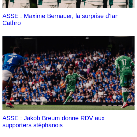
ASSE : Maxime Bernauer, la surprise d'Ian
Cathro
ASSE : Jakob Breum donne RDV aux
supporters stéphanois