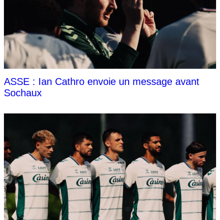
ASSE : Ian Cathro envoie un message avant
Sochaux