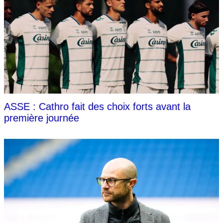
ASSE : Cathro fait des choix forts avant la
première journée