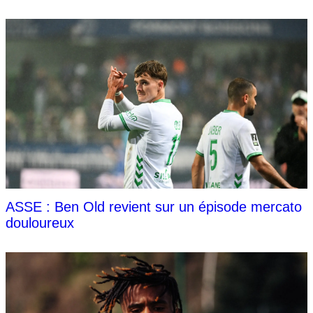
ASSE : Ben Old revient sur un épisode mercato
douloureux