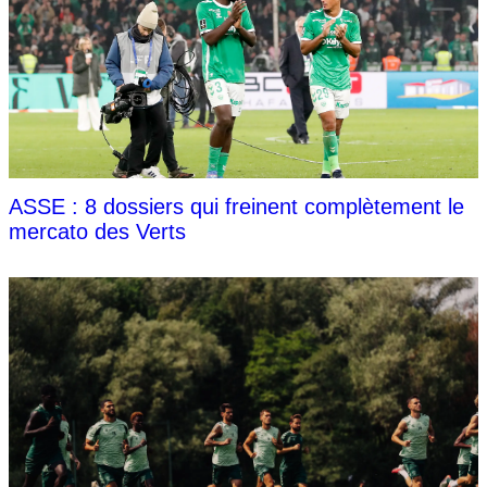
ASSE : 8 dossiers qui freinent complètement le
mercato des Verts