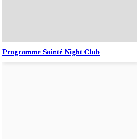
Programme Sainté Night Club