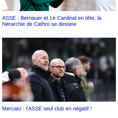
ASSE : Bernauer et Le Cardinal en tête, la
hiérarchie de Cathro se dessine
Mercato : l'ASSE seul club en négatif !