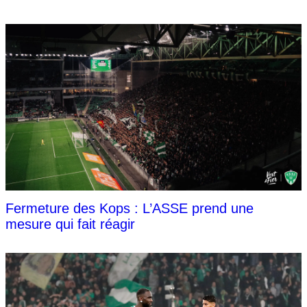
Fermeture des Kops : L’ASSE prend une
mesure qui fait réagir