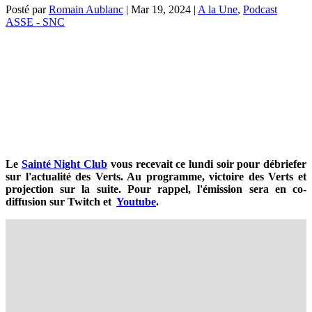
Posté par
Romain Aublanc
|
Mar 19, 2024
|
A la Une
,
Podcast
ASSE - SNC
Le
Sainté Night Club
vous recevait ce lundi soir pour débriefer
sur l'actualité des Verts. Au programme, victoire des Verts et
projection sur la suite. Pour rappel, l'émission sera en co-
diffusion sur Twitch et
Youtube
.