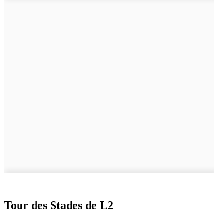
Tour des Stades de L2