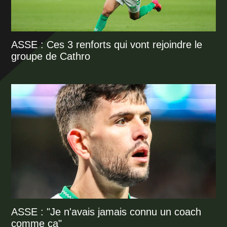
ASSE : Ces 3 renforts qui vont rejoindre le
groupe de Cathro
ASSE : "Je n'avais jamais connu un coach
comme ça"