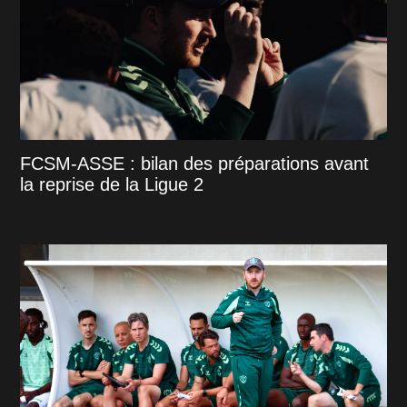
FCSM-ASSE : bilan des préparations avant
la reprise de la Ligue 2