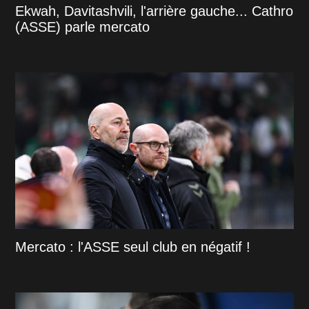
Ekwah, Davitashvili, l'arrière gauche... Cathro
(ASSE) parle mercato
Mercato : l'ASSE seul club en négatif !