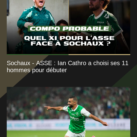
Sochaux - ASSE : Ian Cathro a choisi ses 11
hommes pour débuter