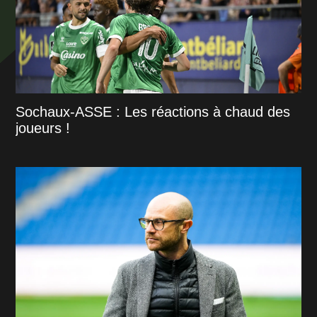
Sochaux-ASSE : Les réactions à chaud des
joueurs !