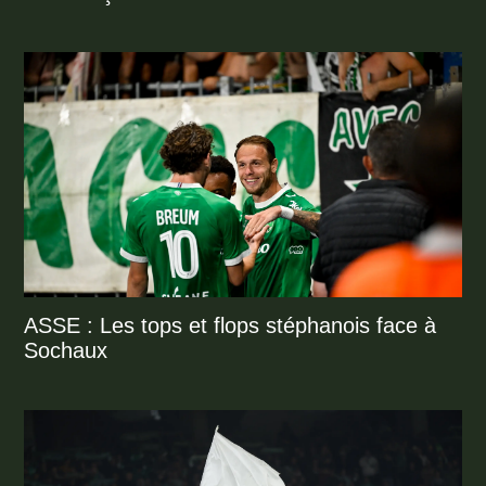
ASSE : Les tops et flops stéphanois face à
Sochaux