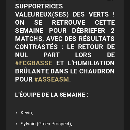
SUPPORTRICES
VALEUREUX(SES) DES VERTS !
ON SE RETROUVE CETTE
SEMAINE POUR DÉBRIEFER 2
MATCHS, AVEC DES RÉSULTATS
CONTRASTÉS : LE RETOUR DE
NUL PART LORS DE
#FCGBASSE
ET L'HUMILIATION
BRÛLANTE DANS LE CHAUDRON
POUR
#ASSEASM
.
L'ÉQUIPE DE LA SEMAINE :
Kévin,
Sylvain (Green Prospect),