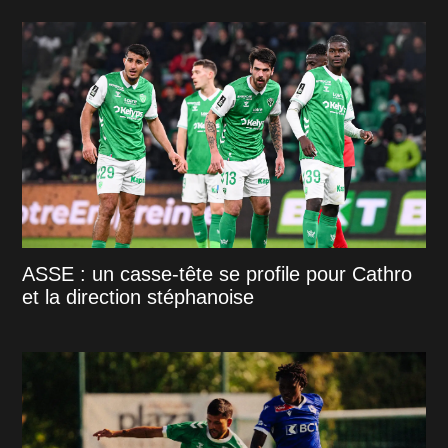
ASSE : un casse-tête se profile pour Cathro
et la direction stéphanoise