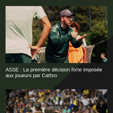
ASSE : La première décision forte imposée
aux joueurs par Cathro