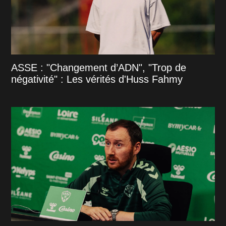
ASSE : "Changement d’ADN", "Trop de
négativité" : Les vérités d'Huss Fahmy