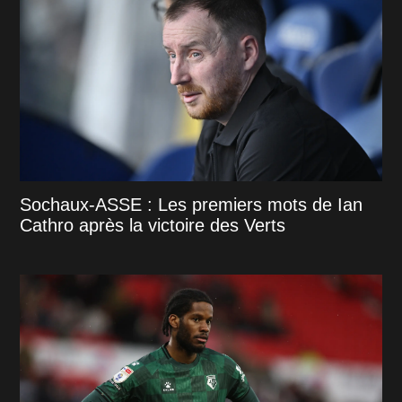
Sochaux-ASSE : Les premiers mots de Ian
Cathro après la victoire des Verts