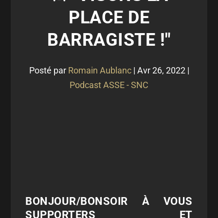
PLACE DE
BARRAGISTE !"
Posté par
Romain Aublanc
|
Avr 26, 2022
|
Podcast ASSE - SNC
BONJOUR/BONSOIR À VOUS
SUPPORTERS ET