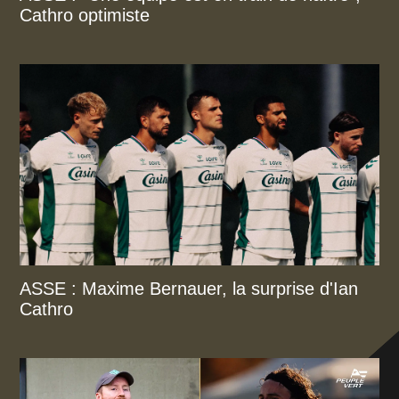
Cathro optimiste
ASSE : Maxime Bernauer, la surprise d'Ian
Cathro