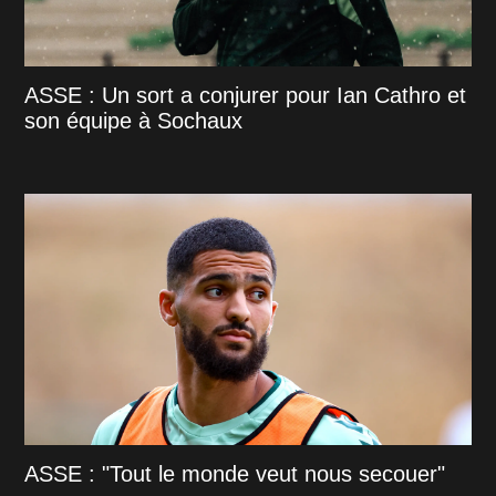
ASSE : Un sort a conjurer pour Ian Cathro et
son équipe à Sochaux
ASSE : "Tout le monde veut nous secouer"