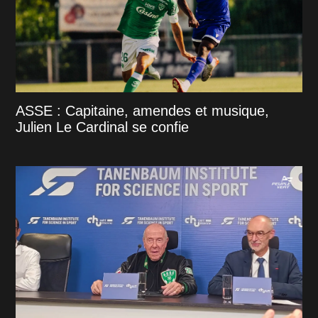
ASSE : Capitaine, amendes et musique,
Julien Le Cardinal se confie