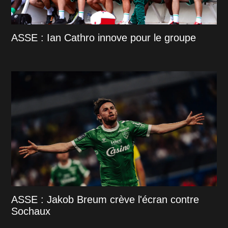
ASSE : Ian Cathro innove pour le groupe
ASSE : Jakob Breum crève l'écran contre
Sochaux