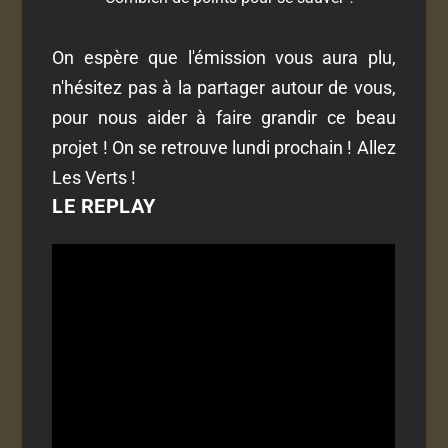
On espère que l'émission vous aura plu,
n'hésitez pas à la partager autour de vous,
pour nous aider à faire grandir ce beau
projet ! On se retrouve lundi prochain ! Allez
Les Verts !
LE REPLAY