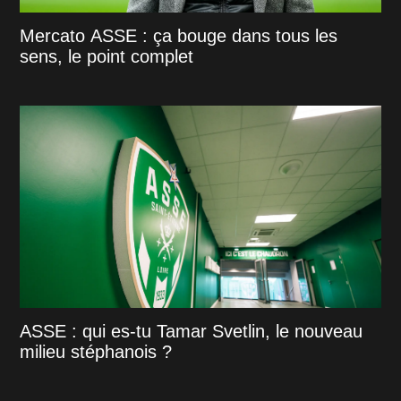
Mercato ASSE : ça bouge dans tous les
sens, le point complet
ASSE : qui es-tu Tamar Svetlin, le nouveau
milieu stéphanois ?