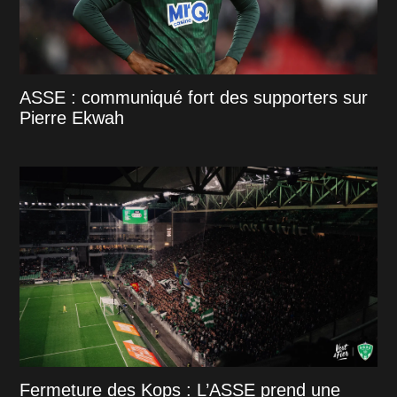
ASSE : communiqué fort des supporters sur
Pierre Ekwah
Fermeture des Kops : L’ASSE prend une