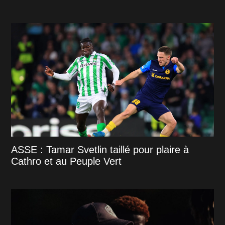
ASSE : Tamar Svetlin taillé pour plaire à
Cathro et au Peuple Vert