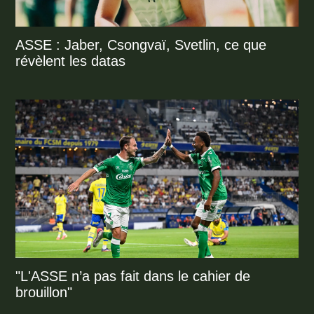
ASSE : Jaber, Csongvaï, Svetlin, ce que
révèlent les datas
"L'ASSE n’a pas fait dans le cahier de
brouillon"