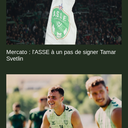
Mercato : l'ASSE à un pas de signer Tamar
Svetlin