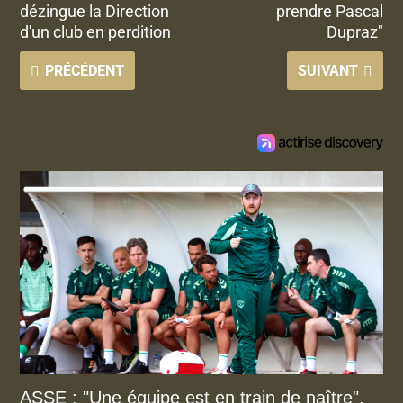
dézingue la Direction
prendre Pascal
d'un club en perdition
Dupraz"
PRÉCÉDENT
SUIVANT
ASSE : "Une équipe est en train de naître",