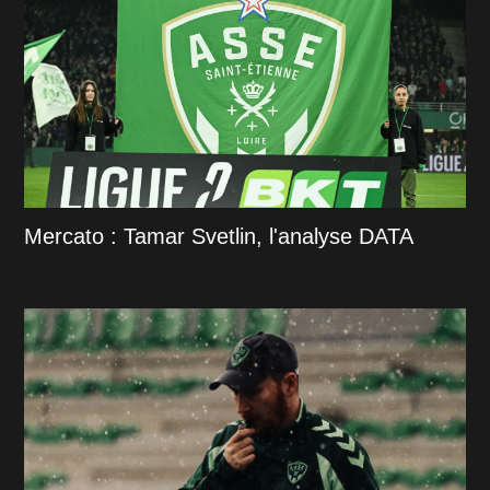
Mercato : Tamar Svetlin, l'analyse DATA