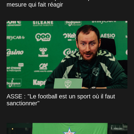
mesure qui fait réagir
ASSE : "Le football est un sport où il faut
sanctionner"