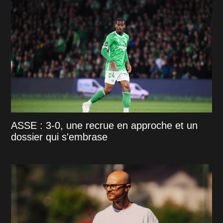
ASSE : 3-0, une recrue en approche et un
dossier qui s'embrase