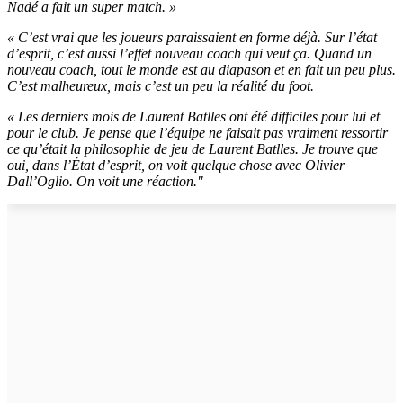
Nadé a fait un super match. »
« C’est vrai que les joueurs paraissaient en forme déjà. Sur l’état
d’esprit, c’est aussi l’effet nouveau coach qui veut ça. Quand un
nouveau coach, tout le monde est au diapason et en fait un peu plus.
C’est malheureux, mais c’est un peu la réalité du foot.
« Les derniers mois de Laurent Batlles ont été difficiles pour lui et
pour le club. Je pense que l’équipe ne faisait pas vraiment ressortir
ce qu’était la philosophie de jeu de Laurent Batlles. Je trouve que
oui, dans l’État d’esprit, on voit quelque chose avec Olivier
Dall’Oglio. On voit une réaction."