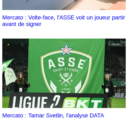
Mercato : Volte-face, l’ASSE voit un joueur partir
avant de signer
Mercato : Tamar Svetlin, l'analyse DATA