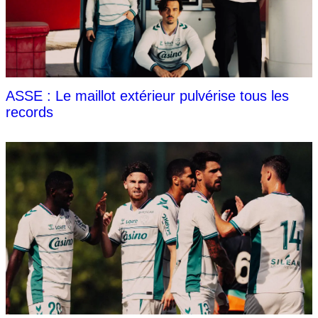
ASSE : Le maillot extérieur pulvérise tous les
records