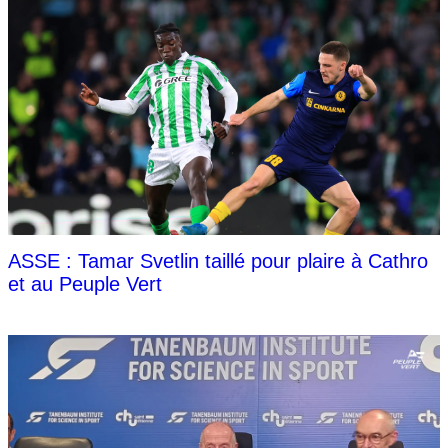
ASSE : Tamar Svetlin taillé pour plaire à Cathro
et au Peuple Vert