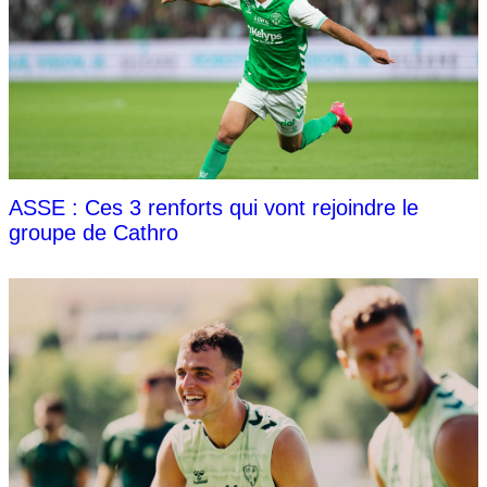
ASSE : Ces 3 renforts qui vont rejoindre le
groupe de Cathro