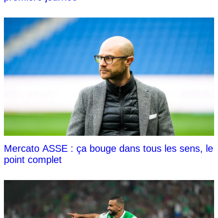
Mercato ASSE : ça bouge dans tous les sens, le
point complet