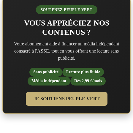
SOUTENEZ PEUPLE VERT
VOUS APPRÉCIEZ NOS
CONTENUS ?
Votre abonnement aide à financer un média indépendant
consacré à l'ASSE, tout en vous offrant une lecture sans
publicité.
Sans publicité
Lecture plus fluide
Média indépendant
Dès 2,99 €/mois
JE SOUTIENS PEUPLE VERT