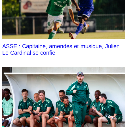
ASSE : Capitaine, amendes et musique, Julien
Le Cardinal se confie