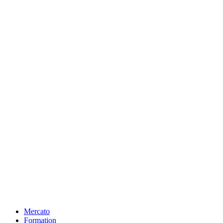
Mercato
Formation