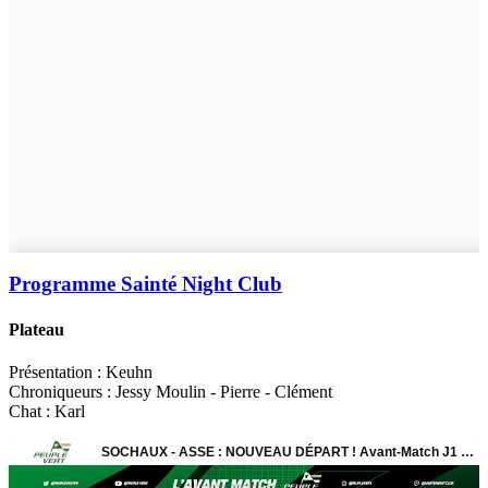
Programme Sainté Night Club
Plateau
Présentation : Keuhn
Chroniqueurs : Jessy Moulin - Pierre - Clément
Chat : Karl