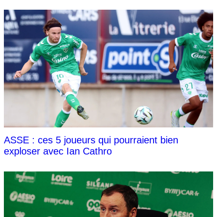
ASSE : ces 5 joueurs qui pourraient bien
exploser avec Ian Cathro