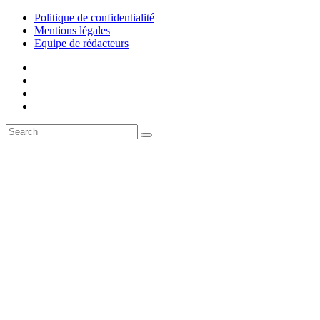
Politique de confidentialité
Mentions légales
Equipe de rédacteurs