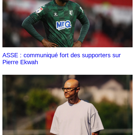
ASSE : communiqué fort des supporters sur
Pierre Ekwah