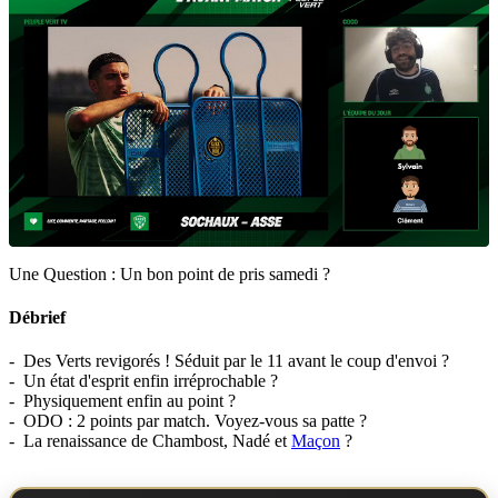
Une Question : Un bon point de pris samedi ?
Débrief
- Des Verts revigorés ! Séduit par le 11 avant le coup d'envoi ?
- Un état d'esprit enfin irréprochable ?
- Physiquement enfin au point ?
- ODO : 2 points par match. Voyez-vous sa patte ?
- La renaissance de Chambost, Nadé et
Maçon
?