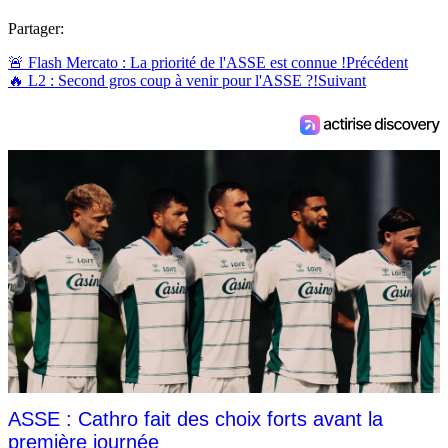
Partager:
🚨 Flash Mercato : La priorité de l'ASSE est connue !
Précédent
🔥 L2 : Second gros coup à venir pour l'ASSE ?!
Suivant
ASSE : Cathro fait des choix forts avant la
première journée