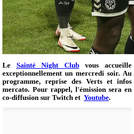
Le
Sainté Night Club
vous accueille
exceptionnellement un mercredi soir. Au
programme, reprise des Verts et infos
mercato. Pour rappel, l'émission sera en
co-diffusion sur Twitch et
Youtube
.