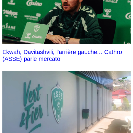
Ekwah, Davitashvili, l'arrière gauche... Cathro
(ASSE) parle mercato