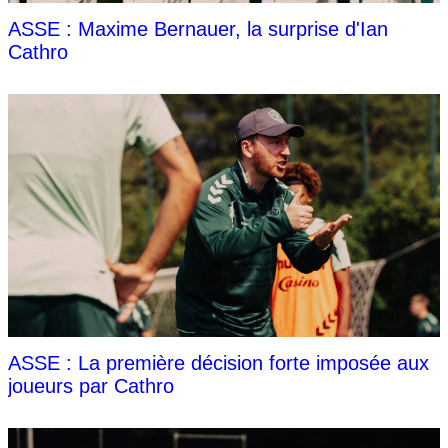
ASSE : Maxime Bernauer, la surprise d'Ian
Cathro
ASSE : La première décision forte imposée aux
joueurs par Cathro