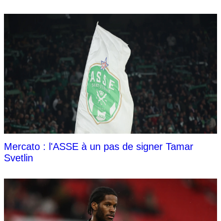
Mercato : l'ASSE à un pas de signer Tamar
Svetlin