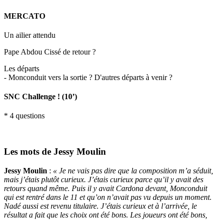
MERCATO
Un ailier attendu
Pape Abdou Cissé de retour ?
Les départs
- Monconduit vers la sortie ? D'autres départs à venir ?
SNC Challenge ! (10’)
* 4 questions
Les mots de Jessy Moulin
Jessy Moulin
:
« Je ne vais pas dire que la composition m’a séduit,
mais j’étais plutôt curieux. J’étais curieux parce qu’il y avait des
retours quand même. Puis il y avait Cardona devant, Monconduit
qui est rentré dans le 11 et qu’on n’avait pas vu depuis un moment.
Nadé aussi est revenu titulaire. J’étais curieux et à l’arrivée, le
résultat a fait que les choix ont été bons. Les joueurs ont été bons,