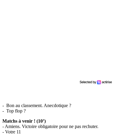
- Bon au classement. Anecdotique ?
- Top flop ?
Matchs à venir ! (10’)
- Amiens. Victoire obligatoire pour ne pas rechuter.
- Votre 11