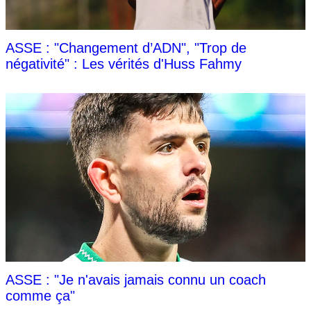
ASSE : "Changement d’ADN", "Trop de
négativité" : Les vérités d'Huss Fahmy
ASSE : "Je n'avais jamais connu un coach
comme ça"