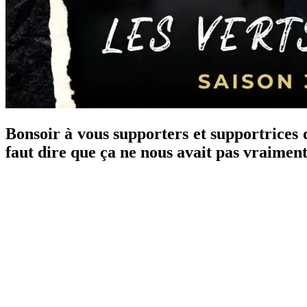
Bonsoir à vous supporters et supportrices 
faut dire que ça ne nous avait pas vraimen