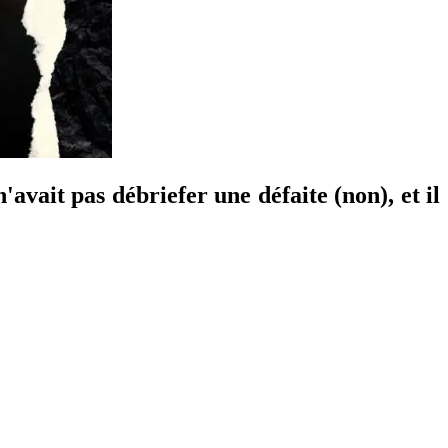
'avait pas débriefer une défaite (non), et il