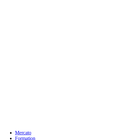
Mercato
Formation