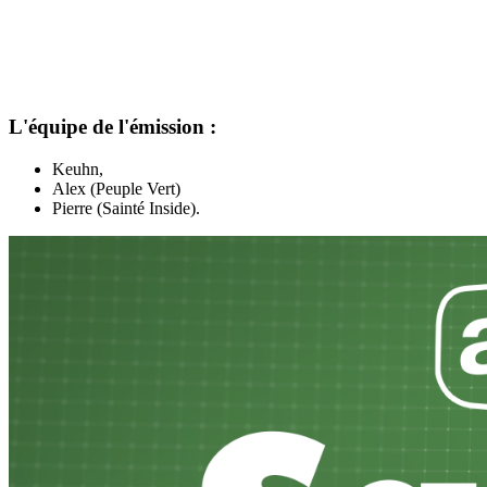
L'équipe de l'émission :
Keuhn,
Alex (Peuple Vert)
Pierre (Sainté Inside).