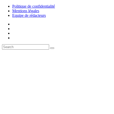
Politique de confidentialité
Mentions légales
Equipe de rédacteurs