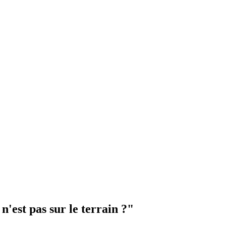
'est pas sur le terrain ?"