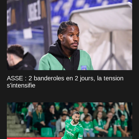
ASSE : 2 banderoles en 2 jours, la tension
s'intensifie