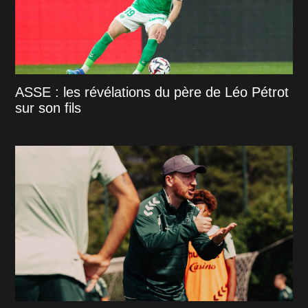
ASSE : les révélations du père de Léo Pétrot
sur son fils