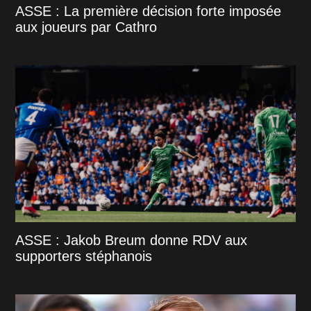
ASSE : La première décision forte imposée
aux joueurs par Cathro
ASSE : Jakob Breum donne RDV aux
supporters stéphanois