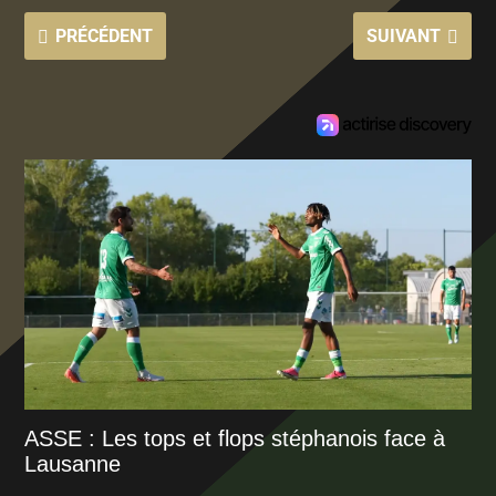
PRÉCÉDENT
SUIVANT
ASSE : Les tops et flops stéphanois face à
Lausanne