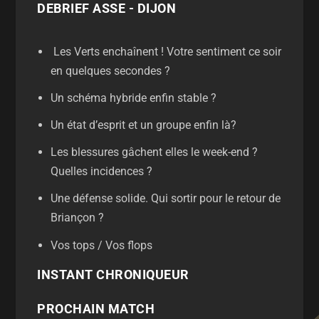
DEBRIEF ASSE - DIJON
Les Verts enchaînent ! Votre sentiment ce soir
en quelques secondes ?
Un schéma hybride enfin stable ?
Un état d’esprit et un groupe enfin là?
Les blessures gâchent elles le week-end ?
Quelles incidences ?
Une défense solide. Qui sortir pour le retour de
Briançon ?
Vos tops / Vos flops
INSTANT CHRONIQUEUR
PROCHAIN MATCH