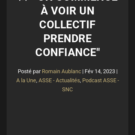
À VOIR UN
COLLECTIF
PRENDRE
CONFIANCE"
Posté par
Romain Aublanc
|
Fév 14, 2023
|
A la Une
,
ASSE - Actualités
,
Podcast ASSE -
SNC