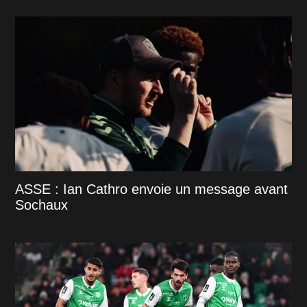
ASSE : Ian Cathro envoie un message avant
Sochaux