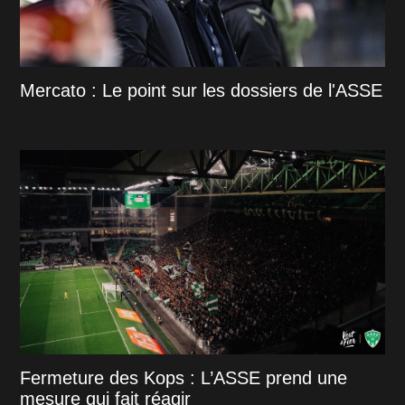
Mercato : Le point sur les dossiers de l'ASSE
Fermeture des Kops : L’ASSE prend une
mesure qui fait réagir