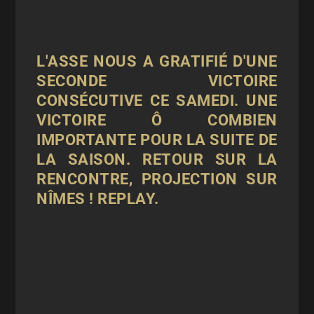
L'ASSE NOUS A GRATIFIÉ D'UNE
SECONDE VICTOIRE
CONSÉCUTIVE CE SAMEDI. UNE
VICTOIRE Ô COMBIEN
IMPORTANTE POUR LA SUITE DE
LA SAISON. RETOUR SUR LA
RENCONTRE, PROJECTION SUR
NÎMES ! REPLAY.