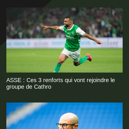
ASSE : Ces 3 renforts qui vont rejoindre le
groupe de Cathro