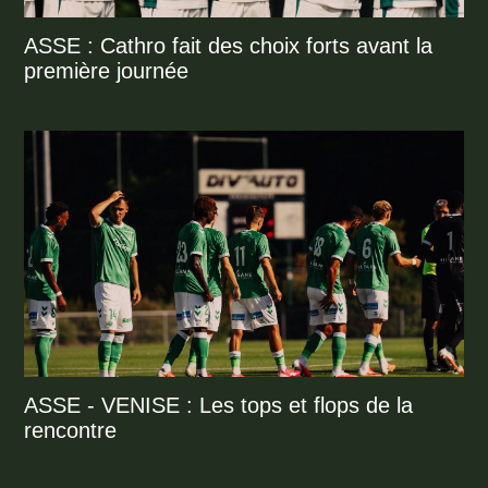
ASSE : Cathro fait des choix forts avant la
première journée
ASSE - VENISE : Les tops et flops de la
rencontre