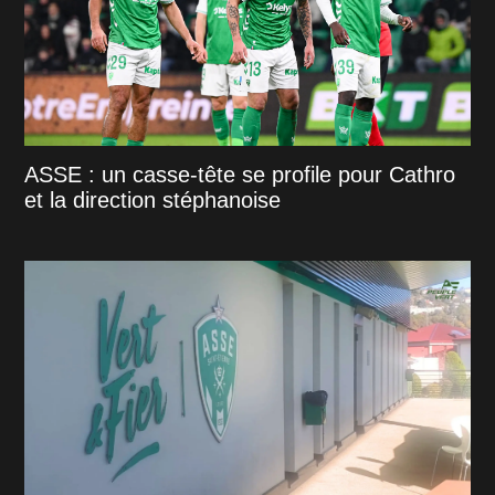
ASSE : un casse-tête se profile pour Cathro
et la direction stéphanoise