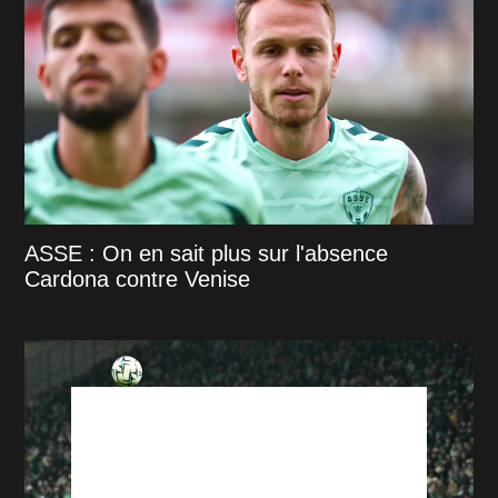
ASSE : On en sait plus sur l'absence
Cardona contre Venise