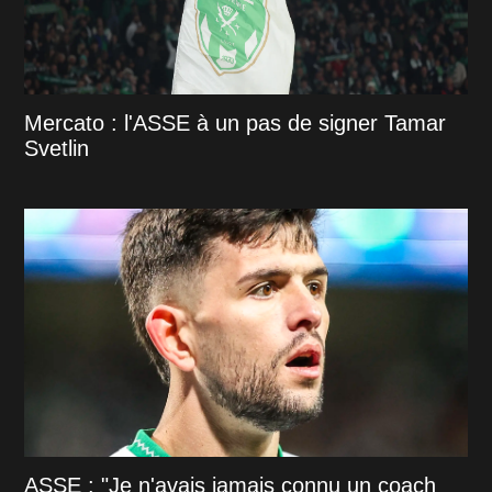
Mercato : l'ASSE à un pas de signer Tamar
Svetlin
ASSE : "Je n'avais jamais connu un coach