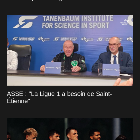
ASSE : "La Ligue 1 a besoin de Saint-
Étienne"