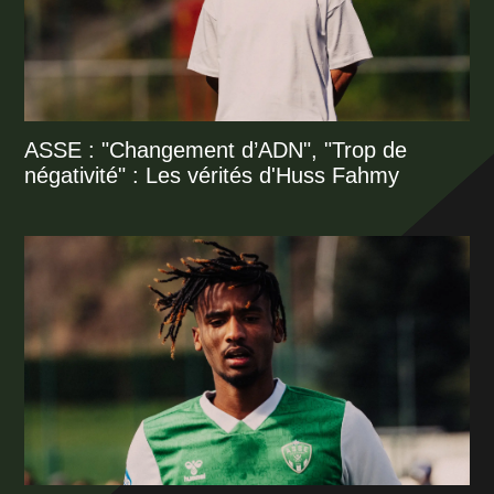
ASSE : "Changement d’ADN", "Trop de
négativité" : Les vérités d'Huss Fahmy