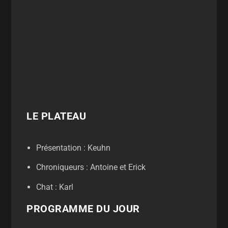
LE PLATEAU
Présentation : Keuhn
Chroniqueurs : Antoine et Erick
Chat : Karl
PROGRAMME DU JOUR