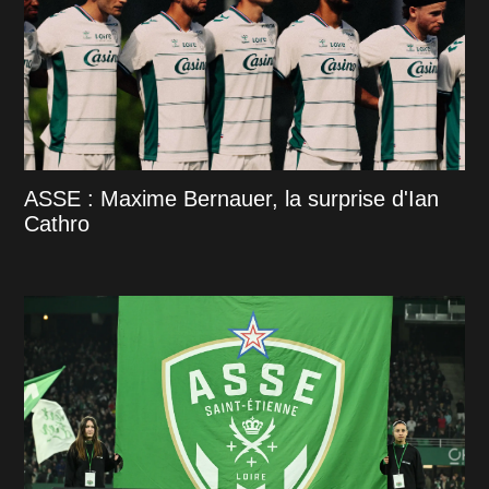
ASSE : Maxime Bernauer, la surprise d'Ian
Cathro