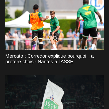
Mercato : Corredor explique pourquoi il a
préféré choisir Nantes à l'ASSE