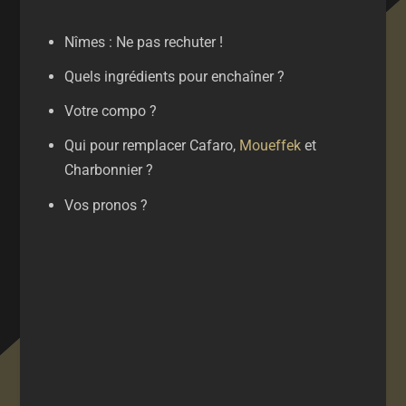
Nîmes : Ne pas rechuter !
Quels ingrédients pour enchaîner ?
Votre compo ?
Qui pour remplacer Cafaro,
Moueffek
et
Charbonnier ?
Vos pronos ?