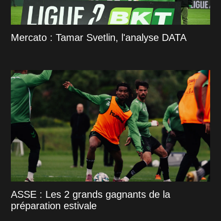
Mercato : Tamar Svetlin, l'analyse DATA
ASSE : Les 2 grands gagnants de la
préparation estivale