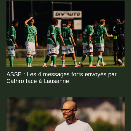
ASSE : Les 4 messages forts envoyés par
Cathro face à Lausanne