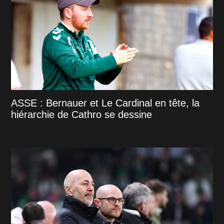
ASSE : Bernauer et Le Cardinal en tête, la
hiérarchie de Cathro se dessine