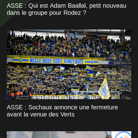
ASSE : Qui est Adam Baallal, petit nouveau
dans le groupe pour Rodez ?
ASSE : Sochaux annonce une fermeture
avant la venue des Verts