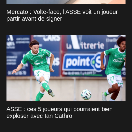
Mercato : Volte-face, l’ASSE voit un joueur
partir avant de signer
ASSE : ces 5 joueurs qui pourraient bien
exploser avec Ian Cathro