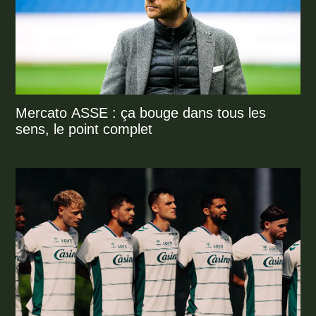
Mercato ASSE : ça bouge dans tous les
sens, le point complet