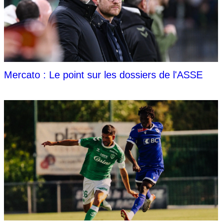
Mercato : Le point sur les dossiers de l'ASSE