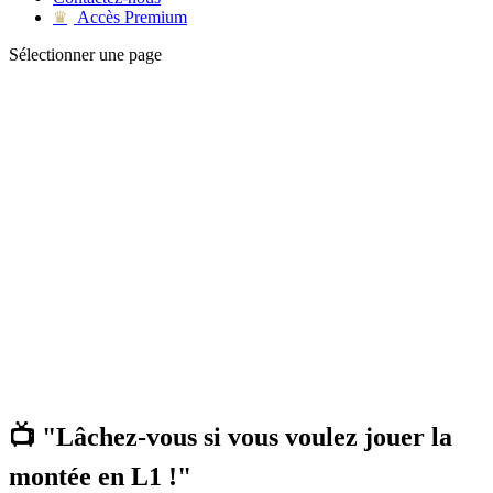
Accès Premium
♛
Sélectionner une page
📺 "Lâchez-vous si vous voulez jouer la
montée en L1 !"