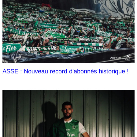
ASSE : Nouveau record d'abonnés historique !