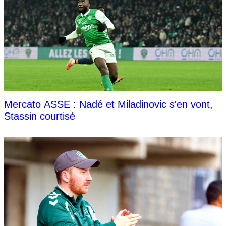
Mercato ASSE : Nadé et Miladinovic s'en vont,
Stassin courtisé