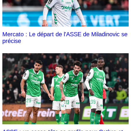
Mercato : Le départ de l'ASSE de Miladinovic se
précise