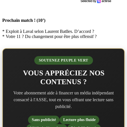
Prochain match ! (10’)
* Exploit à Laval selon Laurent Batlles. D’accord ?
* Votre 11 ? Du changement pour être plus offensif ?
SOUTENEZ PEUPLE VERT
VOUS APPRÉCIEZ NOS
CONTENUS ?
Votre abonnement aide à financer un média indépendant
consacré à l'ASSE, tout en vous offrant une lecture sans
publicité.
Sans publicité
Lecture plus fluide