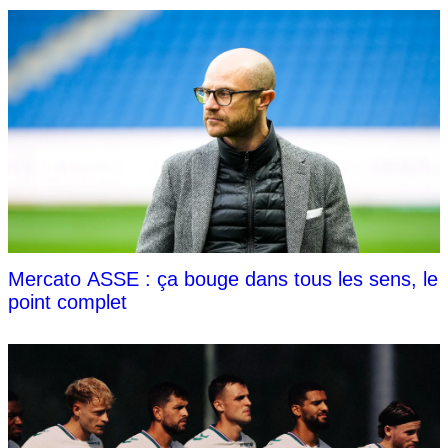
Mercato ASSE : ça bouge dans tous les sens, le
point complet