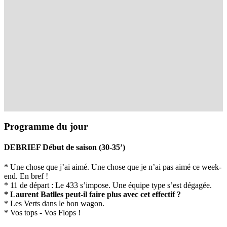
Programme du jour
DEBRIEF Début de saison (30-35’)
* Une chose que j’ai aimé. Une chose que je n’ai pas aimé ce week-
end. En bref !
* 11 de départ : Le 433 s’impose. Une équipe type s’est dégagée.
* Laurent Batlles peut-il faire plus avec cet effectif ?
* Les Verts dans le bon wagon.
* Vos tops - Vos Flops !