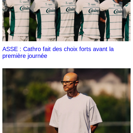
ASSE : Cathro fait des choix forts avant la
première journée