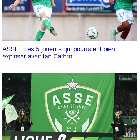
ASSE : ces 5 joueurs qui pourraient bien
exploser avec Ian Cathro