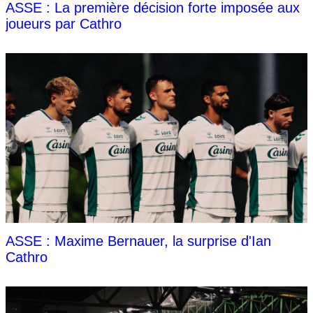
ASSE : La première décision forte imposée aux
joueurs par Cathro
ASSE : Maxime Bernauer, la surprise d'Ian
Cathro