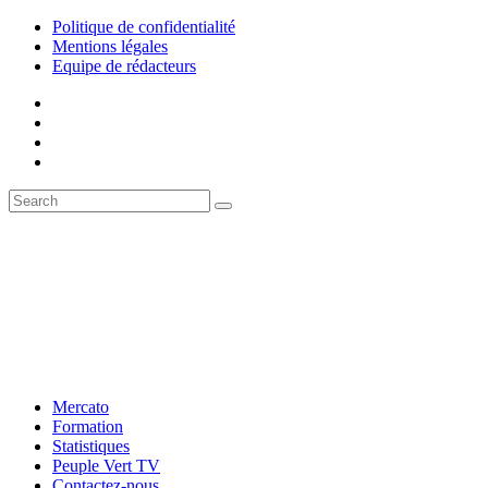
Politique de confidentialité
Mentions légales
Equipe de rédacteurs
Mercato
Formation
Statistiques
Peuple Vert TV
Contactez-nous