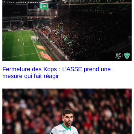
Fermeture des Kops : L’ASSE prend une
mesure qui fait réagir