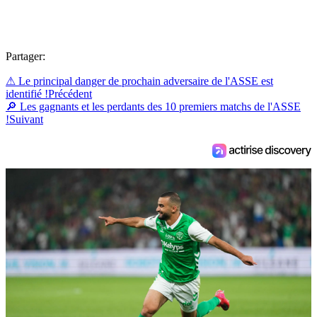
Partager:
⚠ Le principal danger de prochain adversaire de l'ASSE est
identifié !
Précédent
🔎 Les gagnants et les perdants des 10 premiers matchs de l'ASSE
!
Suivant