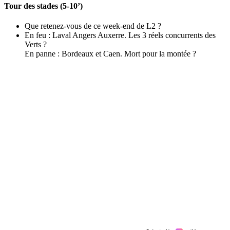
Tour des stades (5-10’)
Que retenez-vous de ce week-end de L2 ?
En feu : Laval Angers Auxerre. Les 3 réels concurrents des
Verts ?
En panne : Bordeaux et Caen. Mort pour la montée ?