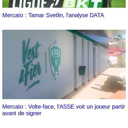
Mercato : Tamar Svetlin, l'analyse DATA
Mercato : Volte-face, l’ASSE voit un joueur partir
avant de signer