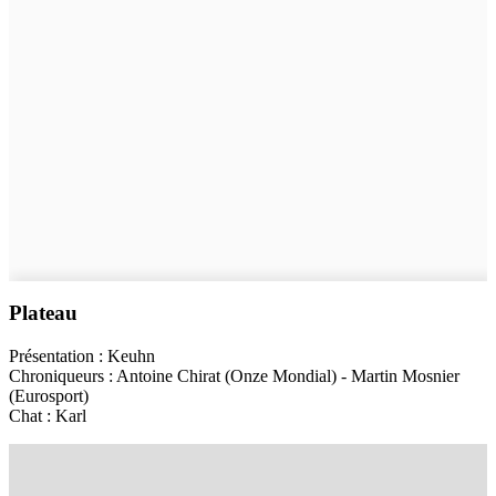
Plateau
Présentation : Keuhn
Chroniqueurs : Antoine Chirat (Onze Mondial) - Martin Mosnier
(Eurosport)
Chat : Karl