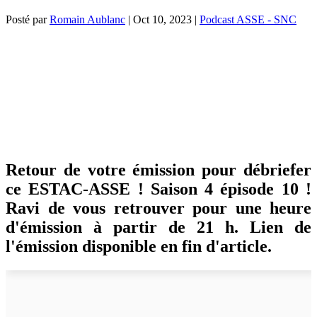
Posté par
Romain Aublanc
|
Oct 10, 2023
|
Podcast ASSE - SNC
Retour de votre émission pour débriefer
ce ESTAC-ASSE ! Saison 4 épisode 10 !
Ravi de vous retrouver pour une heure
d'émission à partir de 21 h. Lien de
l'émission disponible en fin d'article.