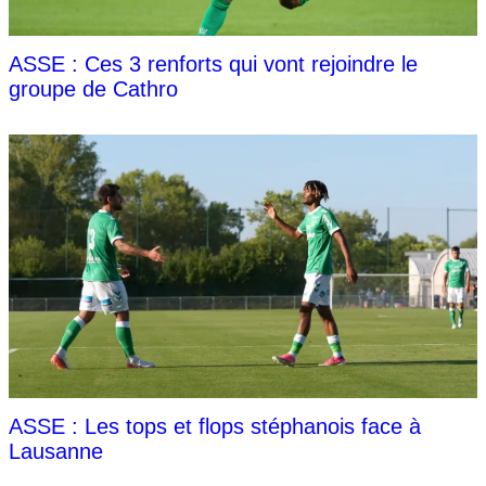
ASSE : Ces 3 renforts qui vont rejoindre le
groupe de Cathro
ASSE : Les tops et flops stéphanois face à
Lausanne