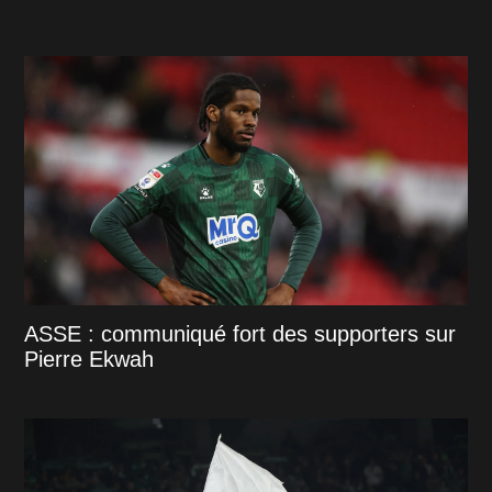
ASSE : communiqué fort des supporters sur
Pierre Ekwah