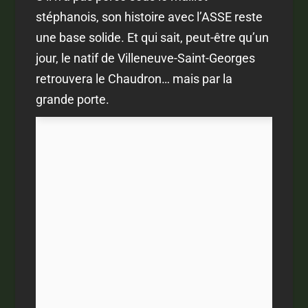
stéphanois, son histoire avec l’ASSE reste
une base solide. Et qui sait, peut-être qu’un
jour, le natif de Villeneuve-Saint-Georges
retrouvera le Chaudron… mais par la
grande porte.