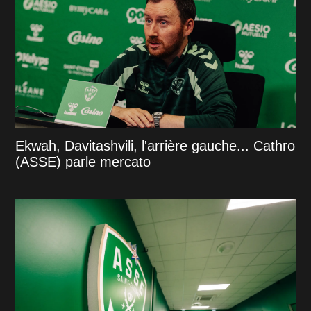
Ekwah, Davitashvili, l'arrière gauche... Cathro
(ASSE) parle mercato