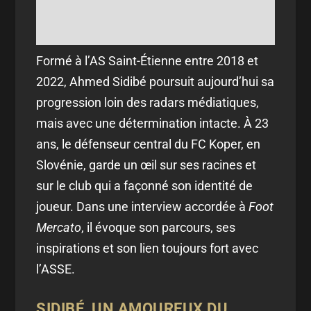
Formé à l’AS Saint-Étienne entre 2018 et
2022, Ahmed Sidibé poursuit aujourd’hui sa
progression loin des radars médiatiques,
mais avec une détermination intacte. À 23
ans, le défenseur central du FC Koper, en
Slovénie, garde un œil sur ses racines et
sur le club qui a façonné son identité de
joueur. Dans une interview accordée à
Foot
Mercato
, il évoque son parcours, ses
inspirations et son lien toujours fort avec
l’ASSE.
SIDIBÉ, UN AMOUREUX DU