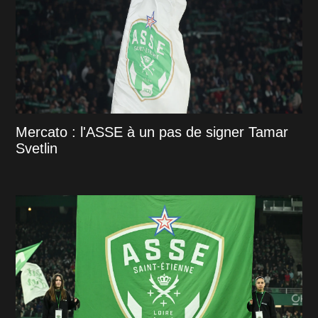
Mercato : l'ASSE à un pas de signer Tamar
Svetlin