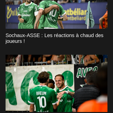
Sochaux-ASSE : Les réactions à chaud des
joueurs !