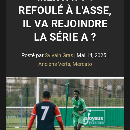
REFOULÉ À L'ASSE,
IL VA REJOINDRE
LA SÉRIE A ?
Posté par
Sylvain Gras
|
Mai 14, 2025
|
Anciens Verts
,
Mercato