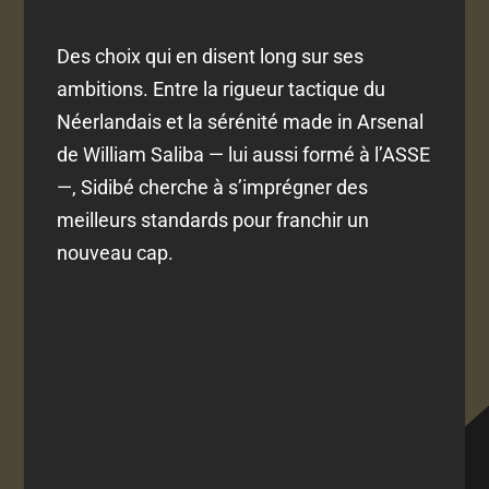
Des choix qui en disent long sur ses
ambitions. Entre la rigueur tactique du
Néerlandais et la sérénité made in Arsenal
de William Saliba — lui aussi formé à l’ASSE
—, Sidibé cherche à s’imprégner des
meilleurs standards pour franchir un
nouveau cap.