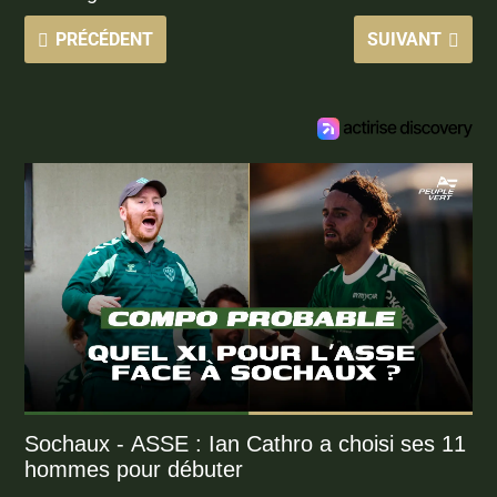
PRÉCÉDENT
SUIVANT
Sochaux - ASSE : Ian Cathro a choisi ses 11
hommes pour débuter