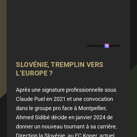
SLOVÉNIE, TREMPLIN VERS
L’EUROPE ?
Après une signature professionnelle sous
Claude Puel en 2021 et une convocation
dans le groupe pro face à Montpellier,
Ahmed Sidibé décide en janvier 2024 de
donner un nouveau tournant à sa carrière.
Direction la Slovénie, au FC Koper, actuel