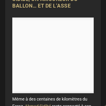
BALLON… ET DE L’ASSE
Même à des centaines de kilomètres du