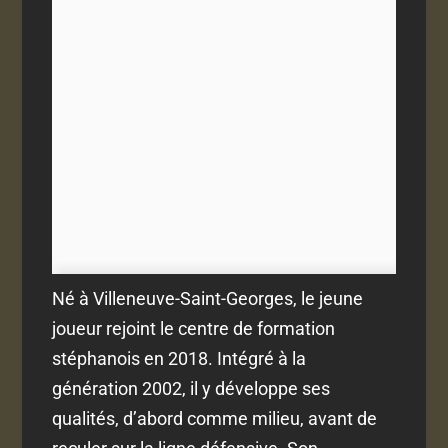
Né à Villeneuve-Saint-Georges, le jeune
joueur rejoint le centre de formation
stéphanois en 2018. Intégré à la
génération 2002, il y développe ses
qualités, d’abord comme milieu, avant de