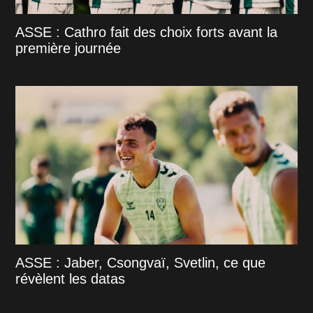
ASSE : Cathro fait des choix forts avant la
première journée
ASSE : Jaber, Csongvaï, Svetlin, ce que
révèlent les datas