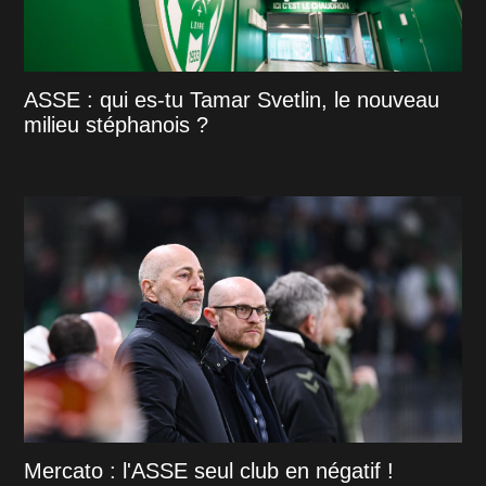
ASSE : qui es-tu Tamar Svetlin, le nouveau
milieu stéphanois ?
Mercato : l'ASSE seul club en négatif !