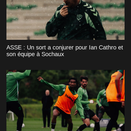
ASSE : Un sort a conjurer pour Ian Cathro et
son équipe à Sochaux