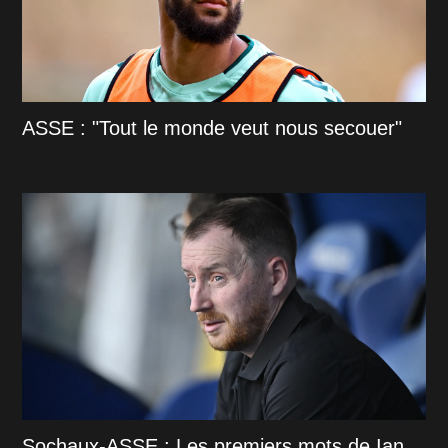
ASSE : "Tout le monde veut nous secouer"
Sochaux-ASSE : Les premiers mots de Ian