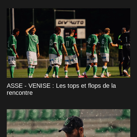
ASSE - VENISE : Les tops et flops de la
rencontre