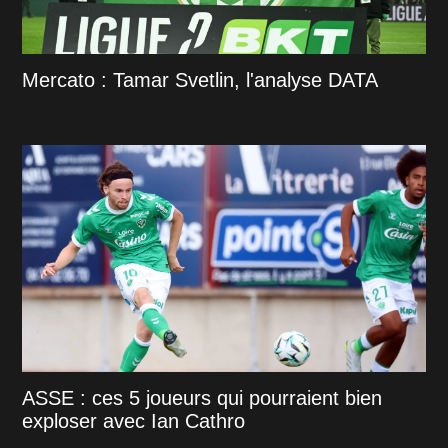
Mercato : Tamar Svetlin, l'analyse DATA
ASSE : ces 5 joueurs qui pourraient bien
exploser avec Ian Cathro