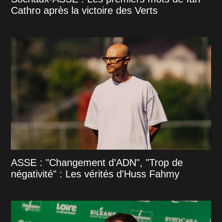
Cathro après la victoire des Verts
ASSE : "Changement d’ADN", "Trop de
négativité" : Les vérités d'Huss Fahmy