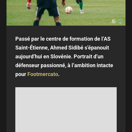
Passé par le centre de formation de l’AS
Saint-Étienne, Ahmed Sidibé s’épanouit
aujourd’hui en Slovénie. Portrait d’un
défenseur passionné, à l’ambition intacte
pour
Footmercato
.