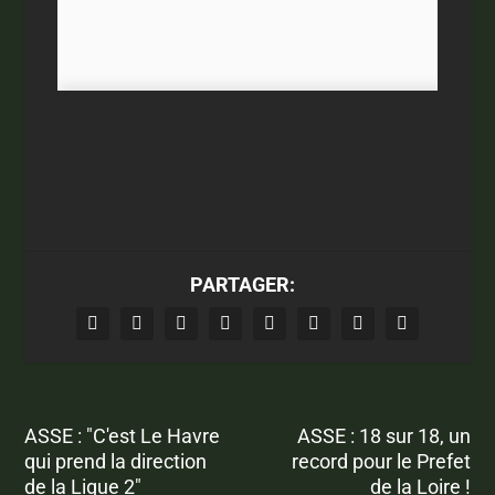
PARTAGER:
ASSE : "C'est Le Havre
ASSE : 18 sur 18, un
qui prend la direction
record pour le Prefet
de la Ligue 2"
de la Loire !