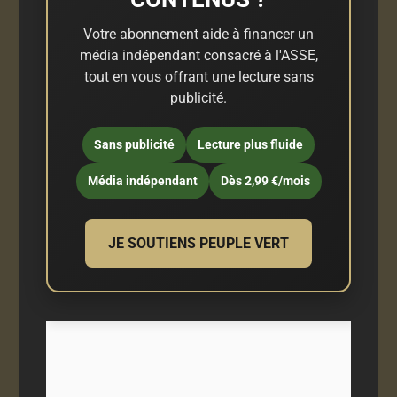
Votre abonnement aide à financer un
média indépendant consacré à l'ASSE,
tout en vous offrant une lecture sans
publicité.
Sans publicité
Lecture plus fluide
Média indépendant
Dès 2,99 €/mois
JE SOUTIENS PEUPLE VERT