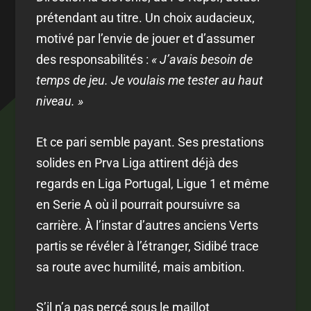
prétendant au titre. Un choix audacieux,
motivé par l’envie de jouer et d’assumer
des responsabilités :
« J’avais besoin de
temps de jeu. Je voulais me tester au haut
niveau. »
Et ce pari semble payant. Ses prestations
solides en Prva Liga attirent déjà des
regards en Liga Portugal, Ligue 1 et même
en Serie A où il pourrait poursuivre sa
carrière. À l’instar d’autres anciens Verts
partis se révéler à l’étranger, Sidibé trace
sa route avec humilité, mais ambition.
S’il n’a pas percé sous le maillot