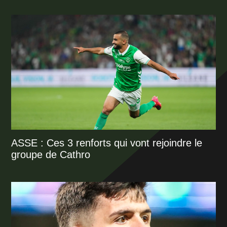
ASSE : Ces 3 renforts qui vont rejoindre le
groupe de Cathro