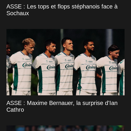
ASSE : Les tops et flops stéphanois face à
Sochaux
ASSE : Maxime Bernauer, la surprise d'Ian
Cathro