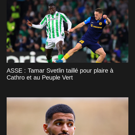
ASSE : Tamar Svetlin taillé pour plaire à
Cathro et au Peuple Vert