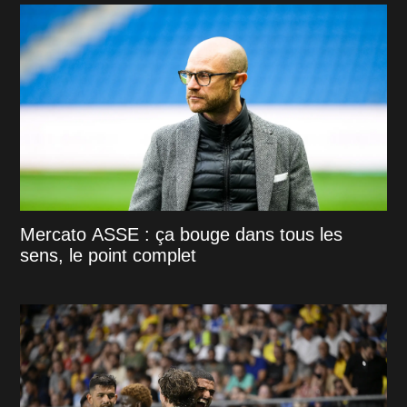
Mercato ASSE : ça bouge dans tous les
sens, le point complet