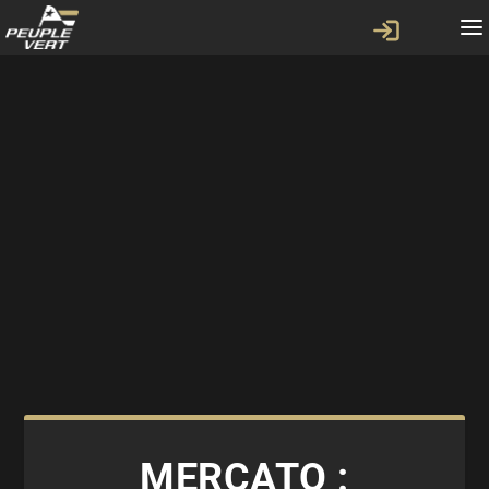
MERCATO :