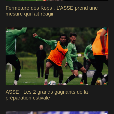
Fermeture des Kops : L’ASSE prend une
mesure qui fait réagir
ASSE : Les 2 grands gagnants de la
préparation estivale