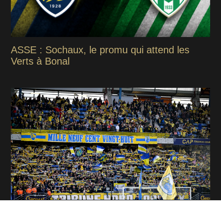
ASSE : Sochaux, le promu qui attend les
Verts à Bonal
ASSE : Sochaux annonce une fermeture