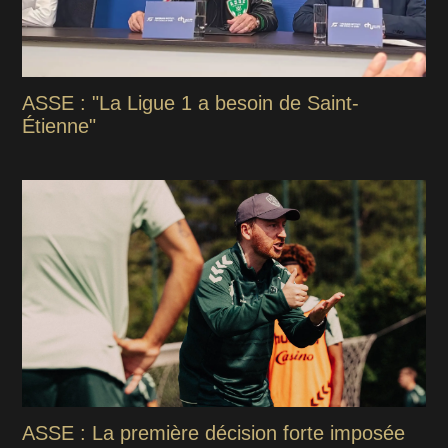
ASSE : "La Ligue 1 a besoin de Saint-
Étienne"
ASSE : La première décision forte imposée