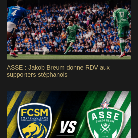
ASSE : Jakob Breum donne RDV aux
supporters stéphanois