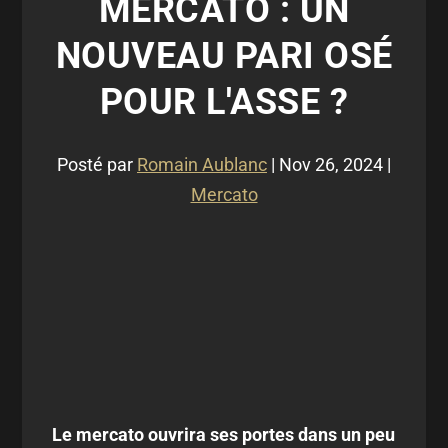
MERCATO : UN
NOUVEAU PARI OSÉ
POUR L'ASSE ?
Posté par
Romain Aublanc
|
Nov 26, 2024
|
Mercato
Le mercato ouvrira ses portes dans un peu