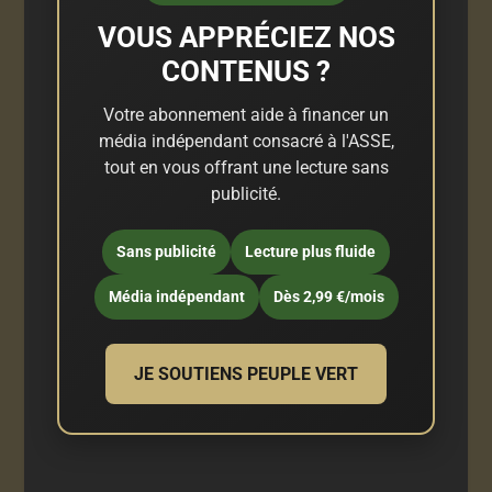
VOUS APPRÉCIEZ NOS
CONTENUS ?
Votre abonnement aide à financer un
média indépendant consacré à l'ASSE,
tout en vous offrant une lecture sans
publicité.
Sans publicité
Lecture plus fluide
Média indépendant
Dès 2,99 €/mois
JE SOUTIENS PEUPLE VERT