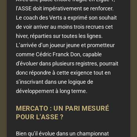
l’ASSE doit impérativement se renforcer.
Le coach des Verts a exprimé son souhait
de voir arriver au moins trois recrues cet
hiver, réparties sur toutes les lignes.
L’arrivée d’un joueur jeune et prometteur
comme Cédric Franck Don, capable
d’évoluer dans plusieurs registres, pourrait
donc répondre à cette exigence tout en
s’inscrivant dans une logique de
développement à long terme.
MERCATO : UN PARI MESURÉ
POUR L'ASSE ?
Bien qu’il évolue dans un championnat