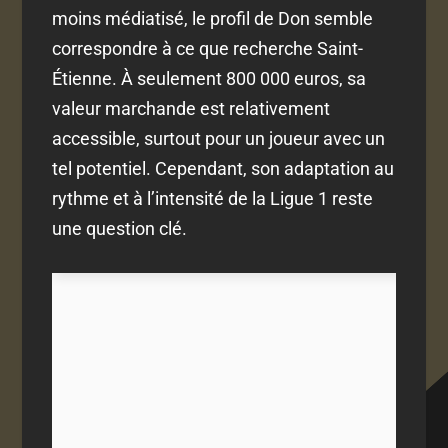
moins médiatisé, le profil de Don semble
correspondre à ce que recherche Saint-
Étienne. À seulement 800 000 euros, sa
valeur marchande est relativement
accessible, surtout pour un joueur avec un
tel potentiel. Cependant, son adaptation au
rythme et à l’intensité de la Ligue 1 reste
une question clé.