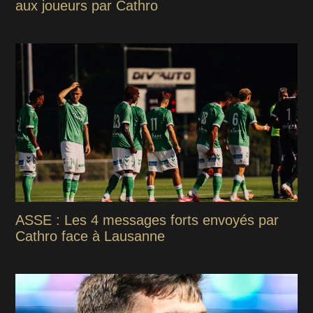
aux joueurs par Cathro
ASSE : Les 4 messages forts envoyés par
Cathro face à Lausanne