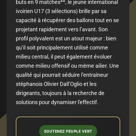
buts en 9 matches**, le jeune international
ivoirien U17 (3 sélections) brille par sa
capacité à récupérer des ballons tout en se
projetant rapidement vers l’avant. Son
profil polyvalent est un atout majeur : bien
qu’il soit principalement utilisé comme
milieu central, il peut également évoluer
comme milieu offensif ou même ailier. Une
qualité qui pourrait séduire l’entraîneur
stéphanois Olivier Dall’Oglio et les
dirigeants, toujours à la recherche de
solutions pour dynamiser l'effectif.
SOUTENEZ PEUPLE VERT