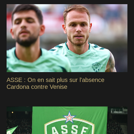
ASSE : On en sait plus sur l'absence
Cardona contre Venise