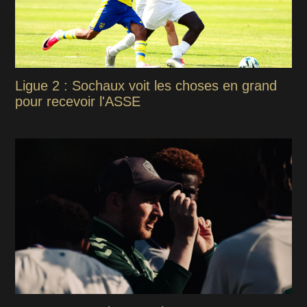
Ligue 2 : Sochaux voit les choses en grand
pour recevoir l'ASSE