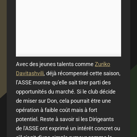
Avec des jeunes talents comme
Zuriko
Davitashvili
, déjà récompensé cette saison,
l’ASSE montre qu’elle sait tirer parti des
opportunités du marché. Si le club décide
de miser sur Don, cela pourrait être une
opération à faible coût mais à fort
potentiel. Reste à savoir si les Dirigeants
de l'ASSE ont exprimé un intérêt concret ou