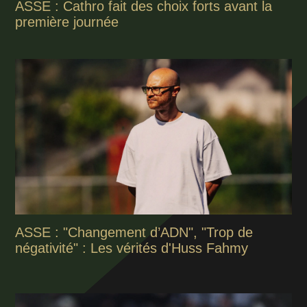
ASSE : Cathro fait des choix forts avant la
première journée
ASSE : "Changement d’ADN", "Trop de
négativité" : Les vérités d'Huss Fahmy