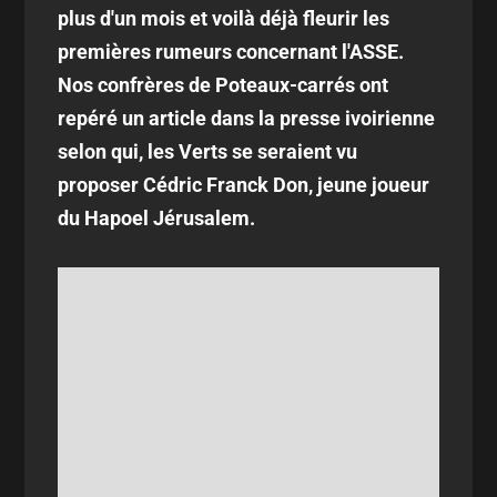
plus d'un mois et voilà déjà fleurir les
premières rumeurs concernant l'ASSE.
Nos confrères de Poteaux-carrés ont
repéré un article dans la presse ivoirienne
selon qui, les Verts se seraient vu
proposer Cédric Franck Don, jeune joueur
du Hapoel Jérusalem.