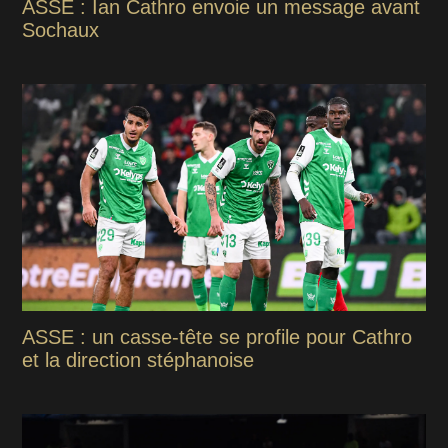
ASSE : Ian Cathro envoie un message avant
Sochaux
ASSE : un casse-tête se profile pour Cathro
et la direction stéphanoise