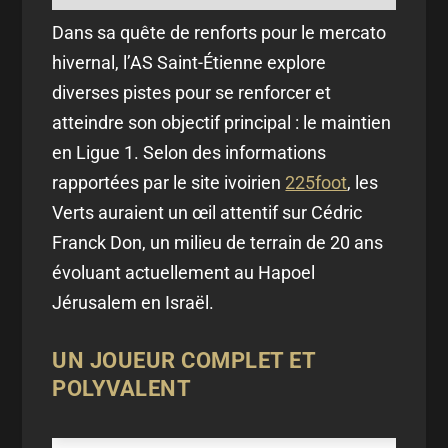
Dans sa quête de renforts pour le mercato
hivernal, l’AS Saint-Étienne explore
diverses pistes pour se renforcer et
atteindre son objectif principal : le maintien
en Ligue 1. Selon des informations
rapportées par le site ivoirien
225foot
, les
Verts auraient un œil attentif sur Cédric
Franck Don, un milieu de terrain de 20 ans
évoluant actuellement au Hapoel
Jérusalem en Israël.
UN JOUEUR COMPLET ET
POLYVALENT