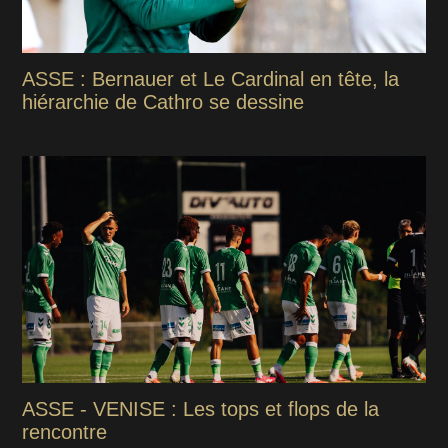
ASSE : Bernauer et Le Cardinal en tête, la
hiérarchie de Cathro se dessine
ASSE - VENISE : Les tops et flops de la
rencontre