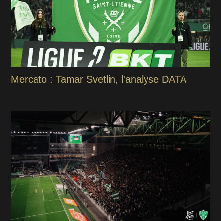
Mercato : Tamar Svetlin, l'analyse DATA