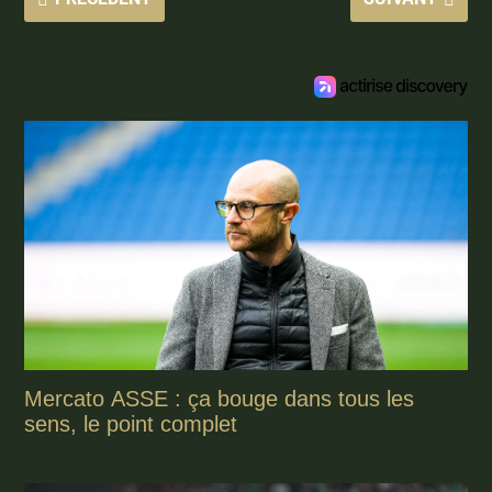
Mercato ASSE : ça bouge dans tous les
sens, le point complet