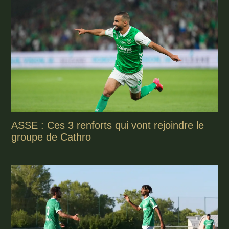
ASSE : Ces 3 renforts qui vont rejoindre le
groupe de Cathro