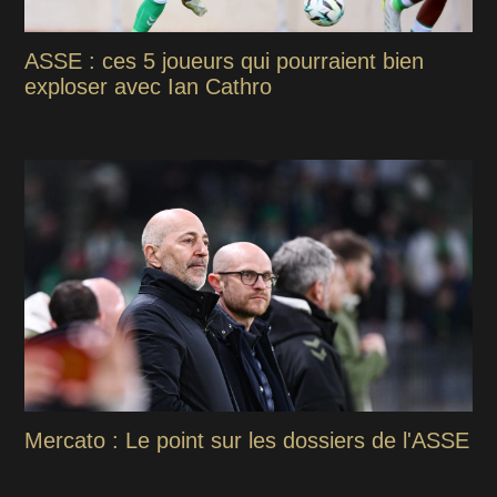
ASSE : ces 5 joueurs qui pourraient bien
exploser avec Ian Cathro
Mercato : Le point sur les dossiers de l'ASSE