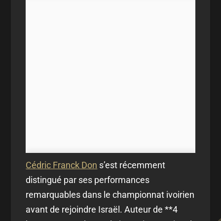
Cédric Franck Don
s’est récemment
distingué par ses performances
remarquables dans le championnat ivoirien
avant de rejoindre Israël. Auteur de **4