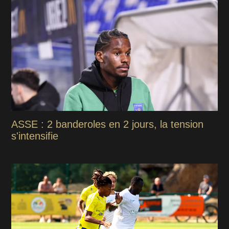
ASSE : 2 banderoles en 2 jours, la tension
s'intensifie