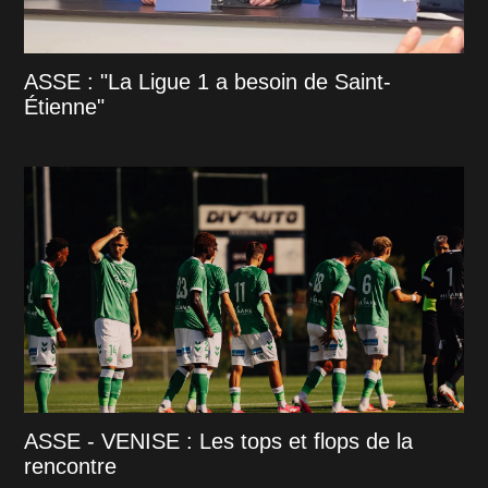
ASSE : "La Ligue 1 a besoin de Saint-
Étienne"
ASSE - VENISE : Les tops et flops de la
rencontre