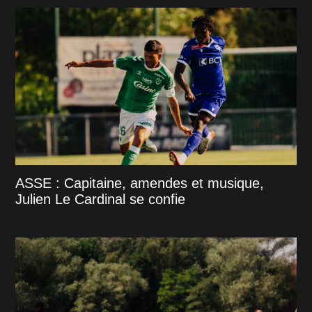
ASSE : Capitaine, amendes et musique,
Julien Le Cardinal se confie