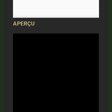
APERÇU