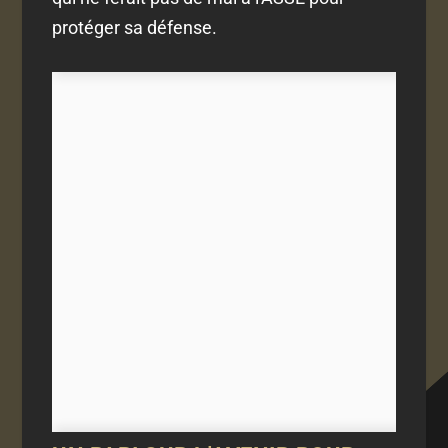
protéger sa défense.