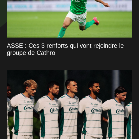
ASSE : Ces 3 renforts qui vont rejoindre le
groupe de Cathro