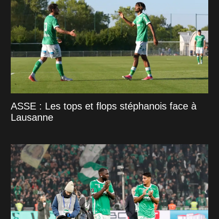
ASSE : Les tops et flops stéphanois face à
Lausanne