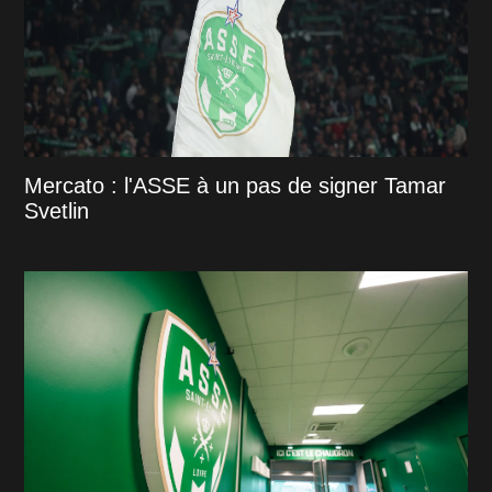
Mercato : l'ASSE à un pas de signer Tamar
Svetlin