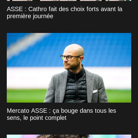
ASSE : Cathro fait des choix forts avant la
première journée
Mercato ASSE : ça bouge dans tous les
sens, le point complet