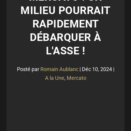
MILIEU POURRAIT
RAPIDEMENT
DÉBARQUER À
L'ASSE !
Posté par
Romain Aublanc
|
Déc 10, 2024
|
A la Une
,
Mercato