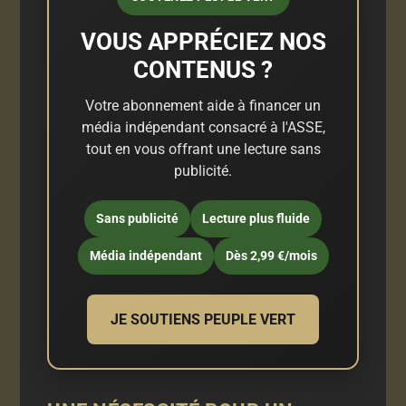
VOUS APPRÉCIEZ NOS
CONTENUS ?
Votre abonnement aide à financer un
média indépendant consacré à l'ASSE,
tout en vous offrant une lecture sans
publicité.
Sans publicité
Lecture plus fluide
Média indépendant
Dès 2,99 €/mois
JE SOUTIENS PEUPLE VERT