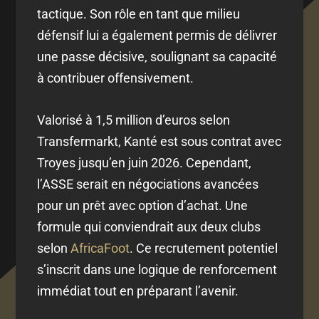
tactique. Son rôle en tant que milieu
défensif lui a également permis de délivrer
une passe décisive, soulignant sa capacité
à contribuer offensivement.
Valorisé à 1,5 million d’euros selon
Transfermarkt, Kanté est sous contrat avec
Troyes jusqu’en juin 2026. Cependant,
l’ASSE serait en négociations avancées
pour un prêt avec option d’achat. Une
formule qui conviendrait aux deux clubs
selon
AfricaFoot
. Ce recrutement potentiel
s’inscrit dans une logique de renforcement
immédiat tout en préparant l’avenir.