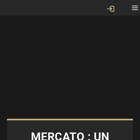
MERCATO : UN