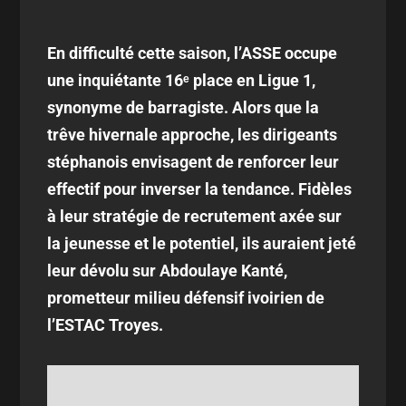
En difficulté cette saison, l’ASSE occupe
une inquiétante 16ᵉ place en Ligue 1,
synonyme de barragiste. Alors que la
trêve hivernale approche, les dirigeants
stéphanois envisagent de renforcer leur
effectif pour inverser la tendance. Fidèles
à leur stratégie de recrutement axée sur
la jeunesse et le potentiel, ils auraient jeté
leur dévolu sur Abdoulaye Kanté,
prometteur milieu défensif ivoirien de
l’ESTAC Troyes.