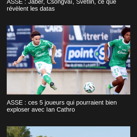
ASSE : Jaber, Csongvaï, Svetlin, ce que
révèlent les datas
ASSE : ces 5 joueurs qui pourraient bien
exploser avec Ian Cathro