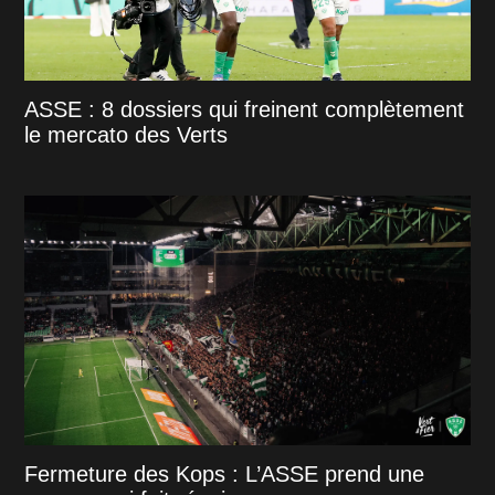
ASSE : 8 dossiers qui freinent complètement
le mercato des Verts
Fermeture des Kops : L’ASSE prend une