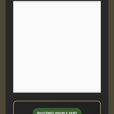
SOUTENEZ PEUPLE VERT