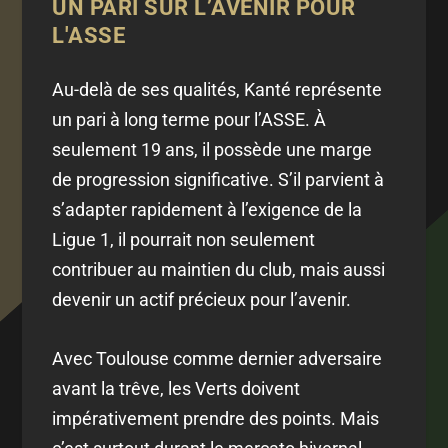
UN PARI SUR L’AVENIR POUR
L'ASSE
Au-delà de ses qualités, Kanté représente
un pari à long terme pour l’ASSE. À
seulement 19 ans, il possède une marge
de progression significative. S’il parvient à
s’adapter rapidement à l’exigence de la
Ligue 1, il pourrait non seulement
contribuer au maintien du club, mais aussi
devenir un actif précieux pour l’avenir.
Avec Toulouse comme dernier adversaire
avant la trêve, les Verts doivent
impérativement prendre des points. Mais