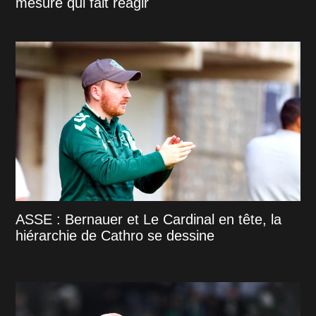
mesure qui fait réagir
ASSE : Bernauer et Le Cardinal en tête, la
hiérarchie de Cathro se dessine