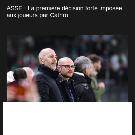
ASSE : La première décision forte imposée
aux joueurs par Cathro
Mercato : Le point sur les dossiers de l'ASSE