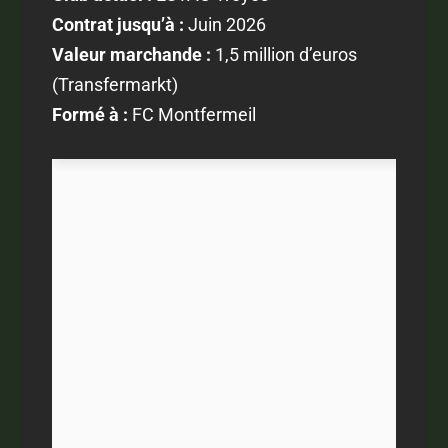
Contrat jusqu’à :
Juin 2026
Valeur marchande :
1,5 million d’euros
(Transfermarkt)
Formé à :
FC Montfermeil