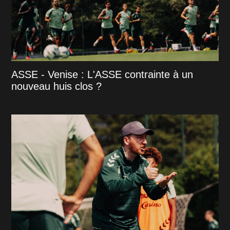
ASSE - Venise : L'ASSE contrainte à un
nouveau huis clos ?