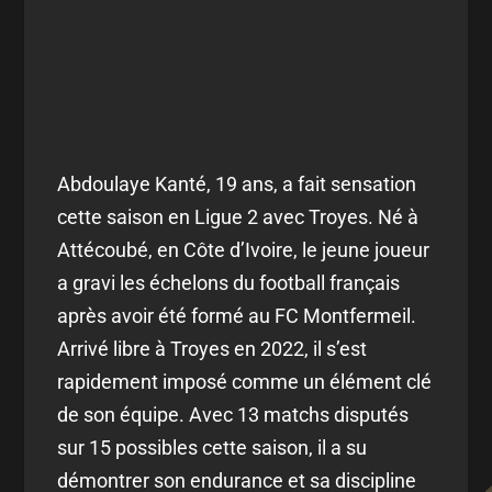
Abdoulaye Kanté, 19 ans, a fait sensation
cette saison en Ligue 2 avec Troyes. Né à
Attécoubé, en Côte d’Ivoire, le jeune joueur
a gravi les échelons du football français
après avoir été formé au FC Montfermeil.
Arrivé libre à Troyes en 2022, il s’est
rapidement imposé comme un élément clé
de son équipe. Avec 13 matchs disputés
sur 15 possibles cette saison, il a su
démontrer son endurance et sa discipline