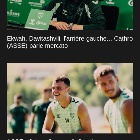
Ekwah, Davitashvili, l'arrière gauche... Cathro
(ASSE) parle mercato