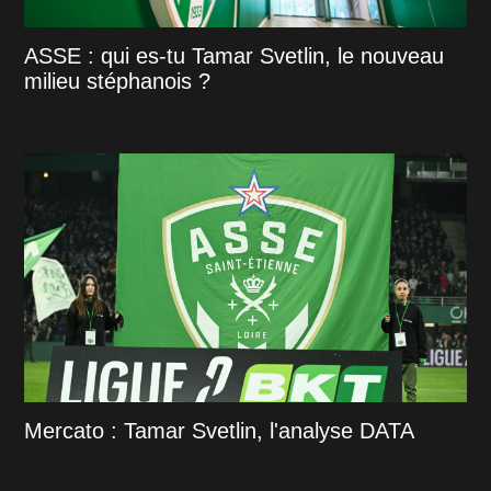
ASSE : qui es-tu Tamar Svetlin, le nouveau
milieu stéphanois ?
Mercato : Tamar Svetlin, l'analyse DATA