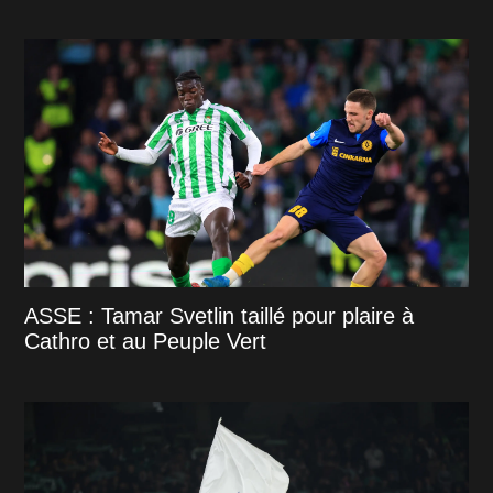
ASSE : Tamar Svetlin taillé pour plaire à
Cathro et au Peuple Vert