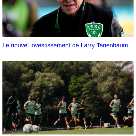
Le nouvel investissement de Larry Tanenbaum