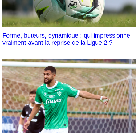
Forme, buteurs, dynamique : qui impressionne
vraiment avant la reprise de la Ligue 2 ?