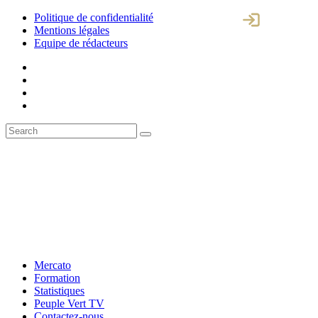
Politique de confidentialité
Mentions légales
Equipe de rédacteurs
Mercato
Formation
Statistiques
Peuple Vert TV
Contactez-nous