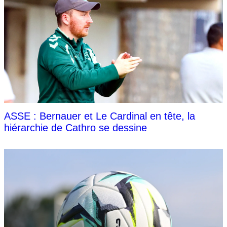
ASSE : Bernauer et Le Cardinal en tête, la
hiérarchie de Cathro se dessine