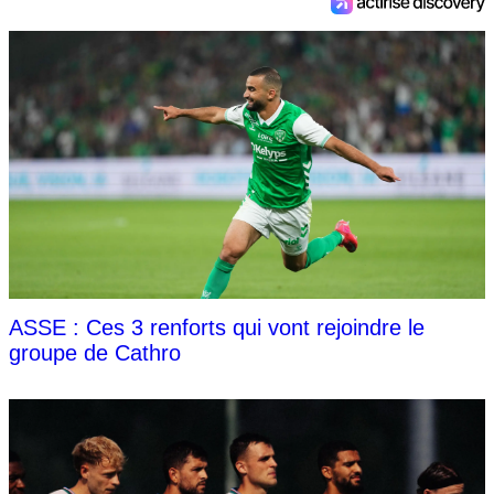
ASSE : Ces 3 renforts qui vont rejoindre le
groupe de Cathro