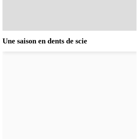
Une saison en dents de scie