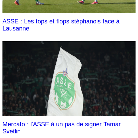
ASSE : Les tops et flops stéphanois face à
Lausanne
Mercato : l'ASSE à un pas de signer Tamar
Svetlin