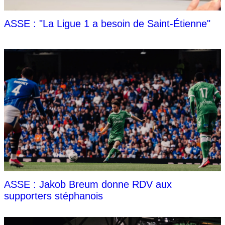
ASSE : "La Ligue 1 a besoin de Saint-Étienne"
ASSE : Jakob Breum donne RDV aux
supporters stéphanois