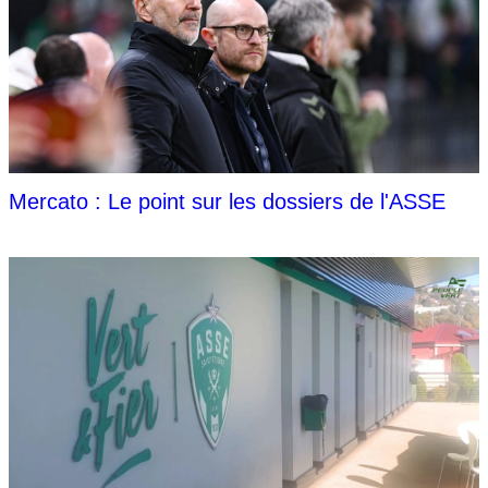
Mercato : Le point sur les dossiers de l'ASSE