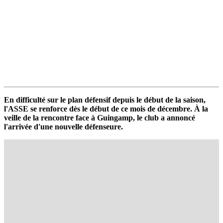
En difficulté sur le plan défensif depuis le début de la saison,
l'ASSE se renforce dès le début de ce mois de décembre. À la
veille de la rencontre face à Guingamp, le club a annoncé
l'arrivée d'une nouvelle défenseure.