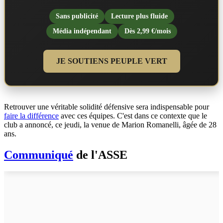
Sans publicité
Lecture plus fluide
Média indépendant
Dès 2,99 €/mois
JE SOUTIENS PEUPLE VERT
Retrouver une véritable solidité défensive sera indispensable pour
faire la différence
avec ces équipes. C'est dans ce contexte que le
club a annoncé, ce jeudi, la venue de Marion Romanelli, âgée de 28
ans.
Communiqué
de l'ASSE