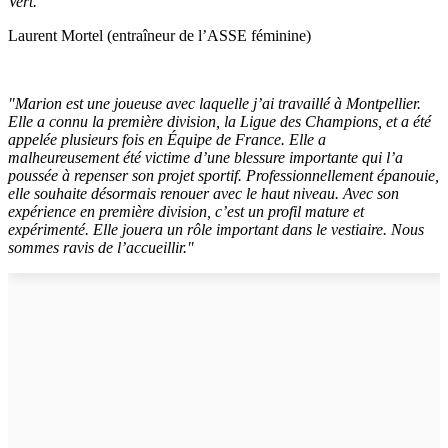
Vert."
Laurent Mortel (entraîneur de l’ASSE féminine)
"Marion est une joueuse avec laquelle j’ai travaillé à Montpellier.
Elle a connu la première division, la Ligue des Champions, et a été
appelée plusieurs fois en Équipe de France. Elle a
malheureusement été victime d’une blessure importante qui l’a
poussée à repenser son projet sportif. Professionnellement épanouie,
elle souhaite désormais renouer avec le haut niveau. Avec son
expérience en première division, c’est un profil mature et
expérimenté. Elle jouera un rôle important dans le vestiaire. Nous
sommes ravis de l’accueillir."