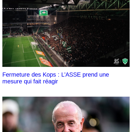
Fermeture des Kops : L’ASSE prend une
mesure qui fait réagir