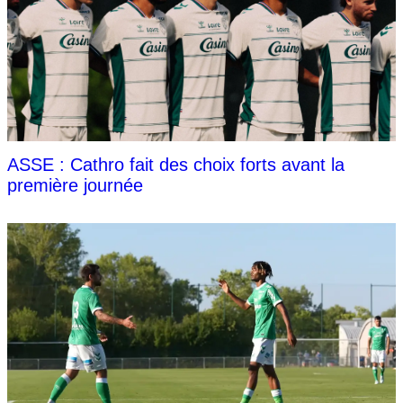
ASSE : Cathro fait des choix forts avant la
première journée