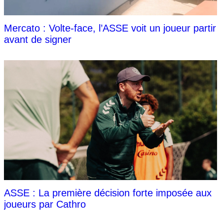
Mercato : Volte-face, l’ASSE voit un joueur partir
avant de signer
ASSE : La première décision forte imposée aux
joueurs par Cathro