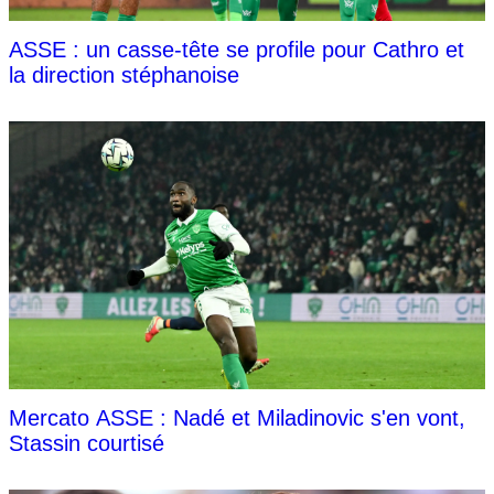
ASSE : un casse-tête se profile pour Cathro et
la direction stéphanoise
Mercato ASSE : Nadé et Miladinovic s'en vont,
Stassin courtisé