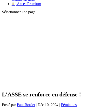
Accès Premium
♛
Sélectionner une page
L'ASSE se renforce en défense !
Posté par
Paul Bordet
|
Déc 10, 2024
|
Féminines