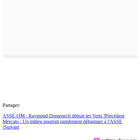
Partager:
ASSE-OM : Raymond Domenech détruit les Verts !
Précédent
Mercato : Un milieu pourrait rapidement débarquer à l'ASSE
!
Suivant