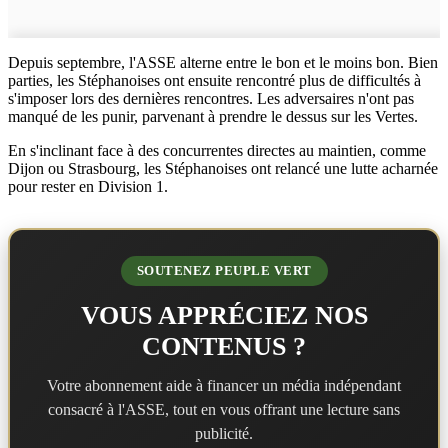
Depuis septembre, l'ASSE alterne entre le bon et le moins bon. Bien
parties, les Stéphanoises ont ensuite rencontré plus de difficultés à
s'imposer lors des dernières rencontres. Les adversaires n'ont pas
manqué de les punir, parvenant à prendre le dessus sur les Vertes.
En s'inclinant face à des concurrentes directes au maintien, comme
Dijon ou Strasbourg, les Stéphanoises ont relancé une lutte acharnée
pour rester en Division 1.
SOUTENEZ PEUPLE VERT
VOUS APPRÉCIEZ NOS
CONTENUS ?
Votre abonnement aide à financer un média indépendant
consacré à l'ASSE, tout en vous offrant une lecture sans
publicité.