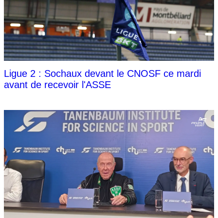
Ligue 2 : Sochaux devant le CNOSF ce mardi
avant de recevoir l'ASSE