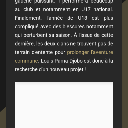
gauche puissant, il performera beaucoup
au club et notamment en U17 national.
Finalement, l'année de U18 est plus
compliqué avec des blessures notamment
qui perturbent sa saison. À l'issue de cette
dernière, les deux clans ne trouvent pas de
terrain d'entente pour
prolonger l'aventure
commune
. Louis Pama Djobo est donc à la
recherche d'un nouveau projet !