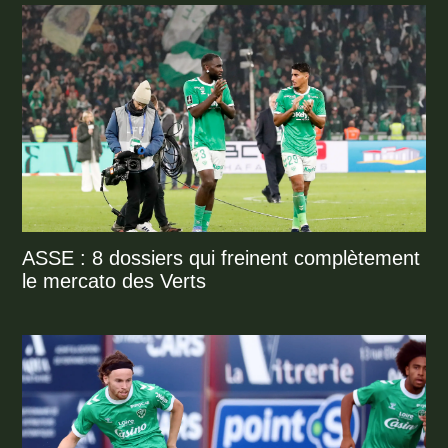
ASSE : 8 dossiers qui freinent complètement
le mercato des Verts