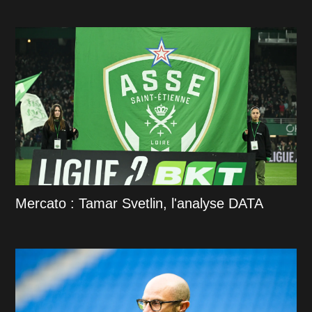
Mercato : Tamar Svetlin, l'analyse DATA