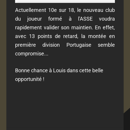
Actuellement 10e sur 18, le nouveau club
du joueur formé à l'ASSE voudra
rapidement valider son maintien. En effet,
avec 13 points de retard, la montée en
première division Portugaise semble
compromise...
Bonne chance à Louis dans cette belle
opportunité !