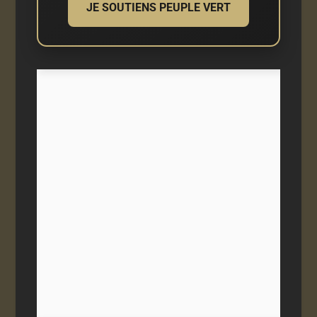
JE SOUTIENS PEUPLE VERT