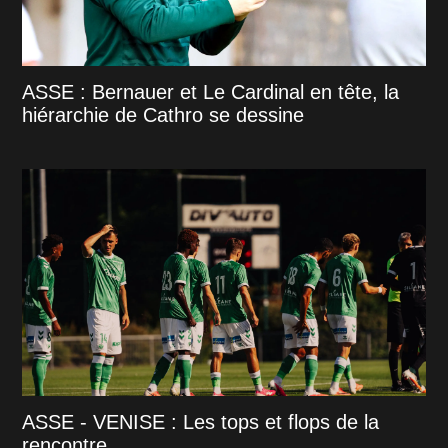
ASSE : Bernauer et Le Cardinal en tête, la
hiérarchie de Cathro se dessine
ASSE - VENISE : Les tops et flops de la
rencontre