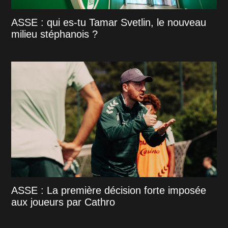
ASSE : qui es-tu Tamar Svetlin, le nouveau
milieu stéphanois ?
ASSE : La première décision forte imposée
aux joueurs par Cathro