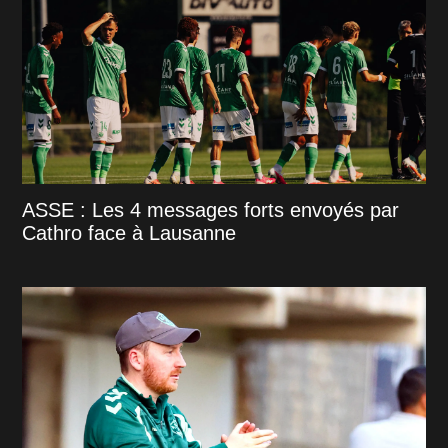
ASSE : Les 4 messages forts envoyés par
Cathro face à Lausanne