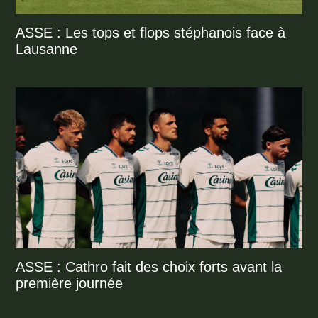
ASSE : Les tops et flops stéphanois face à
Lausanne
ASSE : Cathro fait des choix forts avant la
première journée