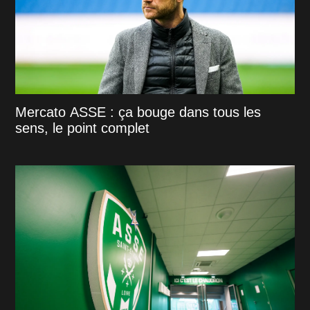
Mercato ASSE : ça bouge dans tous les
sens, le point complet