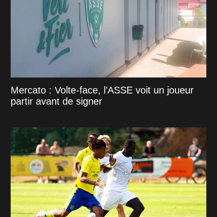
Mercato : Volte-face, l’ASSE voit un joueur
partir avant de signer