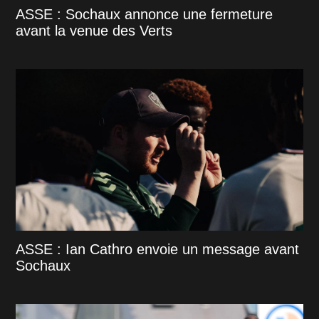
ASSE : Sochaux annonce une fermeture
avant la venue des Verts
ASSE : Ian Cathro envoie un message avant
Sochaux