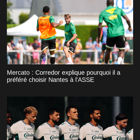
Mercato : Corredor explique pourquoi il a
préféré choisir Nantes à l'ASSE