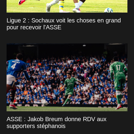
Ligue 2 : Sochaux voit les choses en grand
pour recevoir l'ASSE
ASSE : Jakob Breum donne RDV aux
supporters stéphanois