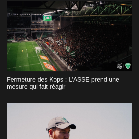
Fermeture des Kops : L’ASSE prend une
mesure qui fait réagir