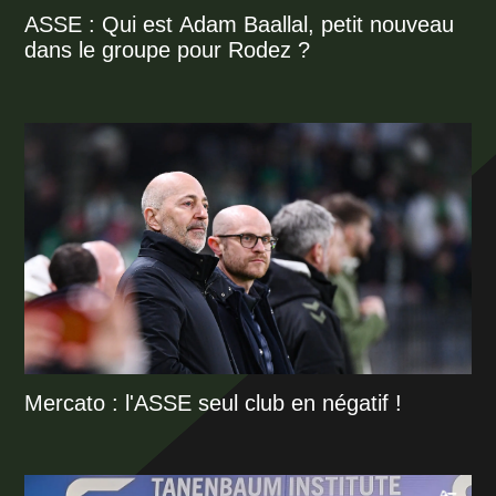
ASSE : Qui est Adam Baallal, petit nouveau
dans le groupe pour Rodez ?
Mercato : l'ASSE seul club en négatif !