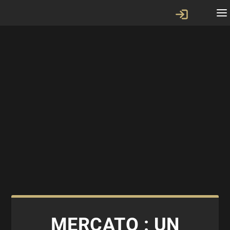
MERCATO : UN