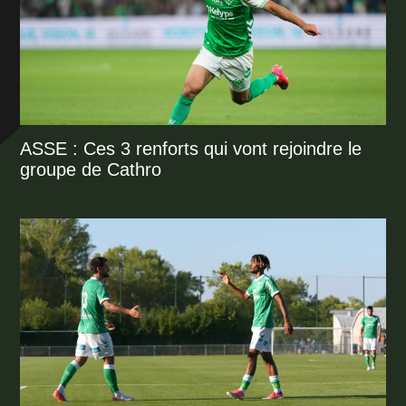
ASSE : Ces 3 renforts qui vont rejoindre le
groupe de Cathro