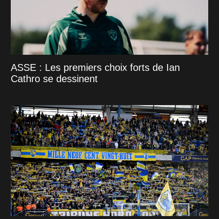
ASSE : Les premiers choix forts de Ian
Cathro se dessinent