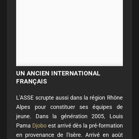
UN ANCIEN INTERNATIONAL
FRANÇAIS
L'ASSE scrupte aussi dans la région Rhône
Alpes pour constituer ses équipes de
jeune. Dans la génération 2005, Louis
Pama
Djobo
est arrivé dès la pré-formation
en provenance de l'Isère. Arrivé en août