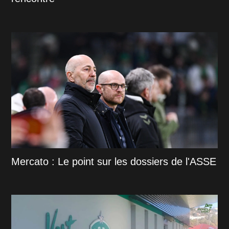
Mercato : Le point sur les dossiers de l'ASSE