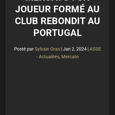
JOUEUR FORMÉ AU
CLUB REBONDIT AU
PORTUGAL
Posté par
Sylvain Gras
|
Jan 2, 2024
|
ASSE
- Actualités
,
Mercato