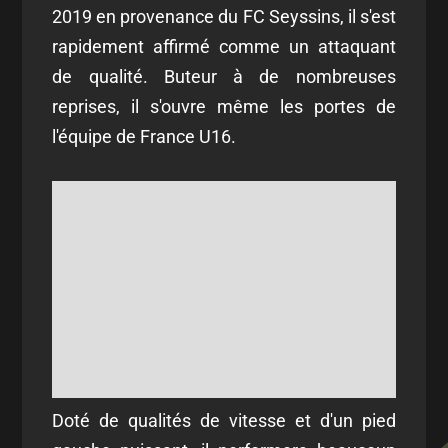
2019 en provenance du FC Seyssins, il s'est
rapidement affirmé comme un attaquant
de qualité. Buteur à de nombreuses
reprises, il s'ouvre même les portes de
l'équipe de France U16.
Doté de qualités de vitesse et d'un pied