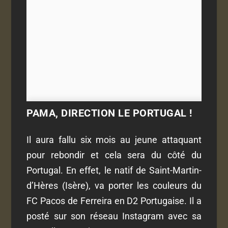
PAMA, DIRECTION LE PORTUGAL !
Il aura fallu six mois au jeune attaquant
pour rebondir et cela sera du côté du
Portugal. En effet, le natif de Saint-Martin-
d’Hères (Isère), va porter les couleurs du
FC Pacos de Ferreira en D2 Portugaise. Il a
posté sur son réseau Instagram avec sa