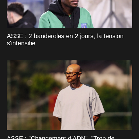
ASSE : 2 banderoles en 2 jours, la tension
s'intensifie
ASSE : "Changement d’ADN", "Trop de