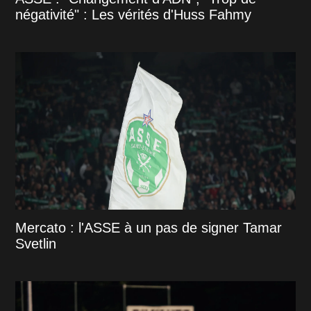
négativité" : Les vérités d'Huss Fahmy
Mercato : l'ASSE à un pas de signer Tamar
Svetlin