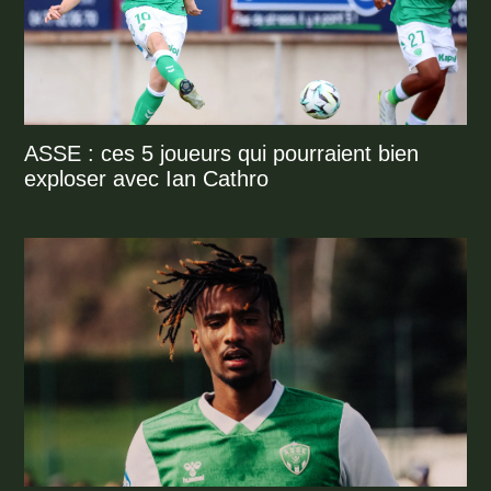
ASSE : ces 5 joueurs qui pourraient bien
exploser avec Ian Cathro