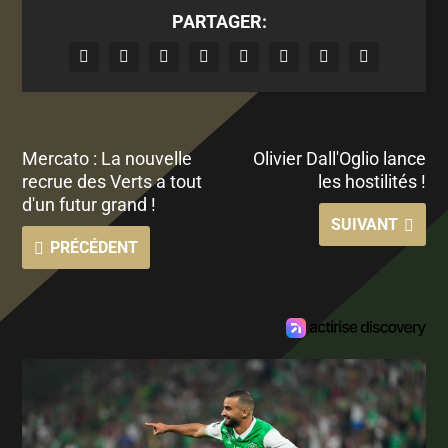
PARTAGER:
Mercato : La nouvelle
Olivier Dall'Oglio lance
recrue des Verts a tout
les hostilités !
d'un futur grand !
SUIVANT
PRÉCÉDENT