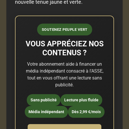
nouvelle tenue jaune et verte.
SOUTENEZ PEUPLE VERT
VOUS APPRÉCIEZ NOS
CONTENUS ?
Votre abonnement aide à financer un
média indépendant consacré à l'ASSE,
tout en vous offrant une lecture sans
publicité.
Sans publicité
Lecture plus fluide
Média indépendant
Dès 2,99 €/mois