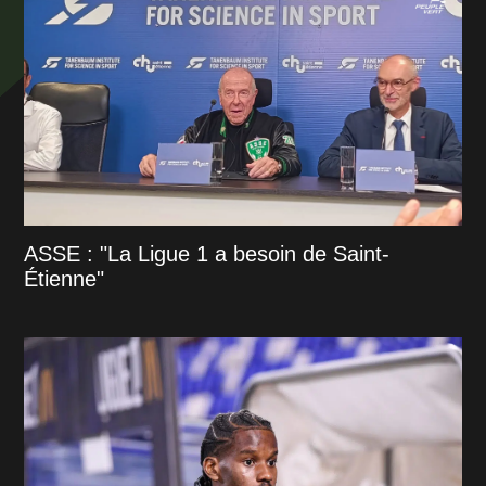
ASSE : "La Ligue 1 a besoin de Saint-
Étienne"