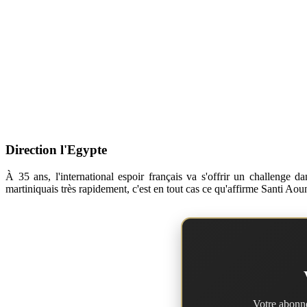
Direction l'Egypte
À 35 ans, l'international espoir français va s'offrir un challenge 
martiniquais très rapidement, c'est en tout cas ce qu'affirme Santi Aou
Votre abonne