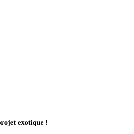
rojet exotique !