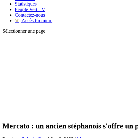
Statistiques
Peuple Vert TV
Contactez-nous
Accès Premium
♛
Sélectionner une page
Mercato : un ancien stéphanois s'offre un p