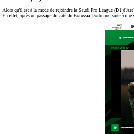
Alors qu'il est à la mode de rejoindre la Saudi Pro League (D1 d'Arabi
En effet, après un passage du côté du Borussia Dortmund suite à une s