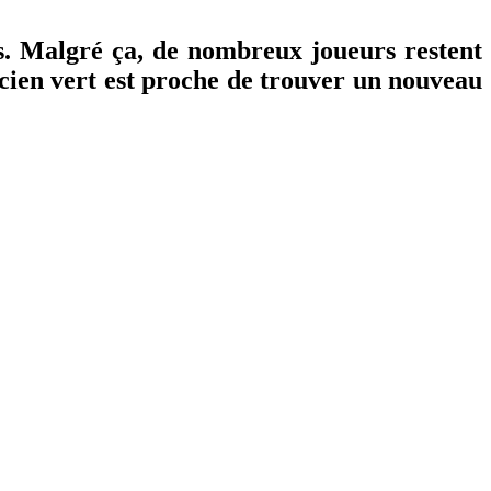
s. Malgré ça, de nombreux joueurs restent
cien vert est proche de trouver un nouveau