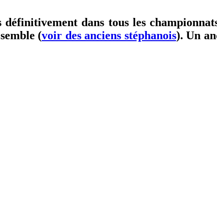
s définitivement dans tous les championnat
 semble (
voir des anciens stéphanois
). Un an