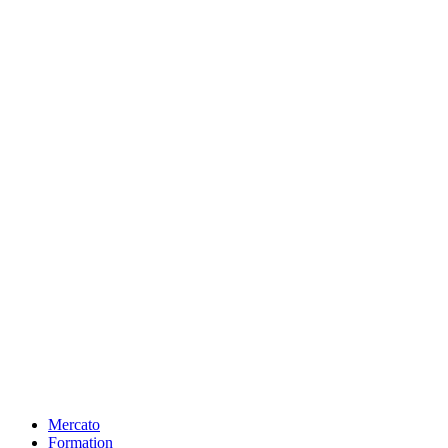
Mercato
Formation