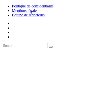
Politique de confidentialité
Mentions légales
Equipe de rédacteurs