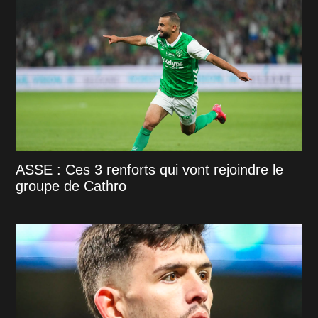
ASSE : Ces 3 renforts qui vont rejoindre le
groupe de Cathro