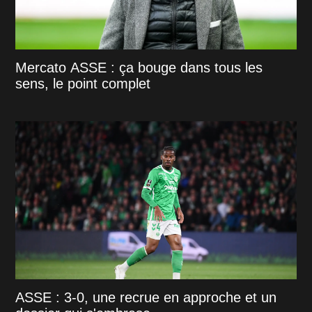
Mercato ASSE : ça bouge dans tous les
sens, le point complet
ASSE : 3-0, une recrue en approche et un