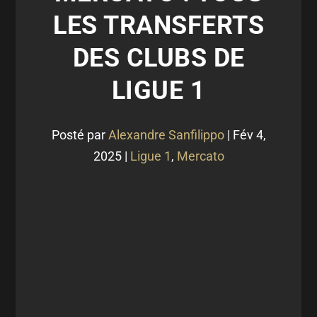
LES TRANSFERTS
DES CLUBS DE
LIGUE 1
Posté par
Alexandre Sanfilippo
|
Fév 4,
2025
|
Ligue 1
,
Mercato