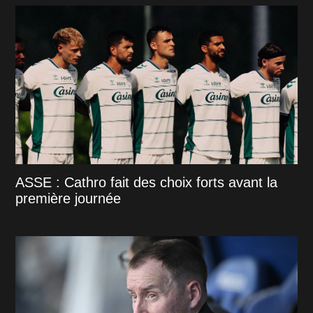
ASSE : Cathro fait des choix forts avant la
première journée