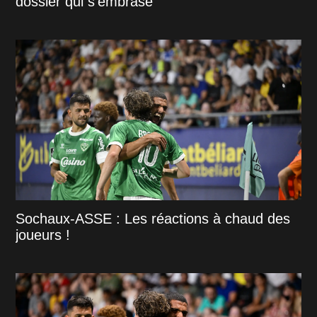
dossier qui s'embrase
Sochaux-ASSE : Les réactions à chaud des
joueurs !