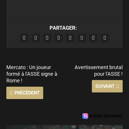
PARTAGER:
Mercato : Un joueur
Avertissement brutal
formé à l'ASSE signe à
pour l'ASSE !
Rome !
SUIVANT
PRÉCÉDENT