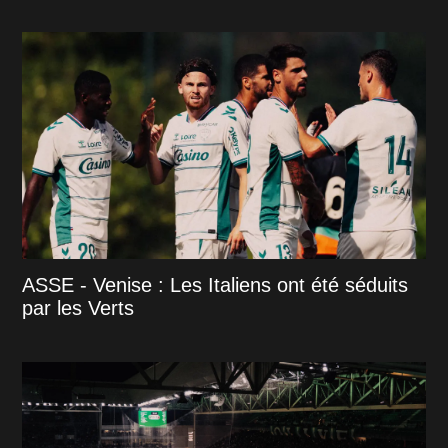
ASSE - Venise : Les Italiens ont été séduits
par les Verts