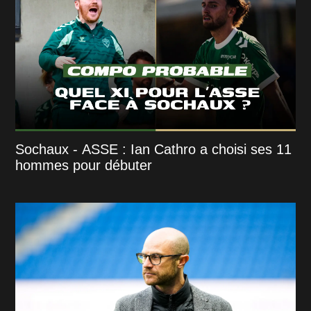
Sochaux - ASSE : Ian Cathro a choisi ses 11
hommes pour débuter