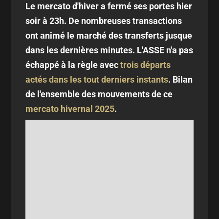
Le mercato d'hiver a fermé ses portes hier
soir à 23h. De nombreuses transactions
ont animé le marché des transferts jusque
dans les dernières minutes. L'ASSE n'a pas
échappé à la règle avec
trois départs
actés dans les tout derniers instants
. Bilan
de l'ensemble des mouvements de ce
mercato hivernal 2025
.