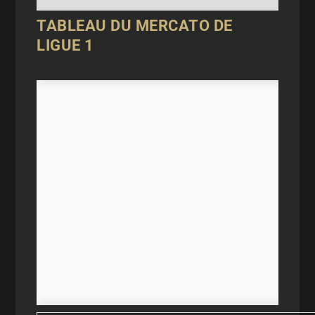
TABLEAU DU MERCATO DE
LIGUE 1