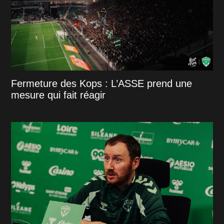
Fermeture des Kops : L’ASSE prend une
mesure qui fait réagir