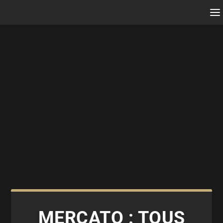
MERCATO : TOUS