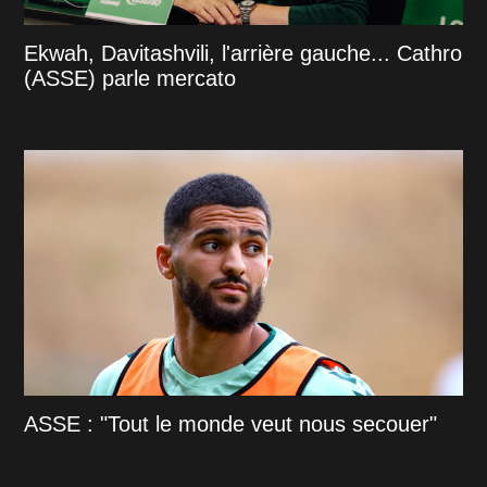
Ekwah, Davitashvili, l'arrière gauche... Cathro
(ASSE) parle mercato
ASSE : "Tout le monde veut nous secouer"