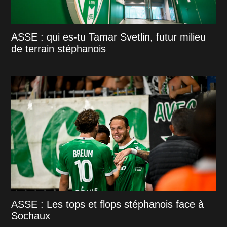
ASSE : qui es-tu Tamar Svetlin, futur milieu
de terrain stéphanois
ASSE : Les tops et flops stéphanois face à
Sochaux