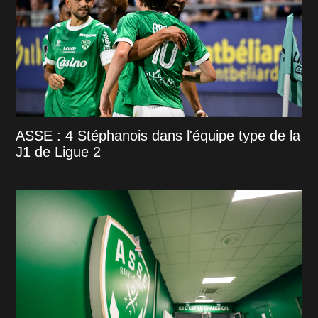
ASSE : 4 Stéphanois dans l'équipe type de la
J1 de Ligue 2