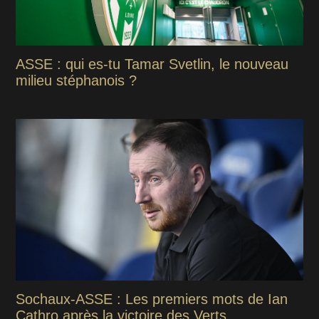
ASSE : qui es-tu Tamar Svetlin, le nouveau
milieu stéphanois ?
Sochaux-ASSE : Les premiers mots de Ian
Cathro après la victoire des Verts