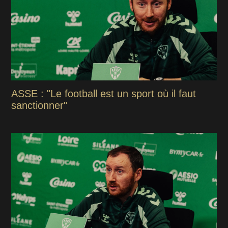
ASSE : "Le football est un sport où il faut
sanctionner"