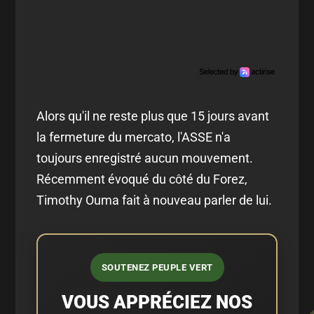
Alors qu'il ne reste plus que 15 jours avant
la fermeture du mercato, l'ASSE n'a
toujours enregistré aucun mouvement.
Récemment évoqué du côté du Forez,
Timothy Ouma fait à nouveau parler de lui.
SOUTENEZ PEUPLE VERT
VOUS APPRÉCIEZ NOS