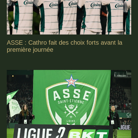
ASSE : Cathro fait des choix forts avant la
première journée