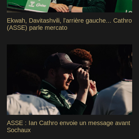
Ekwah, Davitashvili, l'arrière gauche... Cathro
(ASSE) parle mercato
ASSE : Ian Cathro envoie un message avant
Sochaux