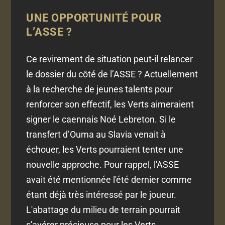
UNE OPPORTUNITÉ POUR
L’ASSE ?
Ce revirement de situation peut-il relancer
le dossier du côté de l’ASSE ? Actuellement
à la recherche de jeunes talents pour
renforcer son effectif, les Verts aimeraient
signer le caennais Noé Lebreton. Si le
transfert d’Ouma au Slavia venait à
échouer, les Verts pourraient tenter une
nouvelle approche. Pour rappel, l'ASSE
avait été mentionnée l'été dernier comme
étant déjà très intéressé par le joueur.
L'abattage du milieu de terrain pourrait
s'avérer précieuse pour les Verts.