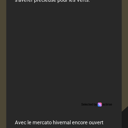
Avec le mercato hivernal encore ouvert