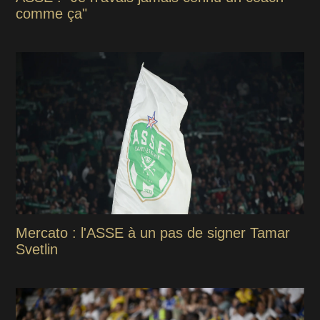
comme ça"
Mercato : l'ASSE à un pas de signer Tamar
Svetlin