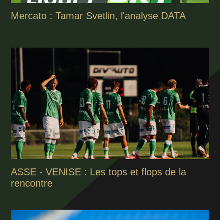
Mercato : Tamar Svetlin, l'analyse DATA
ASSE - VENISE : Les tops et flops de la
rencontre