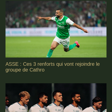
ASSE : Ces 3 renforts qui vont rejoindre le
groupe de Cathro