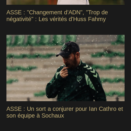
ASSE : "Changement d’ADN", "Trop de
négativité" : Les vérités d'Huss Fahmy
ASSE : Un sort a conjurer pour Ian Cathro et
son équipe à Sochaux