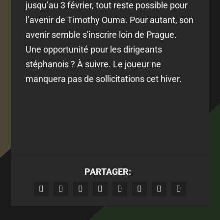
jusqu’au 3 février, tout reste possible pour
l’avenir de Timothy Ouma. Pour autant, son
avenir semble s'inscrire loin de Prague.
Une opportunité pour les dirigeants
stéphanois ? À suivre. Le joueur ne
manquera pas de sollicitations cet hiver.
PARTAGER: