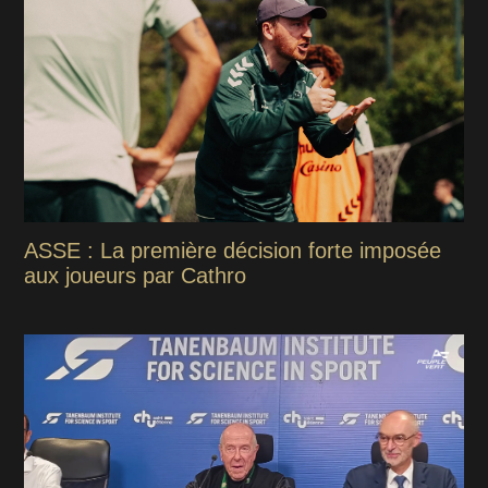
ASSE : La première décision forte imposée
aux joueurs par Cathro