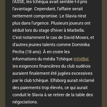
l'ASSE, les tchèqua avait semble-t-il pris
l'avantage. Cependant, l'affaire serait
nettement compromise. Le Slavia n'est
plus dans l'urgence. Plusieurs joueurs ont
séduit lors du stage d'hiver à Marbella.
C'est notamment le cas de David Moses, et
d'autres jeunes talents comme Dominika
Pecha (18 ans). À en croire les
informations du média Tchèque
InfotBal,
l
es exigences financières du club sudéois
auraient finalement été jugées excessives
par le club tchèque. Elfsborg aurait réclamé
des paiements trop élevés, ce qui aurait
conduit le Slavia à se retirer de la table des
négociations.