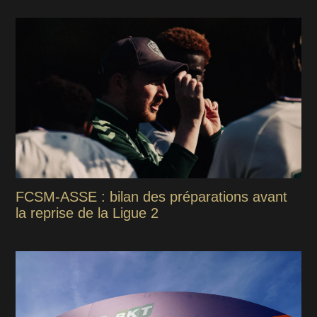
FCSM-ASSE : bilan des préparations avant
la reprise de la Ligue 2