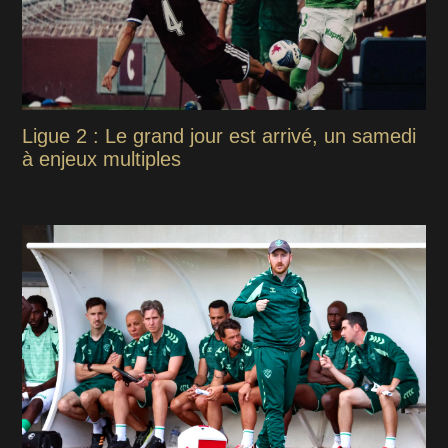
Ligue 2 : Le grand jour est arrivé, un samedi
à enjeux multiples