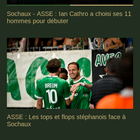
Sochaux - ASSE : Ian Cathro a choisi ses 11
hommes pour débuter
ASSE : Les tops et flops stéphanois face à
Sochaux