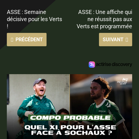
ASSE : Semaine
ASSE : Une affiche qui
décisive pour les Verts
ne réussit pas aux
!
Verts est programmée
PRÉCÉDENT
SUIVANT