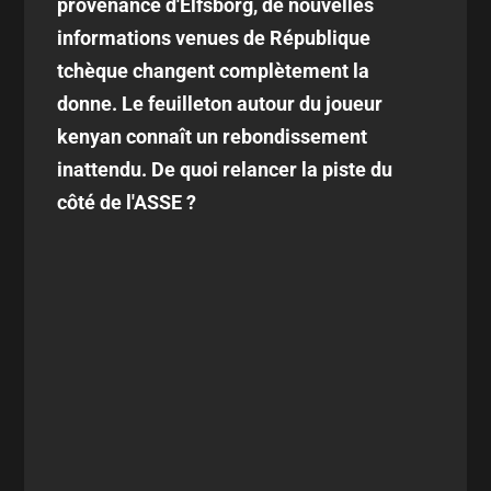
provenance d'Elfsborg, de nouvelles
informations venues de République
tchèque changent complètement la
donne. Le feuilleton autour du joueur
kenyan connaît un rebondissement
inattendu. De quoi relancer la piste du
côté de l'ASSE ?