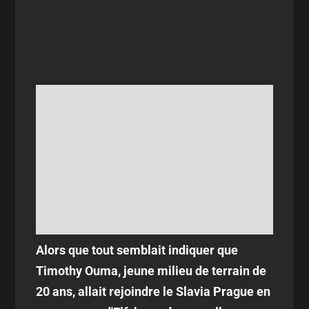
Alors que tout semblait indiquer que
Timothy Ouma, jeune milieu de terrain de
20 ans, allait rejoindre le Slavia Prague en