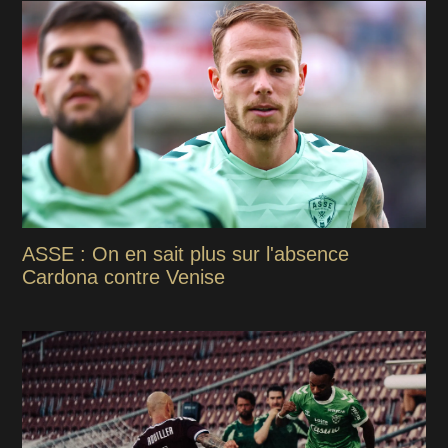
ASSE : On en sait plus sur l'absence
Cardona contre Venise