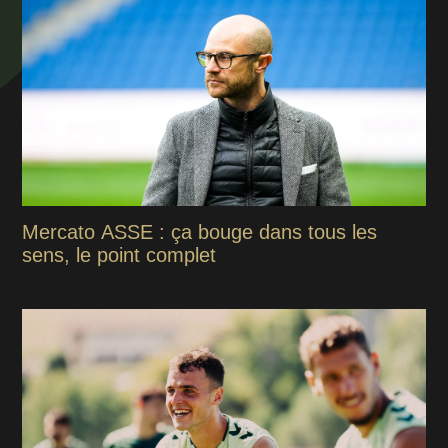
Mercato ASSE : ça bouge dans tous les
sens, le point complet