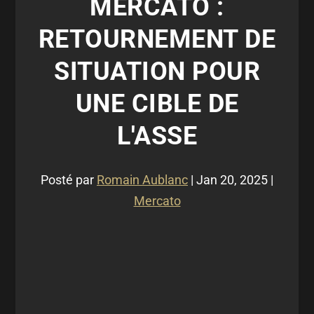
MERCATO :
RETOURNEMENT DE
SITUATION POUR
UNE CIBLE DE
L'ASSE
Posté par
Romain Aublanc
|
Jan 20, 2025
|
Mercato