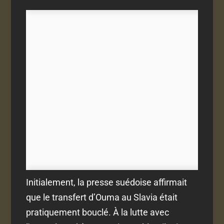
Initialement, la presse suédoise affirmait
que le transfert d’Ouma au Slavia était
pratiquement bouclé. À la lutte avec