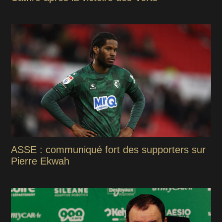
ASSE : communiqué fort des supporters sur
Pierre Ekwah