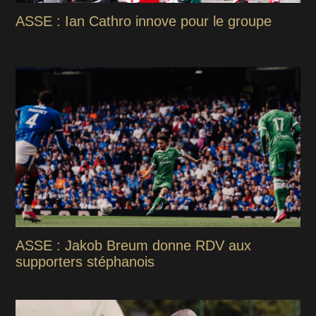
ASSE : Ian Cathro innove pour le groupe
ASSE : Jakob Breum donne RDV aux
supporters stéphanois