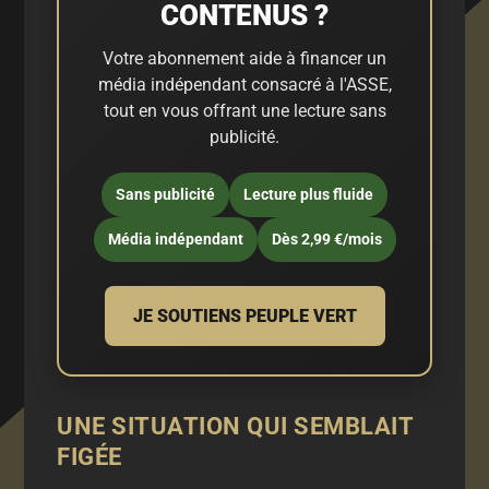
CONTENUS ?
Votre abonnement aide à financer un
média indépendant consacré à l'ASSE,
tout en vous offrant une lecture sans
publicité.
Sans publicité
Lecture plus fluide
Média indépendant
Dès 2,99 €/mois
JE SOUTIENS PEUPLE VERT
UNE SITUATION QUI SEMBLAIT
FIGÉE