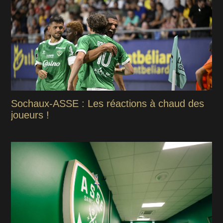
Sochaux-ASSE : Les réactions à chaud des
joueurs !