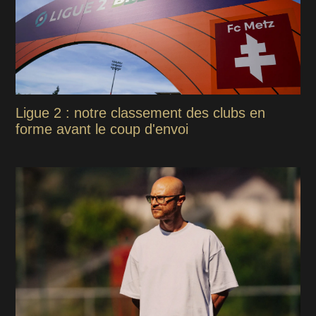
Ligue 2 : notre classement des clubs en
forme avant le coup d'envoi