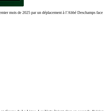
premier mois de 2025 par un déplacement à l’Abbé Deschamps face