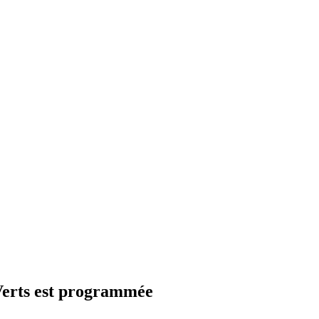
 Verts est programmée