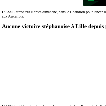
L’ASSE affrontera Nantes dimanche, dans le Chaudron pour lancer sa
aux Auxerrois.
Aucune victoire stéphanoise à Lille depuis