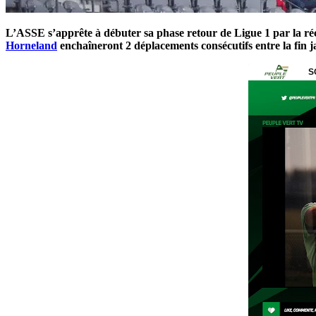
L’ASSE s’apprête à débuter sa phase retour de Ligue 1 par la ré
Horneland
enchaîneront 2 déplacements consécutifs entre la fin 