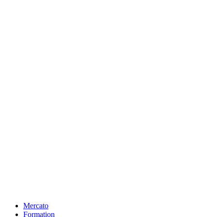
Mercato
Formation