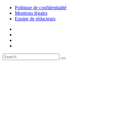
Politique de confidentialité
Mentions légales
Equipe de rédacteurs