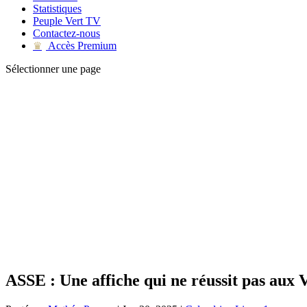
Statistiques
Peuple Vert TV
Contactez-nous
Accès Premium
♛
Sélectionner une page
ASSE : Une affiche qui ne réussit pas aux