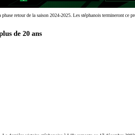
 phase retour de la saison 2024-2025. Les stéphanois termineront ce 
 plus de 20 ans