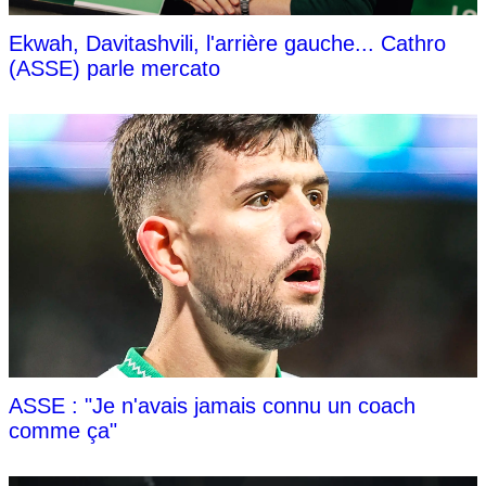
Ekwah, Davitashvili, l'arrière gauche... Cathro
(ASSE) parle mercato
ASSE : "Je n'avais jamais connu un coach
comme ça"