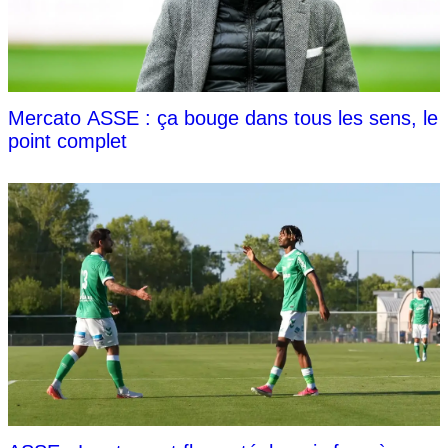
Mercato ASSE : ça bouge dans tous les sens, le
point complet