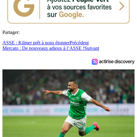
Partager:
ASSE : Kilmer prêt à nous étonner
Précédent
Mercato : De nouveaux adieux à l’ASSE !
Suivant