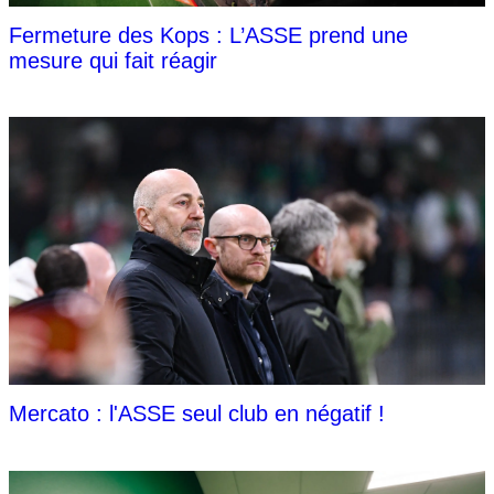
Fermeture des Kops : L’ASSE prend une
mesure qui fait réagir
Mercato : l'ASSE seul club en négatif !