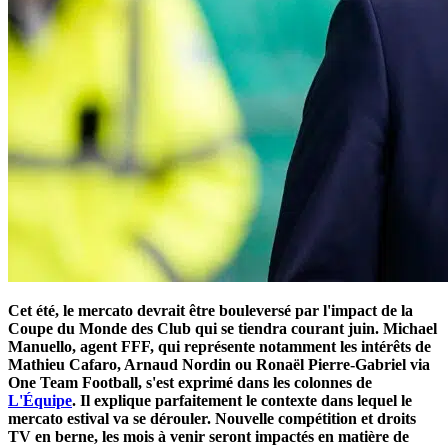
Cet été, le mercato devrait être bouleversé par l'impact de la
Coupe du Monde des Club qui se tiendra courant juin. Michael
Manuello, agent FFF, qui représente notamment les intérêts de
Mathieu Cafaro, Arnaud Nordin ou Ronaël Pierre-Gabriel via
One Team Football, s'est exprimé dans les colonnes de
L'Équipe
. Il explique parfaitement le contexte dans lequel le
mercato estival va se dérouler. Nouvelle compétition et droits
TV en berne, les mois à venir seront impactés en matière de