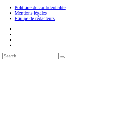
Politique de confidentialité
Mentions légales
Equipe de rédacteurs