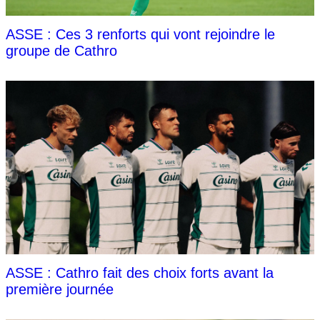
ASSE : Ces 3 renforts qui vont rejoindre le
groupe de Cathro
ASSE : Cathro fait des choix forts avant la
première journée