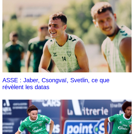
ASSE : Jaber, Csongvaï, Svetlin, ce que
révèlent les datas