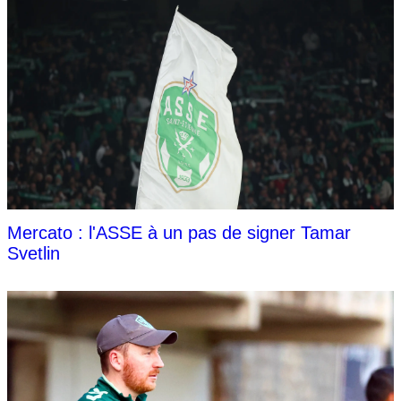
Mercato : l'ASSE à un pas de signer Tamar
Svetlin