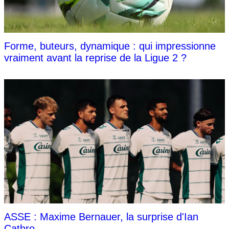
Forme, buteurs, dynamique : qui impressionne
vraiment avant la reprise de la Ligue 2 ?
ASSE : Maxime Bernauer, la surprise d'Ian
Cathro