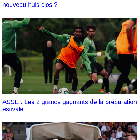
nouveau huis clos ?
ASSE : Les 2 grands gagnants de la préparation
estivale