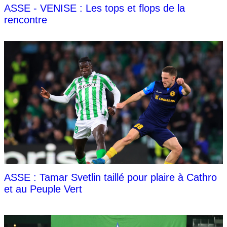
ASSE - VENISE : Les tops et flops de la
rencontre
ASSE : Tamar Svetlin taillé pour plaire à Cathro
et au Peuple Vert