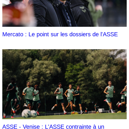
Mercato : Le point sur les dossiers de l'ASSE
ASSE - Venise : L'ASSE contrainte à un