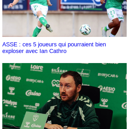
ASSE : ces 5 joueurs qui pourraient bien
exploser avec Ian Cathro