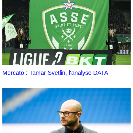
Mercato : Tamar Svetlin, l'analyse DATA