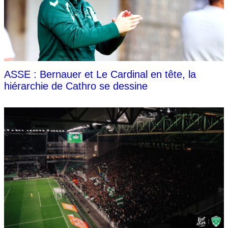
ASSE : Bernauer et Le Cardinal en tête, la
hiérarchie de Cathro se dessine