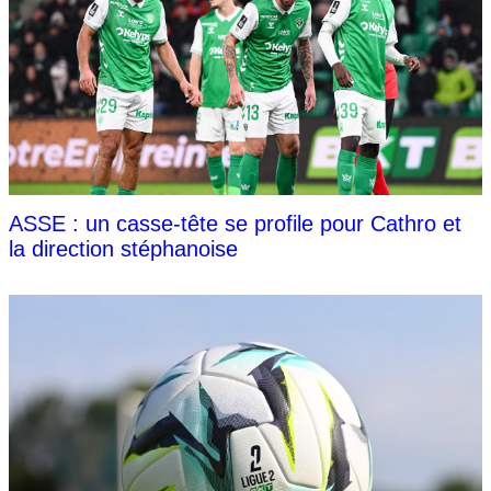
ASSE : un casse-tête se profile pour Cathro et
la direction stéphanoise