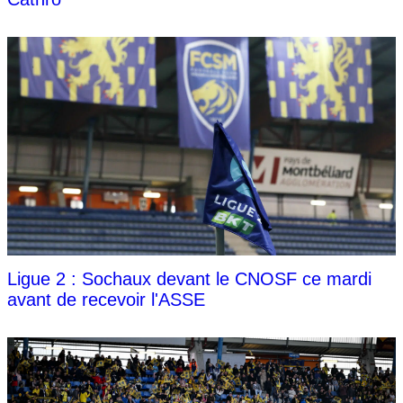
Ligue 2 : Sochaux devant le CNOSF ce mardi
avant de recevoir l'ASSE