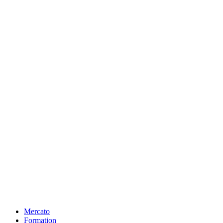
Mercato
Formation