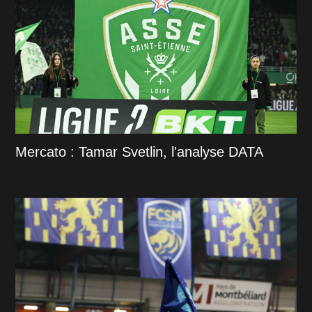
Mercato : Tamar Svetlin, l'analyse DATA