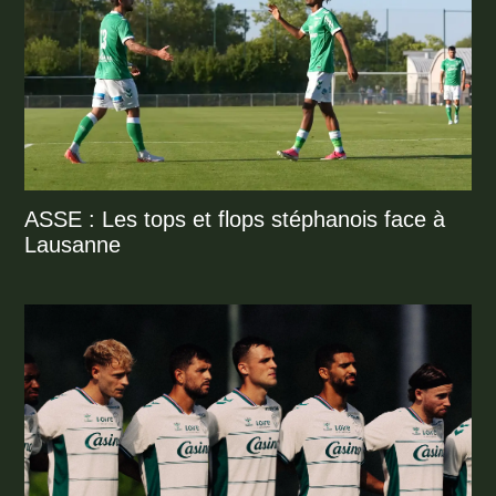
ASSE : Les tops et flops stéphanois face à
Lausanne