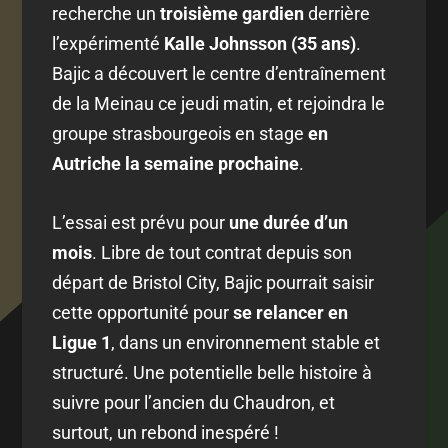
recherche un
troisième gardien
derrière
l’expérimenté
Kalle Johnsson (35 ans)
.
Bajic a découvert le centre d’entraînement
de la Meinau ce jeudi matin, et rejoindra le
groupe strasbourgeois en stage
en
Autriche la semaine prochaine
.
L’essai est prévu pour
une durée d’un
mois
. Libre de tout contrat depuis son
départ de Bristol City, Bajic pourrait saisir
cette opportunité pour
se relancer en
Ligue 1
, dans un environnement stable et
structuré. Une potentielle belle histoire à
suivre pour l’ancien du Chaudron, et
surtout, un rebond inespéré !