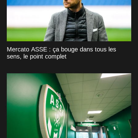
Mercato ASSE : ça bouge dans tous les
sens, le point complet