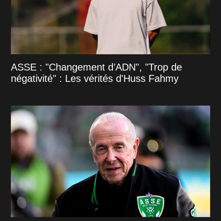
ASSE : "Changement d’ADN", "Trop de
négativité" : Les vérités d'Huss Fahmy