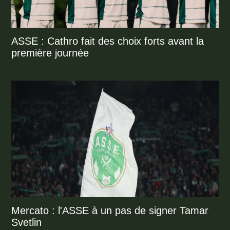
ASSE : Cathro fait des choix forts avant la
première journée
Mercato : l'ASSE à un pas de signer Tamar
Svetlin