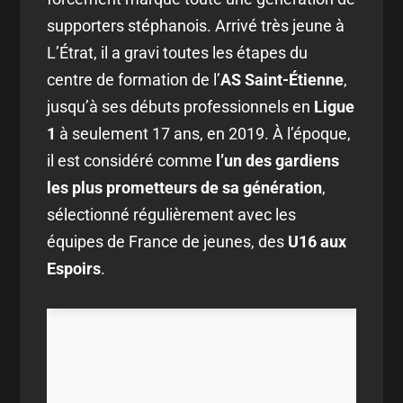
supporters stéphanois. Arrivé très jeune à
L’Étrat, il a gravi toutes les étapes du
centre de formation de l’
AS Saint-Étienne
,
jusqu’à ses débuts professionnels en
Ligue
1
à seulement 17 ans, en 2019. À l’époque,
il est considéré comme
l’un des gardiens
les plus prometteurs de sa génération
,
sélectionné régulièrement avec les
équipes de France de jeunes, des
U16 aux
Espoirs
.