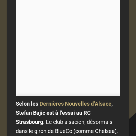
Selon les
Dernières Nouvelles d’Alsace
,
Stefan Bajic est à l’essai au RC
Strasbourg
. Le club alsacien, désormais
dans le giron de BlueCo (comme Chelsea),