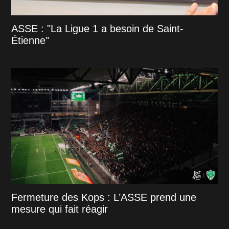
ASSE : "La Ligue 1 a besoin de Saint-
Étienne"
Fermeture des Kops : L’ASSE prend une
mesure qui fait réagir