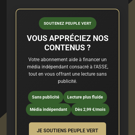
SOUTENEZ PEUPLE VERT
VOUS APPRÉCIEZ NOS
CONTENUS ?
Votre abonnement aide à financer un
média indépendant consacré à l'ASSE,
tout en vous offrant une lecture sans
publicité.
Sans publicité
Lecture plus fluide
Média indépendant
Dès 2,99 €/mois
JE SOUTIENS PEUPLE VERT