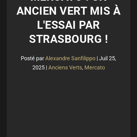
ANCIEN VERT MIS À
L'ESSAI PAR
STRASBOURG !
Posté par
Alexandre Sanfilippo
|
Juil 25,
2025
|
Anciens Verts
,
Mercato