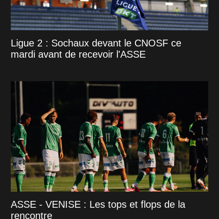
Ligue 2 : Sochaux devant le CNOSF ce
mardi avant de recevoir l'ASSE
ASSE - VENISE : Les tops et flops de la
rencontre