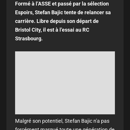
Formé à l’ASSE et passé par la sélection
Espoirs, Stefan Bajic tente de relancer sa
carrière. Libre depuis son départ de
Bristol City, il est à l’essai au RC
Strasbourg.
Malgré son potentiel, Stefan Bajic n'a pas
forcément marqué toute une génération de