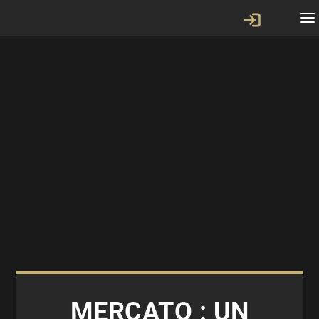
MERCATO : UN