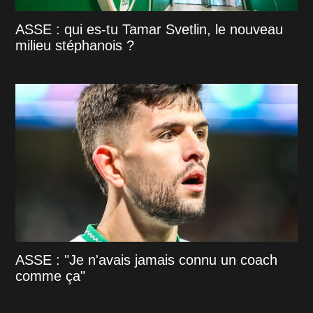
ASSE : qui es-tu Tamar Svetlin, le nouveau
milieu stéphanois ?
ASSE : "Je n'avais jamais connu un coach
comme ça"