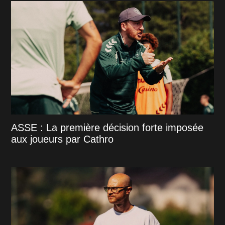
ASSE : La première décision forte imposée
aux joueurs par Cathro