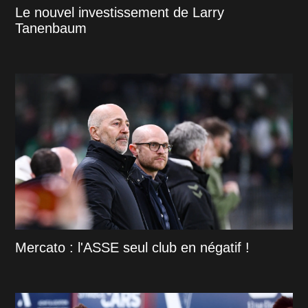
Le nouvel investissement de Larry
Tanenbaum
Mercato : l'ASSE seul club en négatif !