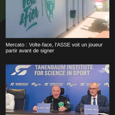
Mercato : Volte-face, l’ASSE voit un joueur
partir avant de signer