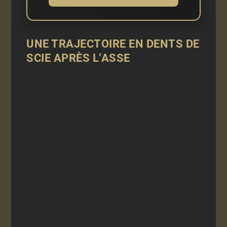
UNE TRAJECTOIRE EN DENTS DE
SCIE APRÈS L’ASSE