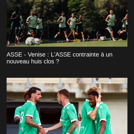
ASSE - Venise : L'ASSE contrainte à un
nouveau huis clos ?