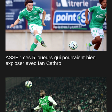
ASSE : ces 5 joueurs qui pourraient bien
exploser avec Ian Cathro