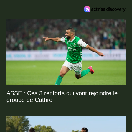
ASSE : Ces 3 renforts qui vont rejoindre le
groupe de Cathro