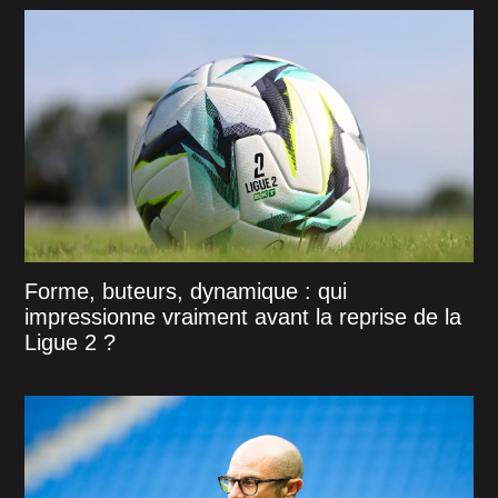
Forme, buteurs, dynamique : qui
impressionne vraiment avant la reprise de la
Ligue 2 ?