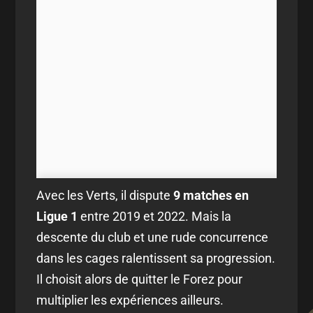
Avec les Verts, il dispute
9 matches en
Ligue 1
entre 2019 et 2022. Mais la
descente du club et une rude concurrence
dans les cages ralentissent sa progression.
Il choisit alors de quitter le Forez pour
multiplier les expériences ailleurs.