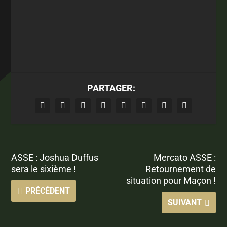
PARTAGER:
ASSE : Joshua Duffus
Mercato ASSE :
sera le sixième !
Retournement de
situation pour Maçon !
PRÉCÉDENT
SUIVANT