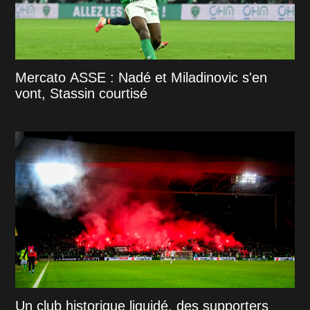
Mercato ASSE : Nadé et Miladinovic s'en
vont, Stassin courtisé
Un club historique liquidé, des supporters