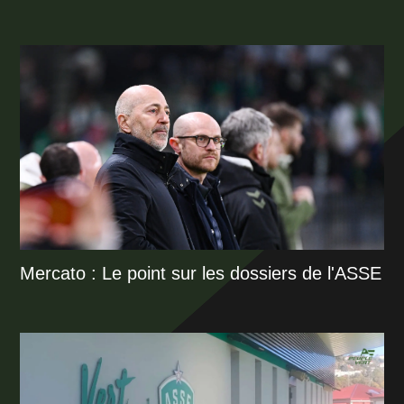
Mercato : Le point sur les dossiers de l'ASSE