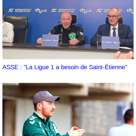
ASSE : "La Ligue 1 a besoin de Saint-Étienne"