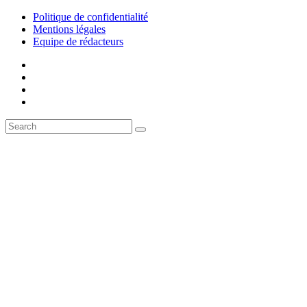
Politique de confidentialité
Mentions légales
Equipe de rédacteurs