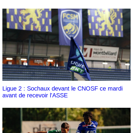
Ligue 2 : Sochaux devant le CNOSF ce mardi
avant de recevoir l'ASSE