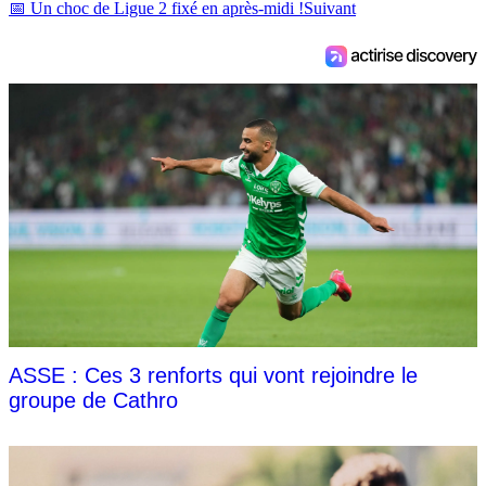
📅 Un choc de Ligue 2 fixé en après-midi !
Suivant
ASSE : Ces 3 renforts qui vont rejoindre le
groupe de Cathro