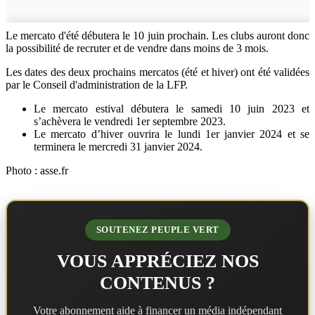
Le mercato d'été débutera le 10 juin prochain. Les clubs auront donc
la possibilité de recruter et de vendre dans moins de 3 mois.
Les dates des deux prochains mercatos (été et hiver) ont été validées
par le Conseil d'administration de la LFP.
Le mercato estival débutera le samedi 10 juin 2023 et
s’achèvera le vendredi 1er septembre 2023.
Le mercato d’hiver ouvrira le lundi 1er janvier 2024 et se
terminera le mercredi 31 janvier 2024.
Photo : asse.fr
SOUTENEZ PEUPLE VERT
VOUS APPRÉCIEZ NOS
CONTENUS ?
Votre abonnement aide à financer un média indépendant