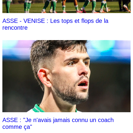
ASSE - VENISE : Les tops et flops de la
rencontre
ASSE : "Je n'avais jamais connu un coach
comme ça"