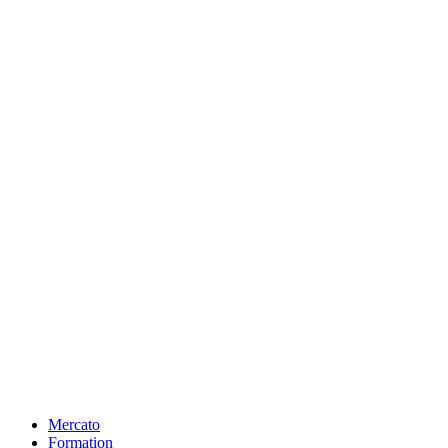
Mercato
Formation