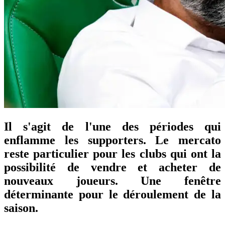
Il s'agit de l'une des périodes qui
enflamme les supporters. Le mercato
reste particulier pour les clubs qui ont la
possibilité de vendre et acheter de
nouveaux joueurs. Une fenêtre
déterminante pour le déroulement de la
saison.