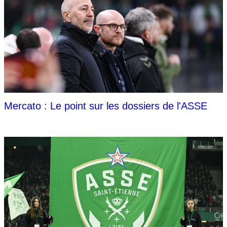
Mercato : Le point sur les dossiers de l'ASSE