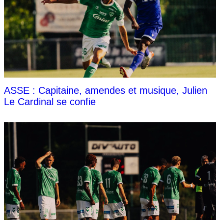
ASSE : Capitaine, amendes et musique, Julien
Le Cardinal se confie