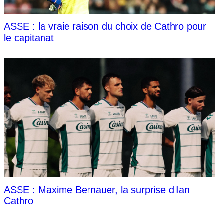
ASSE : la vraie raison du choix de Cathro pour
le capitanat
ASSE : Maxime Bernauer, la surprise d'Ian
Cathro