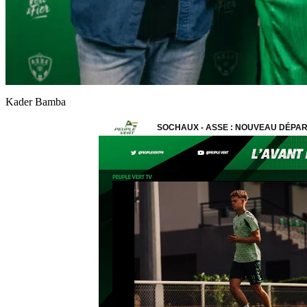
Kader Bamba