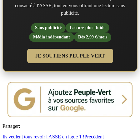
consacré à l'ASSE, tout en vous offrant une lecture sans
publicité.
Sans publicité
Lecture plus fluide
Média indépendant
Dès 2,99 €/mois
JE SOUTIENS PEUPLE VERT
Partager:
Ils veulent tous revoir l'ASSE en ligue 1 !
Précédent