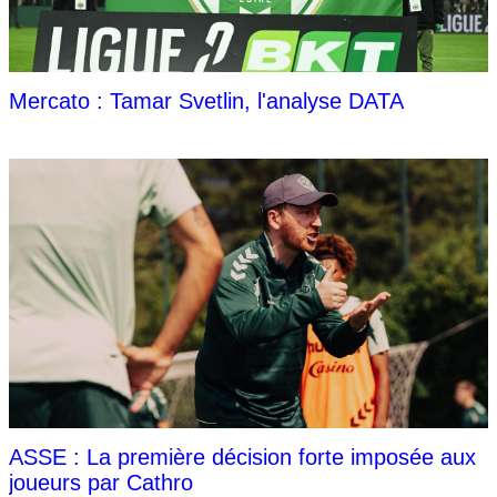
Mercato : Tamar Svetlin, l'analyse DATA
ASSE : La première décision forte imposée aux
joueurs par Cathro