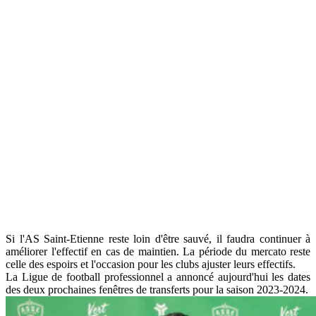
Si l'AS Saint-Etienne reste loin d'être sauvé, il faudra continuer à
améliorer l'effectif en cas de maintien. La période du mercato reste
celle des espoirs et l'occasion pour les clubs ajuster leurs effectifs.
La Ligue de football professionnel a annoncé aujourd'hui les dates
des deux prochaines fenêtres de transferts pour la saison 2023-2024.