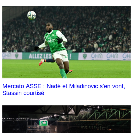
Mercato ASSE : Nadé et Miladinovic s'en vont,
Stassin courtisé