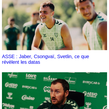
ASSE : Jaber, Csongvaï, Svetlin, ce que
révèlent les datas