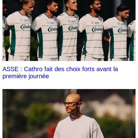
ASSE : Cathro fait des choix forts avant la
première journée