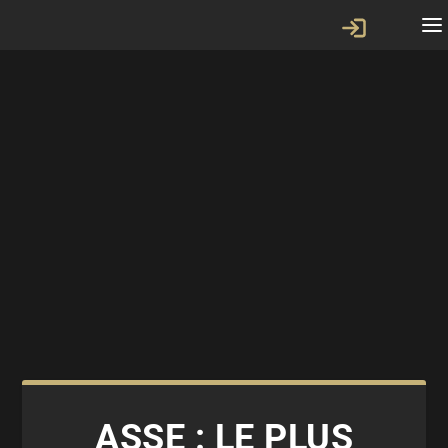
ASSE : LE PLUS