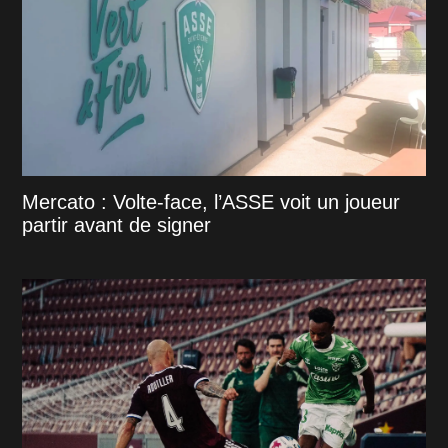
Mercato : Volte-face, l’ASSE voit un joueur
partir avant de signer