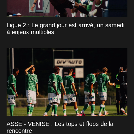
Ligue 2 : Le grand jour est arrivé, un samedi
à enjeux multiples
ASSE - VENISE : Les tops et flops de la
rencontre