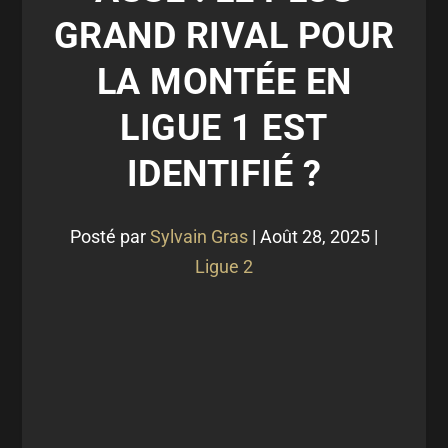
GRAND RIVAL POUR
LA MONTÉE EN
LIGUE 1 EST
IDENTIFIÉ ?
Posté par
Sylvain Gras
|
Août 28, 2025
|
Ligue 2