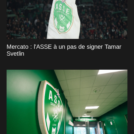
Mercato : l'ASSE à un pas de signer Tamar
Svetlin