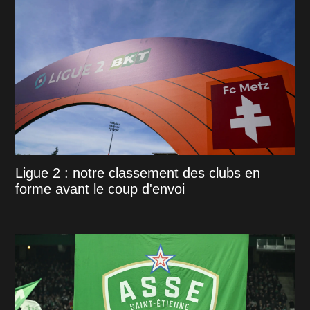
Ligue 2 : notre classement des clubs en
forme avant le coup d'envoi