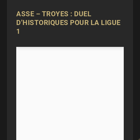
ASSE – TROYES : DUEL
D’HISTORIQUES POUR LA LIGUE
1