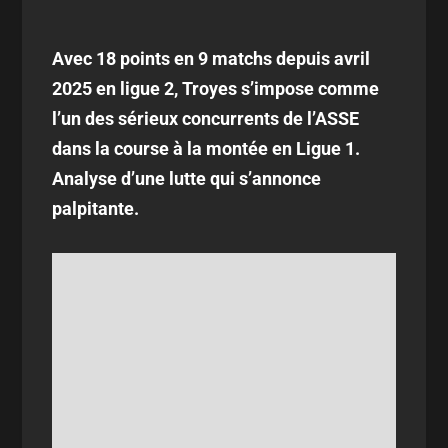
Avec 18 points en 9 matchs depuis avril
2025 en ligue 2, Troyes s’impose comme
l’un des sérieux concurrents de l’ASSE
dans la course à la montée en Ligue 1.
Analyse d’une lutte qui s’annonce
palpitante.