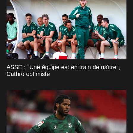
ASSE : "Une équipe est en train de naître",
Cathro optimiste