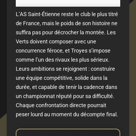
L’AS Saint-Étienne reste le club le plus titré
de France, mais le poids de son histoire ne
suffira pas pour décrocher la montée. Les
Verts doivent composer avec une
concurrence féroce, et Troyes s’impose
comme l’un des rivaux les plus sérieux.
Leurs ambitions se rejoignent : construire
une équipe compétitive, solide dans la
durée, et capable de tenir la cadence dans
un championnat réputé pour sa difficulté.
Chaque confrontation directe pourrait
peser lourd au moment du décompte final.