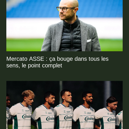
Mercato ASSE : ça bouge dans tous les
sens, le point complet