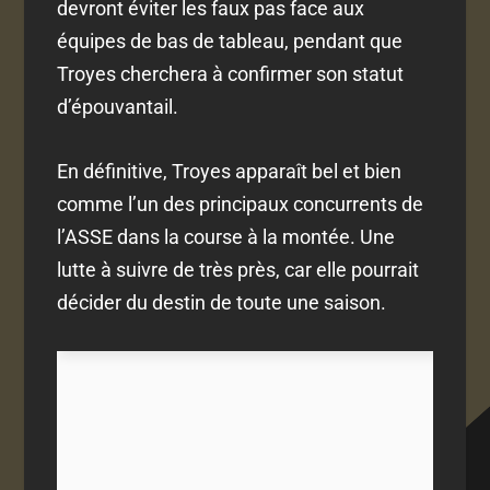
devront éviter les faux pas face aux
équipes de bas de tableau, pendant que
Troyes cherchera à confirmer son statut
d’épouvantail.
En définitive, Troyes apparaît bel et bien
comme l’un des principaux concurrents de
l’ASSE dans la course à la montée. Une
lutte à suivre de très près, car elle pourrait
décider du destin de toute une saison.