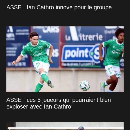
ASSE : Ian Cathro innove pour le groupe
ASSE : ces 5 joueurs qui pourraient bien
exploser avec Ian Cathro