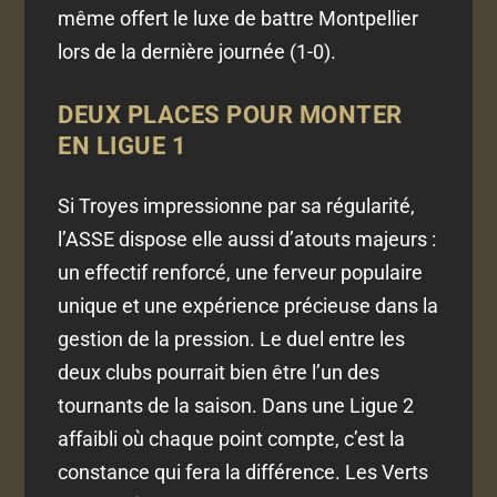
même offert le luxe de battre Montpellier
lors de la dernière journée (1-0).
DEUX PLACES POUR MONTER
EN LIGUE 1
Si Troyes impressionne par sa régularité,
l’ASSE dispose elle aussi d’atouts majeurs :
un effectif renforcé, une ferveur populaire
unique et une expérience précieuse dans la
gestion de la pression. Le duel entre les
deux clubs pourrait bien être l’un des
tournants de la saison. Dans une Ligue 2
affaibli où chaque point compte, c’est la
constance qui fera la différence. Les Verts