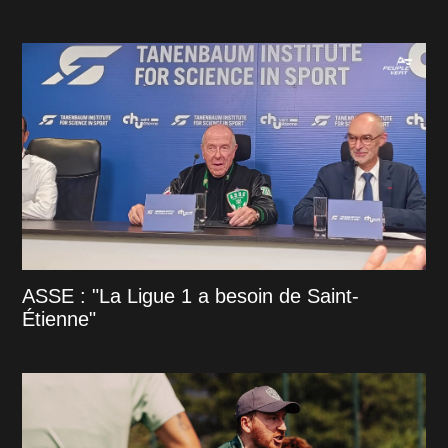
ASSE : "La Ligue 1 a besoin de Saint-
Étienne"