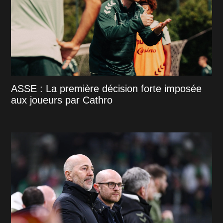
ASSE : La première décision forte imposée
aux joueurs par Cathro