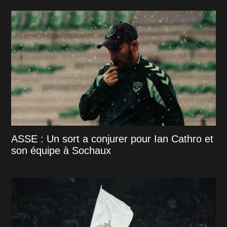
ASSE : Un sort a conjurer pour Ian Cathro et
son équipe à Sochaux