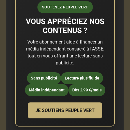
SOUTENEZ PEUPLE VERT
VOUS APPRÉCIEZ NOS
CONTENUS ?
Votre abonnement aide à financer un
média indépendant consacré à l'ASSE,
tout en vous offrant une lecture sans
publicité.
Sans publicité
Lecture plus fluide
Média indépendant
Dès 2,99 €/mois
JE SOUTIENS PEUPLE VERT