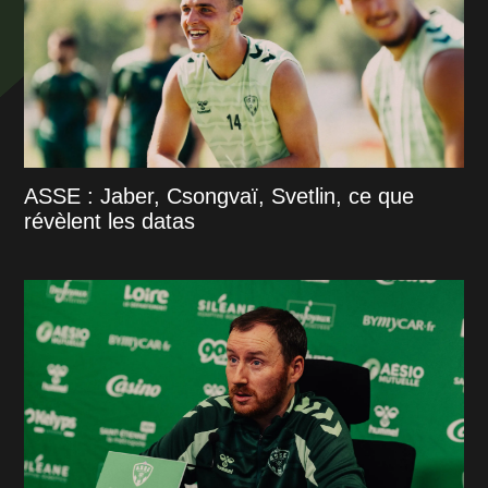
ASSE : Jaber, Csongvaï, Svetlin, ce que
révèlent les datas