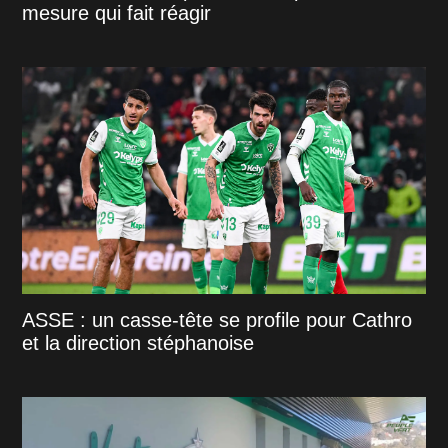
mesure qui fait réagir
ASSE : un casse-tête se profile pour Cathro
et la direction stéphanoise