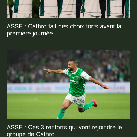
ASSE : Cathro fait des choix forts avant la
première journée
ASSE : Ces 3 renforts qui vont rejoindre le
groupe de Cathro