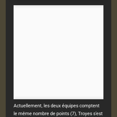
Actuellement, les deux équipes comptent
le même nombre de points (7), Troyes s'est