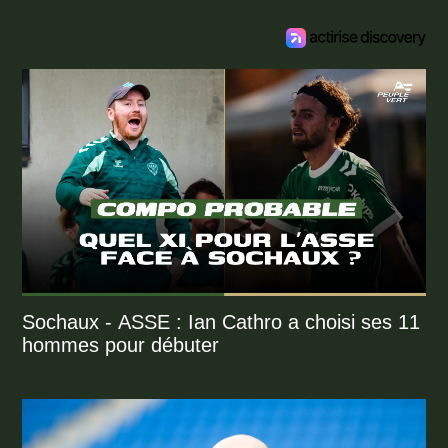
Sochaux - ASSE : Ian Cathro a choisi ses 11
hommes pour débuter