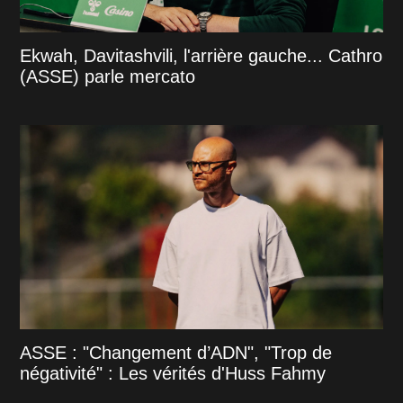
Ekwah, Davitashvili, l'arrière gauche... Cathro
(ASSE) parle mercato
ASSE : "Changement d’ADN", "Trop de
négativité" : Les vérités d'Huss Fahmy