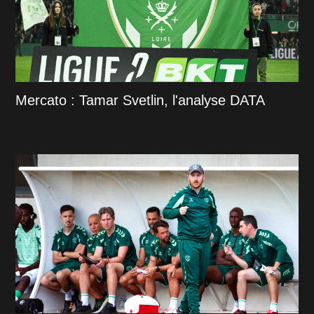
Mercato : Tamar Svetlin, l'analyse DATA