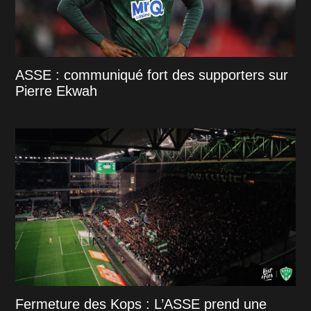
ASSE : communiqué fort des supporters sur
Pierre Ekwah
Fermeture des Kops : L’ASSE prend une