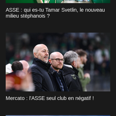
ASSE : qui es-tu Tamar Svetlin, le nouveau
milieu stéphanois ?
Mercato : l'ASSE seul club en négatif !