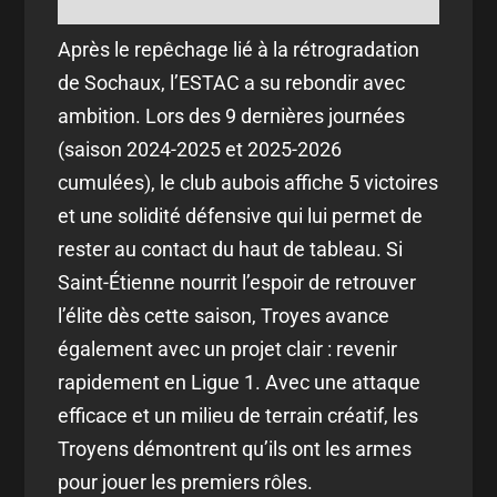
Après le repêchage lié à la rétrogradation
de Sochaux, l’ESTAC a su rebondir avec
ambition. Lors des 9 dernières journées
(saison 2024-2025 et 2025-2026
cumulées), le club aubois affiche 5 victoires
et une solidité défensive qui lui permet de
rester au contact du haut de tableau. Si
Saint-Étienne nourrit l’espoir de retrouver
l’élite dès cette saison, Troyes avance
également avec un projet clair : revenir
rapidement en Ligue 1. Avec une attaque
efficace et un milieu de terrain créatif, les
Troyens démontrent qu’ils ont les armes
pour jouer les premiers rôles.