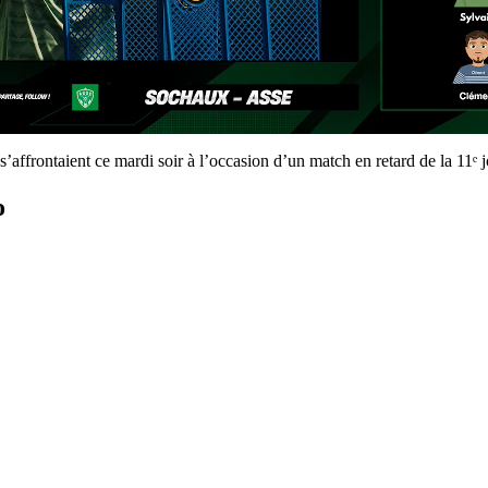
s’affrontaient ce mardi soir à l’occasion d’un match en retard de la 11
o