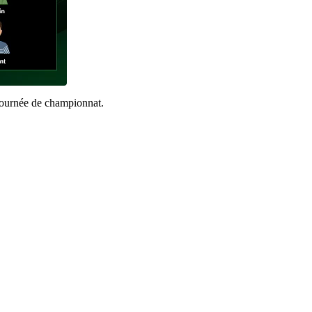
ᵉ journée de championnat.