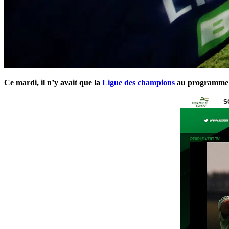
Ce mardi, il n’y avait que la
Ligue des champions
au programme de