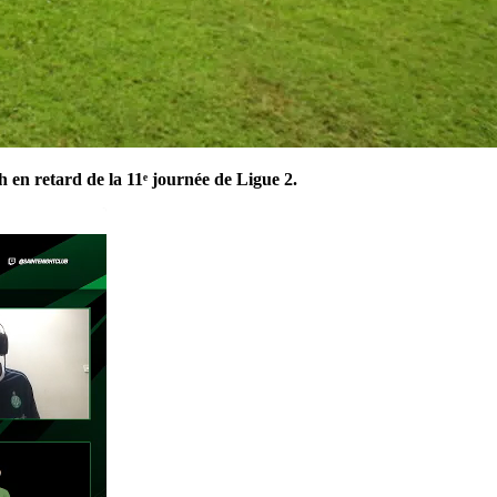
 en retard de la 11ᵉ journée de Ligue 2.