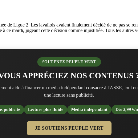
ournée de Ligue 2. Les lavallois avaient finalement décidé de ne pas se 
tie à ce mardi, jugeant cette décision comme injustifiée. Tous les autres 
SOUTENEZ PEUPLE VERT
VOUS APPRÉCIEZ NOS CONTENUS 
ment aide à financer un média indépendant consacré à l'ASSE, tout en
une lecture sans publicité.
s publicité
Lecture plus fluide
Média indépendant
Dès 2,99 €/
JE SOUTIENS PEUPLE VERT