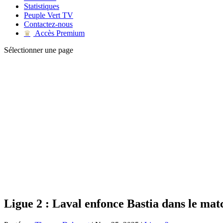
Statistiques
Peuple Vert TV
Contactez-nous
Accès Premium
♛
Sélectionner une page
Ligue 2 : Laval enfonce Bastia dans le mat