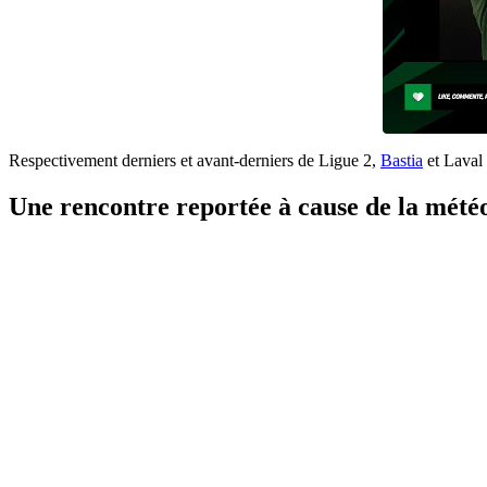
Respectivement derniers et avant-derniers de Ligue 2,
Bastia
et Laval 
Une rencontre reportée à cause de la mété