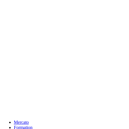
Mercato
Formation