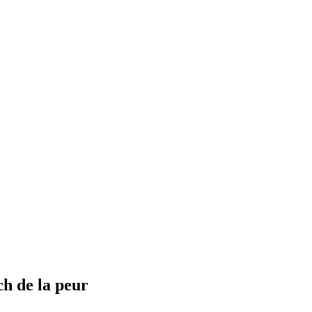
ch de la peur