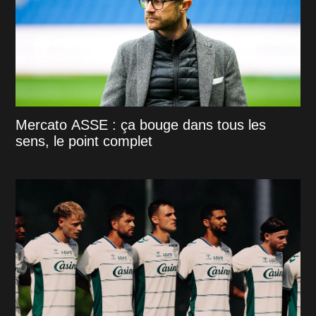
Mercato ASSE : ça bouge dans tous les
sens, le point complet