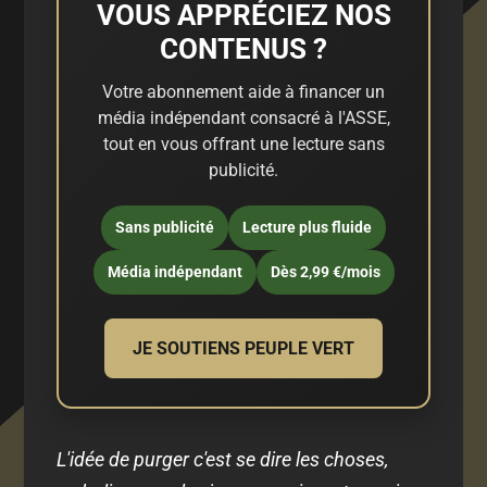
VOUS APPRÉCIEZ NOS
CONTENUS ?
Votre abonnement aide à financer un
média indépendant consacré à l'ASSE,
tout en vous offrant une lecture sans
publicité.
Sans publicité
Lecture plus fluide
Média indépendant
Dès 2,99 €/mois
JE SOUTIENS PEUPLE VERT
L'idée de purger c'est se dire les choses,