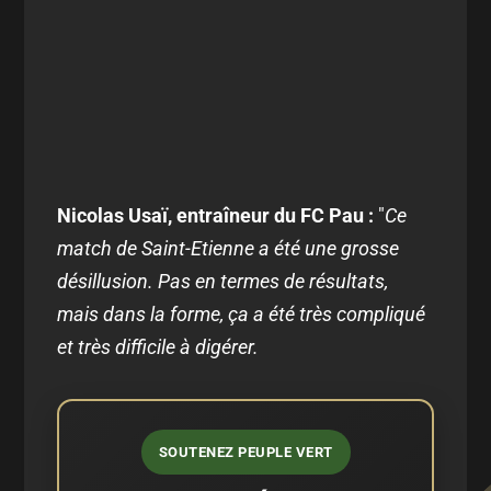
Nicolas Usaï, entraîneur du FC Pau :
"
Ce
match de Saint-Etienne a été une grosse
désillusion. Pas en termes de résultats,
mais dans la forme, ça a été très compliqué
et très difficile à digérer.
SOUTENEZ PEUPLE VERT