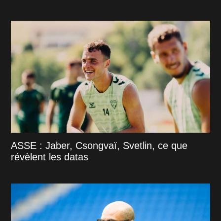
ASSE : Jaber, Csongvaï, Svetlin, ce que
révèlent les datas