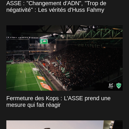
ASSE : "Changement d’ADN", "Trop de
négativité" : Les vérités d'Huss Fahmy
Fermeture des Kops : L’ASSE prend une
mesure qui fait réagir