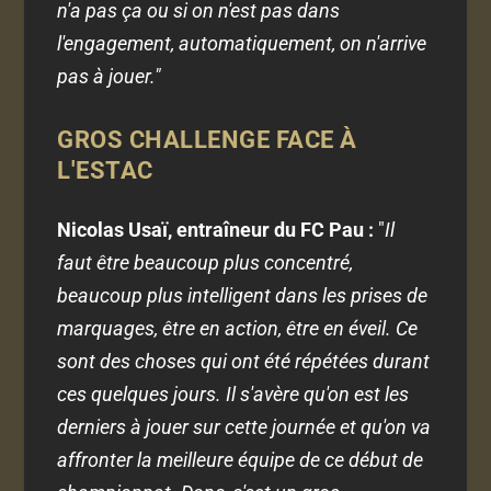
n'a pas ça ou si on n'est pas dans
l'engagement, automatiquement, on n'arrive
pas à jouer."
GROS CHALLENGE FACE À
L'ESTAC
Nicolas Usaï, entraîneur du FC Pau :
"
Il
faut être beaucoup plus concentré,
beaucoup plus intelligent dans les prises de
marquages, être en action, être en éveil. Ce
sont des choses qui ont été répétées durant
ces quelques jours. Il s'avère qu'on est les
derniers à jouer sur cette journée et qu'on va
affronter la meilleure équipe de ce début de