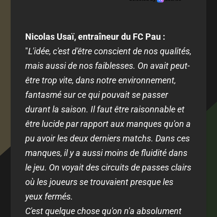
Nicolas Usaï, entraîneur du FC Pau :
"
L'idée, c'est d'être conscient de nos qualités,
mais aussi de nos faiblesses. On avait peut-
être trop vite, dans notre environnement,
fantasmé sur ce qui pouvait se passer
durant la saison. Il faut être raisonnable et
être lucide par rapport aux manques qu'on a
pu avoir les deux derniers matchs. Dans ces
manques, il y a aussi moins de fluidité dans
le jeu. On voyait des circuits de passes clairs
où les joueurs se trouvaient presque les
yeux fermés.
C'est quelque chose qu'on n'a absolument