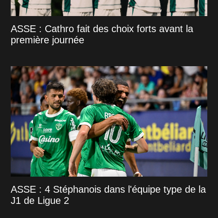
ASSE : Cathro fait des choix forts avant la
première journée
ASSE : 4 Stéphanois dans l'équipe type de la
J1 de Ligue 2