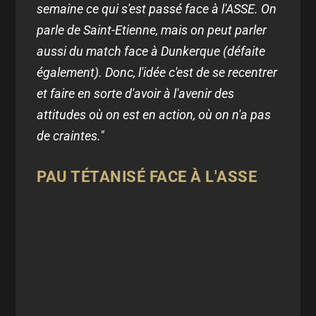
semaine ce qui s'est passé face à l'ASSE. On
parle de Saint-Etienne, mais on peut parler
aussi du match face à Dunkerque (défaite
également). Donc, l'idée c'est de se recentrer
et faire en sorte d'avoir à l'avenir des
attitudes où on est en action, où on n'a pas
de craintes."
PAU TÉTANISÉ FACE À L'ASSE