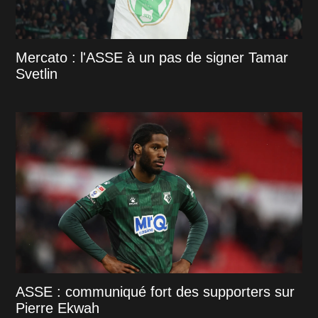
Mercato : l'ASSE à un pas de signer Tamar
Svetlin
ASSE : communiqué fort des supporters sur
Pierre Ekwah