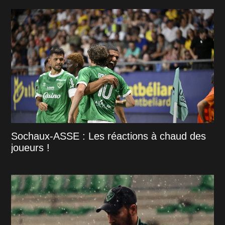
Sochaux-ASSE : Les réactions à chaud des
joueurs !