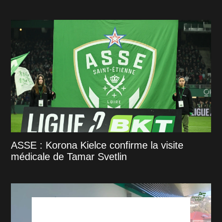
ASSE : Korona Kielce confirme la visite
médicale de Tamar Svetlin