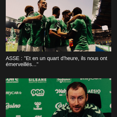
ASSE : "Et en un quart d’heure, ils nous ont
émerveillés..."