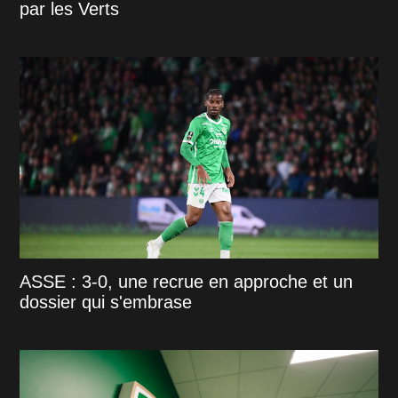
par les Verts
ASSE : 3-0, une recrue en approche et un
dossier qui s'embrase