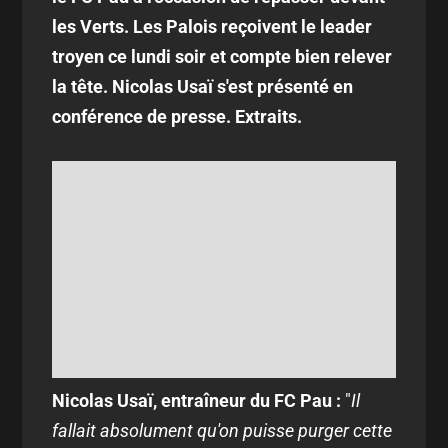
les Verts. Les Palois reçoivent le leader
troyen ce lundi soir et compte bien relever
la tête. Nicolas Usaï s'est présenté en
conférence de presse. Extraits.
Nicolas Usaï, entraîneur du FC Pau :
"
Il
fallait absolument qu'on puisse purger cette