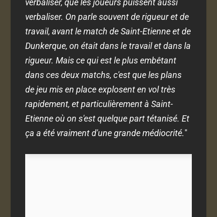
verbaliser, que les joueurs puissent aussi
verbaliser. On parle souvent de rigueur et de
travail, avant le match de Saint-Etienne et de
Dunkerque, on était dans le travail et dans la
rigueur. Mais ce qui est le plus embêtant
dans ces deux matchs, c'est que les plans
de jeu mis en place explosent en vol très
rapidement, et particulièrement à Saint-
Etienne où on s'est quelque part tétanisé. Et
ça a été vraiment d'une grande médiocrité.
"