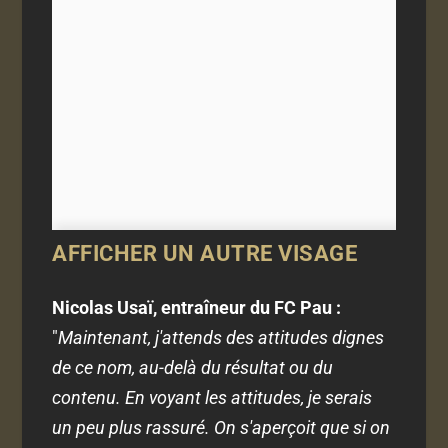
AFFICHER UN AUTRE VISAGE
Nicolas Usaï, entraîneur du FC Pau :
"
Maintenant, j'attends des attitudes dignes
de ce nom, au-delà du résultat ou du
contenu. En voyant les attitudes, je serais
un peu plus rassuré.
On s'aperçoit que si on