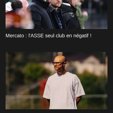
Mercato : l'ASSE seul club en négatif !