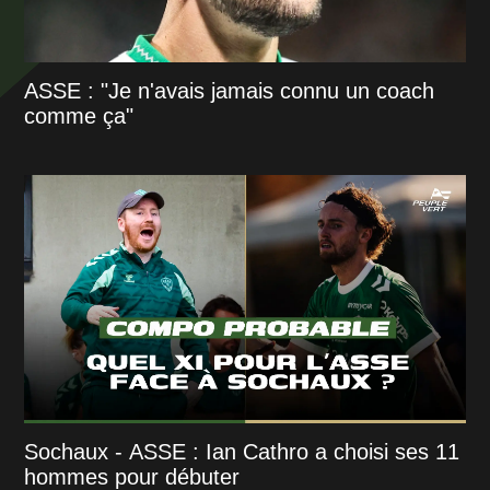
ASSE : "Je n'avais jamais connu un coach
comme ça"
Sochaux - ASSE : Ian Cathro a choisi ses 11
hommes pour débuter