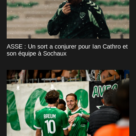
ASSE : Un sort a conjurer pour Ian Cathro et
son équipe à Sochaux