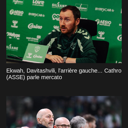
Ekwah, Davitashvili, l'arrière gauche... Cathro
(ASSE) parle mercato