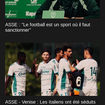
ASSE : "Le football est un sport où il faut
sanctionner"
ASSE - Venise : Les Italiens ont été séduits