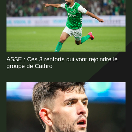
ASSE : Ces 3 renforts qui vont rejoindre le
groupe de Cathro