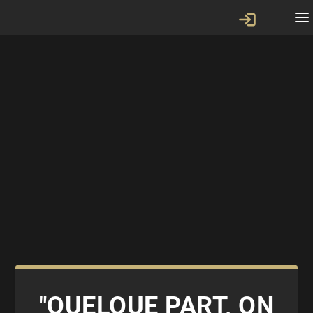
"QUELQUE PART, ON