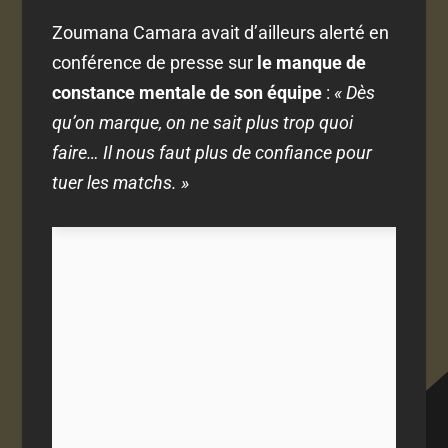
Zoumana Camara avait d’ailleurs alerté en
conférence de presse sur
le manque de
constance mentale de son équipe
:
« Dès
qu’on marque, on ne sait plus trop quoi
faire… Il nous faut plus de confiance pour
tuer les matchs. »