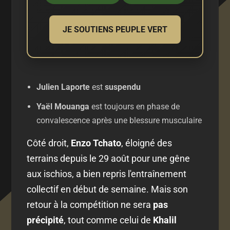
JE SOUTIENS PEUPLE VERT
Julien Laporte
est
suspendu
Yaël Mouanga
est toujours en phase de
convalescence après une blessure musculaire
Côté droit,
Enzo Tchato
, éloigné des
terrains depuis le 29 août pour une gêne
aux ischios, a bien repris l'entraînement
collectif en début de semaine. Mais son
retour à la compétition ne sera
pas
précipité
, tout comme celui de
Khalil