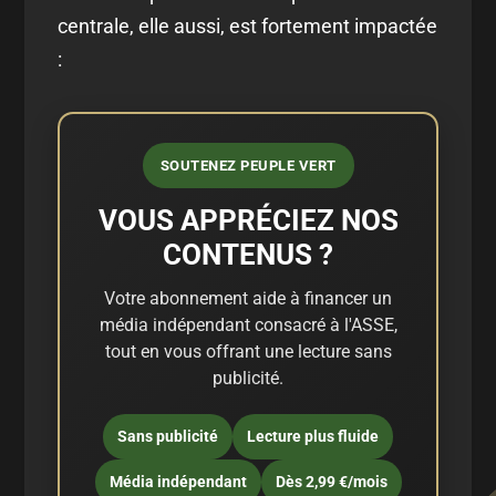
centrale, elle aussi, est fortement impactée
:
SOUTENEZ PEUPLE VERT
VOUS APPRÉCIEZ NOS
CONTENUS ?
Votre abonnement aide à financer un
média indépendant consacré à l'ASSE,
tout en vous offrant une lecture sans
publicité.
Sans publicité
Lecture plus fluide
Média indépendant
Dès 2,99 €/mois