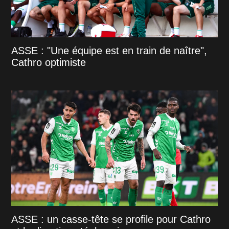
ASSE : "Une équipe est en train de naître",
Cathro optimiste
ASSE : un casse-tête se profile pour Cathro