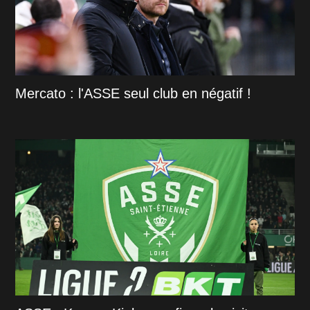
Mercato : l'ASSE seul club en négatif !