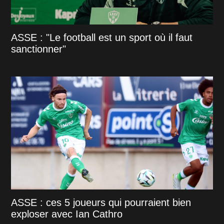
ASSE : "Le football est un sport où il faut
sanctionner"
ASSE : ces 5 joueurs qui pourraient bien
exploser avec Ian Cathro