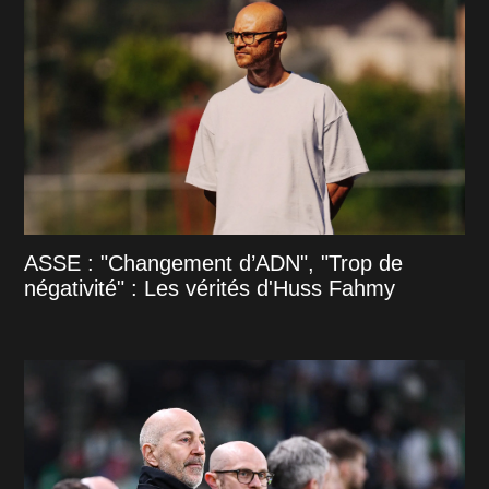
ASSE : "Changement d’ADN", "Trop de
négativité" : Les vérités d'Huss Fahmy