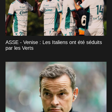
ASSE - Venise : Les Italiens ont été séduits
par les Verts