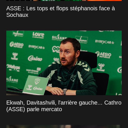
ASSE : Les tops et flops stéphanois face à
Sochaux
Ekwah, Davitashvili, l'arrière gauche... Cathro
(ASSE) parle mercato