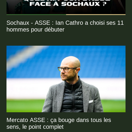
Sochaux - ASSE : Ian Cathro a choisi ses 11
hommes pour débuter
Mercato ASSE : ça bouge dans tous les
sens, le point complet