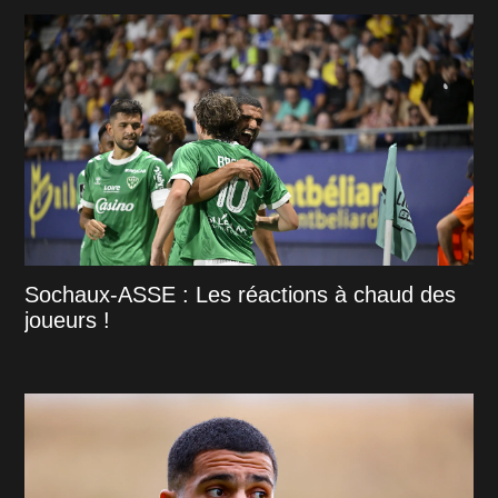
Sochaux-ASSE : Les réactions à chaud des
joueurs !