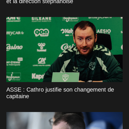
et la direction stéphanoise
ASSE : Cathro justifie son changement de
capitaine