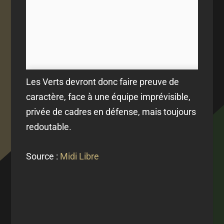
Les Verts devront donc faire preuve de
caractère, face à une équipe imprévisible,
privée de cadres en défense, mais toujours
redoutable.
Source :
Midi Libre