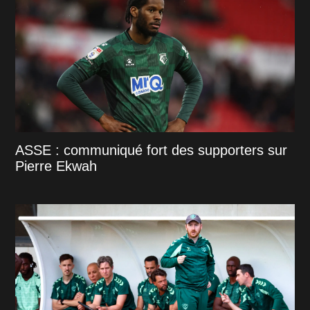
ASSE : communiqué fort des supporters sur
Pierre Ekwah