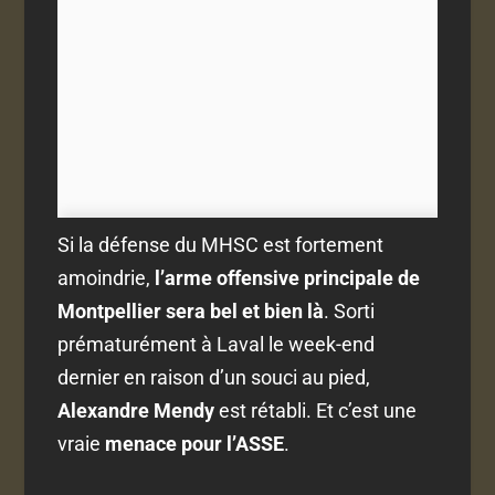
Si la défense du MHSC est fortement
amoindrie,
l’arme offensive principale de
Montpellier sera bel et bien là
. Sorti
prématurément à Laval le week-end
dernier en raison d’un souci au pied,
Alexandre Mendy
est rétabli. Et c’est une
vraie
menace pour l’ASSE
.