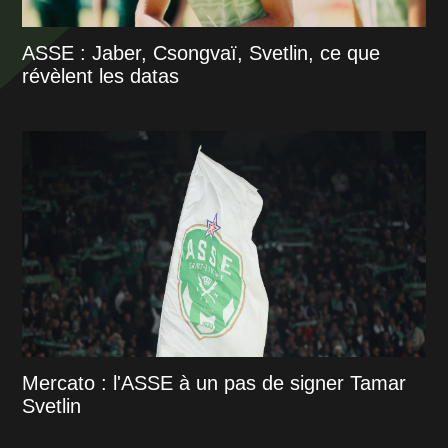
ASSE : Jaber, Csongvaï, Svetlin, ce que
révèlent les datas
Mercato : l'ASSE à un pas de signer Tamar
Svetlin