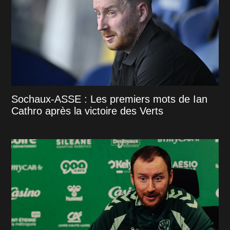
Sochaux-ASSE : Les premiers mots de Ian
Cathro après la victoire des Verts