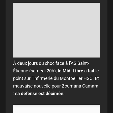
À deux jours du choc face à l’AS Saint-
Étienne (samedi 20h),
le Midi Libre
a fait le
point sur l’infirmerie du Montpellier HSC. Et
mauvaise nouvelle pour Zoumana Camara
:
sa défense est décimée.