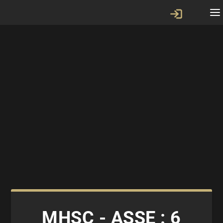
MHSC - ASSE : 6