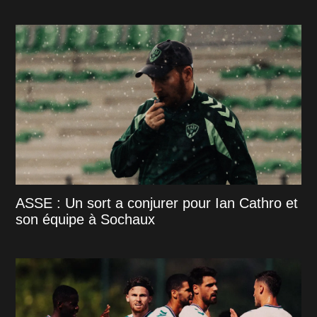
ASSE : Un sort a conjurer pour Ian Cathro et
son équipe à Sochaux