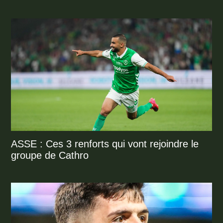
ASSE : Ces 3 renforts qui vont rejoindre le
groupe de Cathro