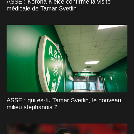
ASSE : Korona Kielce confirme la visite
médicale de Tamar Svetlin
ASSE : qui es-tu Tamar Svetlin, le nouveau
milieu stéphanois ?