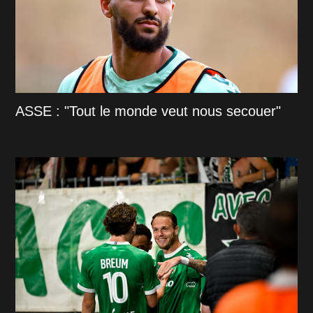
ASSE : "Tout le monde veut nous secouer"