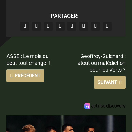
PARTAGER:
ASSE : Le mois qui
Geoffroy-Guichard :
peut tout changer !
atout ou malédiction
pour les Verts ?
PRÉCÉDENT
SUIVANT