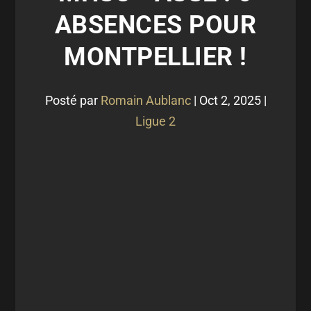
ABSENCES POUR
MONTPELLIER !
Posté par
Romain Aublanc
|
Oct 2, 2025
|
Ligue 2