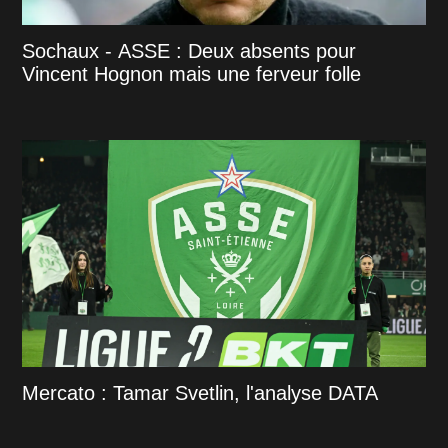
Sochaux - ASSE : Deux absents pour
Vincent Hognon mais une ferveur folle
Mercato : Tamar Svetlin, l'analyse DATA