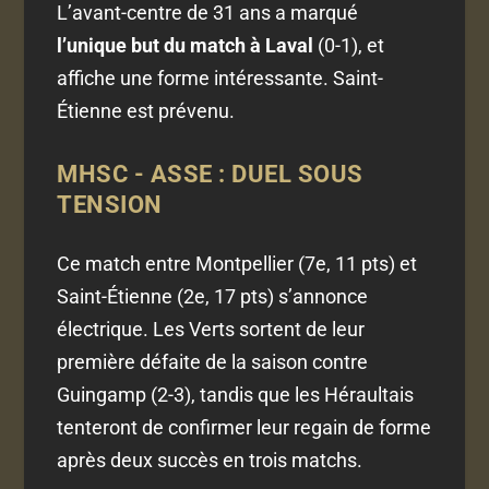
L’avant-centre de 31 ans a marqué
l’unique but du match à Laval
(0-1), et
affiche une forme intéressante. Saint-
Étienne est prévenu.
MHSC - ASSE : DUEL SOUS
TENSION
Ce match entre Montpellier (7e, 11 pts) et
Saint-Étienne (2e, 17 pts) s’annonce
électrique. Les Verts sortent de leur
première défaite de la saison contre
Guingamp (2-3), tandis que les Héraultais
tenteront de confirmer leur regain de forme
après deux succès en trois matchs.