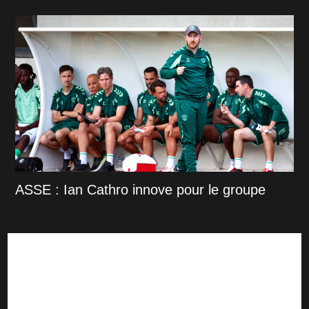
ASSE : Ian Cathro innove pour le groupe