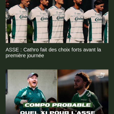
ASSE : Cathro fait des choix forts avant la
première journée