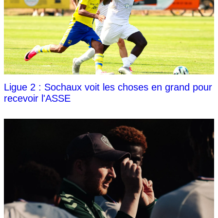
Ligue 2 : Sochaux voit les choses en grand pour
recevoir l'ASSE