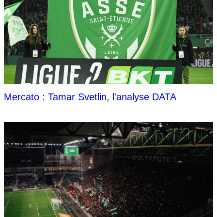
Mercato : Tamar Svetlin, l'analyse DATA