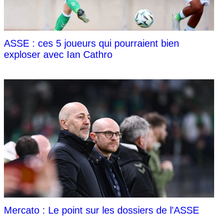
ASSE : ces 5 joueurs qui pourraient bien
exploser avec Ian Cathro
Mercato : Le point sur les dossiers de l'ASSE