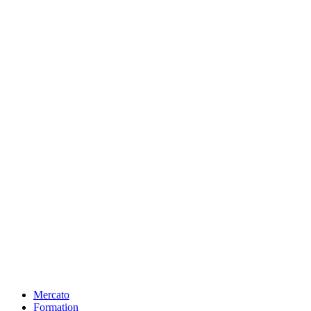
Mercato
Formation