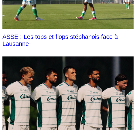
ASSE : Les tops et flops stéphanois face à
Lausanne