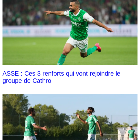
ASSE : Ces 3 renforts qui vont rejoindre le
groupe de Cathro