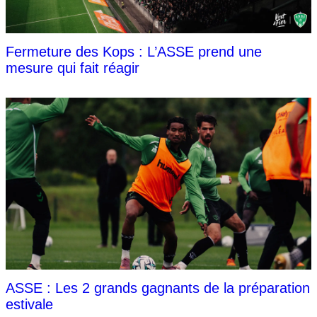
Fermeture des Kops : L’ASSE prend une
mesure qui fait réagir
ASSE : Les 2 grands gagnants de la préparation
estivale