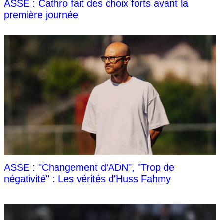
ASSE : Cathro fait des choix forts avant la
première journée
ASSE : "Changement d’ADN", "Trop de
négativité" : Les vérités d'Huss Fahmy