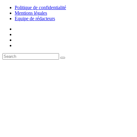
Politique de confidentialité
Mentions légales
Equipe de rédacteurs