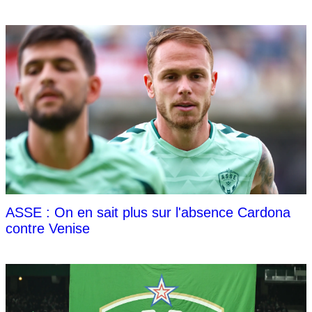
ASSE : On en sait plus sur l'absence Cardona
contre Venise