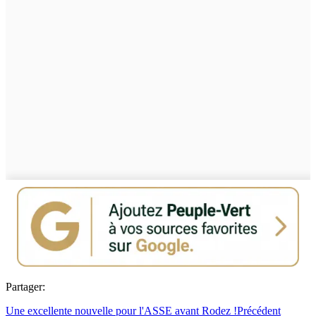
Partager:
Une excellente nouvelle pour l'ASSE avant Rodez !
Précédent