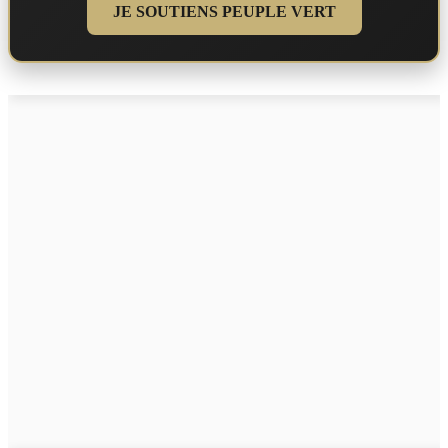
JE SOUTIENS PEUPLE VERT