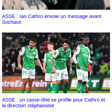
ASSE : Ian Cathro envoie un message avant
Sochaux
ASSE : un casse-tête se profile pour Cathro et
la direction stéphanoise