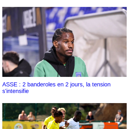
ASSE : 2 banderoles en 2 jours, la tension
s'intensifie