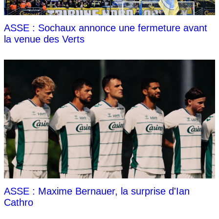
ASSE : Sochaux annonce une fermeture avant
la venue des Verts
ASSE : Maxime Bernauer, la surprise d'Ian
Cathro