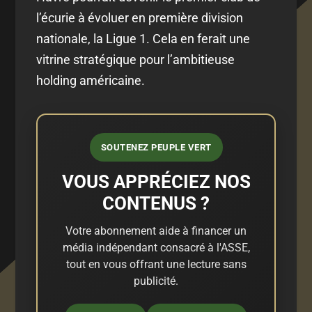
l’écurie à évoluer en première division
nationale, la Ligue 1. Cela en ferait une
vitrine stratégique pour l’ambitieuse
holding américaine.
SOUTENEZ PEUPLE VERT
VOUS APPRÉCIEZ NOS
CONTENUS ?
Votre abonnement aide à financer un
média indépendant consacré à l'ASSE,
tout en vous offrant une lecture sans
publicité.