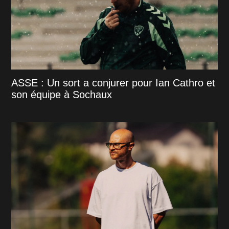
ASSE : Un sort a conjurer pour Ian Cathro et
son équipe à Sochaux