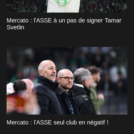
Mercato : l'ASSE à un pas de signer Tamar
Svetlin
Mercato : l'ASSE seul club en négatif !