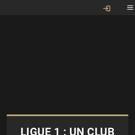
LIGUE 1 : UN CLUB