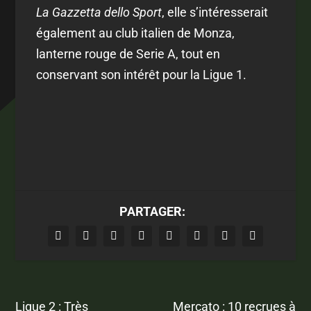
La Gazzetta dello Sport
, elle s’intéresserait
également au club italien de Monza,
lanterne rouge de Serie A, tout en
conservant son intérêt pour la Ligue 1.
PARTAGER:
Ligue 2 : Très
Mercato : 10 recrues à