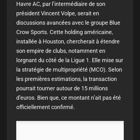
Havre AC, par l’intermédiaire de son
président Vincent Volpe, serait en
discussions avancées avec le groupe Blue
Crow Sports. Cette holding américaine,
installée à Houston, chercherait à étendre
son empire de clubs, notamment en
lorgnant du côté de la Ligue 1. Elle mise sur
la stratégie de multipropriété (MCO). Selon
les premières estimations, la transaction
pourrait tourner autour de 15 millions
d’euros. Bien que, ce montant n’ait pas été
officiellement confirmé.