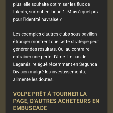
plus, elle souhaite optimiser les flux de
talents, surtout en Ligue 1. Mais à quel prix
pour l’identité havraise ?
Les exemples d'autres clubs sous pavillon
étranger montrent que cette stratégie peut
générer des résultats. Ou, au contraire
entraîner une perte d’âme. Le cas de
Leganés, relégué récemment en Segunda
Division malgré les investissements,
alimente les doutes.
VOLPE PRÊT À TOURNER LA
PAGE, D'AUTRES ACHETEURS EN
EMBUSCADE