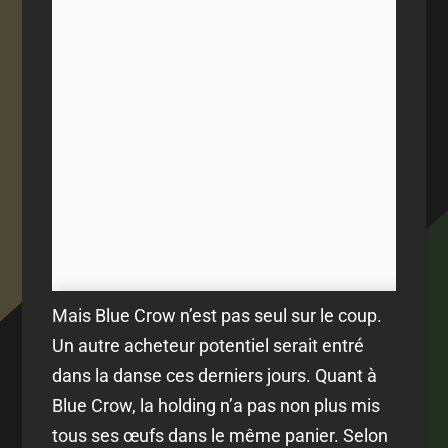
Mais Blue Crow n’est pas seul sur le coup.
Un autre acheteur potentiel serait entré
dans la danse ces derniers jours. Quant à
Blue Crow, la holding n’a pas non plus mis
tous ses œufs dans le même panier. Selon