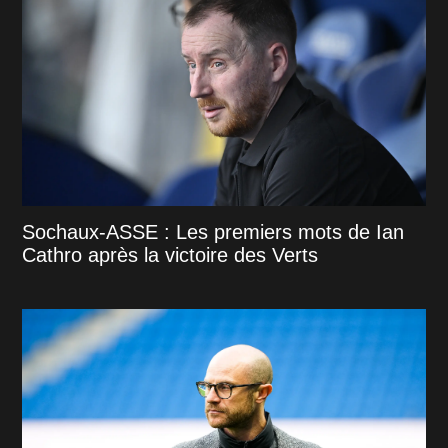
Sochaux-ASSE : Les premiers mots de Ian
Cathro après la victoire des Verts