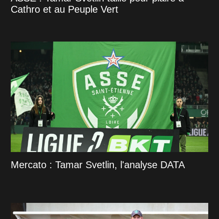
Cathro et au Peuple Vert
Mercato : Tamar Svetlin, l'analyse DATA