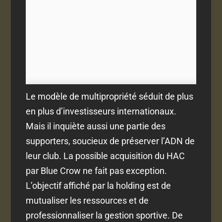
Le modèle de multipropriété séduit de plus
en plus d’investisseurs internationaux.
Mais il inquiète aussi une partie des
supporters, soucieux de préserver l’ADN de
leur club. La possible acquisition du HAC
par Blue Crow ne fait pas exception.
L’objectif affiché par la holding est de
mutualiser les ressources et de
professionnaliser la gestion sportive. De