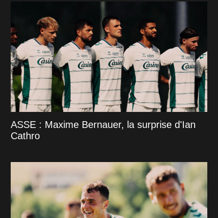
ASSE : Maxime Bernauer, la surprise d'Ian
Cathro