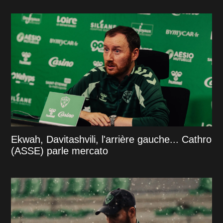
Ekwah, Davitashvili, l'arrière gauche... Cathro
(ASSE) parle mercato