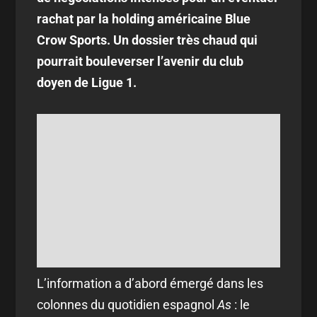
rachat par la holding américaine Blue
Crow Sports. Un dossier très chaud qui
pourrait bouleverser l’avenir du club
doyen de Ligue 1.
L’information a d’abord émergé dans les
colonnes du quotidien espagnol
As
: le