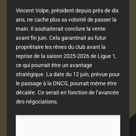
Vincent Volpe, président depuis près de dix
ans, ne cache plus sa volonté de passer la
main. Il souhaiterait conclure la vente
avant fin juin. Cela garantirait au futur
propriétaire les rênes du club avant la
reprise de la saison 2025-2026 de Ligue 1,
ce qui pourrait être un avantage
stratégique. La date du 12 juin, prévue pour
le passage à la DNCG, pourrait même être
décalée. Ce serait en fonction de l’avancée
des négociations.