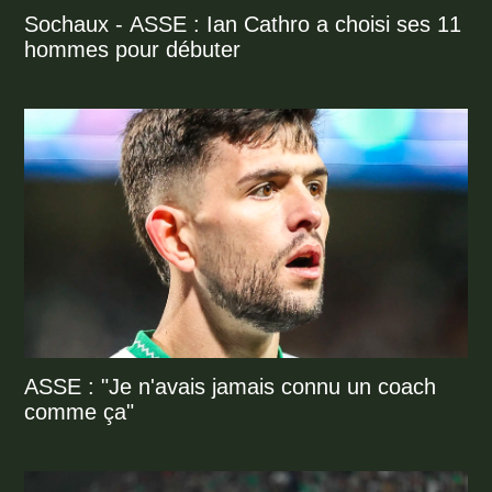
Sochaux - ASSE : Ian Cathro a choisi ses 11
hommes pour débuter
ASSE : "Je n'avais jamais connu un coach
comme ça"