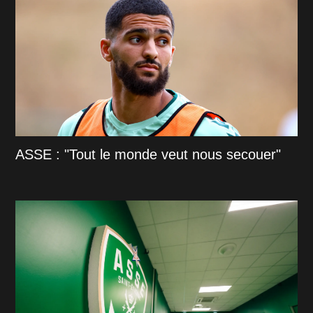
ASSE : "Tout le monde veut nous secouer"