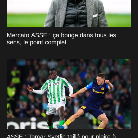
Mercato ASSE : ça bouge dans tous les
sens, le point complet
ASSE : Tamar Svetlin taillé pour plaire à