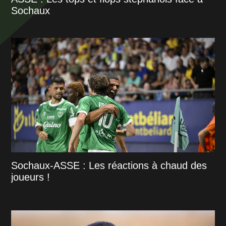
Sochaux
Sochaux-ASSE : Les réactions à chaud des
joueurs !