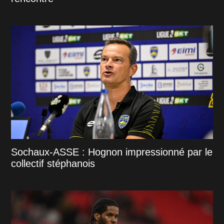
Sochaux-ASSE : Hognon impressionné par le
collectif stéphanois