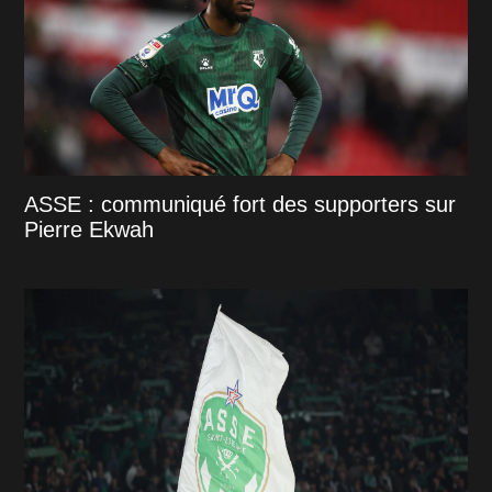
ASSE : communiqué fort des supporters sur
Pierre Ekwah