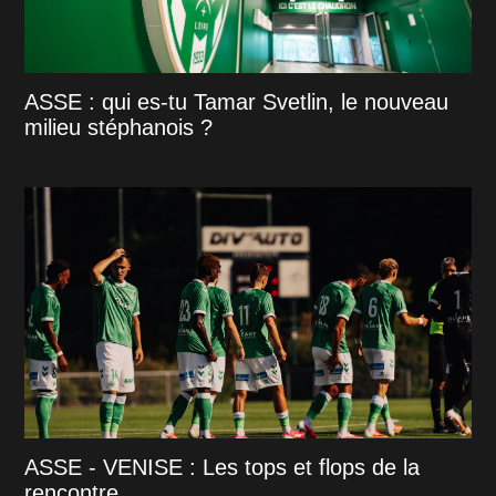
ASSE : qui es-tu Tamar Svetlin, le nouveau
milieu stéphanois ?
ASSE - VENISE : Les tops et flops de la
rencontre