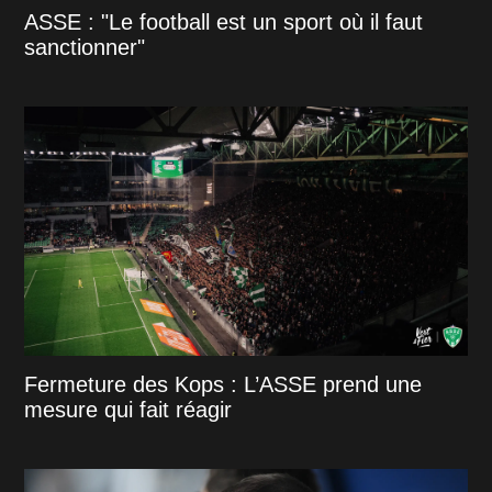
ASSE : "Le football est un sport où il faut
sanctionner"
Fermeture des Kops : L’ASSE prend une
mesure qui fait réagir