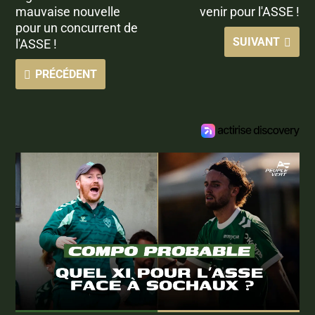
mauvaise nouvelle
venir pour l'ASSE !
pour un concurrent de
SUIVANT
l'ASSE !
PRÉCÉDENT