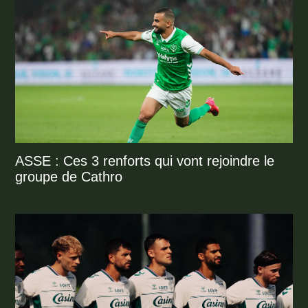
ASSE : Ces 3 renforts qui vont rejoindre le
groupe de Cathro