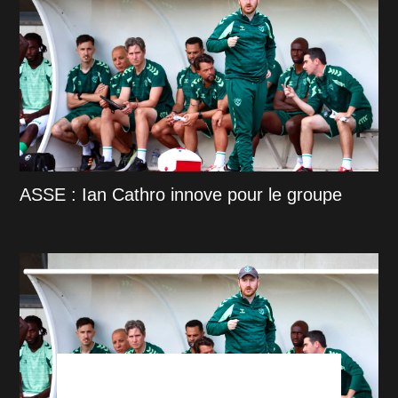
ASSE : Ian Cathro innove pour le groupe