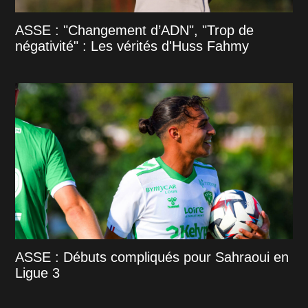
ASSE : "Changement d’ADN", "Trop de
négativité" : Les vérités d'Huss Fahmy
ASSE : Débuts compliqués pour Sahraoui en
Ligue 3