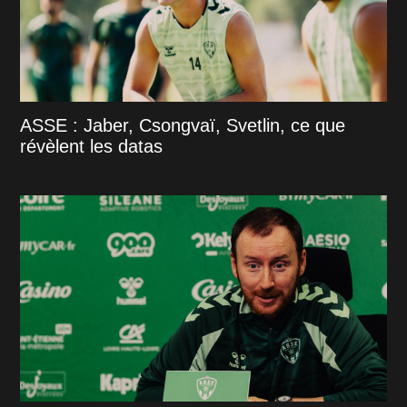
ASSE : Jaber, Csongvaï, Svetlin, ce que
révèlent les datas