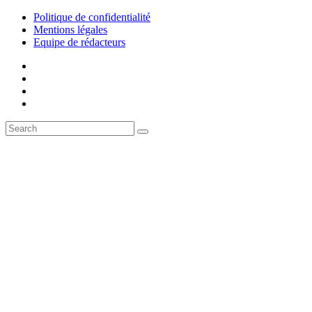
Politique de confidentialité
Mentions légales
Equipe de rédacteurs