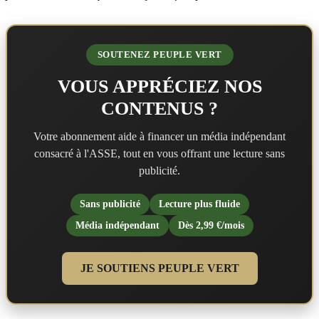
SOUTENEZ PEUPLE VERT
VOUS APPRÉCIEZ NOS
CONTENUS ?
Votre abonnement aide à financer un média indépendant
consacré à l'ASSE, tout en vous offrant une lecture sans
publicité.
Sans publicité
Lecture plus fluide
Média indépendant
Dès 2,99 €/mois
JE SOUTIENS PEUPLE VERT