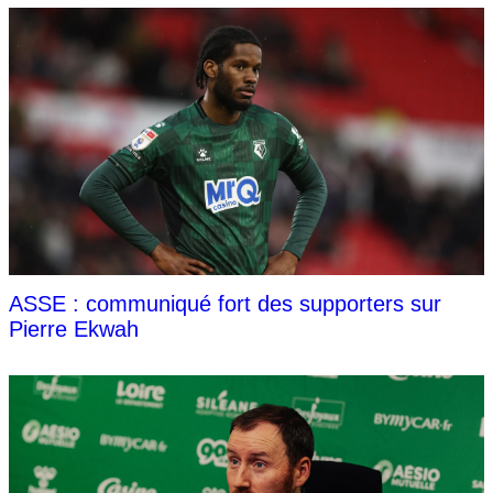
ASSE : communiqué fort des supporters sur
Pierre Ekwah