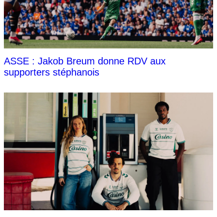
ASSE : Jakob Breum donne RDV aux
supporters stéphanois