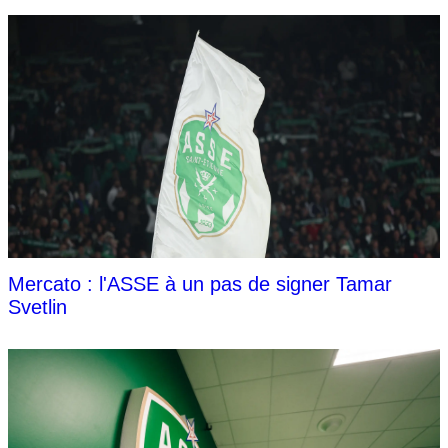
Mercato : l'ASSE à un pas de signer Tamar
Svetlin