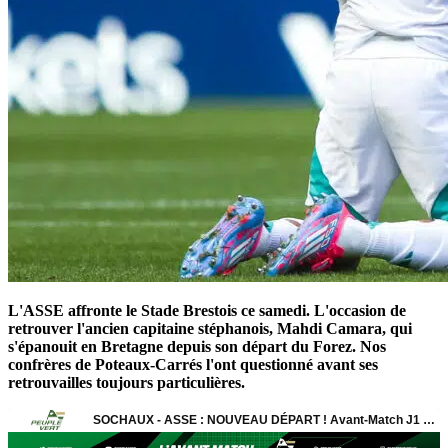
L'ASSE affronte le Stade Brestois ce samedi. L'occasion de
retrouver l'ancien capitaine stéphanois, Mahdi Camara, qui
s'épanouit en Bretagne depuis son départ du Forez. Nos
confrères de Poteaux-Carrés l'ont questionné avant ses
retrouvailles toujours particulières.