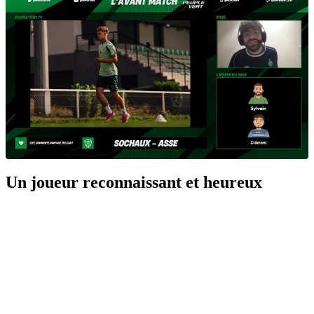
Un joueur reconnaissant et heureux