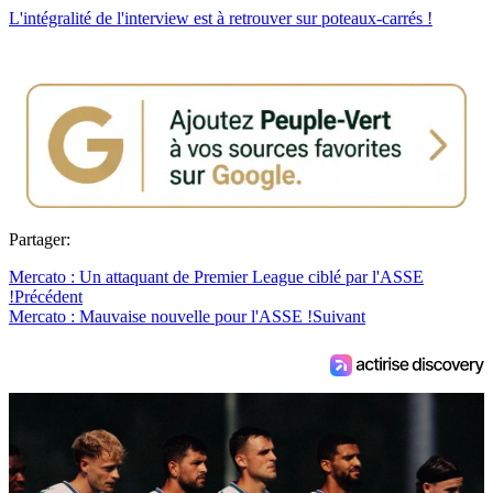
L'intégralité de l'interview est à retrouver sur poteaux-carrés !
Partager:
Mercato : Un attaquant de Premier League ciblé par l'ASSE
!
Précédent
Mercato : Mauvaise nouvelle pour l'ASSE !
Suivant