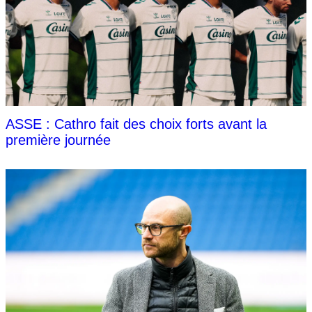
ASSE : Cathro fait des choix forts avant la
première journée