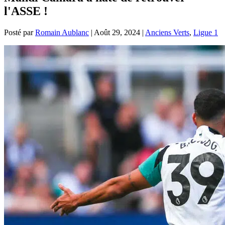
l'ASSE !
Posté par
Romain Aublanc
|
Août 29, 2024
|
Anciens Verts
,
Ligue 1