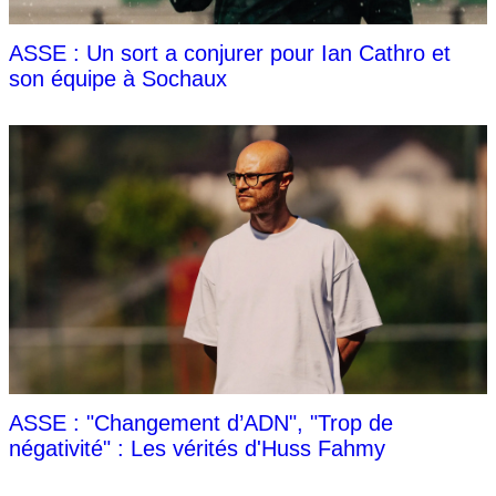
ASSE : Un sort a conjurer pour Ian Cathro et
son équipe à Sochaux
ASSE : "Changement d’ADN", "Trop de
négativité" : Les vérités d'Huss Fahmy