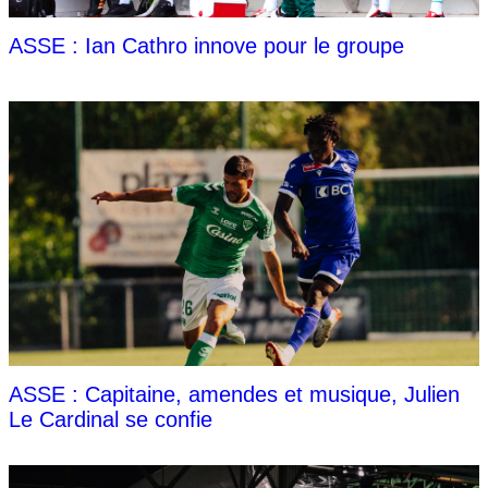
ASSE : Ian Cathro innove pour le groupe
ASSE : Capitaine, amendes et musique, Julien
Le Cardinal se confie