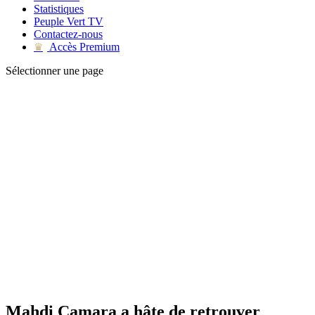
Statistiques
Peuple Vert TV
Contactez-nous
Accès Premium
♛
Sélectionner une page
Mahdi Camara a hâte de retrouver