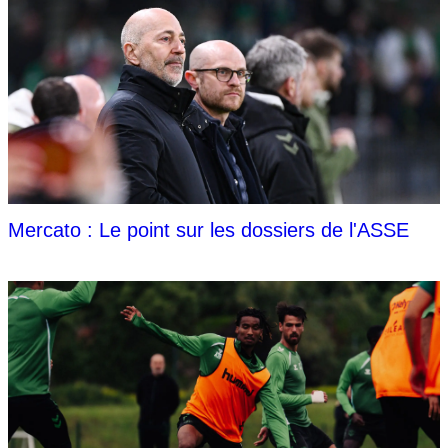
Mercato : Le point sur les dossiers de l'ASSE