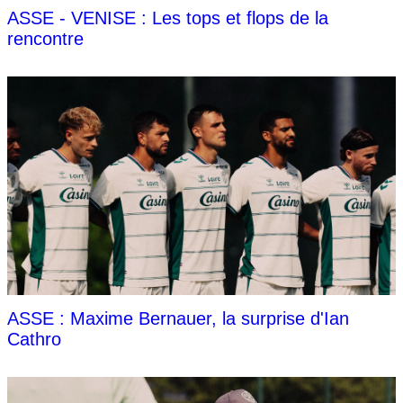
ASSE - VENISE : Les tops et flops de la
rencontre
ASSE : Maxime Bernauer, la surprise d'Ian
Cathro