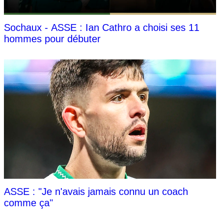
Sochaux - ASSE : Ian Cathro a choisi ses 11
hommes pour débuter
ASSE : "Je n'avais jamais connu un coach
comme ça"