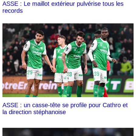
ASSE : Le maillot extérieur pulvérise tous les
records
ASSE : un casse-tête se profile pour Cathro et
la direction stéphanoise