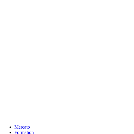
Mercato
Formation