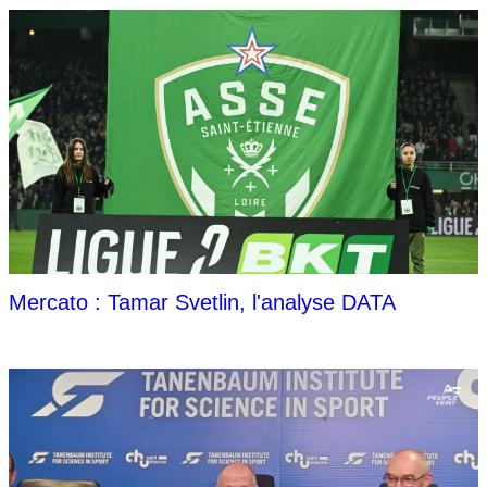
Mercato : Tamar Svetlin, l'analyse DATA