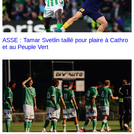
ASSE : Tamar Svetlin taillé pour plaire à Cathro
et au Peuple Vert