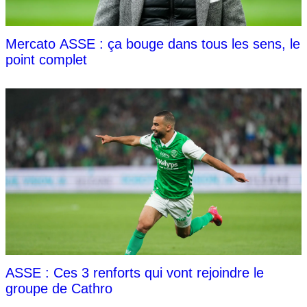
Mercato ASSE : ça bouge dans tous les sens, le
point complet
ASSE : Ces 3 renforts qui vont rejoindre le
groupe de Cathro