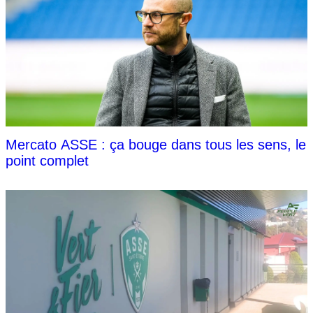
Mercato ASSE : ça bouge dans tous les sens, le
point complet