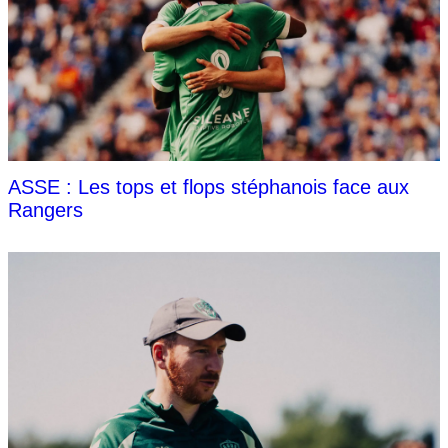
ASSE : Les tops et flops stéphanois face aux
Rangers