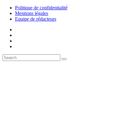
Politique de confidentialité
Mentions légales
Equipe de rédacteurs