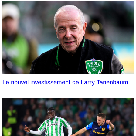
Le nouvel investissement de Larry Tanenbaum