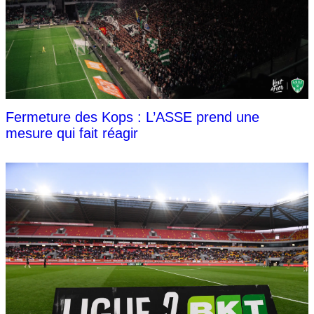
Fermeture des Kops : L’ASSE prend une
mesure qui fait réagir