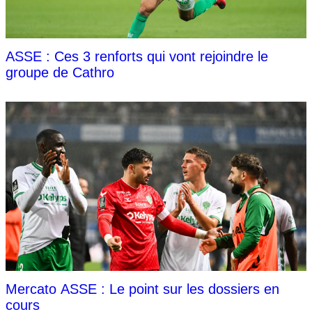
ASSE : Ces 3 renforts qui vont rejoindre le
groupe de Cathro
Mercato ASSE : Le point sur les dossiers en
cours