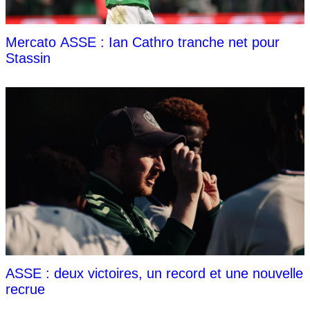
Mercato ASSE : Ian Cathro tranche net pour
Stassin
ASSE : deux victoires, un record et une nouvelle
recrue