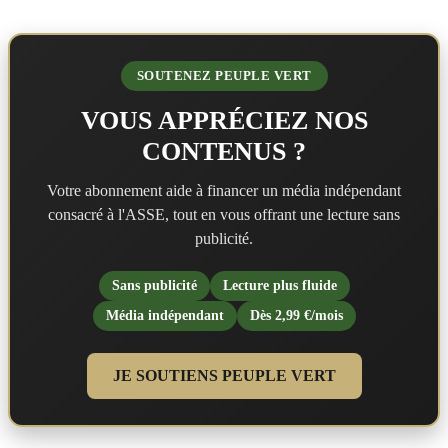
SOUTENEZ PEUPLE VERT
VOUS APPRÉCIEZ NOS
CONTENUS ?
Votre abonnement aide à financer un média indépendant
consacré à l'ASSE, tout en vous offrant une lecture sans
publicité.
Sans publicité
Lecture plus fluide
Média indépendant
Dès 2,99 €/mois
JE SOUTIENS PEUPLE VERT