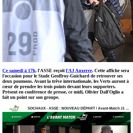
Ce samedi à 17h,
l'ASSE reçoit
l'AJ Auxerre
. Cette affiche sera
l'occasion pour le Stade Geoffroy-Guichard de retrouver ses
deux poumons. Avant la trêve internationale, les Verts auront à
cœur de prendre les trois points devant leurs supporters.
Présent en conférence de presse, ce midi, Olivier Dall'Oglio a
fait un point sur son groupe.