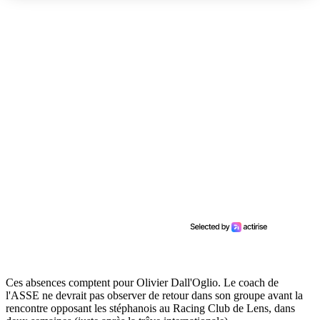
Ces absences comptent pour Olivier Dall'Oglio. Le coach de
l'ASSE ne devrait pas observer de retour dans son groupe avant la
rencontre opposant les stéphanois au Racing Club de Lens, dans