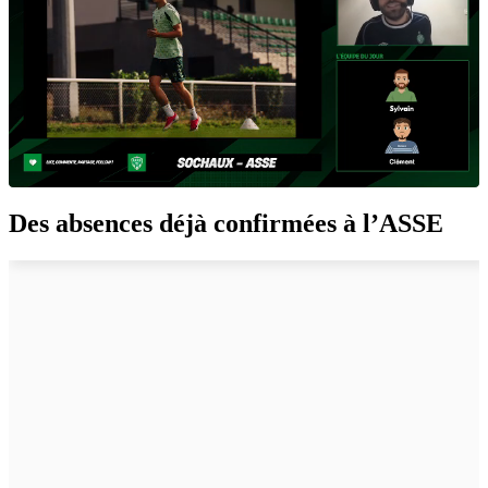
Des absences déjà confirmées à l’ASSE