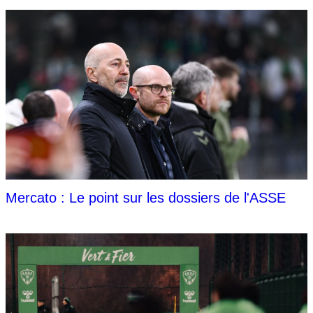
Mercato : Le point sur les dossiers de l'ASSE