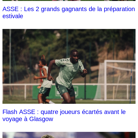
ASSE : Les 2 grands gagnants de la préparation
estivale
Flash ASSE : quatre joueurs écartés avant le
voyage à Glasgow