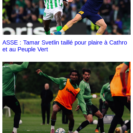
ASSE : Tamar Svetlin taillé pour plaire à Cathro
et au Peuple Vert