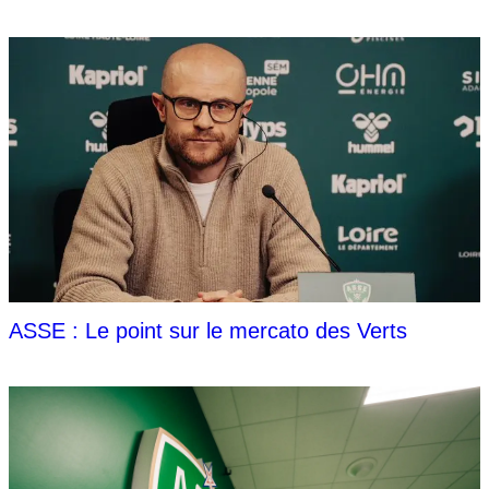
ASSE : Le point sur le mercato des Verts