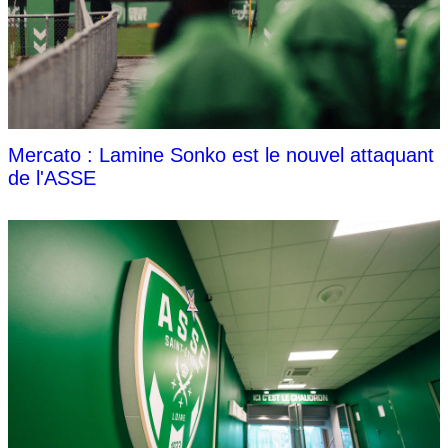
Mercato : Lamine Sonko est le nouvel attaquant
de l'ASSE