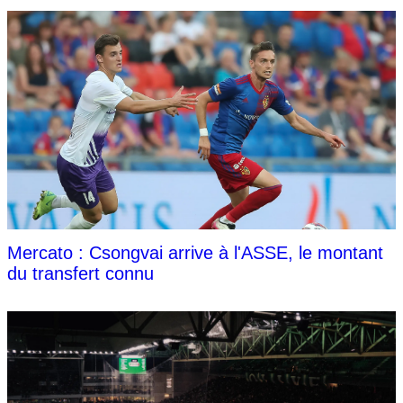
Mercato : Csongvai arrive à l'ASSE, le montant
du transfert connu