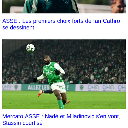
ASSE : Les premiers choix forts de Ian Cathro
se dessinent
Mercato ASSE : Nadé et Miladinovic s'en vont,
Stassin courtisé