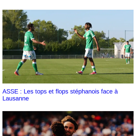
ASSE : Les tops et flops stéphanois face à
Lausanne