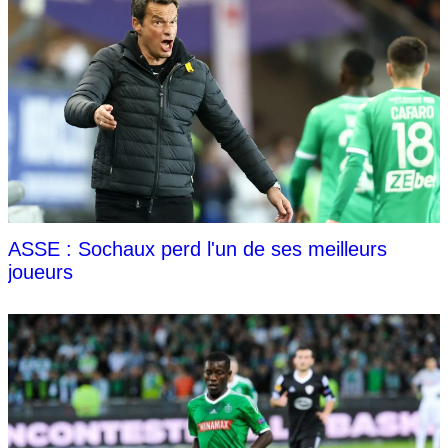
ASSE : Sochaux perd l'un de ses meilleurs
joueurs