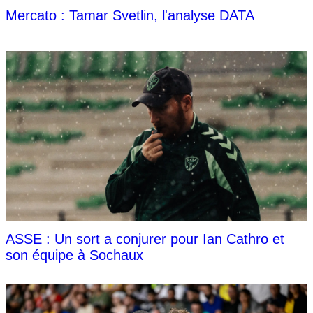
Mercato : Tamar Svetlin, l'analyse DATA
ASSE : Un sort a conjurer pour Ian Cathro et
son équipe à Sochaux