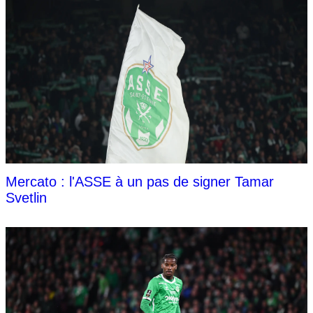
Mercato : l'ASSE à un pas de signer Tamar
Svetlin