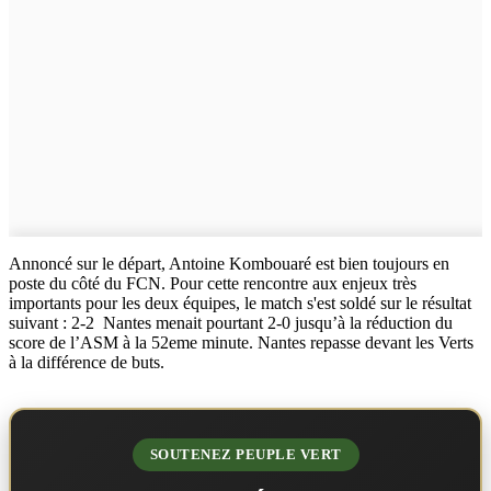
Annoncé sur le départ, Antoine Kombouaré est bien toujours en
poste du côté du FCN. Pour cette rencontre aux enjeux très
importants pour les deux équipes, le match s'est soldé sur le résultat
suivant : 2-2 Nantes menait pourtant 2-0 jusqu’à la réduction du
score de l’ASM à la 52eme minute. Nantes repasse devant les Verts
à la différence de buts.
SOUTENEZ PEUPLE VERT