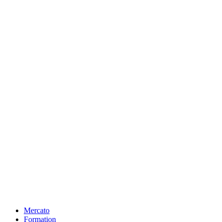
Mercato
Formation