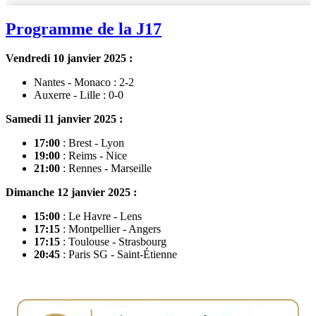
Programme de la J17
Vendredi 10 janvier 2025 :
Nantes - Monaco : 2-2
Auxerre - Lille : 0-0
Samedi 11 janvier 2025 :
17:00
: Brest - Lyon
19:00
: Reims - Nice
21:00
: Rennes - Marseille
Dimanche 12 janvier 2025 :
15:00
: Le Havre - Lens
17:15
: Montpellier - Angers
17:15
: Toulouse - Strasbourg
20:45
: Paris SG - Saint-Étienne