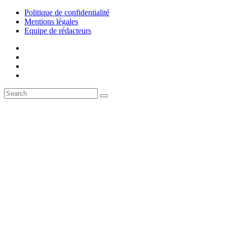
Politique de confidentialité
Mentions légales
Equipe de rédacteurs