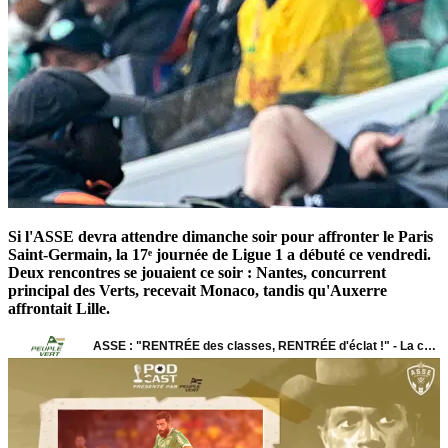
Si l'ASSE devra attendre dimanche soir pour affronter le Paris
Saint-Germain, la 17ᵉ journée de Ligue 1 a débuté ce vendredi.
Deux rencontres se jouaient ce soir : Nantes, concurrent
principal des Verts, recevait Monaco, tandis qu'Auxerre
affrontait Lille.