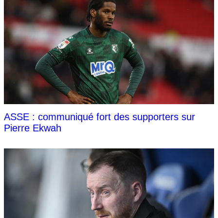
ASSE : communiqué fort des supporters sur
Pierre Ekwah