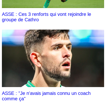
ASSE : Ces 3 renforts qui vont rejoindre le
groupe de Cathro
ASSE : "Je n'avais jamais connu un coach
comme ça"