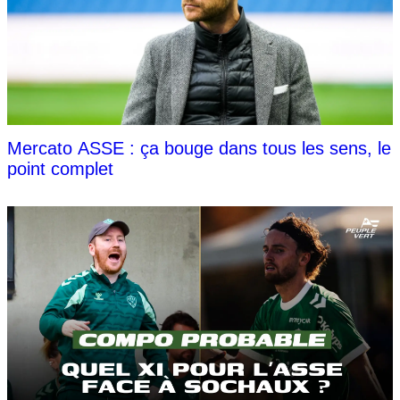
Mercato ASSE : ça bouge dans tous les sens, le
point complet