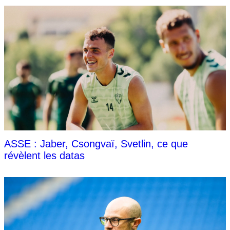
ASSE : Jaber, Csongvaï, Svetlin, ce que
révèlent les datas