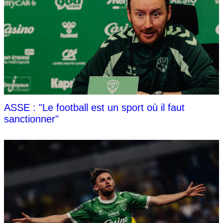
ASSE : "Le football est un sport où il faut
sanctionner"