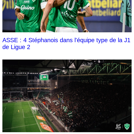
ASSE : 4 Stéphanois dans l'équipe type de la J1
de Ligue 2