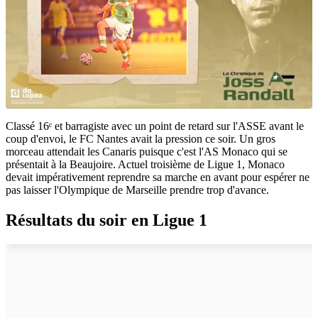
Classé 16ᵉ et barragiste avec un point de retard sur l'ASSE avant le
coup d'envoi, le FC Nantes avait la pression ce soir. Un gros
morceau attendait les Canaris puisque c'est l'AS Monaco qui se
présentait à la Beaujoire. Actuel troisième de Ligue 1, Monaco
devait impérativement reprendre sa marche en avant pour espérer ne
pas laisser l'Olympique de Marseille prendre trop d'avance.
Résultats du soir en Ligue 1