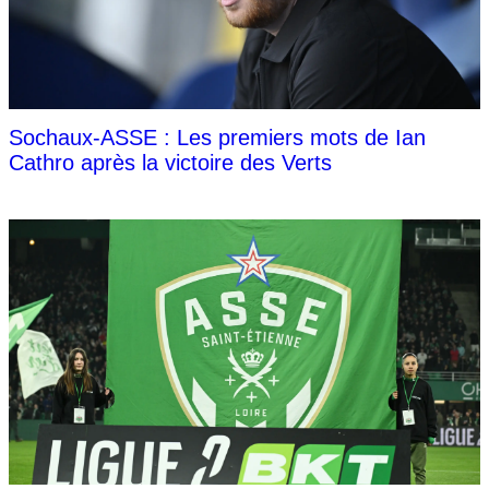
Sochaux-ASSE : Les premiers mots de Ian
Cathro après la victoire des Verts