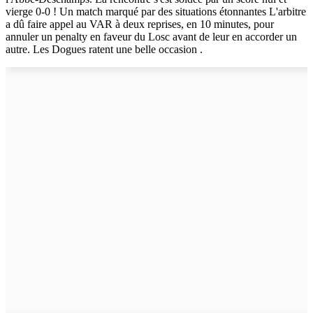
vierge 0-0 ! Un match marqué par des situations étonnantes L'arbitre
a dû faire appel au VAR à deux reprises, en 10 minutes, pour
annuler un penalty en faveur du Losc avant de leur en accorder un
autre. Les Dogues ratent une belle occasion .