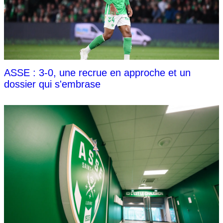
ASSE : 3-0, une recrue en approche et un
dossier qui s'embrase