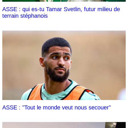
ASSE : qui es-tu Tamar Svetlin, futur milieu de
terrain stéphanois
ASSE : "Tout le monde veut nous secouer"