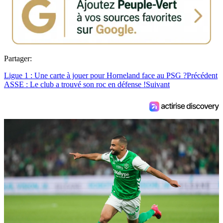
Partager:
Ligue 1 : Une carte à jouer pour Horneland face au PSG ?
Précédent
ASSE : Le club a trouvé son roc en défense !
Suivant