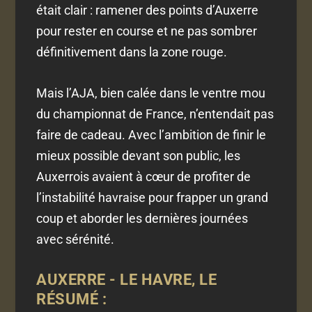
était clair : ramener des points d’Auxerre
pour rester en course et ne pas sombrer
définitivement dans la zone rouge.
Mais l’AJA, bien calée dans le ventre mou
du championnat de France, n’entendait pas
faire de cadeau. Avec l’ambition de finir le
mieux possible devant son public, les
Auxerrois avaient à cœur de profiter de
l’instabilité havraise pour frapper un grand
coup et aborder les dernières journées
avec sérénité.
AUXERRE - LE HAVRE, LE
RÉSUMÉ
: