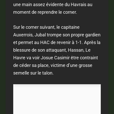
une main assez évidente du Havrais au
moment de reprendre le corner.
Sur le corner suivant, le capitaine
Auxerrois, Jubal trompe son propre gardien
et permet au HAC de revenir à 1-1. Après la
blessure de son attaquant, Hassan, Le
Havre va voir Josue Casimir être contraint
de céder sa place, victime d’une grosse
semelle sur le talon.