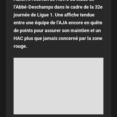
l’Abbé-Deschamps dans le cadre de la 32e
journée de Ligue 1. Une affiche tendue
entre une équipe de l’AJA encore en quête
de points pour assurer son maintien et un
HAC plus que jamais concerné par la zone
rouge.