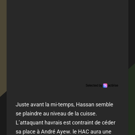
Juste avant la mi-temps, Hassan semble
se plaindre au niveau de la cuisse.
L’attaquant havrais est contraint de céder
sa place à André Ayew. le HAC aura une