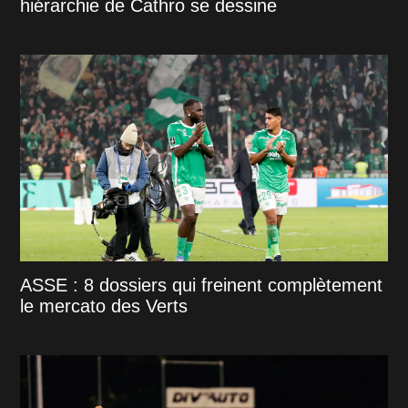
hiérarchie de Cathro se dessine
ASSE : 8 dossiers qui freinent complètement
le mercato des Verts