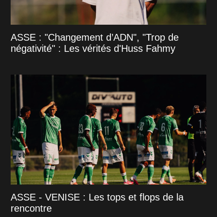
ASSE : "Changement d’ADN", "Trop de
négativité" : Les vérités d'Huss Fahmy
ASSE - VENISE : Les tops et flops de la
rencontre