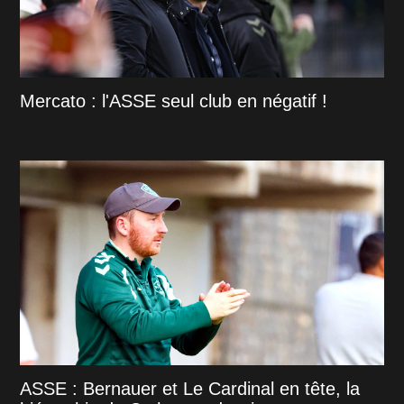
Mercato : l'ASSE seul club en négatif !
ASSE : Bernauer et Le Cardinal en tête, la