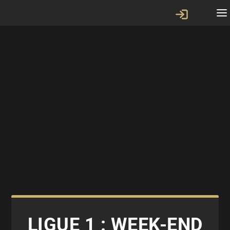
LIGUE 1 : WEEK-END