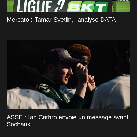
Mercato : Tamar Svetlin, l'analyse DATA
ASSE : Ian Cathro envoie un message avant
Sochaux