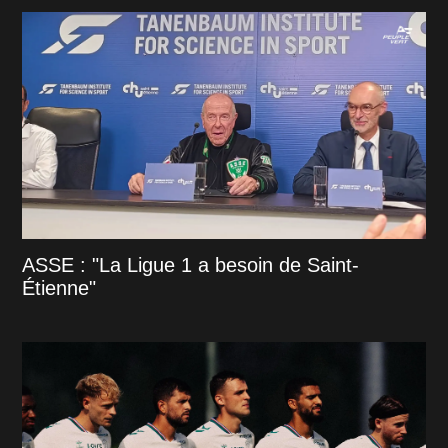
ASSE : "La Ligue 1 a besoin de Saint-
Étienne"