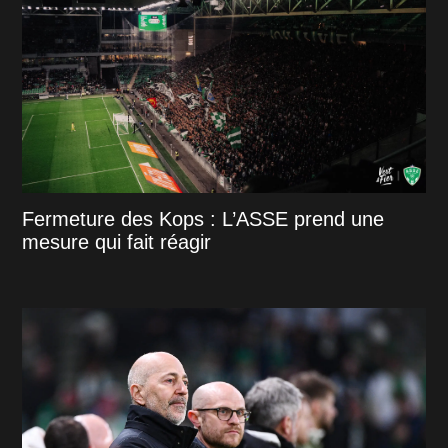
Fermeture des Kops : L’ASSE prend une
mesure qui fait réagir