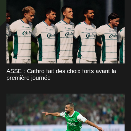
ASSE : Cathro fait des choix forts avant la
première journée