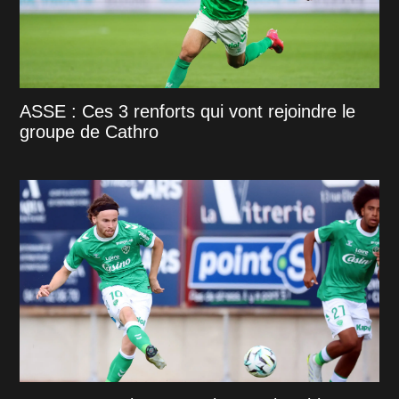
ASSE : Ces 3 renforts qui vont rejoindre le
groupe de Cathro