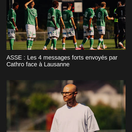
ASSE : Les 4 messages forts envoyés par
Cathro face à Lausanne