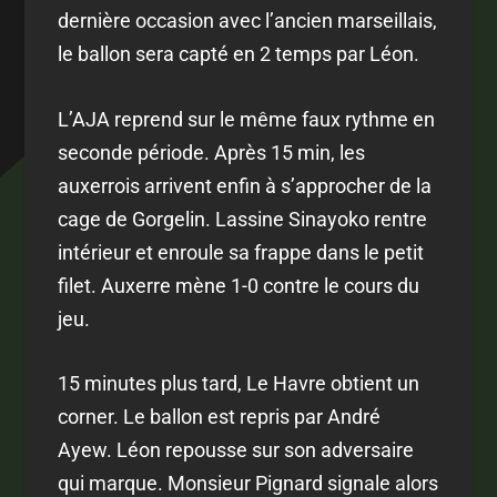
dernière occasion avec l’ancien marseillais,
le ballon sera capté en 2 temps par Léon.
L’AJA reprend sur le même faux rythme en
seconde période. Après 15 min, les
auxerrois arrivent enfin à s’approcher de la
cage de Gorgelin. Lassine Sinayoko rentre
intérieur et enroule sa frappe dans le petit
filet. Auxerre mène 1-0 contre le cours du
jeu.
15 minutes plus tard, Le Havre obtient un
corner. Le ballon est repris par André
Ayew. Léon repousse sur son adversaire
qui marque. Monsieur Pignard signale alors