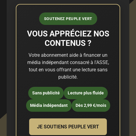
SOUTENEZ PEUPLE VERT
VOUS APPRÉCIEZ NOS
CONTENUS ?
Votre abonnement aide à financer un
média indépendant consacré à l'ASSE,
tout en vous offrant une lecture sans
publicité.
Sans publicité
Lecture plus fluide
Média indépendant
Dès 2,99 €/mois
JE SOUTIENS PEUPLE VERT