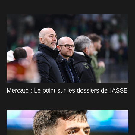
Mercato : Le point sur les dossiers de l'ASSE