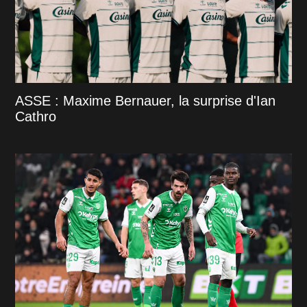
ASSE : Maxime Bernauer, la surprise d'Ian
Cathro