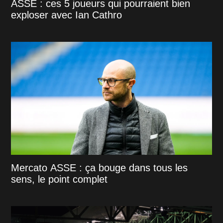
ASSE : ces 5 joueurs qui pourraient bien
exploser avec Ian Cathro
Mercato ASSE : ça bouge dans tous les
sens, le point complet