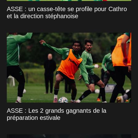
ASSE : un casse-tête se profile pour Cathro
et la direction stéphanoise
ASSE : Les 2 grands gagnants de la
préparation estivale