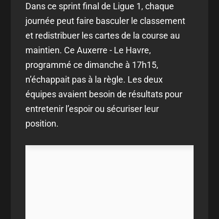
Dans ce sprint final de Ligue 1, chaque
journée peut faire basculer le classement
et redistribuer les cartes de la course au
maintien. Ce Auxerre - Le Havre,
programmé ce dimanche à 17h15,
n’échappait pas à la règle. Les deux
équipes avaient besoin de résultats pour
entretenir l’espoir ou sécuriser leur
position.