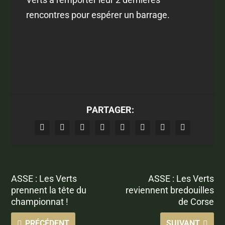
rencontres pour espérer un barrage.
PARTAGER:
ASSE : Les Verts
ASSE : Les Verts
prennent la tête du
reviennent bredouilles
championnat !
de Corse
PRÉCÉDENT
SUIVANT