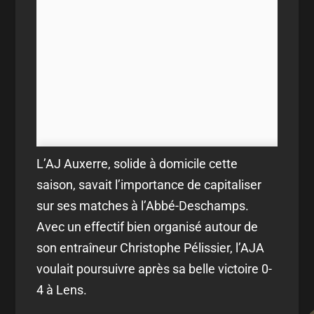
L’AJ Auxerre, solide à domicile cette
saison, savait l’importance de capitaliser
sur ses matches à l’Abbé-Deschamps.
Avec un effectif bien organisé autour de
son entraîneur Christophe Pélissier, l’AJA
voulait poursuivre après sa belle victoire 0-
4 à Lens.