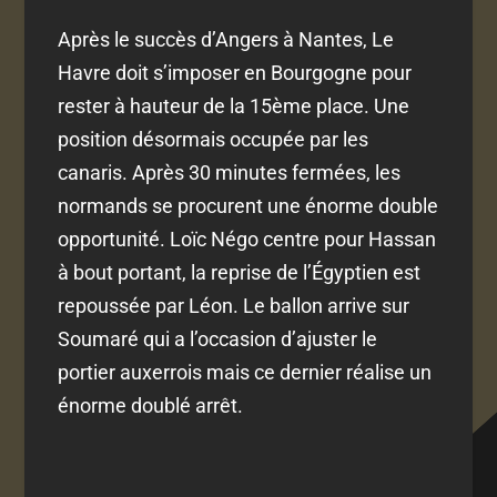
Après le succès d’Angers à Nantes, Le
Havre doit s’imposer en Bourgogne pour
rester à hauteur de la 15ème place. Une
position désormais occupée par les
canaris. Après 30 minutes fermées, les
normands se procurent une énorme double
opportunité. Loïc Négo centre pour Hassan
à bout portant, la reprise de l’Égyptien est
repoussée par Léon. Le ballon arrive sur
Soumaré qui a l’occasion d’ajuster le
portier auxerrois mais ce dernier réalise un
énorme doublé arrêt.