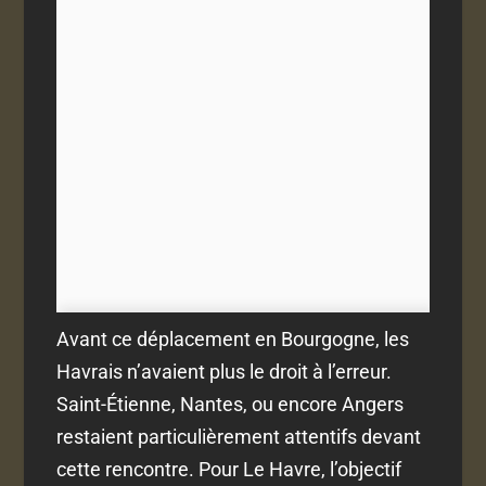
Avant ce déplacement en Bourgogne, les
Havrais n’avaient plus le droit à l’erreur.
Saint-Étienne, Nantes, ou encore Angers
restaient particulièrement attentifs devant
cette rencontre. Pour Le Havre, l’objectif