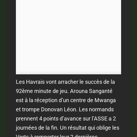
Les Havrais vont arracher le succès de la
92ème minute de jeu. Arouna Sanganté
est à la réception d’un centre de Mwanga
et trompe Donovan Léon. Les normands
prennent 4 points d’avance sur l’ASSE a 2
journées de la fin. Un résultat qui oblige les
Verts à remporter leur 2 dernières