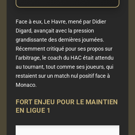
Face à eux, Le Havre, mené par Didier
Digard, avançait avec la pression
grandissante des dernières journées.
Récemment critiqué pour ses propos sur
l’arbitrage, le coach du HAC était attendu
au tournant, tout comme ses joueurs, qui
restaient sur un match nul positif face à
Monaco.
FORT ENJEU POUR LE MAINTIEN
EN LIGUE 1