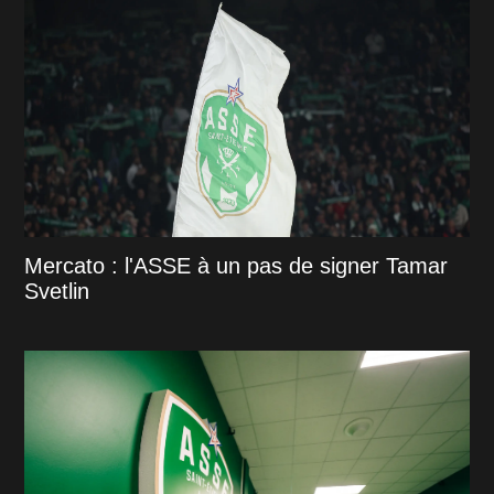
Mercato : l'ASSE à un pas de signer Tamar
Svetlin