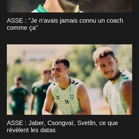
ASSE : "Je n'avais jamais connu un coach
comme ça"
ASSE : Jaber, Csongvaï, Svetlin, ce que
révèlent les datas