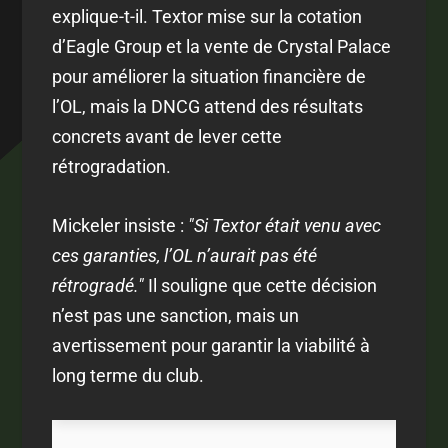
explique-t-il. Textor mise sur la cotation
d’Eagle Group et la vente de Crystal Palace
pour améliorer la situation financière de
l’OL, mais la DNCG attend des résultats
concrets avant de lever cette
rétrogradation.
Mickeler insiste :
"Si Textor était venu avec
ces garanties, l’OL n’aurait pas été
rétrogradé."
Il souligne que cette décision
n’est pas une sanction, mais un
avertissement pour garantir la viabilité à
long terme du club.