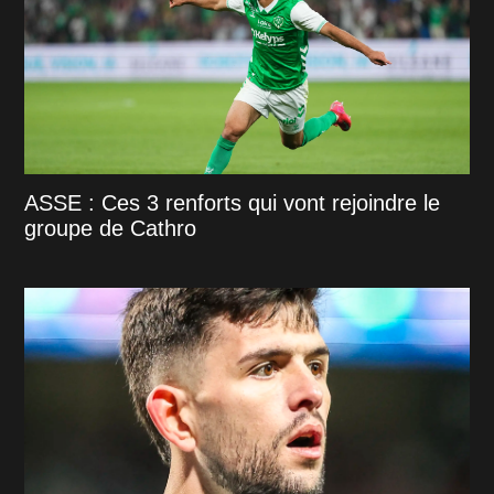
ASSE : Ces 3 renforts qui vont rejoindre le
groupe de Cathro