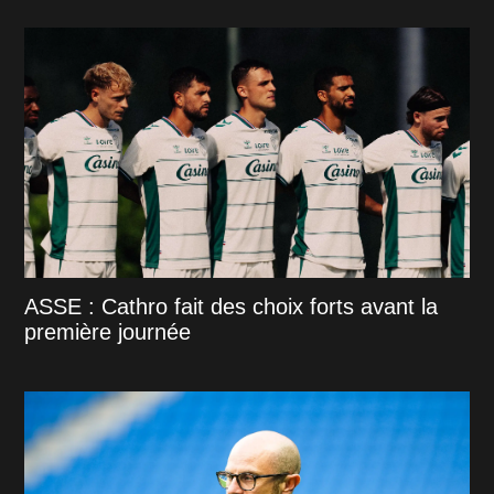
ASSE : Cathro fait des choix forts avant la
première journée