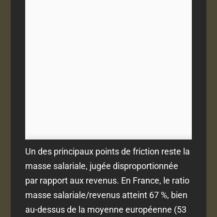
Un des principaux points de friction reste la
masse salariale, jugée disproportionnée
par rapport aux revenus. En France, le ratio
masse salariale/revenus atteint 67 %, bien
au-dessus de la moyenne européenne (53