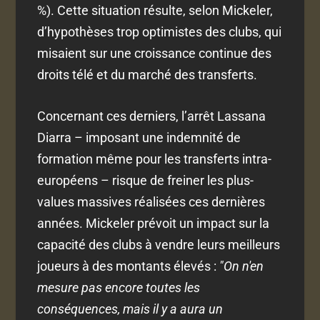
%). Cette situation résulte, selon Mickeler,
d’hypothèses trop optimistes des clubs, qui
misaient sur une croissance continue des
droits télé et du marché des transferts.
Concernant ces derniers, l’arrêt Lassana
Diarra – imposant une indemnité de
formation même pour les transferts intra-
européens – risque de freiner les plus-
values massives réalisées ces dernières
années. Mickeler prévoit un impact sur la
capacité des clubs à vendre leurs meilleurs
joueurs à des montants élevés :
"On n'en
mesure pas encore toutes les
conséquences, mais il y a aura un