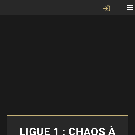
LIGUE 1 : CHAOS À