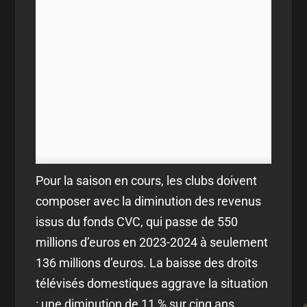
Pour la saison en cours, les clubs doivent
composer avec la diminution des revenus
issus du fonds CVC, qui passe de 550
millions d’euros en 2023-2024 à seulement
136 millions d’euros. La baisse des droits
télévisés domestiques aggrave la situation
: une diminution de 11 % sur cinq ans,