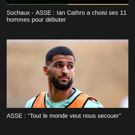
Sochaux - ASSE : Ian Cathro a choisi ses 11
hommes pour débuter
ASSE : "Tout le monde veut nous secouer"