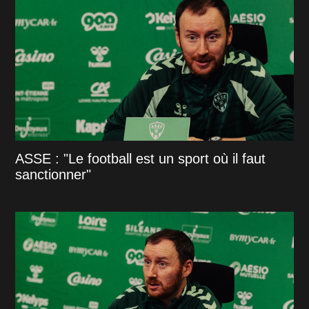
ASSE : "Le football est un sport où il faut
sanctionner"