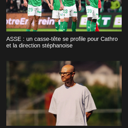
ASSE : un casse-tête se profile pour Cathro
et la direction stéphanoise