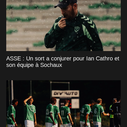
ASSE : Un sort a conjurer pour Ian Cathro et
son équipe à Sochaux