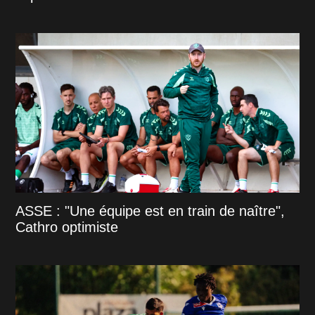
ASSE : "Une équipe est en train de naître",
Cathro optimiste