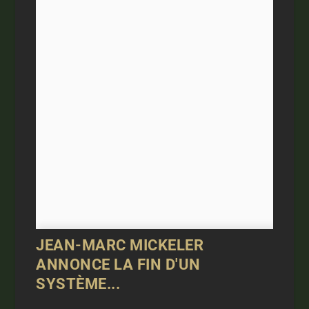
JEAN-MARC MICKELER
ANNONCE LA FIN D'UN
SYSTÈME...