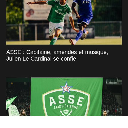
ASSE : Capitaine, amendes et musique,
Julien Le Cardinal se confie