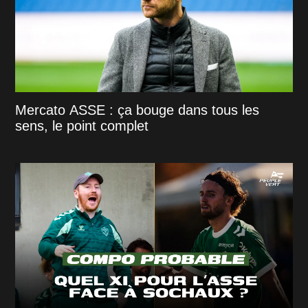
Mercato ASSE : ça bouge dans tous les
sens, le point complet