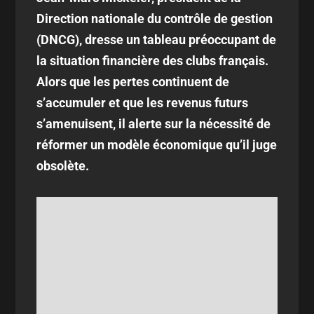
Direction nationale du contrôle de gestion
(DNCG), dresse un tableau préoccupant de
la situation financière des clubs français.
Alors que les pertes continuent de
s’accumuler et que les revenus futurs
s’amenuisent, il alerte sur la nécessité de
réformer un modèle économique qu’il juge
obsolète.