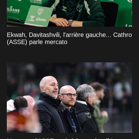
Ekwah, Davitashvili, l'arrière gauche... Cathro
(ASSE) parle mercato