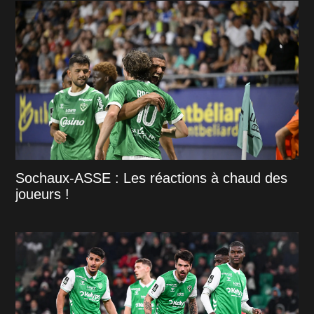
Sochaux-ASSE : Les réactions à chaud des
joueurs !