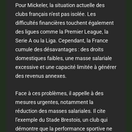
Pour Mickeler, la situation actuelle des
clubs français n’est pas isolée. Les
difficultés financières touchent également
des ligues comme la Premier League, la
Serie A ou la Liga. Cependant, la France
cumule des désavantages : des droits
domestiques faibles, une masse salariale
excessive et une capacité limitée à générer
des revenus annexes.
Face à ces problèmes, il appelle à des
mesures urgentes, notamment la
réduction des masses salariales. Il cite
l’exemple du Stade Brestois, un club qui
démontre que la performance sportive ne