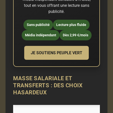
tout en vous offrant une lecture sans
publicité.
Sans publicité
Lecture plus fluide
Média indépendant
Dès 2,99 €/mois
JE SOUTIENS PEUPLE VERT
MASSE SALARIALE ET
TRANSFERTS : DES CHOIX
HASARDEUX