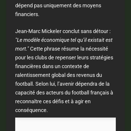
dépend pas uniquement des moyens
financiers.
Jean-Marc Mickeler conclut sans détour :
"Le modèle économique tel qu’il existait est
mort."
Cette phrase résume la nécessité
pour les clubs de repenser leurs stratégies
financières dans un contexte de
ralentissement global des revenus du
football. Selon lui, l’avenir dépendra de la
capacité des acteurs du football français à
reconnaître ces défis et à agir en
conséquence.