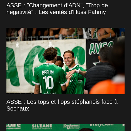
ASSE : "Changement d’ADN", "Trop de
négativité" : Les vérités d'Huss Fahmy
ASSE : Les tops et flops stéphanois face à
Sochaux