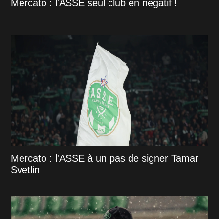
Mercato : l'ASSE seul club en négatif !
Mercato : l'ASSE à un pas de signer Tamar
Svetlin