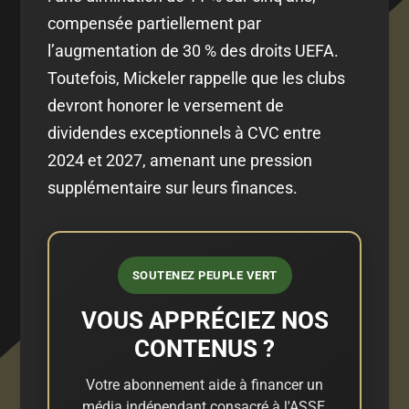
compensée partiellement par
l’augmentation de 30 % des droits UEFA.
Toutefois, Mickeler rappelle que les clubs
devront honorer le versement de
dividendes exceptionnels à CVC entre
2024 et 2027, amenant une pression
supplémentaire sur leurs finances.
SOUTENEZ PEUPLE VERT
VOUS APPRÉCIEZ NOS
CONTENUS ?
Votre abonnement aide à financer un
média indépendant consacré à l'ASSE,