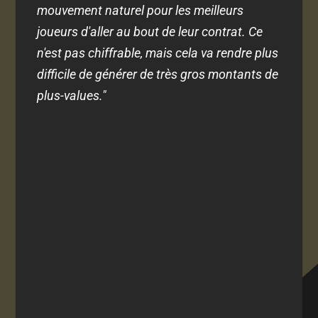
mouvement naturel pour les meilleurs
joueurs d'aller au bout de leur contrat. Ce
n'est pas chiffrable, mais cela va rendre plus
difficile de générer de très gros montants de
plus-values."