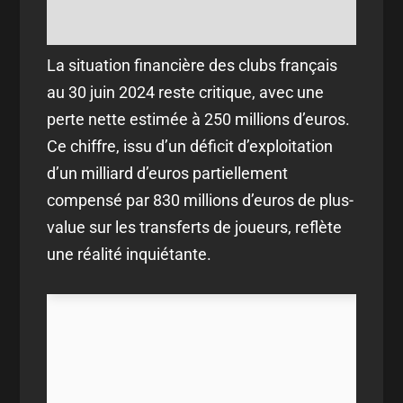
La situation financière des clubs français
au 30 juin 2024 reste critique, avec une
perte nette estimée à 250 millions d’euros.
Ce chiffre, issu d’un déficit d’exploitation
d’un milliard d’euros partiellement
compensé par 830 millions d’euros de plus-
value sur les transferts de joueurs, reflète
une réalité inquiétante.