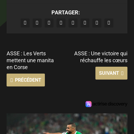
PARTAGER:
ASSE : Les Verts
ASSE : Une victoire qui
mettent une manita
réchauffe les cœurs
en Corse
SUIVANT
PRÉCÉDENT