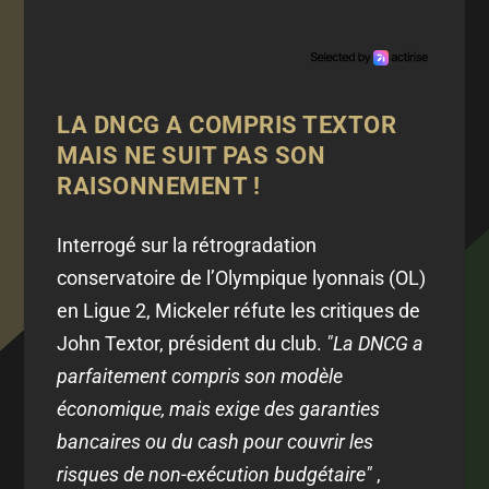
LA DNCG A COMPRIS TEXTOR
MAIS NE SUIT PAS SON
RAISONNEMENT !
Interrogé sur la rétrogradation
conservatoire de l’Olympique lyonnais (OL)
en Ligue 2, Mickeler réfute les critiques de
John Textor, président du club.
"La DNCG a
parfaitement compris son modèle
économique, mais exige des garanties
bancaires ou du cash pour couvrir les
risques de non-exécution budgétaire"
,