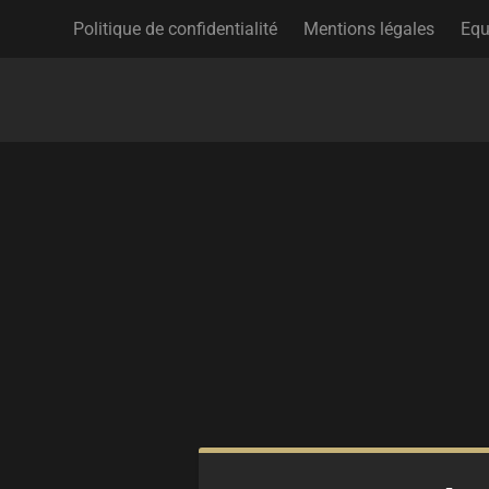
Politique de confidentialité
Mentions légales
Equ