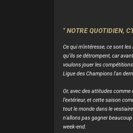
" NOTRE QUOTIDIEN, C
Ce qui m'intéresse, ce sont les
qu’ils se détrompent, car avant
voulons jouer les compétitions
Ligue des Champions l'an dern
Or, avec des attitudes comme ce
l’extérieur, et cette saison c
tout le monde dans le vestiaire
n'allons pas gagner beaucoup 
week-end.