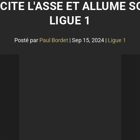
CITE L'ASSE ET ALLUME SO
LIGUE 1
Posté par
Paul Bordet
|
Sep 15, 2024
|
Ligue 1