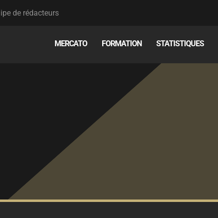
ipe de rédacteurs
MERCATO
FORMATION
STATISTIQUES