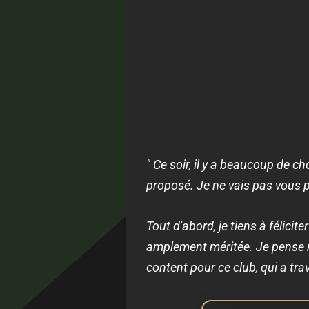
" Ce soir, il y a beaucoup de 
proposé. Je ne vais pas vous p
Tout d'abord, je tiens à félicite
amplement méritée. Je pense 
content pour ce club, qui a tra