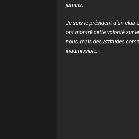
jamais.
Je suis le président d’un club 
ont montré cette volonté sur le
nous, mais des attitudes comme
inadmissible.