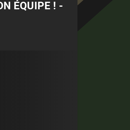
N ÉQUIPE ! -