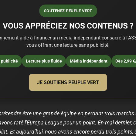
SOUTENEZ PEUPLE VERT
VOUS APPRÉCIEZ NOS CONTENUS ?
nnement aide à financer un média indépendant consacré à l'ASS
vous offrant une lecture sans publicité.
publicité
Lecture plus fluide
Média indépendant
Dès 2,99 €
JE SOUTIENS PEUPLE VERT
rétendre être une grande équipe en perdant trois matchs d'
 avons raté l'Europa League pour un point. En mai dernier,
nt. Et aujourd’hui, nous avons encore perdu trois points,