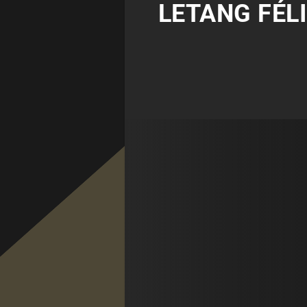
LETANG FÉLI