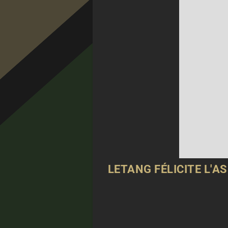
LETANG FÉLICITE L'A