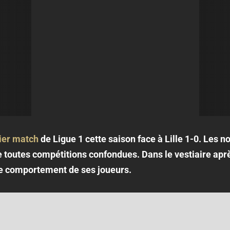
ier match
de Ligue 1 cette saison face à Lille 1-0. Les 
e toutes compétitions confondues. Dans le vestiaire apr
le comportement de ses joueurs.