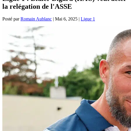
la relégation de l'ASSE
Posté par
Romain Aublanc
|
Mai 6, 2025
|
Ligue 1