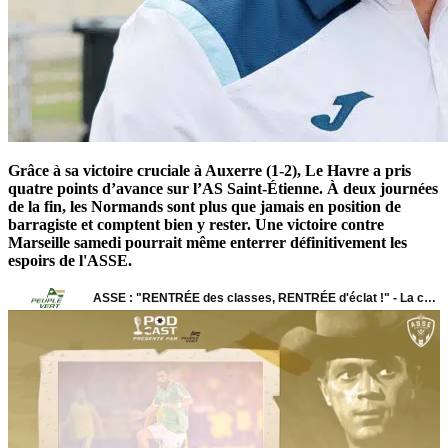
Grâce à sa victoire cruciale à Auxerre (1-2), Le Havre a pris
quatre points d’avance sur l’AS Saint-Étienne. À deux journées
de la fin, les Normands sont plus que jamais en position de
barragiste et comptent bien y rester. Une victoire contre
Marseille samedi pourrait même enterrer définitivement les
espoirs de l'ASSE.