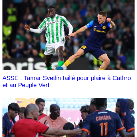
ASSE : Tamar Svetlin taillé pour plaire à Cathro
et au Peuple Vert