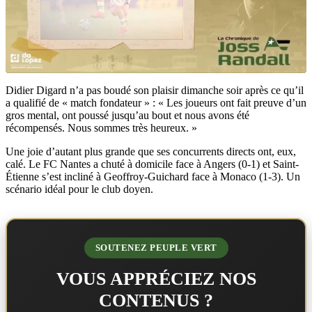
Didier Digard n’a pas boudé son plaisir dimanche soir après ce qu’il
a qualifié de « match fondateur » : « Les joueurs ont fait preuve d’un
gros mental, ont poussé jusqu’au bout et nous avons été
récompensés. Nous sommes très heureux. »
Une joie d’autant plus grande que ses concurrents directs ont, eux,
calé. Le FC Nantes a chuté à domicile face à Angers (0-1) et Saint-
Étienne s’est incliné à Geoffroy-Guichard face à Monaco (1-3). Un
scénario idéal pour le club doyen.
SOUTENEZ PEUPLE VERT
VOUS APPRÉCIEZ NOS
CONTENUS ?