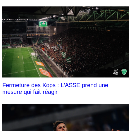
Fermeture des Kops : L’ASSE prend une
mesure qui fait réagir