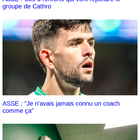
groupe de Cathro
ASSE : "Je n'avais jamais connu un coach
comme ça"