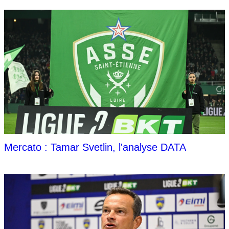
Mercato : Tamar Svetlin, l'analyse DATA