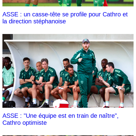
ASSE : un casse-tête se profile pour Cathro et
la direction stéphanoise
ASSE : "Une équipe est en train de naître",
Cathro optimiste