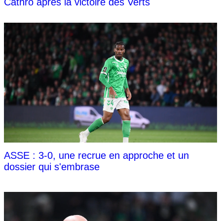
Cathro après la victoire des Verts
ASSE : 3-0, une recrue en approche et un
dossier qui s'embrase