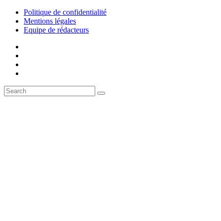
Politique de confidentialité
Mentions légales
Equipe de rédacteurs