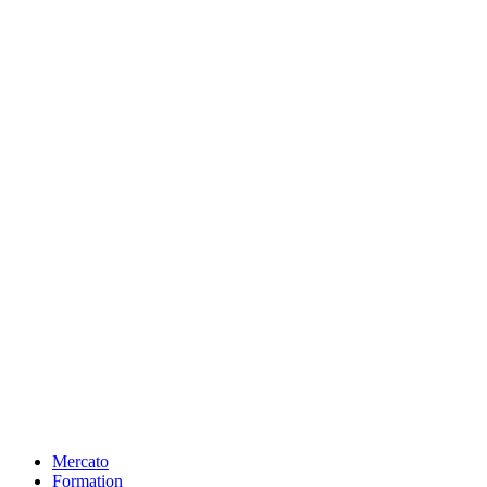
Mercato
Formation