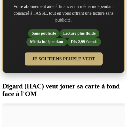
Votre abonnement aide à financer un média indépendant
consacré à l'ASSE, tout en vous offrant une lecture sans
publicité.
Sans publicité
Lecture plus fluide
Média indépendant
Dès 2,99 €/mois
JE SOUTIENS PEUPLE VERT
Digard (HAC) veut jouer sa carte à fond
face à l'OM