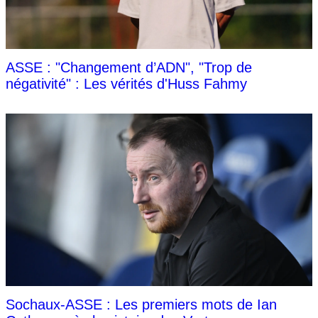
ASSE : "Changement d’ADN", "Trop de
négativité" : Les vérités d'Huss Fahmy
Sochaux-ASSE : Les premiers mots de Ian