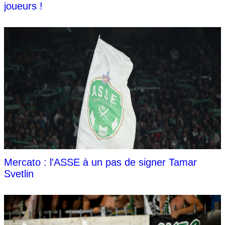
joueurs !
Mercato : l'ASSE à un pas de signer Tamar
Svetlin