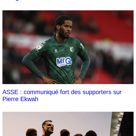
ASSE : communiqué fort des supporters sur
Pierre Ekwah