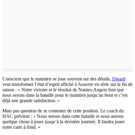
Conscient que le maintien se joue souvent sur des détails,
Digard
veut transformer l’état d’esprit affiché à Auxerre en série sur la fin de
saison : « Notre victoire et le résultat de Nantes-Angers font que
nous serons dans la bataille pour le maintien jusqu’au bout et c’est
déjà une grande satisfaction. »
Mais pas question de se contenter de cette position. Le coach du
HAC prévient : « Nous serons dans cette bataille et nous aurons
quelque chose à jouer jusqu’à la dernière journée. Il faudra jouer
notre carte à fond. »