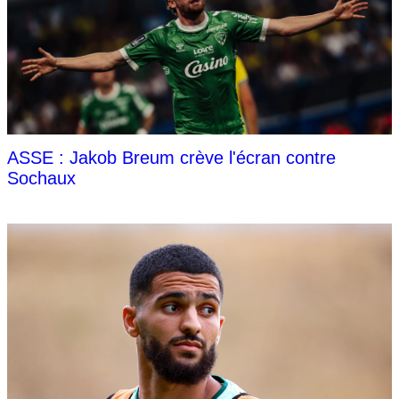
ASSE : Jakob Breum crève l'écran contre
Sochaux