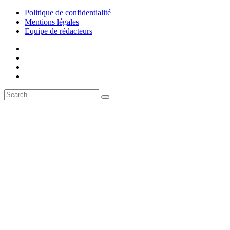
Politique de confidentialité
Mentions légales
Equipe de rédacteurs