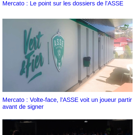
Mercato : Le point sur les dossiers de l'ASSE
Mercato : Volte-face, l’ASSE voit un joueur partir
avant de signer