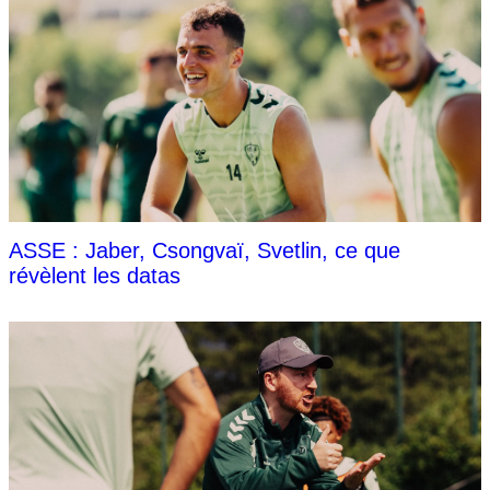
ASSE : Jaber, Csongvaï, Svetlin, ce que
révèlent les datas