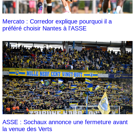
Mercato : Corredor explique pourquoi il a
préféré choisir Nantes à l'ASSE
ASSE : Sochaux annonce une fermeture avant
la venue des Verts