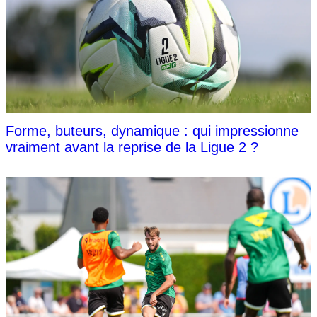
Forme, buteurs, dynamique : qui impressionne
vraiment avant la reprise de la Ligue 2 ?