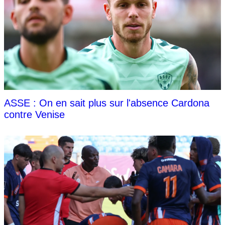
ASSE : On en sait plus sur l'absence Cardona
contre Venise