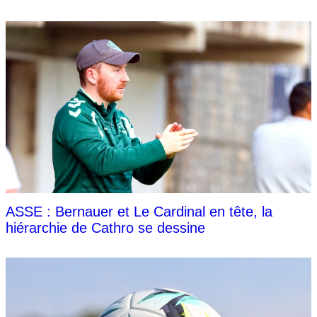
ASSE : Bernauer et Le Cardinal en tête, la
hiérarchie de Cathro se dessine