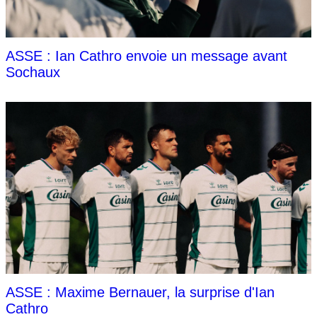
ASSE : Ian Cathro envoie un message avant
Sochaux
ASSE : Maxime Bernauer, la surprise d'Ian
Cathro