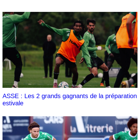
ASSE : Les 2 grands gagnants de la préparation
estivale