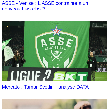
ASSE - Venise : L'ASSE contrainte à un
nouveau huis clos ?
Mercato : Tamar Svetlin, l'analyse DATA