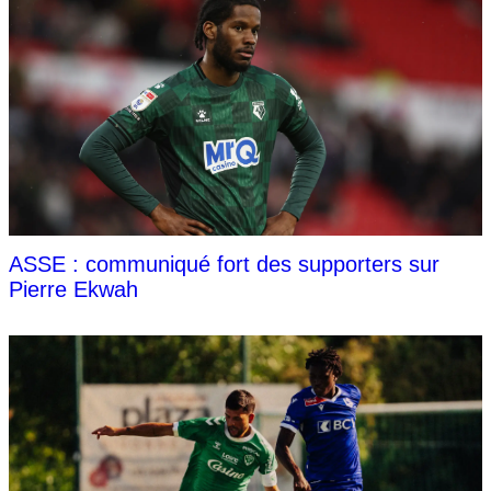
ASSE : communiqué fort des supporters sur
Pierre Ekwah