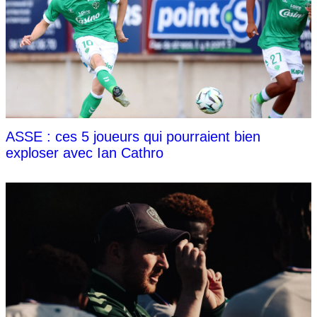
ASSE : ces 5 joueurs qui pourraient bien
exploser avec Ian Cathro