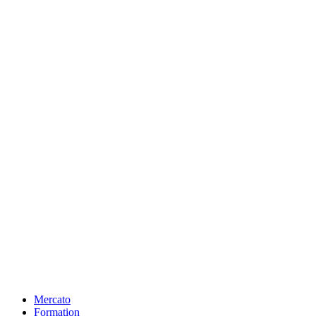
Mercato
Formation