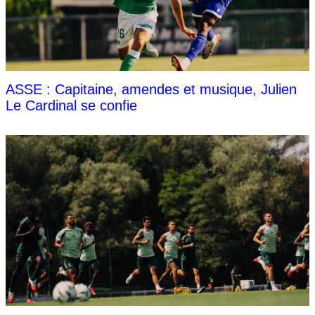
ASSE : Capitaine, amendes et musique, Julien
Le Cardinal se confie