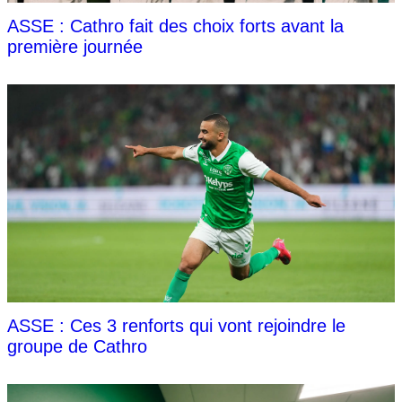
ASSE : Cathro fait des choix forts avant la
première journée
ASSE : Ces 3 renforts qui vont rejoindre le
groupe de Cathro