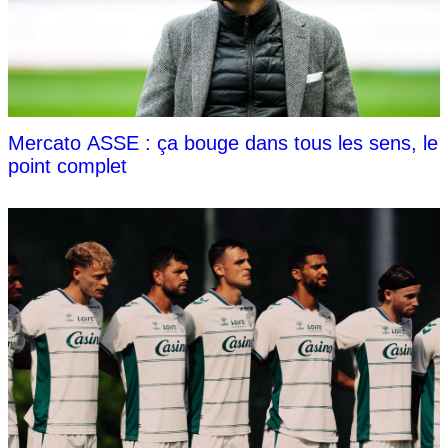
Mercato ASSE : ça bouge dans tous les sens, le
point complet