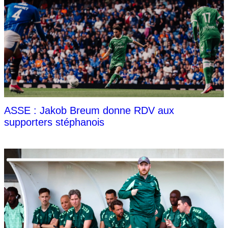
ASSE : Jakob Breum donne RDV aux
supporters stéphanois