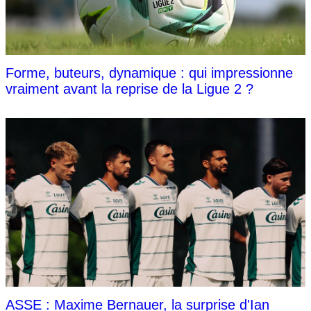
Forme, buteurs, dynamique : qui impressionne
vraiment avant la reprise de la Ligue 2 ?
ASSE : Maxime Bernauer, la surprise d'Ian