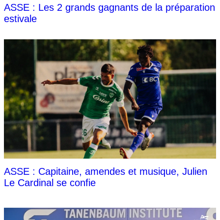
ASSE : Les 2 grands gagnants de la préparation
estivale
ASSE : Capitaine, amendes et musique, Julien
Le Cardinal se confie