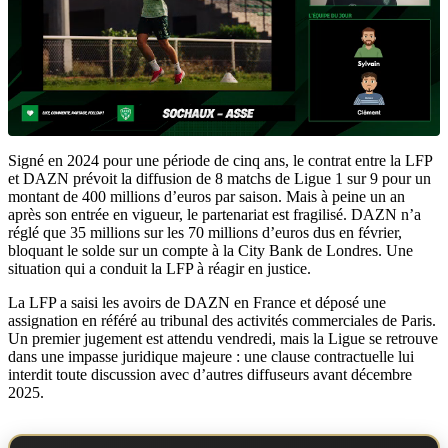
Signé en 2024 pour une période de cinq ans, le contrat entre la LFP
et DAZN prévoit la diffusion de 8 matchs de Ligue 1 sur 9 pour un
montant de 400 millions d’euros par saison. Mais à peine un an
après son entrée en vigueur, le partenariat est fragilisé. DAZN n’a
réglé que 35 millions sur les 70 millions d’euros dus en février,
bloquant le solde sur un compte à la City Bank de Londres. Une
situation qui a conduit la LFP à réagir en justice.
La LFP a saisi les avoirs de DAZN en France et déposé une
assignation en référé au tribunal des activités commerciales de Paris.
Un premier jugement est attendu vendredi, mais la Ligue se retrouve
dans une impasse juridique majeure : une clause contractuelle lui
interdit toute discussion avec d’autres diffuseurs avant décembre
2025.