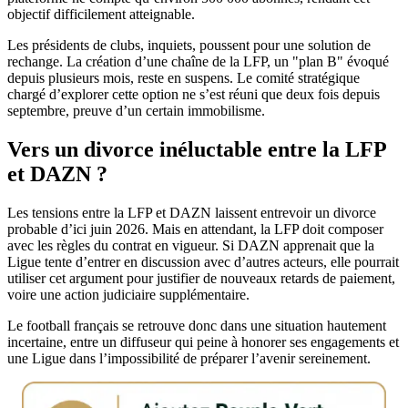
objectif difficilement atteignable.
Les présidents de clubs, inquiets, poussent pour une solution de
rechange. La création d’une chaîne de la LFP, un "plan B" évoqué
depuis plusieurs mois, reste en suspens. Le comité stratégique
chargé d’explorer cette option ne s’est réuni que deux fois depuis
septembre, preuve d’un certain immobilisme.
Vers un divorce inéluctable entre la LFP
et DAZN ?
Les tensions entre la LFP et DAZN laissent entrevoir un divorce
probable d’ici juin 2026. Mais en attendant, la LFP doit composer
avec les règles du contrat en vigueur. Si DAZN apprenait que la
Ligue tente d’entrer en discussion avec d’autres acteurs, elle pourrait
utiliser cet argument pour justifier de nouveaux retards de paiement,
voire une action judiciaire supplémentaire.
Le football français se retrouve donc dans une situation hautement
incertaine, entre un diffuseur qui peine à honorer ses engagements et
une Ligue dans l’impossibilité de préparer l’avenir sereinement.