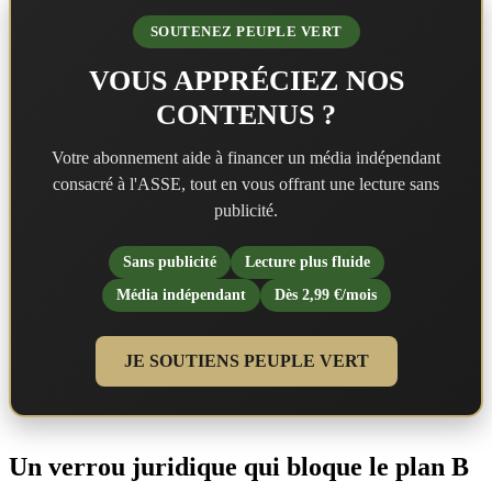
SOUTENEZ PEUPLE VERT
VOUS APPRÉCIEZ NOS
CONTENUS ?
Votre abonnement aide à financer un média indépendant
consacré à l'ASSE, tout en vous offrant une lecture sans
publicité.
Sans publicité
Lecture plus fluide
Média indépendant
Dès 2,99 €/mois
JE SOUTIENS PEUPLE VERT
Un verrou juridique qui bloque le plan B