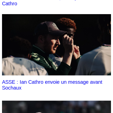
Cathro
ASSE : Ian Cathro envoie un message avant
Sochaux