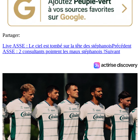
Partager:
Live ASSE : Le ciel est tombé sur la tête des stéphanois
Précédent
ASSE : 2 consultants pointent les maux stéphanois !
Suivant