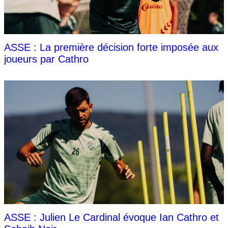
ASSE : La première décision forte imposée aux
joueurs par Cathro
ASSE : Julien Le Cardinal évoque Ian Cathro et