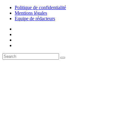
Politique de confidentialité
Mentions légales
Equipe de rédacteurs