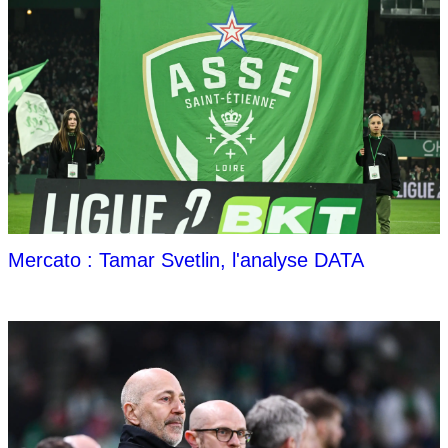
Mercato : Tamar Svetlin, l'analyse DATA