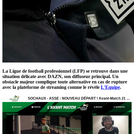
La Ligue de football professionnel (LFP) se retrouve dans une
situation délicate avec DAZN, son diffuseur principal. Un
obstacle majeur complique toute alternative en cas de rupture
avec la plateforme de streaming comme le révèle
L'Equipe
.