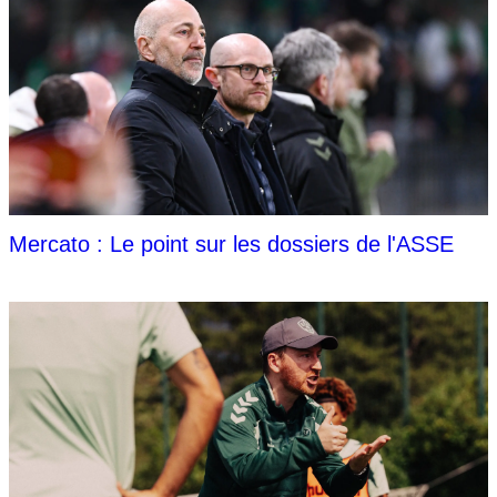
Mercato : Le point sur les dossiers de l'ASSE