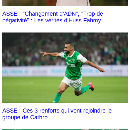
ASSE : "Changement d’ADN", "Trop de
négativité" : Les vérités d'Huss Fahmy
ASSE : Ces 3 renforts qui vont rejoindre le
groupe de Cathro