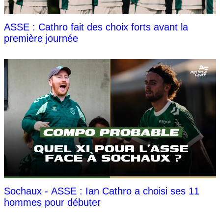
ASSE : Cathro fait des choix forts avant la
première journée
Sochaux - ASSE : Ian Cathro a choisi ses 11
hommes pour débuter