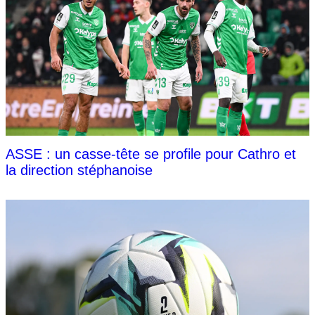
ASSE : un casse-tête se profile pour Cathro et
la direction stéphanoise