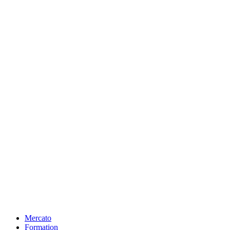
Mercato
Formation