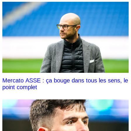
Mercato ASSE : ça bouge dans tous les sens, le
point complet