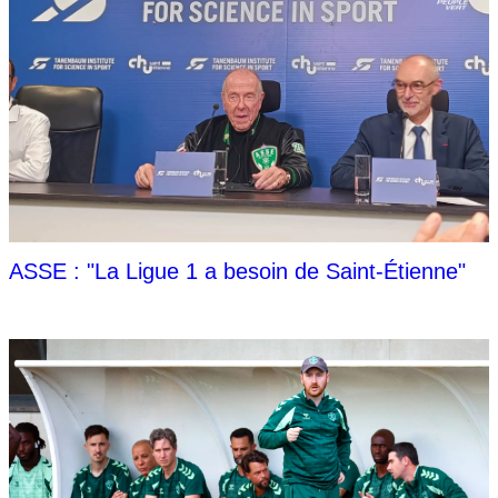
ASSE : "La Ligue 1 a besoin de Saint-Étienne"