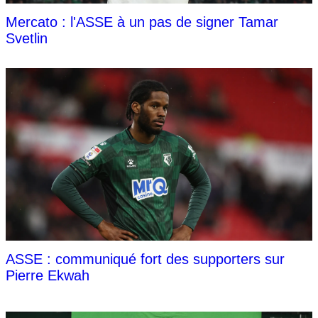
Mercato : l'ASSE à un pas de signer Tamar
Svetlin
ASSE : communiqué fort des supporters sur
Pierre Ekwah