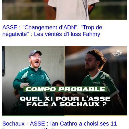
ASSE : "Changement d’ADN", "Trop de
négativité" : Les vérités d'Huss Fahmy
Sochaux - ASSE : Ian Cathro a choisi ses 11