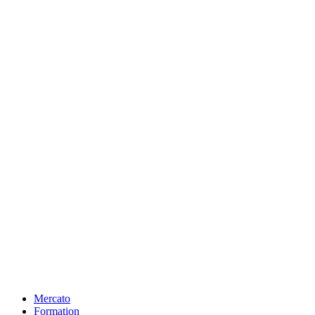
Mercato
Formation