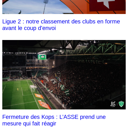
Ligue 2 : notre classement des clubs en forme
avant le coup d'envoi
Fermeture des Kops : L’ASSE prend une
mesure qui fait réagir