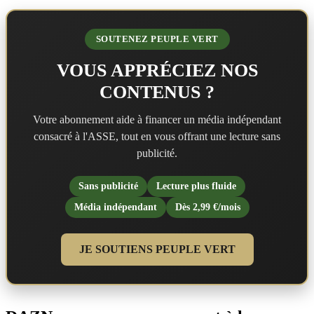
SOUTENEZ PEUPLE VERT
VOUS APPRÉCIEZ NOS
CONTENUS ?
Votre abonnement aide à financer un média indépendant
consacré à l'ASSE, tout en vous offrant une lecture sans
publicité.
Sans publicité
Lecture plus fluide
Média indépendant
Dès 2,99 €/mois
JE SOUTIENS PEUPLE VERT