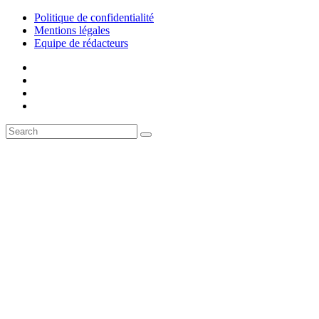
Politique de confidentialité
Mentions légales
Equipe de rédacteurs