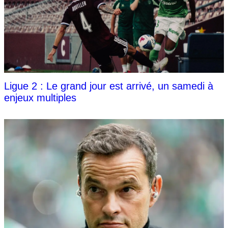
Ligue 2 : Le grand jour est arrivé, un samedi à
enjeux multiples