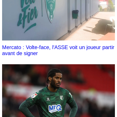
Mercato : Volte-face, l’ASSE voit un joueur partir
avant de signer