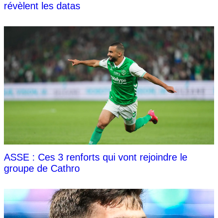
révèlent les datas
ASSE : Ces 3 renforts qui vont rejoindre le
groupe de Cathro