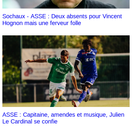
Sochaux - ASSE : Deux absents pour Vincent
Hognon mais une ferveur folle
ASSE : Capitaine, amendes et musique, Julien
Le Cardinal se confie