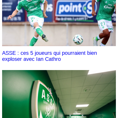
ASSE : ces 5 joueurs qui pourraient bien
exploser avec Ian Cathro