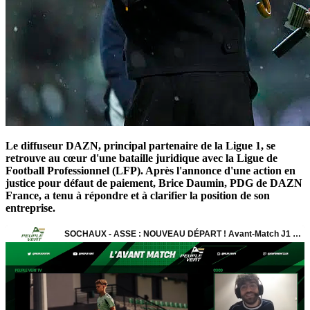
Le diffuseur DAZN, principal partenaire de la Ligue 1, se
retrouve au cœur d'une bataille juridique avec la Ligue de
Football Professionnel (LFP). Après l'annonce d'une action en
justice pour défaut de paiement, Brice Daumin, PDG de DAZN
France, a tenu à répondre et à clarifier la position de son
entreprise.