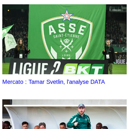
Mercato : Tamar Svetlin, l'analyse DATA