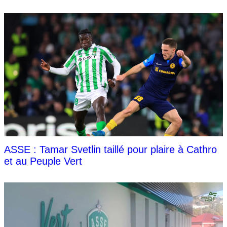
ASSE : Tamar Svetlin taillé pour plaire à Cathro
et au Peuple Vert