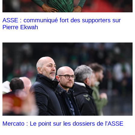
ASSE : communiqué fort des supporters sur
Pierre Ekwah
Mercato : Le point sur les dossiers de l'ASSE