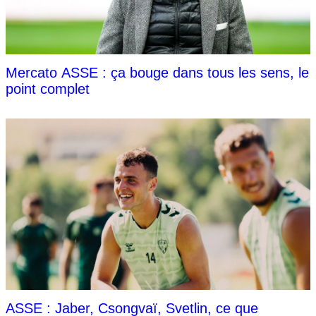
Mercato ASSE : ça bouge dans tous les sens, le
point complet
ASSE : Jaber, Csongvaï, Svetlin, ce que