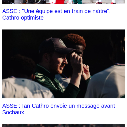
ASSE : "Une équipe est en train de naître",
Cathro optimiste
ASSE : Ian Cathro envoie un message avant
Sochaux