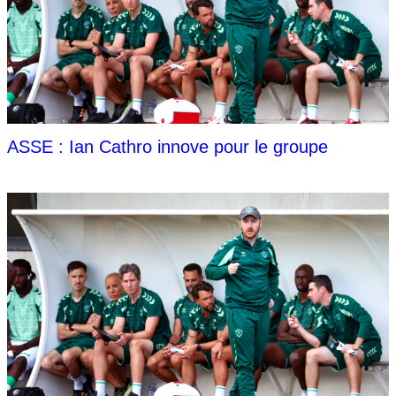
ASSE : Ian Cathro innove pour le groupe