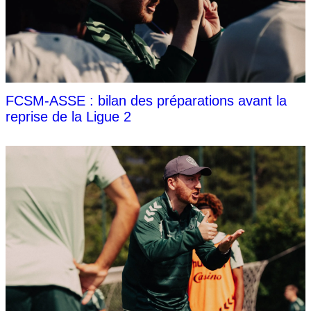
FCSM-ASSE : bilan des préparations avant la
reprise de la Ligue 2