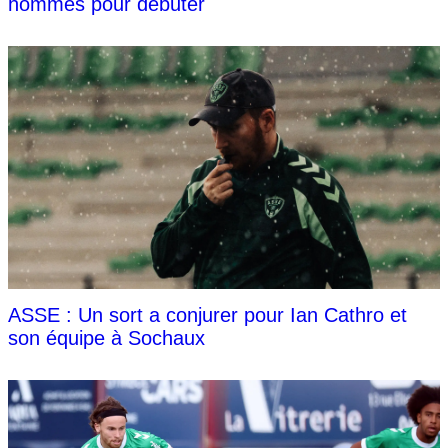
hommes pour débuter
ASSE : Un sort a conjurer pour Ian Cathro et
son équipe à Sochaux