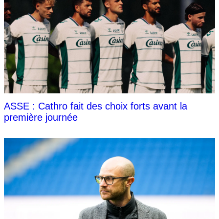
ASSE : Cathro fait des choix forts avant la
première journée