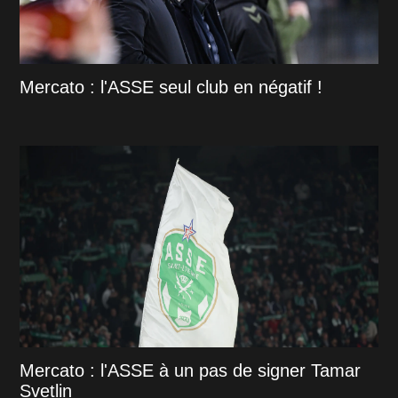
Mercato : l'ASSE seul club en négatif !
Mercato : l'ASSE à un pas de signer Tamar
Svetlin