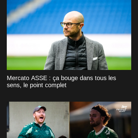
Mercato ASSE : ça bouge dans tous les
sens, le point complet