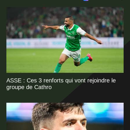
ASSE : Ces 3 renforts qui vont rejoindre le
groupe de Cathro