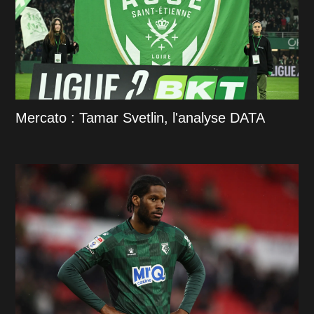
Mercato : Tamar Svetlin, l'analyse DATA