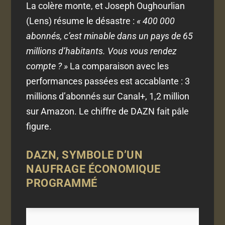
La colère monte, et Joseph Oughourlian
(Lens) résume le désastre :
« 400 000
abonnés, c’est minable dans un pays de 65
millions d’habitants. Vous vous rendez
compte ? »
La comparaison avec les
performances passées est accablante : 3
millions d’abonnés sur Canal+, 1,2 million
sur Amazon. Le chiffre de DAZN fait pâle
figure.
DAZN, SYMBOLE D’UN
NAUFRAGE ÉCONOMIQUE
PROGRAMMÉ