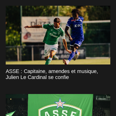
ASSE : Capitaine, amendes et musique,
Julien Le Cardinal se confie