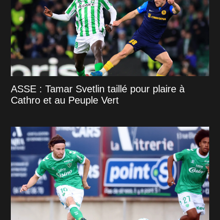
ASSE : Tamar Svetlin taillé pour plaire à
Cathro et au Peuple Vert