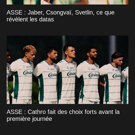
ASSE : Jaber, Csongvaï, Svetlin, ce que
révèlent les datas
ASSE : Cathro fait des choix forts avant la
première journée