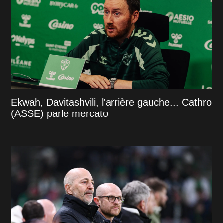
Ekwah, Davitashvili, l'arrière gauche... Cathro
(ASSE) parle mercato