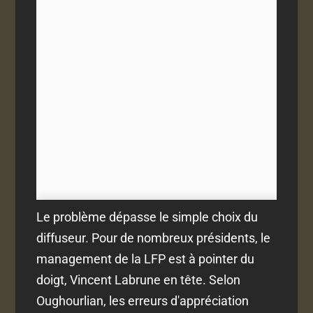
Le problème dépasse le simple choix du
diffuseur. Pour de nombreux présidents, le
management de la LFP est à pointer du
doigt, Vincent Labrune en tête. Selon
Oughourlian, les erreurs d'appréciation