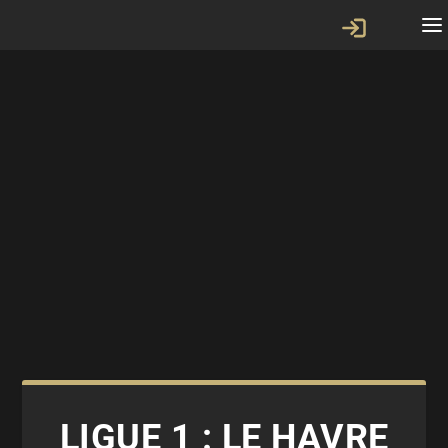
LIGUE 1 : LE HAVRE