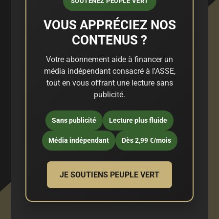
SOUTENEZ PEUPLE VERT
VOUS APPRÉCIEZ NOS
CONTENUS ?
Votre abonnement aide à financer un
média indépendant consacré à l'ASSE,
tout en vous offrant une lecture sans
publicité.
Sans publicité
Lecture plus fluide
Média indépendant
Dès 2,99 €/mois
JE SOUTIENS PEUPLE VERT