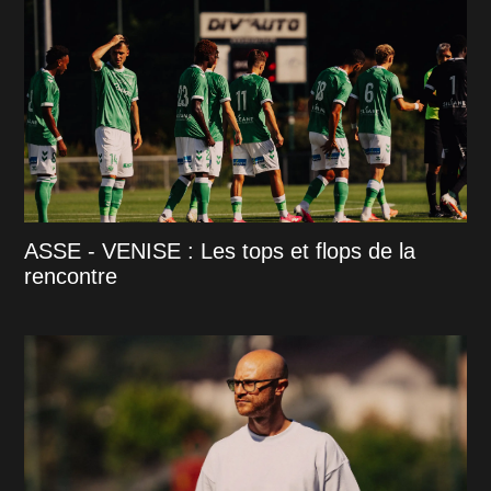
ASSE - VENISE : Les tops et flops de la
rencontre