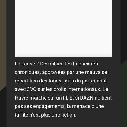
La cause ? Des difficultés financières
chroniques, aggravées par une mauvaise
répartition des fonds issus du partenariat
avec CVC sur les droits internationaux. Le
Havre marche sur un fil. Et si DAZN ne tient
pas ses engagements, la menace d’une
faillite n’est plus une fiction.