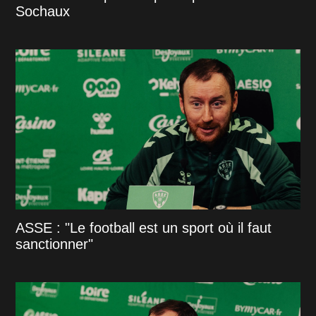
Sochaux
ASSE : "Le football est un sport où il faut
sanctionner"