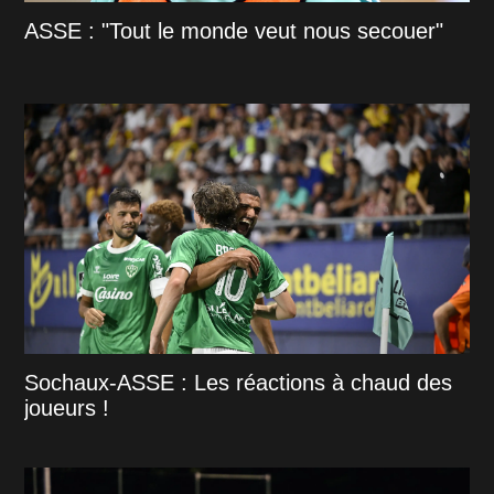
ASSE : "Tout le monde veut nous secouer"
Sochaux-ASSE : Les réactions à chaud des
joueurs !