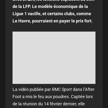
de la LFP. Le modèle économique de la
Ligue 1 vacille, et certains clubs, comme
Le Havre, pourraient en payer le prix fort.
La vidéo publiée par
RMC Sport
dans l’After
Foot a mis le feu aux poudres. Captée lors
de la réunion du 14 février dernier, elle