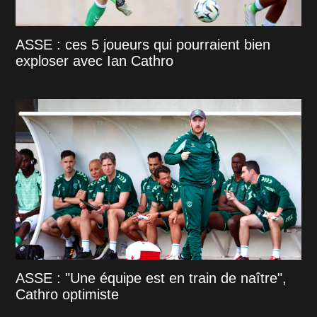
ASSE : ces 5 joueurs qui pourraient bien
exploser avec Ian Cathro
ASSE : "Une équipe est en train de naître",
Cathro optimiste