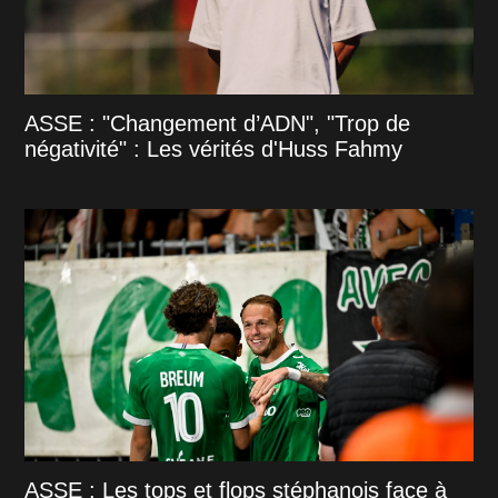
ASSE : "Changement d’ADN", "Trop de
négativité" : Les vérités d'Huss Fahmy
ASSE : Les tops et flops stéphanois face à