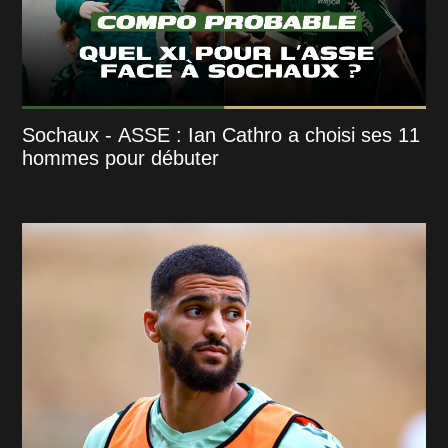
Sochaux - ASSE : Ian Cathro a choisi ses 11
hommes pour débuter