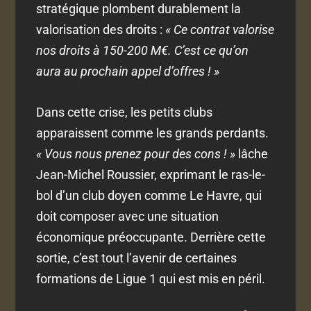
stratégique plombent durablement la
valorisation des droits :
« Ce contrat valorise
nos droits à 150-200 M€. C’est ce qu’on
aura au prochain appel d’offres ! »
Dans cette crise, les petits clubs
apparaissent comme les grands perdants.
« Vous nous prenez pour des cons ! »
lâche
Jean-Michel Roussier, exprimant le ras-le-
bol d’un club doyen comme Le Havre, qui
doit composer avec une situation
économique préoccupante. Derrière cette
sortie, c’est tout l’avenir de certaines
formations de Ligue 1 qui est mis en péril.