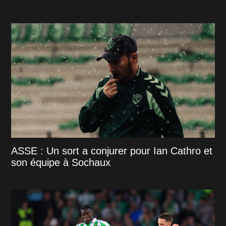
ASSE : Un sort a conjurer pour Ian Cathro et
son équipe à Sochaux