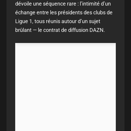
dévoile une séquence rare : l’intimité d’un
échange entre les présidents des clubs de
Ligue 1, tous réunis autour d’un sujet
brûlant — le contrat de diffusion DAZN.