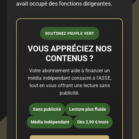
avait occupé des fonctions dirigeantes.
SOUTENEZ PEUPLE VERT
VOUS APPRÉCIEZ NOS
CONTENUS ?
Votre abonnement aide à financer un
média indépendant consacré à l'ASSE,
tout en vous offrant une lecture sans
publicité.
Sans publicité
Lecture plus fluide
Média indépendant
Dès 2,99 €/mois