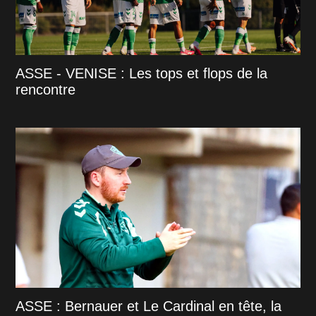
ASSE - VENISE : Les tops et flops de la
rencontre
ASSE : Bernauer et Le Cardinal en tête, la