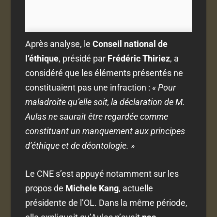
Après analyse, le
Conseil national de
l’éthique
, présidé par
Frédéric Thiriez
, a
considéré que les éléments présentés ne
constituaient pas une infraction :
« Pour
maladroite qu’elle soit, la déclaration de M.
Aulas ne saurait être regardée comme
constituant un manquement aux principes
d’éthique et de déontologie. »
Le CNE s’est appuyé notamment sur les
propos de
Michele Kang
, actuelle
présidente de l’OL. Dans la même période,