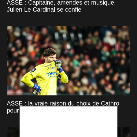
ASSE : Capitaine, amendes et musique,
Julien Le Cardinal se confie
ASSE : la vraie raison du choix de Cathro
pour le capitanat