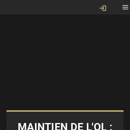
MAINTIEN DE L'OL :