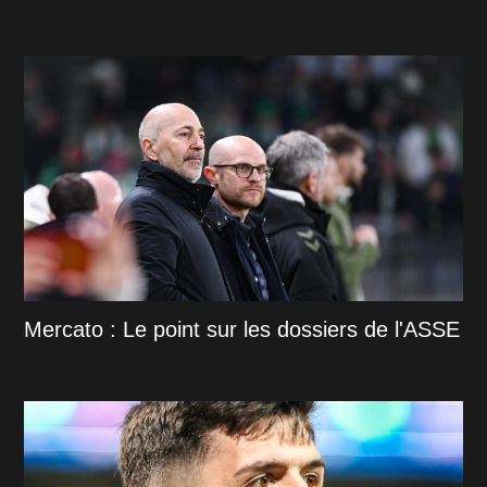
Mercato : Le point sur les dossiers de l'ASSE