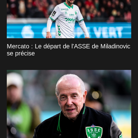
Mercato : Le départ de l'ASSE de Miladinovic
se précise