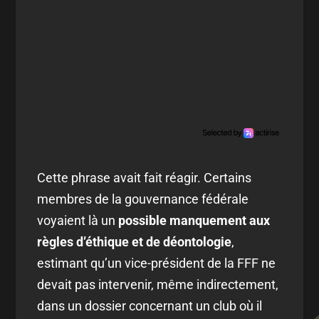
Cette phrase avait fait réagir. Certains
membres de la gouvernance fédérale
voyaient là un
possible manquement aux
règles d’éthique et de déontologie
,
estimant qu’un vice-président de la FFF ne
devait pas intervenir, même indirectement,
dans un dossier concernant un club où il