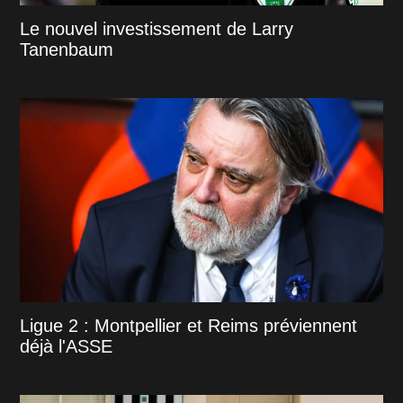
Le nouvel investissement de Larry
Tanenbaum
Ligue 2 : Montpellier et Reims préviennent
déjà l'ASSE