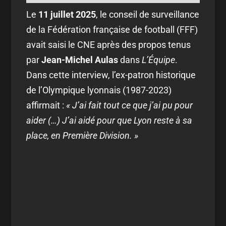
Le
11 juillet 2025
, le conseil de surveillance
de la Fédération française de football (FFF)
avait saisi le CNE après des propos tenus
par
Jean-Michel Aulas
dans
L’Équipe
.
Dans cette interview, l’ex-patron historique
de l’Olympique lyonnais (1987-2023)
affirmait :
« J’ai fait tout ce que j’ai pu pour
aider (…) J’ai aidé pour que Lyon reste à sa
place, en Première Division. »