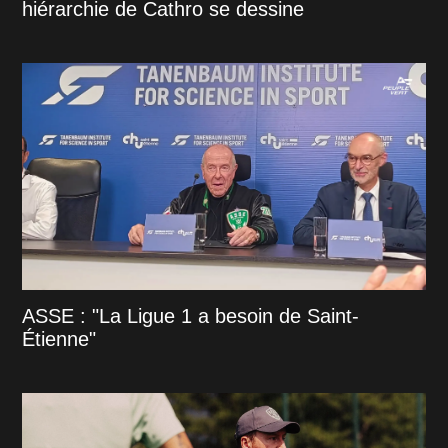
hiérarchie de Cathro se dessine
ASSE : "La Ligue 1 a besoin de Saint-
Étienne"