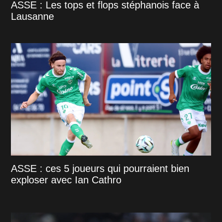
ASSE : Les tops et flops stéphanois face à
Lausanne
ASSE : ces 5 joueurs qui pourraient bien
exploser avec Ian Cathro