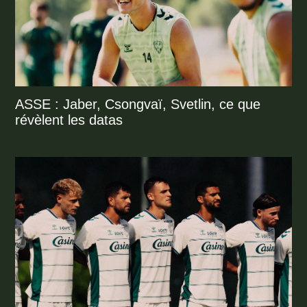
ASSE : Jaber, Csongvaï, Svetlin, ce que
révèlent les datas