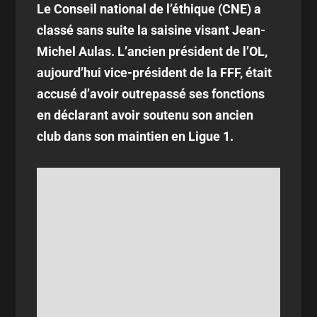
Le Conseil national de l’éthique (CNE) a
classé sans suite la saisine visant Jean-
Michel Aulas. L’ancien président de l’OL,
aujourd’hui vice-président de la FFF, était
accusé d’avoir outrepassé ses fonctions
en déclarant avoir soutenu son ancien
club dans son maintien en Ligue 1.