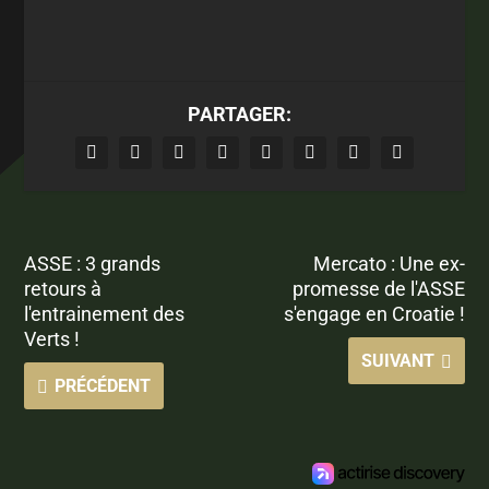
PARTAGER:
ASSE : 3 grands
Mercato : Une ex-
retours à
promesse de l'ASSE
l'entrainement des
s'engage en Croatie !
Verts !
SUIVANT
PRÉCÉDENT