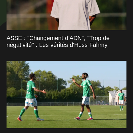
ASSE : "Changement d’ADN", "Trop de
négativité" : Les vérités d'Huss Fahmy