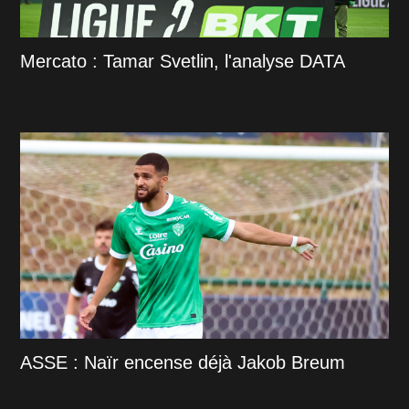
Mercato : Tamar Svetlin, l'analyse DATA
ASSE : Naïr encense déjà Jakob Breum