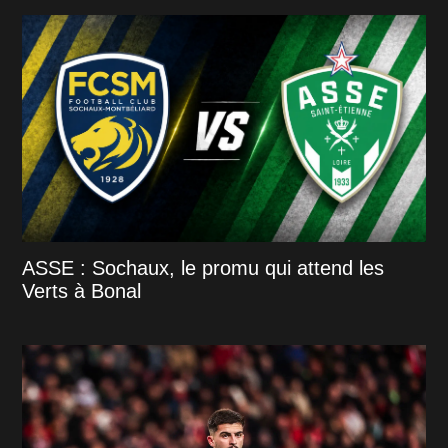
ASSE : Sochaux, le promu qui attend les
Verts à Bonal