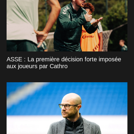
ASSE : La première décision forte imposée
aux joueurs par Cathro