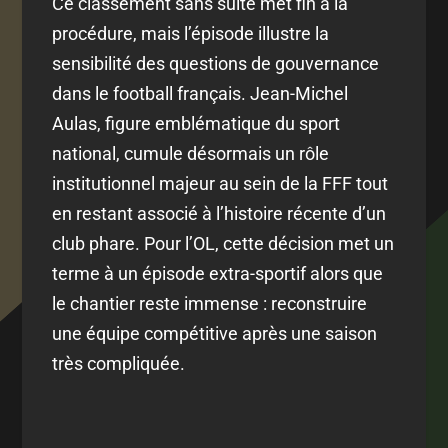
Ce classement sans suite met fin à la
procédure, mais l’épisode illustre la
sensibilité des questions de gouvernance
dans le football français. Jean-Michel
Aulas, figure emblématique du sport
national, cumule désormais un rôle
institutionnel majeur au sein de la FFF tout
en restant associé à l’histoire récente d’un
club phare. Pour l’OL, cette décision met un
terme à un épisode extra-sportif alors que
le chantier reste immense : reconstruire
une équipe compétitive après une saison
très compliquée.