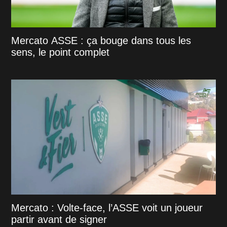
Mercato ASSE : ça bouge dans tous les
sens, le point complet
Mercato : Volte-face, l’ASSE voit un joueur
partir avant de signer