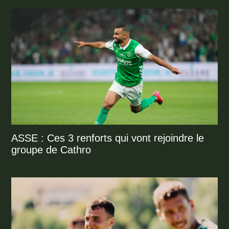
ASSE : Ces 3 renforts qui vont rejoindre le
groupe de Cathro