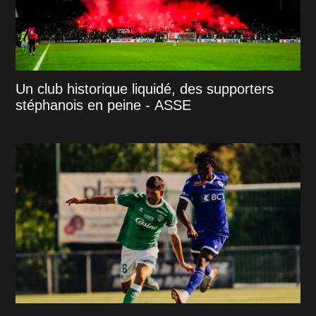
Un club historique liquidé, des supporters
stéphanois en peine - ASSE