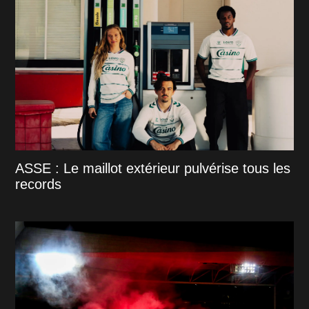
ASSE : Le maillot extérieur pulvérise tous les
records