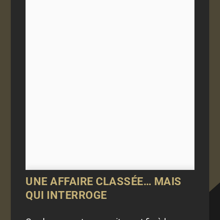
UNE AFFAIRE CLASSÉE… MAIS
QUI INTERROGE