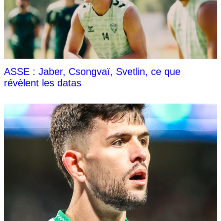
ASSE : Jaber, Csongvaï, Svetlin, ce que
révèlent les datas