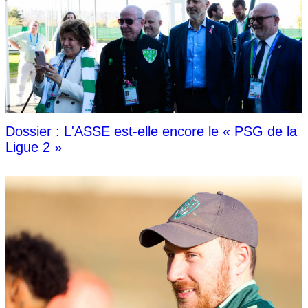
Dossier : L'ASSE est-elle encore le « PSG de la
Ligue 2 »