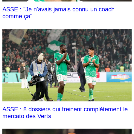
ASSE : "Je n'avais jamais connu un coach
comme ça"
ASSE : 8 dossiers qui freinent complètement le
mercato des Verts