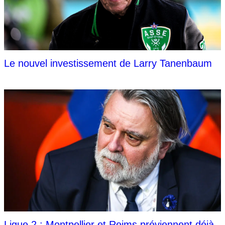
Le nouvel investissement de Larry Tanenbaum
Ligue 2 : Montpellier et Reims préviennent déjà