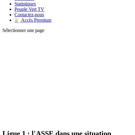
Statistiques
Peuple Vert TV
Contactez-nous
Accès Premium
♛
Sélectionner une page
Ligue 1 : l'ASSE dans une situation