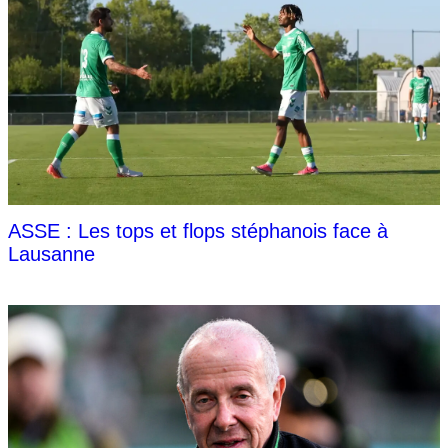
ASSE : Les tops et flops stéphanois face à
Lausanne