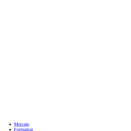
Mercato
Formation