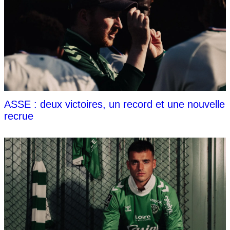
ASSE : deux victoires, un record et une nouvelle
recrue