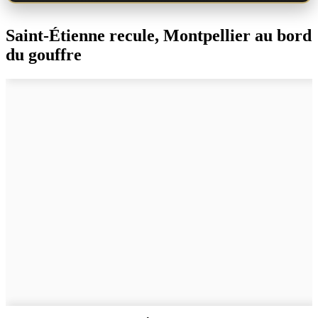
Saint-Étienne recule, Montpellier au bord
du gouffre