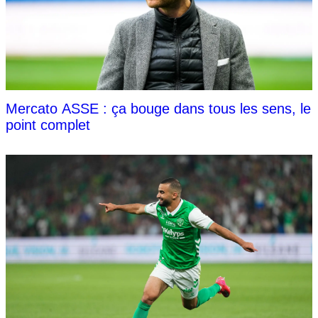
Mercato ASSE : ça bouge dans tous les sens, le
point complet