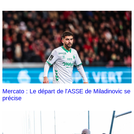
Mercato : Le départ de l'ASSE de Miladinovic se
précise