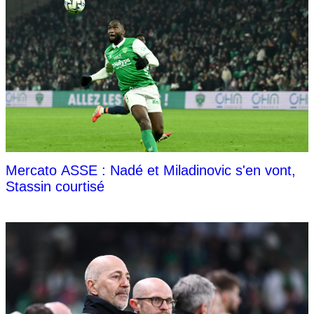
Mercato ASSE : Nadé et Miladinovic s'en vont,
Stassin courtisé