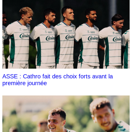
ASSE : Cathro fait des choix forts avant la
première journée