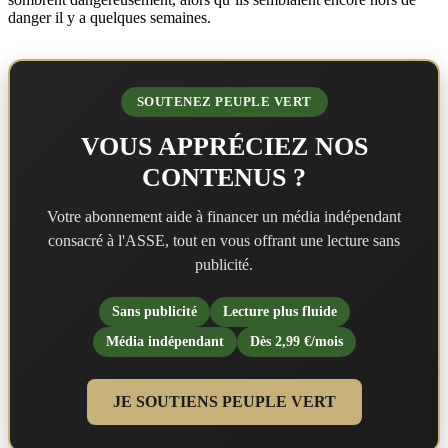
danger il y a quelques semaines.
SOUTENEZ PEUPLE VERT
VOUS APPRÉCIEZ NOS
CONTENUS ?
Votre abonnement aide à financer un média indépendant
consacré à l'ASSE, tout en vous offrant une lecture sans
publicité.
Sans publicité
Lecture plus fluide
Média indépendant
Dès 2,99 €/mois
JE SOUTIENS PEUPLE VERT