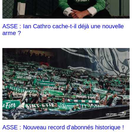
ASSE : Ian Cathro cache-t-il déjà une nouvelle
arme ?
ASSE : Nouveau record d'abonnés historique !