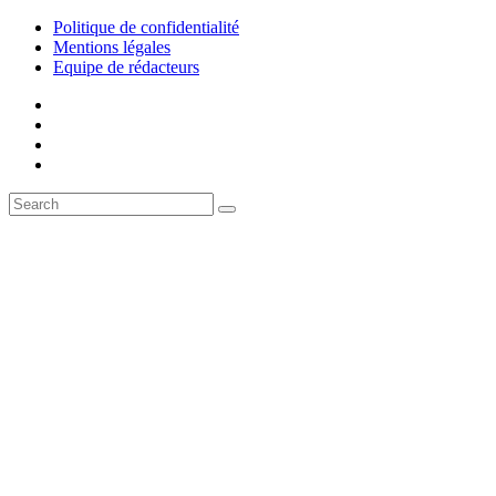
Politique de confidentialité
Mentions légales
Equipe de rédacteurs