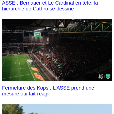
ASSE : Bernauer et Le Cardinal en tête, la
hiérarchie de Cathro se dessine
Fermeture des Kops : L’ASSE prend une
mesure qui fait réagir