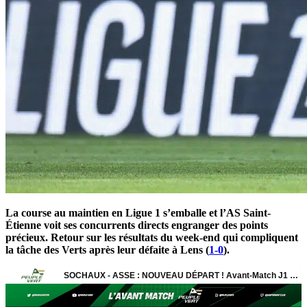
La course au maintien en Ligue 1 s’emballe et l’AS Saint-
Étienne voit ses concurrents directs engranger des points
précieux. Retour sur les résultats du week-end qui compliquent
la tâche des Verts après leur défaite à Lens (
1-0
).