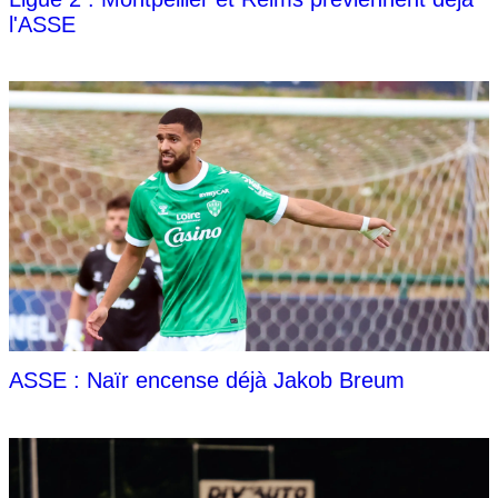
l'ASSE
ASSE : Naïr encense déjà Jakob Breum