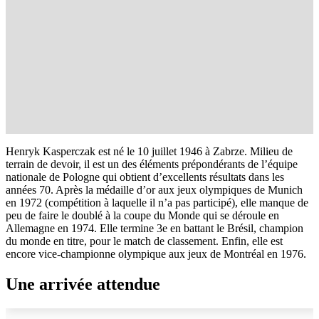
Henryk Kasperczak est né le 10 juillet 1946 à Zabrze. Milieu de
terrain de devoir, il est un des éléments prépondérants de l’équipe
nationale de Pologne qui obtient d’excellents résultats dans les
années 70. Après la médaille d’or aux jeux olympiques de Munich
en 1972 (compétition à laquelle il n’a pas participé), elle manque de
peu de faire le doublé à la coupe du Monde qui se déroule en
Allemagne en 1974. Elle termine 3e en battant le Brésil, champion
du monde en titre, pour le match de classement. Enfin, elle est
encore vice-championne olympique aux jeux de Montréal en 1976.
Une arrivée attendue