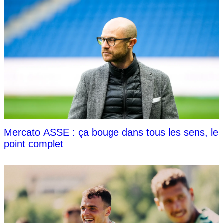
Mercato ASSE : ça bouge dans tous les sens, le
point complet