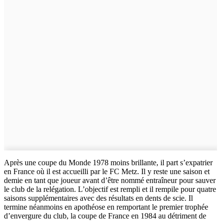
Après une coupe du Monde 1978 moins brillante, il part s’expatrier
en France où il est accueilli par le FC Metz. Il y reste une saison et
demie en tant que joueur avant d’être nommé entraîneur pour sauver
le club de la relégation. L’objectif est rempli et il rempile pour quatre
saisons supplémentaires avec des résultats en dents de scie. Il
termine néanmoins en apothéose en remportant le premier trophée
d’envergure du club, la coupe de France en 1984 au détriment de