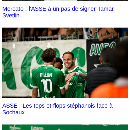
Mercato : l'ASSE à un pas de signer Tamar
Svetlin
ASSE : Les tops et flops stéphanois face à
Sochaux