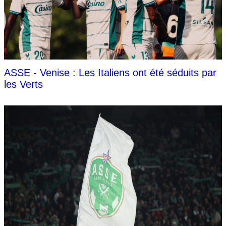
ASSE - Venise : Les Italiens ont été séduits par
les Verts