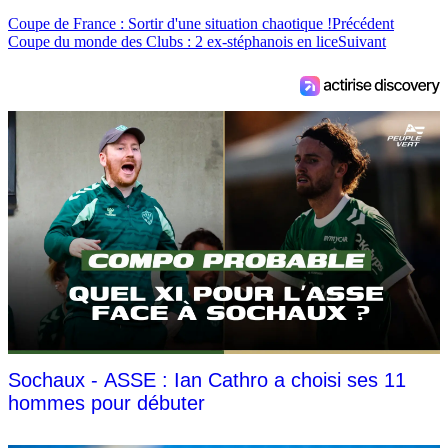
Coupe de France : Sortir d'une situation chaotique !
Précédent
Coupe du monde des Clubs : 2 ex-stéphanois en lice
Suivant
Sochaux - ASSE : Ian Cathro a choisi ses 11
hommes pour débuter