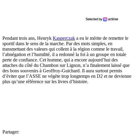
Pendant trois ans, Henryk
Kasperczak
a eu le mérite de remettre le
sportif dans le sens de la marche. Par des mots simples, en
transmettant des valeurs qui collent à la région comme le travail,
l’abnégation et l’humilité, il a redonné la foi à un groupe en totale
perte de confiance. Cet homme, qui a encore aujourd’hui des
attaches du côté du Chambon sur Lignon, n’a finalement laissé que
des bons souvenirs à Geoffroy-Guichard. Il aura surtout permis
d’éviter que l’ASSE ne végète trop longtemps en D2 et ne devienne
plus qu’une référence sur les livres d’histoire.
Partager: