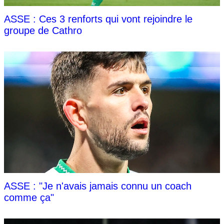
ASSE : Ces 3 renforts qui vont rejoindre le
groupe de Cathro
ASSE : "Je n'avais jamais connu un coach
comme ça"