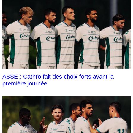
ASSE : Cathro fait des choix forts avant la
première journée