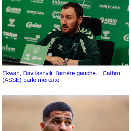
Ekwah, Davitashvili, l'arrière gauche... Cathro
(ASSE) parle mercato