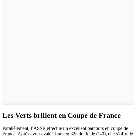
Les Verts brillent en Coupe de France
Parallèlement, l’ASSE effectue un excellent parcours en coupe de
France. Après avoir avalé Tours en 32e de finale (1-0), elle s’offre le