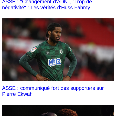
ASSE : "Changement d’ADN", "Trop de
négativité" : Les vérités d'Huss Fahmy
ASSE : communiqué fort des supporters sur
Pierre Ekwah