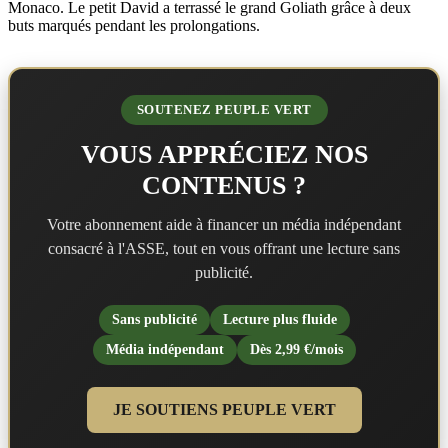
Monaco. Le petit David a terrassé le grand Goliath grâce à deux
buts marqués pendant les prolongations.
SOUTENEZ PEUPLE VERT
VOUS APPRÉCIEZ NOS
CONTENUS ?
Votre abonnement aide à financer un média indépendant
consacré à l'ASSE, tout en vous offrant une lecture sans
publicité.
Sans publicité
Lecture plus fluide
Média indépendant
Dès 2,99 €/mois
JE SOUTIENS PEUPLE VERT