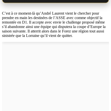
C’est à ce moment-là qu’André Laurent vient le chercher pour
prendre en main les destinées de l’ASSE avec comme objectif la
remontée en D1. Il accepte avec envie le challenge proposé même
s’il abandonne ainsi une équipe qui disputera la coupe d’Europe la
saison suivante. Il atterrit alors dans le Forez une région tout aussi
sinistrée que la Lorraine qu’il vient de quitter.