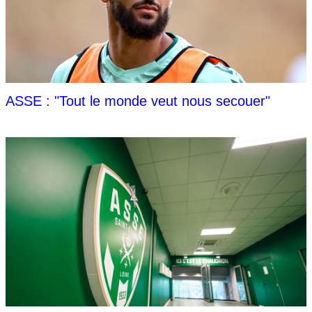
ASSE : "Tout le monde veut nous secouer"