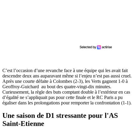
C’est l’occasion d’une revanche face à une équipe qui les avait fait
descendre deux ans auparavant même si l’enjeu n’est pas aussi cruel.
Après une courte défaite à Colombes (2-3), les Verts gagnent 1-0 à
Geoffroy-Guichard au bout des quatre-vingt-dix minutes.
Curieusement, la règle des buts comptant double à l’extérieur en cas
d’égalité ne s’appliquait pas pour cette finale et le RC Paris a pu
égaliser dans les prolongations pour remporter la confrontation (1-1).
Une saison de D1 stressante pour l'AS
Saint-Etienne