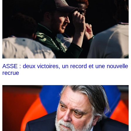
ASSE : deux victoires, un record et une nouvelle
recrue