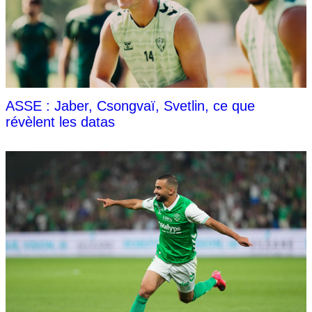
ASSE : Jaber, Csongvaï, Svetlin, ce que
révèlent les datas