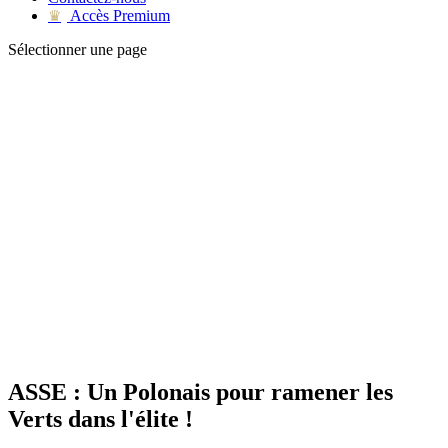
Accès Premium
♛
Sélectionner une page
ASSE : Un Polonais pour ramener les
Verts dans l'élite !