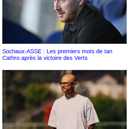
Sochaux-ASSE : Les premiers mots de Ian
Cathro après la victoire des Verts