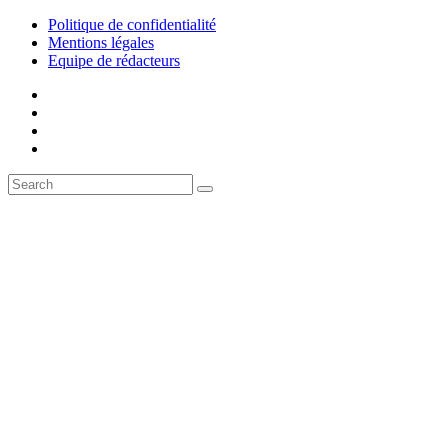
Politique de confidentialité
Mentions légales
Equipe de rédacteurs