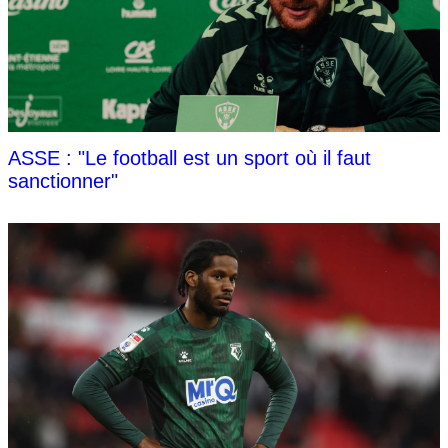
ASSE : "Le football est un sport où il faut
sanctionner"