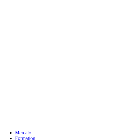
Mercato
Formation