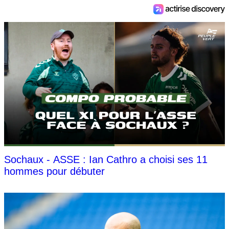
Sochaux - ASSE : Ian Cathro a choisi ses 11
hommes pour débuter