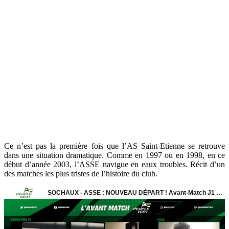
Ce n’est pas la première fois que l’AS Saint-Etienne se retrouve
dans une situation dramatique. Comme en 1997 ou en 1998, en ce
début d’année 2003, l’ASSE navigue en eaux troubles. Récit d’un
des matches les plus tristes de l’histoire du club.