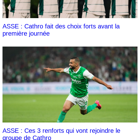
ASSE : Cathro fait des choix forts avant la
première journée
ASSE : Ces 3 renforts qui vont rejoindre le
groupe de Cathro