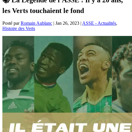
les Verts touchaient le fond
Posté par
Romain Aublanc
|
Jan 26, 2023
|
ASSE - Actualités
,
Histoire des Verts