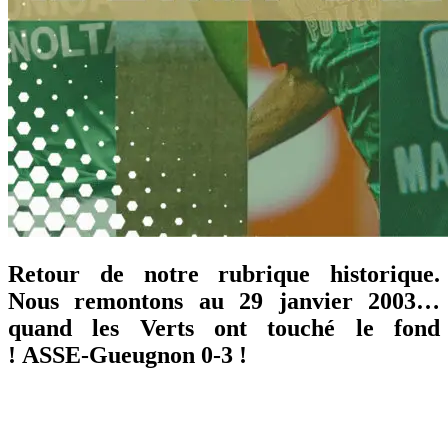
Retour de notre rubrique historique.
Nous remontons au 29 janvier 2003…
quand les Verts ont touché le fond
!
ASSE-Gueugnon 0-3 !