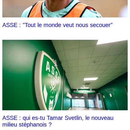
ASSE : "Tout le monde veut nous secouer"
ASSE : qui es-tu Tamar Svetlin, le nouveau
milieu stéphanois ?