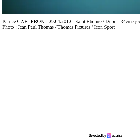
Patrice CARTERON - 29.04.2012 - Saint Etienne / Dijon - 34eme jo
Photo : Jean Paul Thomas / Thomas Pictures / Icon Sport