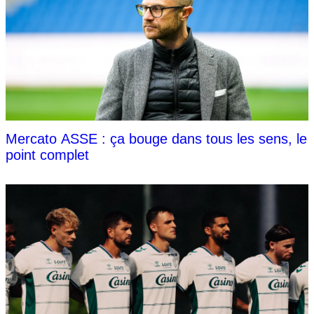
Mercato ASSE : ça bouge dans tous les sens, le
point complet