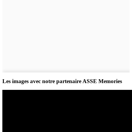
Les images avec notre partenaire ASSE Memories