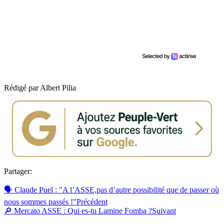
Rédigé par Albert Pilia
Partager:
🗣 Claude Puel : "A l’ASSE,pas d’autre possibilité que de passer où
nous sommes passés !"
Précédent
🔎 Mercato ASSE : Qui es-tu Lamine Fomba ?
Suivant