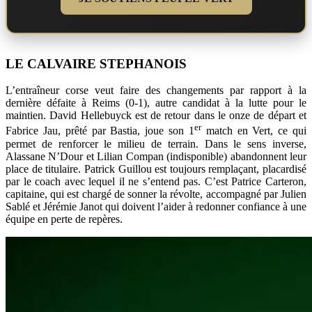
LE CALVAIRE STEPHANOIS
L’entraîneur corse veut faire des changements par rapport à la
dernière défaite à Reims (0-1), autre candidat à la lutte pour le
maintien. David Hellebuyck est de retour dans le onze de départ et
er
Fabrice Jau, prêté par Bastia, joue son 1
match en Vert, ce qui
permet de renforcer le milieu de terrain. Dans le sens inverse,
Alassane N’Dour et Lilian Compan (indisponible) abandonnent leur
place de titulaire. Patrick Guillou est toujours remplaçant, placardisé
par le coach avec lequel il ne s’entend pas. C’est Patrice Carteron,
capitaine, qui est chargé de sonner la révolte, accompagné par Julien
Sablé et Jérémie Janot qui doivent l’aider à redonner confiance à une
équipe en perte de repères.