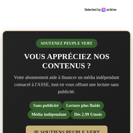
SOUTENEZ PEUPLE VERT
VOUS APPRÉCIEZ NOS
CONTENUS ?
Votre abonnement aide à financer un média indépendant
consacré à l'ASSE, tout en vous offrant une lecture sans
publicité.
Sans publicité
Lecture plus fluide
Média indépendant
Dès 2,99 €/mois
JE SOUTIENS PEUPLE VERT