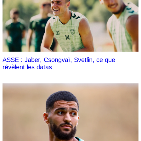
ASSE : Jaber, Csongvaï, Svetlin, ce que
révèlent les datas