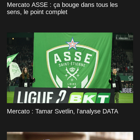
Mercato ASSE : ça bouge dans tous les
sens, le point complet
Mercato : Tamar Svetlin, l'analyse DATA