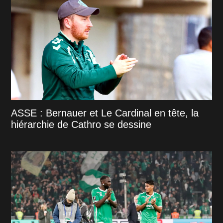
ASSE : Bernauer et Le Cardinal en tête, la
hiérarchie de Cathro se dessine