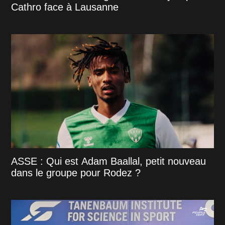
Cathro face à Lausanne
ASSE : Qui est Adam Baallal, petit nouveau
dans le groupe pour Rodez ?