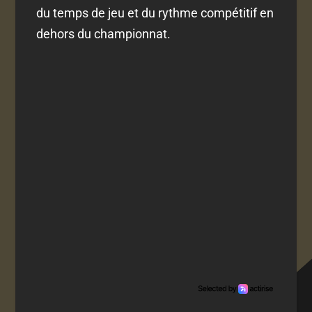
du temps de jeu et du rythme compétitif en
dehors du championnat.