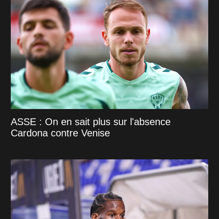
ASSE : On en sait plus sur l'absence
Cardona contre Venise