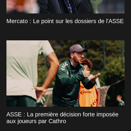
Mercato : Le point sur les dossiers de l'ASSE
ASSE : La première décision forte imposée
aux joueurs par Cathro