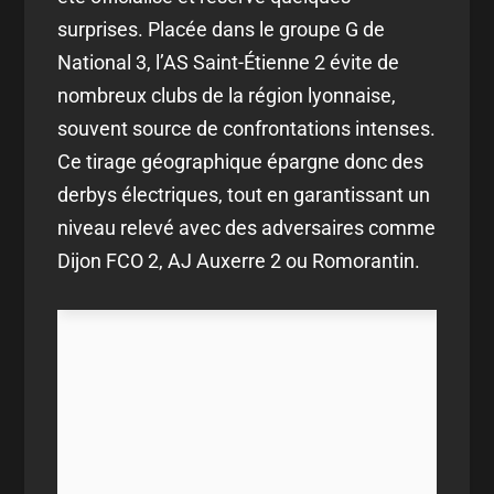
surprises. Placée dans le groupe G de
National 3, l’AS Saint-Étienne 2 évite de
nombreux clubs de la région lyonnaise,
souvent source de confrontations intenses.
Ce tirage géographique épargne donc des
derbys électriques, tout en garantissant un
niveau relevé avec des adversaires comme
Dijon FCO 2, AJ Auxerre 2 ou Romorantin.