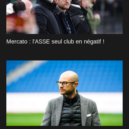
Mercato : l'ASSE seul club en négatif !