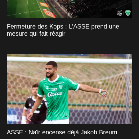
Fermeture des Kops : L’ASSE prend une
mesure qui fait réagir
ASSE : Naïr encense déjà Jakob Breum