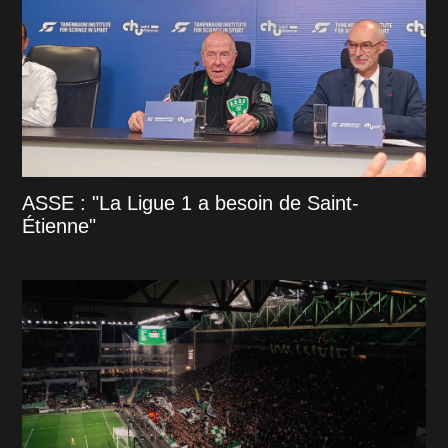
ASSE : "La Ligue 1 a besoin de Saint-
Étienne"