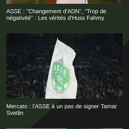
ASSE : "Changement d’ADN", "Trop de
négativité" : Les vérités d'Huss Fahmy
Mercato : l'ASSE à un pas de signer Tamar
Svetlin