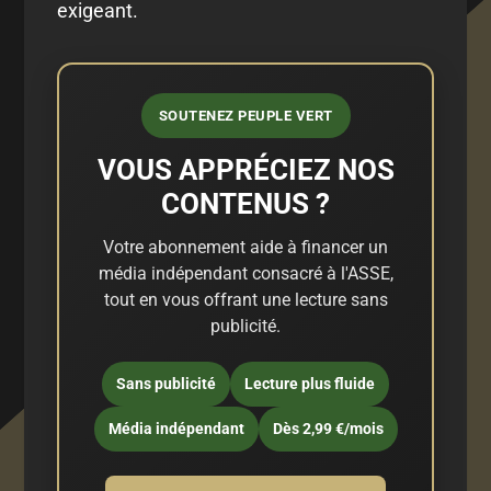
exigeant.
SOUTENEZ PEUPLE VERT
VOUS APPRÉCIEZ NOS
CONTENUS ?
Votre abonnement aide à financer un
média indépendant consacré à l'ASSE,
tout en vous offrant une lecture sans
publicité.
Sans publicité
Lecture plus fluide
Média indépendant
Dès 2,99 €/mois