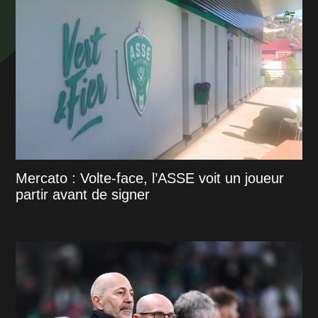
Mercato : Volte-face, l’ASSE voit un joueur
partir avant de signer