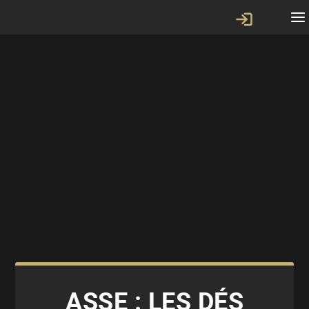
ASSE : LES DÉS