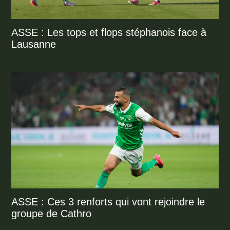
ASSE : Les tops et flops stéphanois face à
Lausanne
ASSE : Ces 3 renforts qui vont rejoindre le
groupe de Cathro