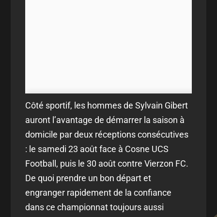
Côté sportif, les hommes de Sylvain Gibert
auront l’avantage de démarrer la saison à
domicile par deux réceptions consécutives
: le samedi 23 août face à Cosne UCS
Football, puis le 30 août contre Vierzon FC.
De quoi prendre un bon départ et
engranger rapidement de la confiance
dans ce championnat toujours aussi