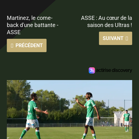
Martinez, le come-
ASSE : Au cœur de la
back d'une battante -
saison des Ultras !
ASSE
SUIVANT
PRÉCÉDENT