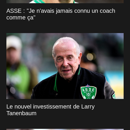
ASSE : "Je n'avais jamais connu un coach
comme ça"
Le nouvel investissement de Larry
Tanenbaum