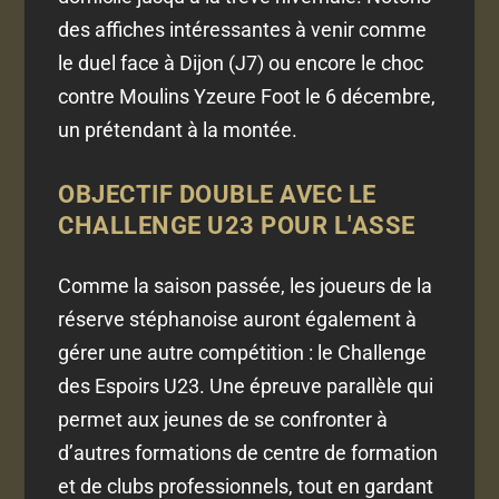
des affiches intéressantes à venir comme
le duel face à Dijon (J7) ou encore le choc
contre Moulins Yzeure Foot le 6 décembre,
un prétendant à la montée.
OBJECTIF DOUBLE AVEC LE
CHALLENGE U23 POUR L'ASSE
Comme la saison passée, les joueurs de la
réserve stéphanoise auront également à
gérer une autre compétition : le Challenge
des Espoirs U23. Une épreuve parallèle qui
permet aux jeunes de se confronter à
d’autres formations de centre de formation
et de clubs professionnels, tout en gardant