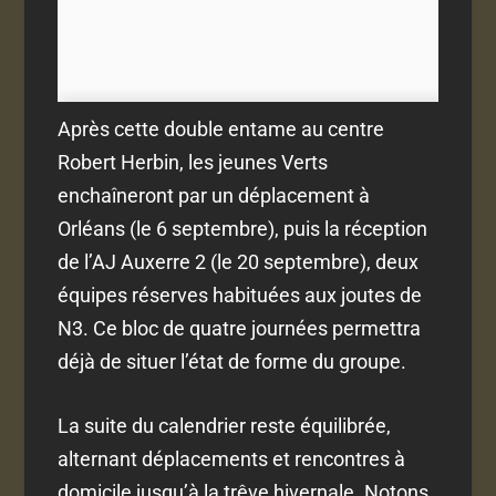
Après cette double entame au centre
Robert Herbin, les jeunes Verts
enchaîneront par un déplacement à
Orléans (le 6 septembre), puis la réception
de l’AJ Auxerre 2 (le 20 septembre), deux
équipes réserves habituées aux joutes de
N3. Ce bloc de quatre journées permettra
déjà de situer l’état de forme du groupe.
La suite du calendrier reste équilibrée,
alternant déplacements et rencontres à
domicile jusqu’à la trêve hivernale. Notons