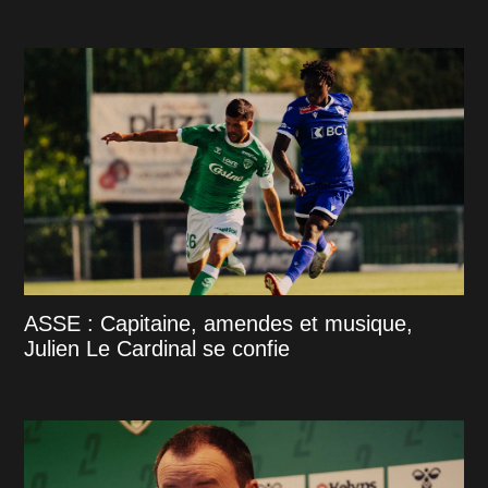
ASSE : Capitaine, amendes et musique,
Julien Le Cardinal se confie