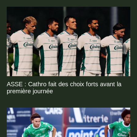
ASSE : Cathro fait des choix forts avant la
première journée