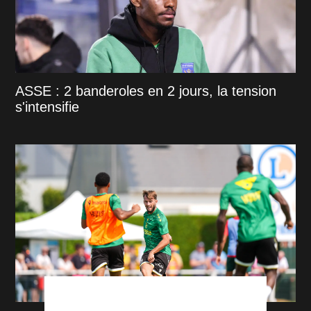
ASSE : 2 banderoles en 2 jours, la tension
s'intensifie