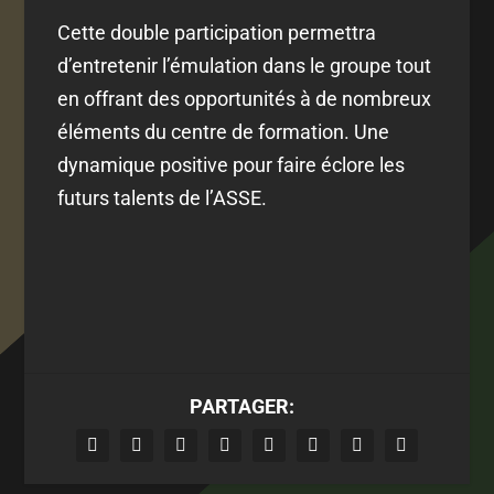
Cette double participation permettra
d’entretenir l’émulation dans le groupe tout
en offrant des opportunités à de nombreux
éléments du centre de formation. Une
dynamique positive pour faire éclore les
futurs talents de l’ASSE.
PARTAGER: