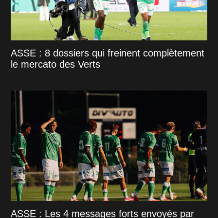
ASSE : 8 dossiers qui freinent complètement
le mercato des Verts
ASSE : Les 4 messages forts envoyés par