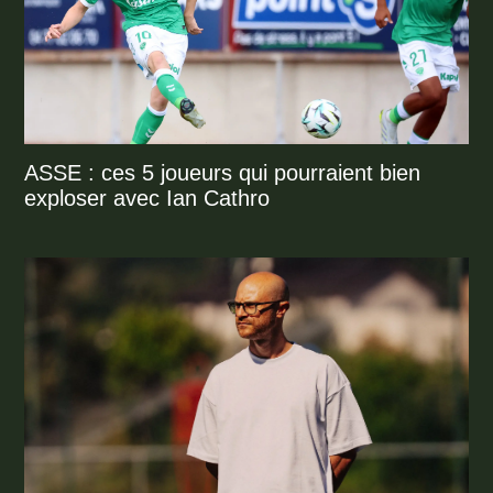
ASSE : ces 5 joueurs qui pourraient bien
exploser avec Ian Cathro