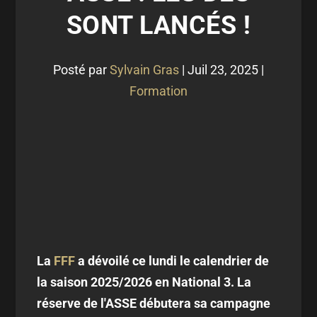
SONT LANCÉS !
Posté par
Sylvain Gras
|
Juil 23, 2025
|
Formation
La
FFF
a dévoilé ce lundi le calendrier de
la saison 2025/2026 en National 3. La
réserve de l'ASSE débutera sa campagne