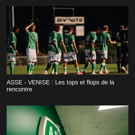
ASSE - VENISE : Les tops et flops de la
rencontre